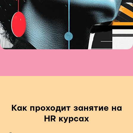
Как проходит занятие на
HR курсах