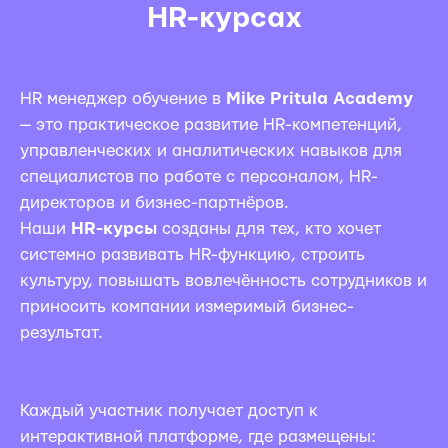
HR-курсах
HR менеджер обучение в
Mike Pritula Academy
— это практическое развитие HR-компетенций,
управленческих и аналитических навыков для
специалистов по работе с персоналом, HR-
директоров и бизнес-партнёров.
Наши
HR-курсы
созданы для тех, кто хочет
системно развивать HR-функцию, строить
культуру, повышать вовлечённость сотрудников и
приносить компании измеримый бизнес-
результат.
Каждый участник получает доступ к
интерактивной платформе, где размещены: