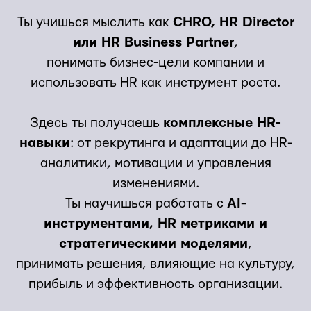
Ты учишься мыслить как
CHRO, HR Director
или HR Business Partner
,
понимать бизнес-цели компании и
использовать HR как инструмент роста.
Здесь ты получаешь
комплексные HR-
навыки
: от рекрутинга и адаптации до HR-
аналитики, мотивации и управления
изменениями.
Ты научишься работать с
AI-
инструментами, HR метриками и
стратегическими моделями
,
принимать решения, влияющие на культуру,
прибыль и эффективность организации.