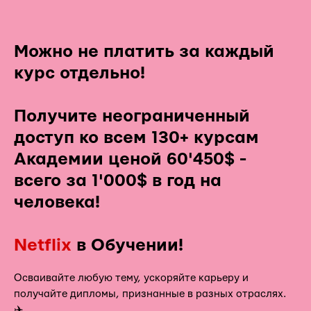
Можно не платить за каждый
курс отдельно!
Получите неограниченный
доступ ко всем 130+ курсам
Академии ценой 60'450$ -
всего за 1'000$ в год на
человека!
Netflix
в Обучении!
Осваивайте любую тему, ускоряйте карьеру и
получайте дипломы, признанные в разных отраслях.
✈️