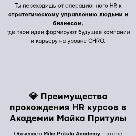
Ты переходишь от операционного HR к
стратегическому управлению людьми и
бизнесом
,
где твои идеи формируют будущее компании
и карьеру на уровне CHRO.
💎 Преимущества
прохождения HR курсов в
Академии Майка Притулы
Обучение в
Mike Pritula Academy
— это не