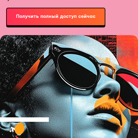
Получить полный доступ сейчас