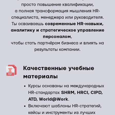
просто повышение квалификации,
а полная трансформация мышления HR-
специалиста, менеджера или руководителя.
Ты осваиваешь
современные HR-навыки,
аналитику и стратегическое управление
персоналом
,
чтобы стать партнёром бизнеса и влиять на
результаты компании.
Качественные учебные
материалы
Курсы основаны на международных
HR-стандартах
SHRM, HRCI, CIPD,
ATD, World@Work
.
Включают шаблоны HR-стратегий,
кейсы и инструменты из лучших