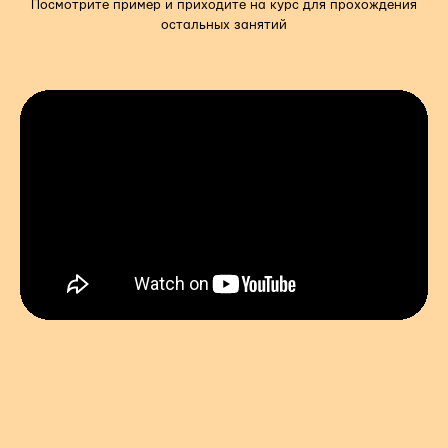
Посмотрите пример и приходите на курс для прохождения
остальных занятий