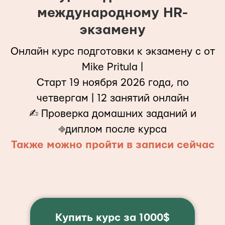
международному HR-
экзамену
Онлайн курс подготовки к экзамену с от
Mike Pritula |
Старт 19 ноября 2026 года, по
четвергам | 12 занятий онлайн
✍︎ Проверка домашних заданий и
⎆диплом после курса
Также можно пройти в записи сейчас
Купить курс за 1000$