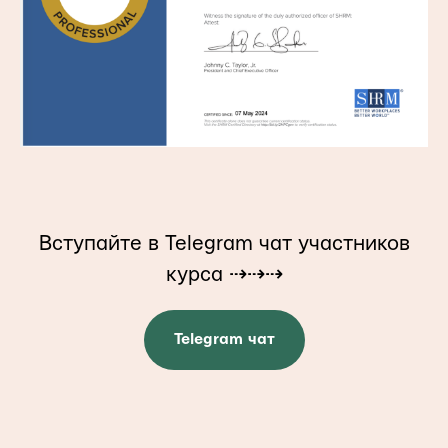
Вступайте в Telegram чат участников
курса ⇢⇢⇢
Telegram чат