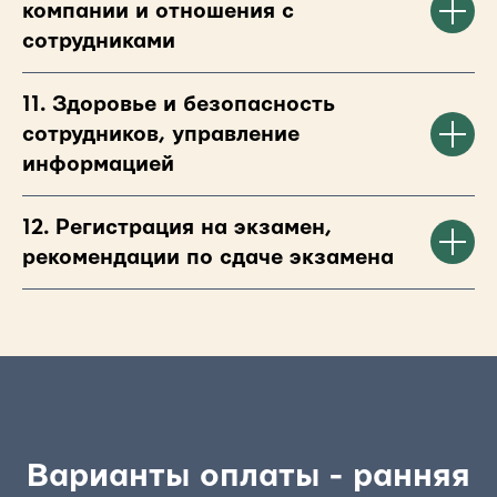
компании и отношения с
сотрудниками
11. Здоровье и безопасность
сотрудников, управление
информацией
12. Регистрация на экзамен,
рекомендации по сдаче экзамена
Варианты оплаты - ранняя