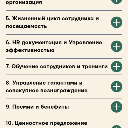
организация
5. Жизненный цикл сотрудника и
посещаемость
6. HR документация и Управление
эффективностью
7. Обучение сотрудников и тренинги
8. Управление талантами и
совокупное вознаграждение
9. Премии и бенефиты
10. Ценностное предложение