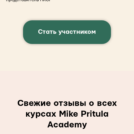
Стать участником
Свежие отзывы о всех
курсах Mike Pritula
Academy