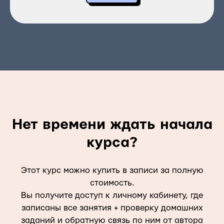
Нет времени ждать начала
курса?
Этот курс можно купить в записи за полную
стоимость.
Вы получите доступ к личному кабинету, где
записаны все занятия + проверку домашних
заданий и обратную связь по ним от автора