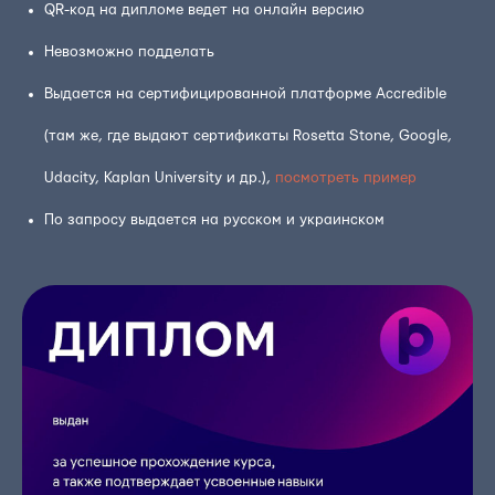
QR-код на дипломе ведет на онлайн версию
Невозможно подделать
Выдается на сертифицированной платформе Accredible
(там же, где выдают сертификаты Rosetta Stone, Google,
Udacity, Kaplan University и др.),
посмотреть пример
По запросу выдается на русском и украинском