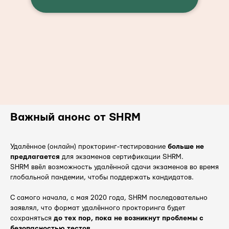
Важный анонс от SHRM
Удалённое (онлайн) прокторинг-тестирование
больше не
предлагается
для экзаменов сертификации SHRM.
SHRM ввёл возможность удалённой сдачи экзаменов во время
глобальной пандемии, чтобы поддержать кандидатов.
С самого начала, с мая 2020 года, SHRM последовательно
заявлял, что формат удалённого прокторинга будет
сохраняться
до тех пор, пока не возникнут проблемы с
безопасностью тестов
.