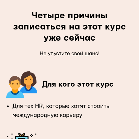
Четыре причины
записаться на этот курс
уже сейчас
Не упустите свой шанс!
Для кого этот курс
Для тех HR, которые хотят строить
международную карьеру