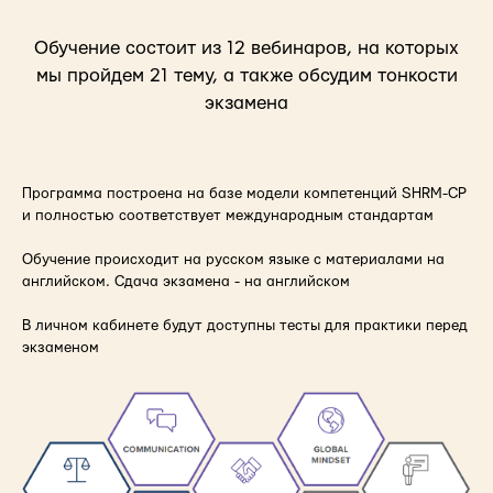
Обучение состоит из 12 вебинаров, на которых
мы пройдем 21 тему, а также обсудим тонкости
экзамена
Программа построена на базе модели компетенций SHRM-CP
и полностью соответствует международным стандартам
Обучение происходит на русском языке с материалами на
английском. Сдача экзамена - на английском
В личном кабинете будут доступны тесты для практики перед
экзаменом