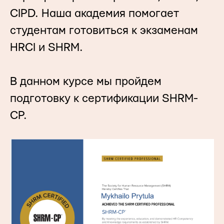
CIPD. Наша академия помогает
студентам готовиться к экзаменам
HRCI и SHRM.
В данном курсе мы пройдем
подготовку к сертификации SHRM-
CP.