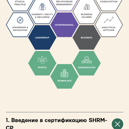
1. Введение в сертификацию SHRM-
CP