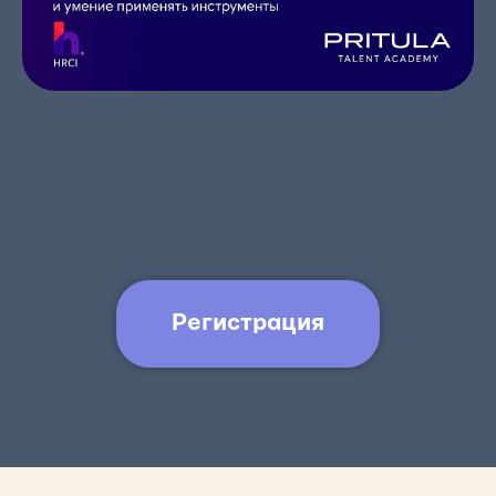
Регистрация