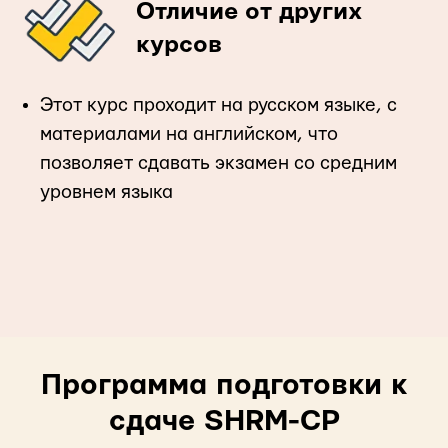
Отличие от других
курсов
Этот курс проходит на русском языке, с
материалами на английском, что
позволяет сдавать экзамен со средним
уровнем языка
Программа подготовки к
сдаче SHRM-CP