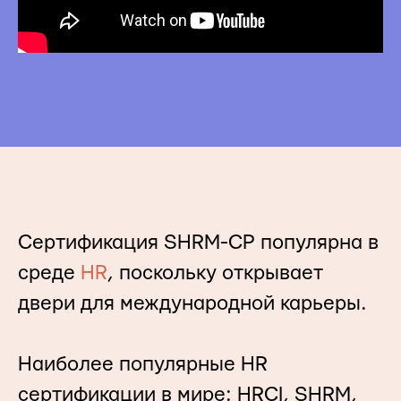
Сертификация SHRM-CP популярна в
среде
HR
, поскольку открывает
двери для международной карьеры.
Наиболее популярные HR
сертификации в мире: HRCI, SHRM,