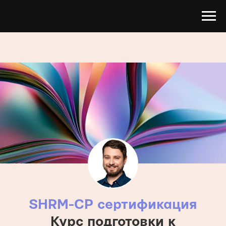
SHRM-CP сертификация
Курс подготовки к