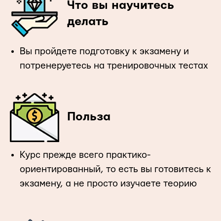
Что вы научитесь
делать
Вы пройдете подготовку к экзамену и
потренеруетесь на тренировочных тестах
Польза
Курс прежде всего практико-
ориентированный, то есть вы готовитесь к
экзамену, а не просто изучаете теорию