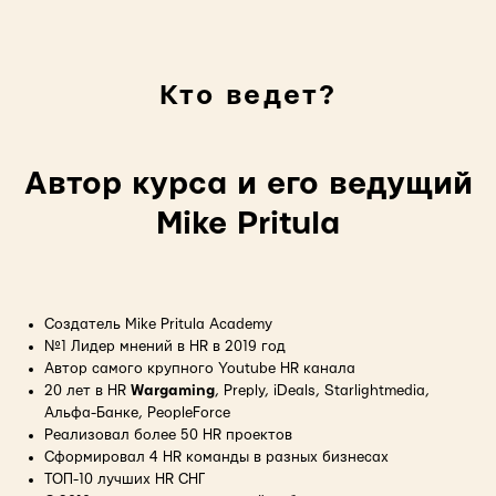
Кто ведет?
Автор курса и его ведущий
Mike Pritula
Создатель Mike Pritula Academy
№1 Лидер мнений в HR в 2019 год
Автор самого крупного Youtube HR канала
20 лет в HR
Wargaming
, Preply, iDeals, Starlightmedia,
Альфа-Банке, PeopleForce
Реализовал более 50 HR проектов
Сформировал 4 HR команды в разных бизнесах
ТОП-10 лучших HR СНГ