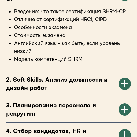
Введение: что такое сертификация SHRM-CP
Отличие от сертификаций HRCI, CIPD
Особенности экзамена
Стоимость экзамена
Английский язык - как быть, если уровень
низкий
Модель компетенций SHRM
2. Soft Skills, Анализ должности и
дизайн работ
3. Планирование персонала и
рекрутинг
4. Отбор кандидатов, HR и