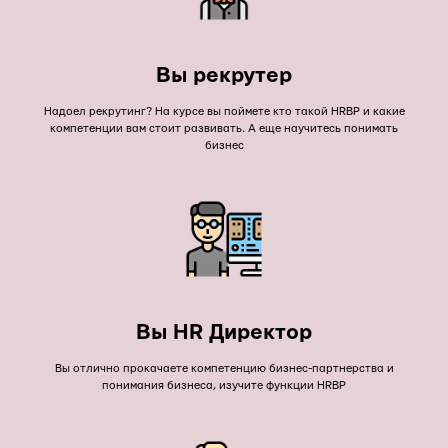
Вы рекрутер
Надоел рекрутинг? На курсе вы поймете кто такой HRBP и какие
компетенции вам стоит развивать. А еще научитесь понимать
бизнес
Вы HR Директор
Вы отлично прокачаете компетенцию бизнес-партнерства и
понимания бизнеса, изучите функции HRBP