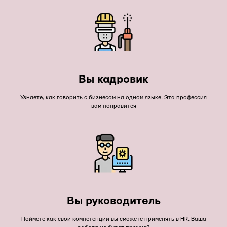
Вы кадровик
Узнаете, как говорить с бизнесом на одном языке. Эта профессия
вам понравится
Вы руководитель
Поймете как свои компетенции вы сможете применять в HR. Ваша