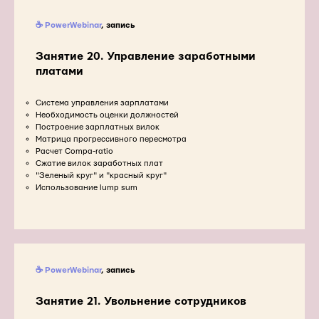
☕ PowerWebinar
, запись
Занятие 20. Управление заработными
платами
Система управления зарплатами
Необходимость оценки должностей
Построение зарплатных вилок
Матрица прогрессивного пересмотра
Расчет Compa-ratio
Сжатие вилок заработных плат
"Зеленый круг" и "красный круг"
Использование lump sum
☕ PowerWebinar
, запись
Занятие 21. Увольнение сотрудников