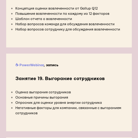
Концепция оценки вовлеченности от Gallup Q12
Повышение вовлеченности по каждому из 12 факторов
Шаблон отчета о вовлеченности
Набор вопросов команде для обсуждения вовлеченности
Набор вопросов сотруднику для обсуждения вовлеченности
☕ PowerWebinar
, запись
Занятие 19. Выгорание сотрудников
Оценка выгорания сотрудников
Основные причины выгорания
Опросник для оценки уровня энергии сотрудника
Негативные факторы для компании, связанные с выгоранием
сотрудников