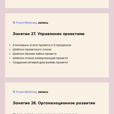
☕ PowerWebinar
, запись
Занятие 27. Управление проектами
4 основных этапа проекта и 5 процессов
Шаблон проектного плана
Шаблон бизнес кейса проекта
Шаблон плана коммуникаций проекта
Создание сетевой диаграммы проекта
☕ PowerWebinar
, запись
Занятие 28. Организационное развитие