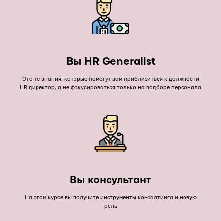
Вы HR Generalist
Это те знания, которые помогут вам приблизиться к должности
HR директор, а не фокусироваться только на подборе персонала
Вы консультант
На этом курсе вы получите инструменты консалтинга и новую
роль