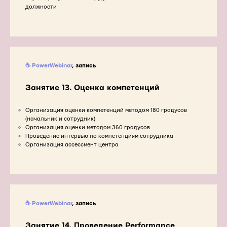
должности
☕ PowerWebinar
, запись
Занятие 13. Оценка компетенций
Организация оценки компетенций методом 180 градусов
(начальник и сотрудник)
Организация оценки методом 360 градусов
Проведение интервью по компетенциям сотрудника
Организация ассессмент центра
☕ PowerWebinar
, запись
Занятие 14. Проведение Performance