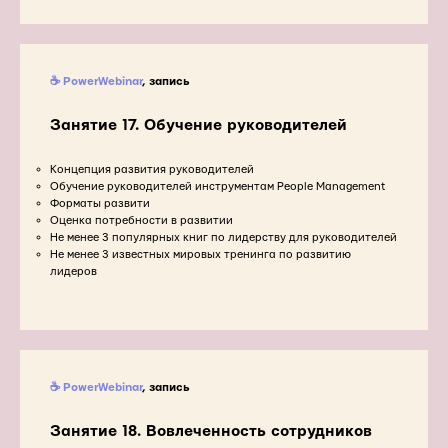
☕ PowerWebinar
, запись
Занятие 17.
Обучение руководителей
Концепция развития руководителей
Обучение руководителей инструментам People Management
Форматы развити
Оценка потребности в развитии
Не менее 3 популярных книг по лидерству для руководителей
Не менее 3 известных мировых тренинга по развитию
лидеров
☕ PowerWebinar
, запись
Занятие 18.
Вовлеченность сотрудников