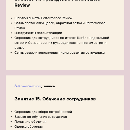
Review
Шаблон анкеты Performance Review
Связь постановки целей, обратной связи и Performance
Review
Инструменты автоматизации
Опросник для сотрудников по итогам Шаблон идеальной
встречи Самоопросник руководителя по итогам встречи
ревью
Связь ревью и заполнения плана развития сотрудника
☕ PowerWebinar
, запись
Занятие 15. Обучение сотрудников
Опросник для сбора потребностей
Заявка на обучение сотрудника
Политика обучения
Оценка обучения