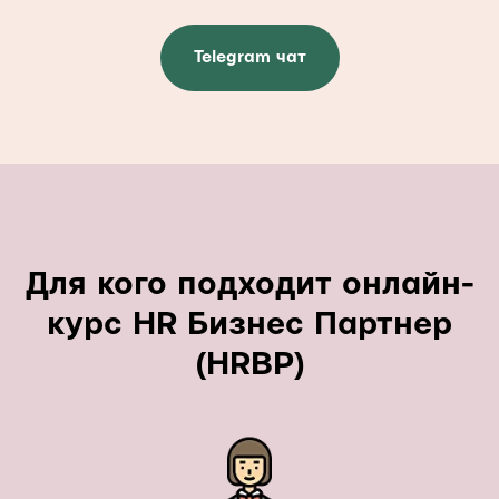
Telegram чат
Для кого подходит онлайн-
курс HR Бизнес Партнер
(HRBP)