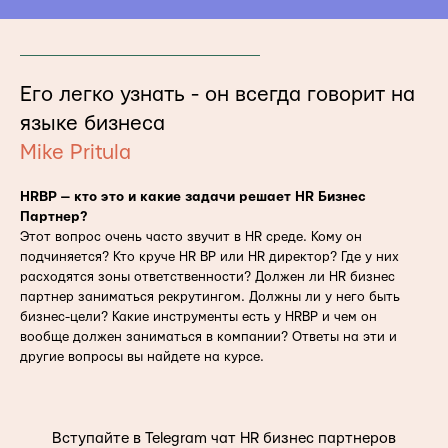
Его легко узнать - он всегда говорит на
языке бизнеса
Mike Pritula
HRBP — кто это и какие задачи решает HR Бизнес
Партнер?
Этот вопрос очень часто звучит в HR среде. Кому он
подчиняется? Кто круче HR BP или
HR директор
? Где у них
расходятся зоны ответственности? Должен ли HR бизнес
партнер заниматься рекрутингом. Должны ли у него быть
бизнес-цели? Какие инструменты есть у HRBP и чем он
вообще должен заниматься в компании? Ответы на эти и
другие вопросы вы найдете на курсе.
Вступайте в Telegram чат HR бизнес партнеров