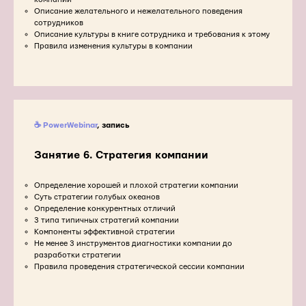
Описание желательного и нежелательного поведения
сотрудников
Описание культуры в книге сотрудника и требования к этому
Правила изменения культуры в компании
☕ PowerWebinar
, запись
Занятие 6. Стратегия компании
Определение хорошей и плохой стратегии компании
Суть стратегии голубых океанов
Определение конкурентных отличий
3 типа типичных стратегий компании
Компоненты эффективной стратегии
Не менее 3 инструментов диагностики компании до
разработки стратегии
Правила проведения стратегической сессии компании