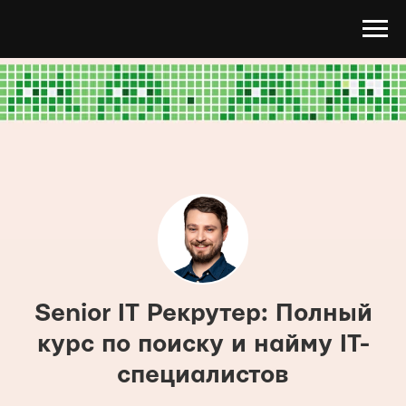
Senior IT Рекрутер: Полный
курс по поиску и найму IT-
специалистов