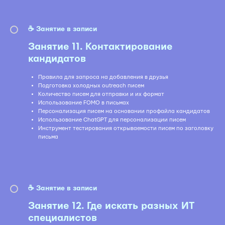
☕️ Занятие в записи
Занятие 11. Контактирование
кандидатов
Правила для запроса на добавления в друзья
Подготовка холодных outreach писем
Количество писем для отправки и их формат
Использование FOMO в письмах
Персонализация писем на основании профайла кандидатов
Использование ChatGPT для персонализации писем
Инструмент тестирования открываемости писем по заголовку
письма
☕️ Занятие в записи
Занятие 12. Где искать разных ИТ
специалистов