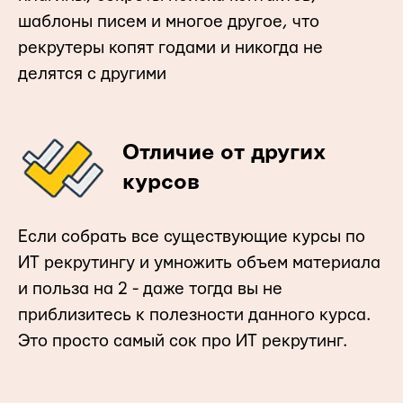
шаблоны писем и многое другое, что
рекрутеры копят годами и никогда не
делятся с другими
Отличие от других
курсов
Если собрать все существующие курсы по
ИТ рекрутингу и умножить объем материала
и польза на 2 - даже тогда вы не
приблизитесь к полезности данного курса.
Это просто самый сок про ИТ рекрутинг.