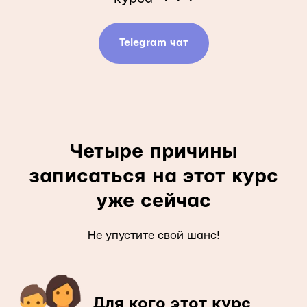
Telegram чат
Четыре причины
записаться на этот курс
уже сейчас
Не упустите свой шанс!
Для кого этот курс