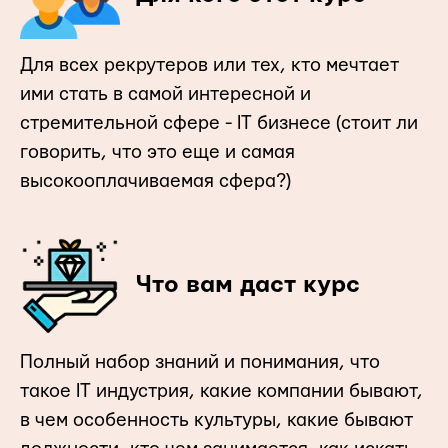
Для всех рекрутеров или тех, кто мечтает
ими стать в самой интересной и
стремительной сфере - IT бизнесе (стоит ли
говорить, что это еще и самая
высокооплачиваемая сфера?)
Что вам даст курс
Полный набор знаний и понимания, что
такое IT индустрия, какие компании бывают,
в чем особенность культуры, какие бывают