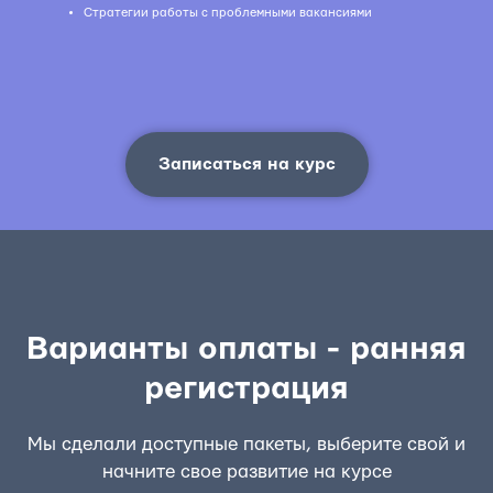
Стратегии работы с проблемными вакансиями
Записаться на курс
Варианты оплаты - ранняя
регистрация
Мы сделали доступные пакеты, выберите свой и
начните свое развитие на курсе