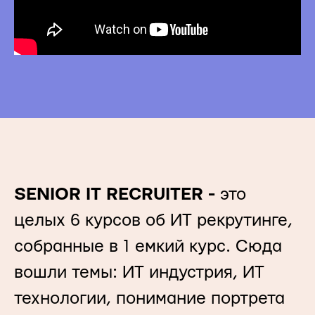
SENIOR IT RECRUITER -
это
целых 6 курсов об ИТ рекрутинге,
собранные в 1 емкий курс. Сюда
вошли темы: ИТ индустрия, ИТ
технологии, понимание портрета