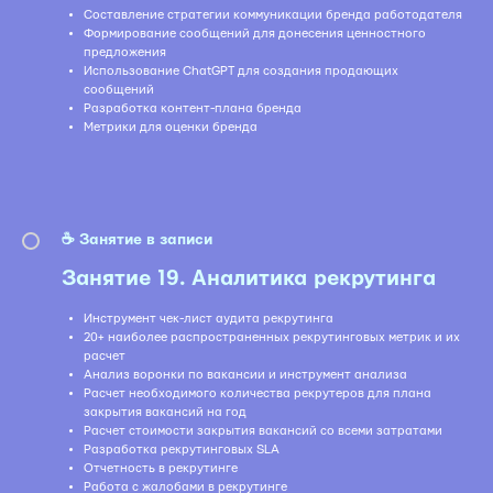
Составление стратегии коммуникации бренда работодателя
Формирование сообщений для донесения ценностного
предложения
Использование ChatGPT для создания продающих
сообщений
Разработка контент-плана бренда
Метрики для оценки бренда
☕️ Занятие в записи
Занятие 19. Аналитика рекрутинга
Инструмент чек-лист аудита рекрутинга
20+ наиболее распространенных рекрутинговых метрик и их
расчет
Анализ воронки по вакансии и инструмент анализа
Расчет необходимого количества рекрутеров для плана
закрытия вакансий на год
Расчет стоимости закрытия вакансий со всеми затратами
Разработка рекрутинговых SLA
Отчетность в рекрутинге
Работа с жалобами в рекрутинге