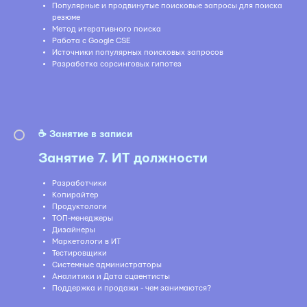
Популярные и продвинутые поисковые запросы для поиска
резюме
Метод итеративного поиска
Работа с Google CSE
Источники популярных поисковых запросов
Разработка сорсинговых гипотез
☕️ Занятие в записи
Занятие 7. ИТ должности
Разработчики
Копирайтер
Продуктологи
ТОП-менеджеры
Дизайнеры
Маркетологи в ИТ
Тестировщики
Системные администраторы
Аналитики и Дата сцаентисты
Поддержка и продажи - чем занимаются?