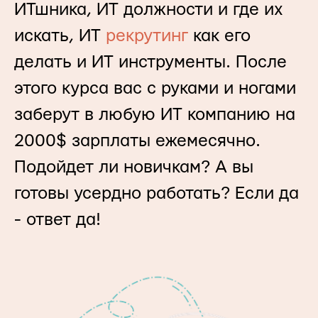
ИТшника, ИТ должности и где их
искать, ИТ
рекрутинг
как его
делать и ИТ инструменты. После
этого курса вас с руками и ногами
заберут в любую ИТ компанию на
2000$ зарплаты ежемесячно.
Подойдет ли новичкам? А вы
готовы усердно работать? Если да
- ответ да!