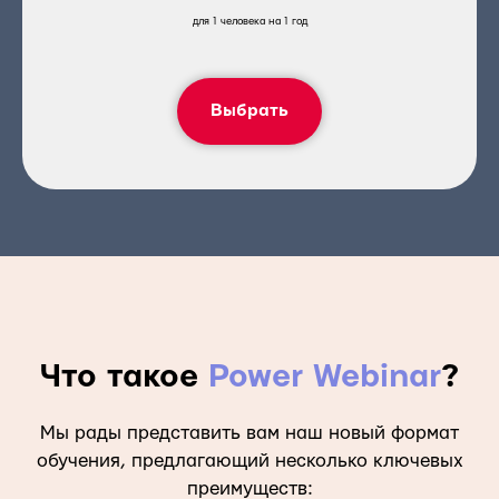
для 1 человека на 1 год
Выбрать
Что такое
Power Webinar
?
Мы рады представить вам наш новый формат
обучения, предлагающий несколько ключевых
преимуществ: