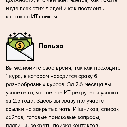
должности, кто чем занимается, как искать
и где всех этих людей и как построить
контакт с ИТшником
Польза
Вы экономите свое время, так как проходите
1 курс, в котором находится сразу 6
разнообразных курсов. За 2.5 месяца вы
узнаете то, что не все ИТ рекрутеры узнают
за 2.5 года. Здесь вы сразу получаете
ссылки на закрытые чаты ИТшников, список
сайтов, готовые поисковые запросы,
плагины, секреты поиска контактов,