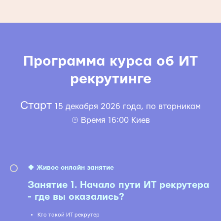
Программа курса об ИТ
рекрутинге
Старт
15 декабря 2026 года, по вторникам
⌚︎ Время 16:00 Киев
🍀 Живое онлайн занятие
Занятие 1. Начало пути ИТ рекрутера
- где вы оказались?
Кто такой ИТ рекрутер