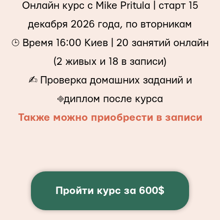
Онлайн курс с Mike Pritula | cтарт 15
декабря 2026 года, по вторникам
⌚︎ Время 16:00 Киев | 20 занятий онлайн
(2 живых и 18 в записи)
✍︎ Проверка домашних заданий и
⎆диплом после курса
Также можно приобрести в записи
Пройти курс за 600$