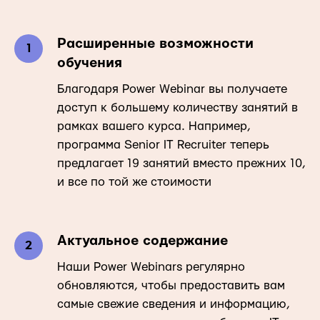
Расширенные возможности
обучения
Благодаря Power Webinar вы получаете
доступ к большему количеству занятий в
рамках вашего курса. Например,
программа Senior IT Recruiter теперь
предлагает 19 занятий вместо прежних 10,
и все по той же стоимости
Актуальное содержание
Наши Power Webinars регулярно
обновляются, чтобы предоставить вам
самые свежие сведения и информацию,