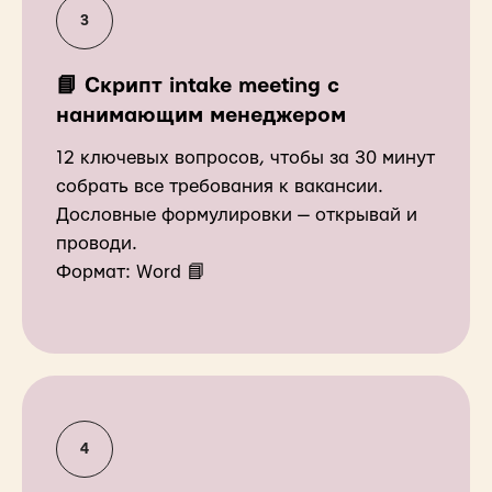
📘 Скрипт intake meeting с
нанимающим менеджером
12 ключевых вопросов, чтобы за 30 минут
собрать все требования к вакансии.
Дословные формулировки — открывай и
проводи.
Формат: Word 📘