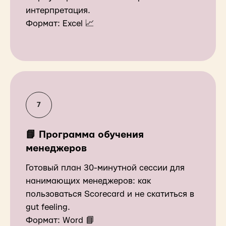
интерпретация.
Формат: Excel 📈
📘 Программа обучения
менеджеров
Готовый план 30-минутной сессии для
нанимающих менеджеров: как
пользоваться Scorecard и не скатиться в
gut feeling.
Формат: Word 📘