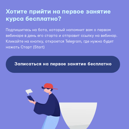
Хотите прийти на первое занятие
курса бесплатно?
Подпишитесь на бота, который напомнит вам о первом
вебинаре в день его старта и отправит ссылку на вебинар.
Кликайте на кнопку, откроется Telegram, где нужно будет
нажать Старт (Start)
Записаться на первое занятие бесплатно