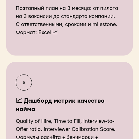
Поэтапный план на 3 месяца: от пилота
на 3 вакансии до стандарта компании.
С ответственными, сроками и milestone.
Формат: Excel 📈
📈 Дашборд метрик качества
найма
Quality of Hire, Time to Fill, Interview-to-
Offer ratio, Interviewer Calibration Score.
Формулы расчёта + бенчмарки +