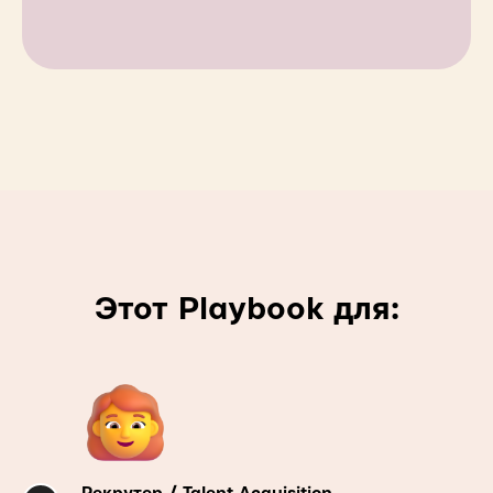
Этот Playbook для: