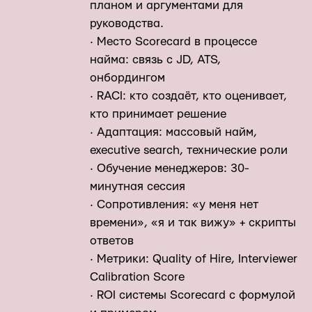
планом и аргументами для
руководства.
· Место Scorecard в процессе
найма: связь с JD, ATS,
онбордингом
· RACI: кто создаёт, кто оценивает,
кто принимает решение
· Адаптация: массовый найм,
executive search, технические роли
· Обучение менеджеров: 30-
минутная сессия
· Сопротивления: «у меня нет
времени», «я и так вижу» + скрипты
ответов
· Метрики: Quality of Hire, Interviewer
Calibration Score
· ROI системы Scorecard с формулой