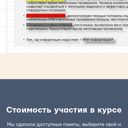
Стоимость участия в курсе
Мы сделали доступные пакеты, выберите свой и