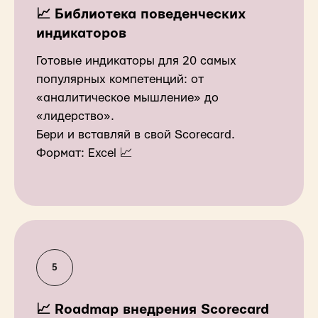
📈 Библиотека поведенческих
индикаторов
Готовые индикаторы для 20 самых
популярных компетенций: от
«аналитическое мышление» до
«лидерство».
Бери и вставляй в свой Scorecard.
Формат: Excel 📈
📈 Roadmap внедрения Scorecard