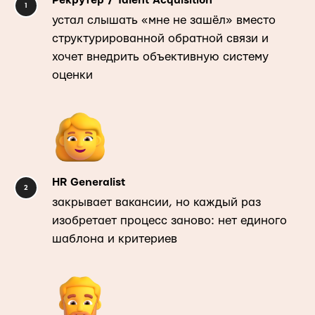
Рекрутер / Talent Acquisition
устал слышать «мне не зашёл» вместо
структурированной обратной связи и
хочет внедрить объективную систему
оценки
HR Generalist
закрывает вакансии, но каждый раз
изобретает процесс заново: нет единого
шаблона и критериев