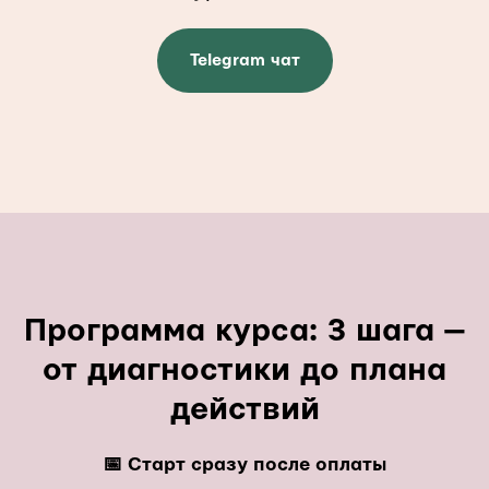
Telegram чат
Программа курса:
3 шага —
от диагностики до плана
действий
📅 Старт сразу после оплаты