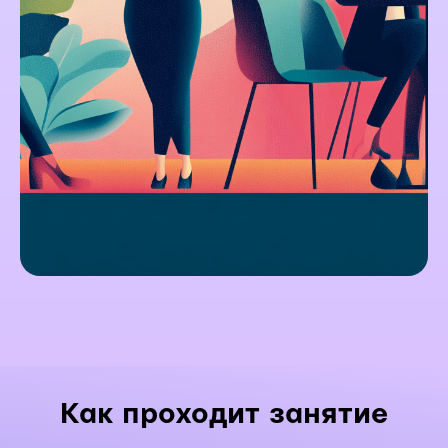
Как проходит занятие