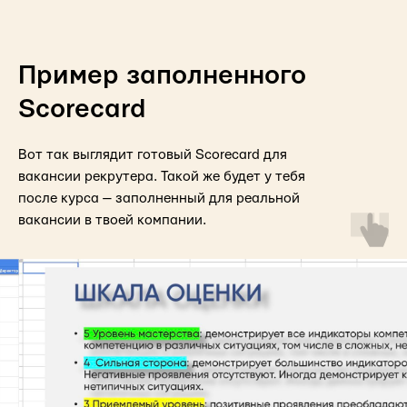
Пример заполненного
Scorecard
Вот так выглядит готовый Scorecard для
вакансии рекрутера. Такой же будет у тебя
после курса — заполненный для реальной
вакансии в твоей компании.