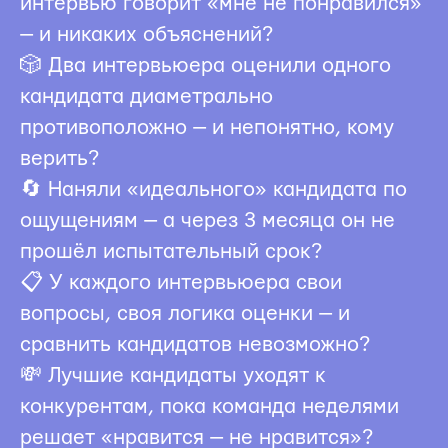
интервью говорит «мне не понравился»
— и никаких объяснений?
🎲 Два интервьюера оценили одного
кандидата диаметрально
противоположно — и непонятно, кому
верить?
🔄 Наняли «идеального» кандидата по
ощущениям — а через 3 месяца он не
прошёл испытательный срок?
📋 У каждого интервьюера свои
вопросы, своя логика оценки — и
сравнить кандидатов невозможно?
💸 Лучшие кандидаты уходят к
конкурентам, пока команда неделями
решает «нравится — не нравится»?