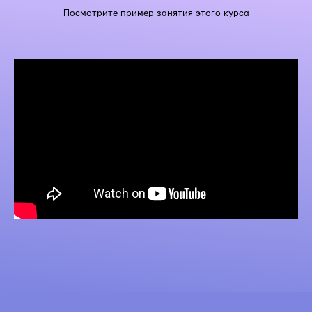
Посмотрите пример занятия этого курса