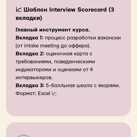
📈 Шаблон Interview Scorecard (3
вкладки)
Главный инструмент курса.
Вкладка 1:
процесс разработки вакансии
(от intake meeting до оффера).
Вкладка 2:
оценочная карта с
требованиями, поведенческими
индикаторами и оценками от 4
интервьюеров.
Вкладка 3:
5-балльная шкала с якорями.
Формат: Excel 📈