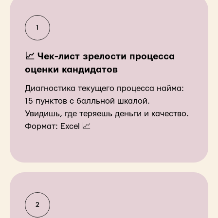
📈 Чек-лист зрелости процесса
оценки кандидатов
Диагностика текущего процесса найма:
15 пунктов с балльной шкалой.
Увидишь, где теряешь деньги и качество.
Формат: Excel 📈