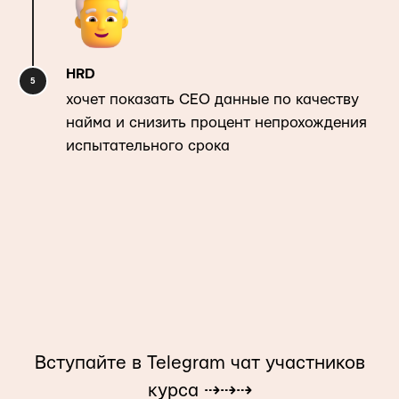
HRD
хочет показать CEO данные по качеству
найма и снизить процент непрохождения
испытательного срока
Вступайте в Telegram чат участников
курса ⇢⇢⇢