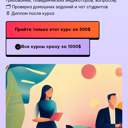
требований, поведенческих индикаторов, вопросов)
🗂 Проверка домашних заданий и чат студентов
📄 Диплом после курса
Пройти только этот курс за 500$
Все курсы сразу за 1000$