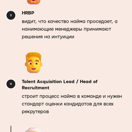
HRBP
видит, что качество найма проседает, а
нанимающие менеджеры принимают
решения на интуиции
Talent Acquisition Lead / Head of
Recruitment
строит процесс найма в команде и нужен
стандарт оценки кандидатов для всех
рекрутеров