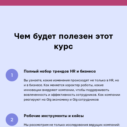
Чем будет полезен этот
курс
Полный набор трендов HR и бизнеса
Вы узнаете, какие изменения происходят не только в HR, но
и в бизнесе. Как меняется характер работы, какие
инновации внедряют компании, чтобы поддерживать
вовлеченность и эффективность сотрудников. Как компании
реагируют на Gig экономику и Gig сотрудников
Рабочие инструменты и кейсы
Мы рассмотрим не только исследования ведущих компаний: