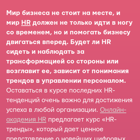
Мир бизнеса не стоит на месте, и
мир
HR
должен не только идти в ногу
со временем, но и помогать бизнесу
двигаться вперед. Будет ли HR
сидеть и наблюдать за
трансформацией со стороны или
возглавит ее, зависит от понимания
трендов в управлении персоналом.
Оставаться в курсе последних HR-
тенденций очень важно для достижения
успеха в любой организации.
Онлайн-
академия HR
предлагает курс «HR-
тренды», который дает ценное
представление о новейших цифровых