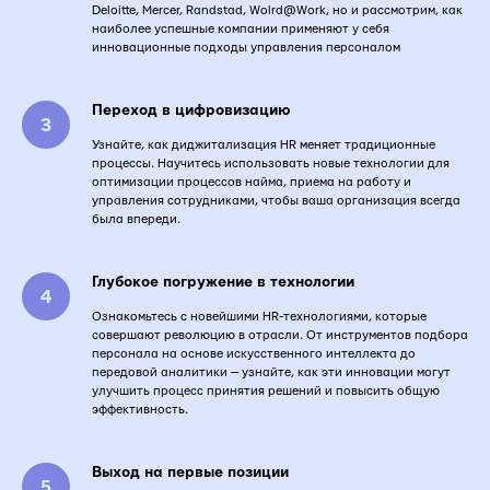
Deloitte, Mercer, Randstad, Wolrd@Work, но и рассмотрим, как
наиболее успешные компании применяют у себя
инновационные подходы управления персоналом
Переход в цифровизацию
Узнайте, как диджитализация HR меняет традиционные
процессы. Научитесь использовать новые технологии для
оптимизации процессов найма, приема на работу и
управления сотрудниками, чтобы ваша организация всегда
была впереди.
Глубокое погружение в технологии
Ознакомьтесь с новейшими HR-технологиями, которые
совершают революцию в отрасли. От инструментов подбора
персонала на основе искусственного интеллекта до
передовой аналитики — узнайте, как эти инновации могут
улучшить процесс принятия решений и повысить общую
эффективность.
Выход на первые позиции