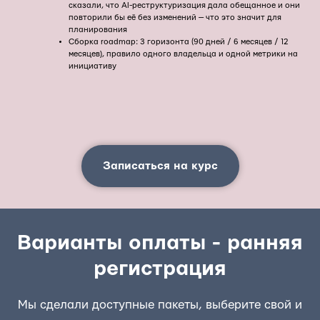
сказали, что AI-реструктуризация дала обещанное и они
повторили бы её без изменений — что это значит для
планирования
Сборка roadmap: 3 горизонта (90 дней / 6 месяцев / 12
месяцев), правило одного владельца и одной метрики на
инициативу
Записаться на курс
Варианты оплаты - ранняя
регистрация
Мы сделали доступные пакеты, выберите свой и