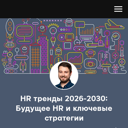
HR тренды 2026-2030:
Будущее HR и ключевые
стратегии