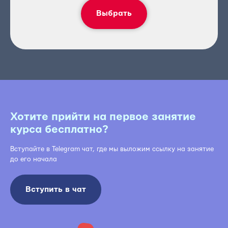
Выбрать
Хотите прийти на первое занятие
курса бесплатно?
Вступайте в Telegram чат, где мы выложим ссылку на занятие
до его начала
Вступить в чат