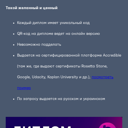
Такой желанный и ценный
Каждый диплом имеет уникальный код
QR-код на дипломе ведет на онлайн версию
Невозможно подделать
Выдается на сертифицированной платформе Accredible
(там же, где выдают сертификаты Rosetta Stone,
Google, Udacity, Kaplan University и др.),
посмотреть
пример
По запросу выдается на русском и украинском