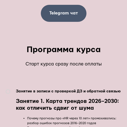
Telegram чат
Программа курса
Старт курса сразу после оплаты
Занятие в записи с проверкой ДЗ и обратной связью
Занятие 1.
Карта трендов 2026–2030:
как отличить сдвиг от шума
Почему прогнозы про «HR через 10 лет» промахивались:
разбор ошибок прогнозов 2016–2020 годов