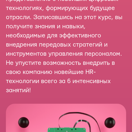
технологиях, формирующих будущее
отрасли. Записавшись на этот курс, вы
получите знания и навыки,
необходимые для эффективного
внедрения передовых стратегий и
инструментов управления персоналом.
Не упустите возможность внедрить в
свою компанию новейшие HR-
технологии всего за 6 интенсивных
занятий!