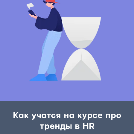
Как учатся на курсе про
тренды в HR