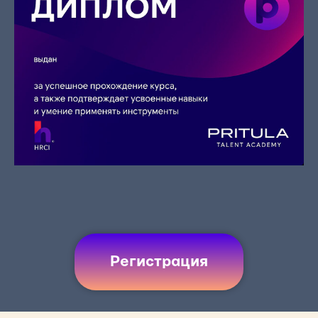
Регистрация