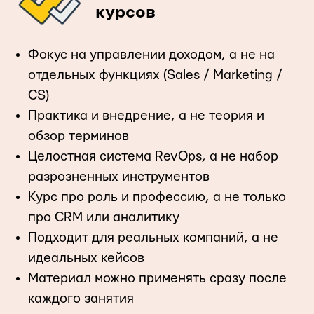
курсов
Фокус на управлении доходом, а не на
отдельных функциях (Sales / Marketing /
CS)
Практика и внедрение, а не теория и
обзор терминов
Целостная система RevOps, а не набор
разрозненных инструментов
Курс про роль и профессию, а не только
про CRM или аналитику
Подходит для реальных компаний, а не
идеальных кейсов
Материал можно применять сразу после
каждого занятия