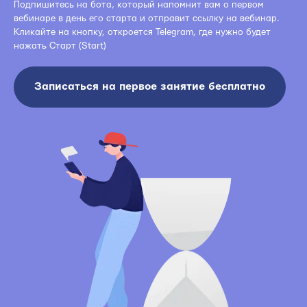
Подпишитесь на бота, который напомнит вам о первом
вебинаре в день его старта и отправит ссылку на вебинар.
Кликайте на кнопку, откроется Telegram, где нужно будет
нажать Старт (Start)
Записаться на первое занятие бесплатно