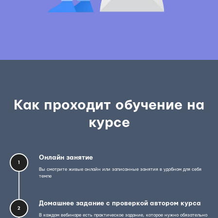
Как проходит обучение на
курсе
Онлайн занятие
1
Вы смотрите живые онлайн или записанные занятия в удобном для себя
темпе
Домашнее задание с проверкой автором курса
2
В каждом вебинаре есть практическое задание, которое нужно обязательно