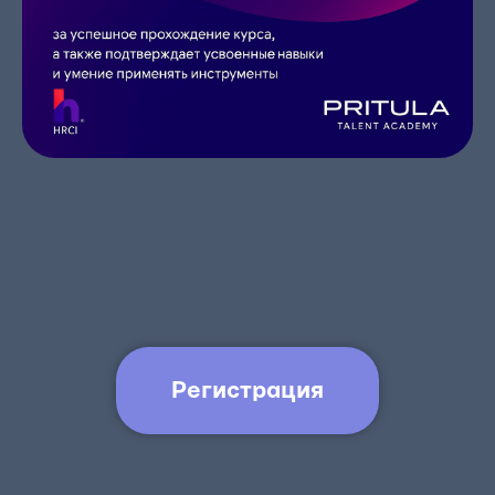
Регистрация