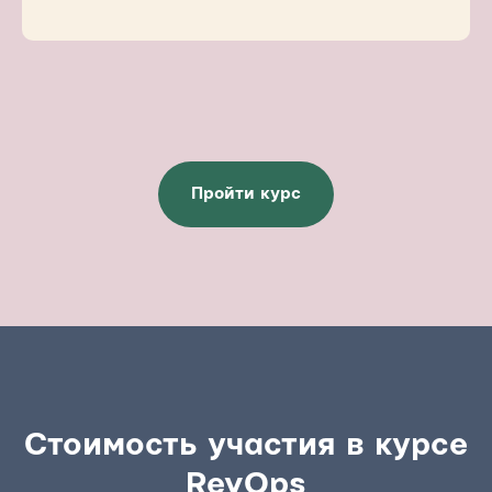
Пройти курс
Стоимость участия в курсе
RevOps