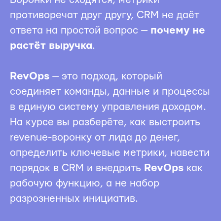
противоречат друг другу, CRM не даёт
ответа на простой вопрос —
почему не
растёт выручка
.
RevOps
— это подход, который
соединяет команды, данные и процессы
в единую систему управления доходом.
На курсе вы разберёте, как выстроить
revenue-воронку от лида до денег,
определить ключевые метрики, навести
порядок в CRM и внедрить
RevOps
как
рабочую функцию, а не набор
разрозненных инициатив.