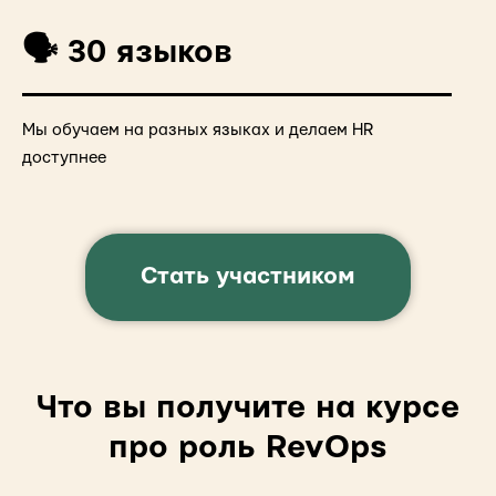
🗣️ 30 языков
Мы обучаем на разных языках и делаем HR
доступнее
Стать участником
Что вы получите на курсе
про роль RevOps