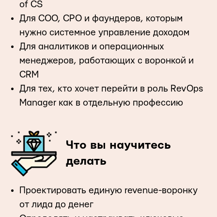
of CS
Для COO, CPO и фаундеров, которым
нужно системное управление доходом
Для аналитиков и операционных
менеджеров, работающих с воронкой и
CRM
Для тех, кто хочет перейти в роль RevOps
Manager как в отдельную профессию
Что вы научитесь
делать
Проектировать единую revenue-воронку
от лида до денег