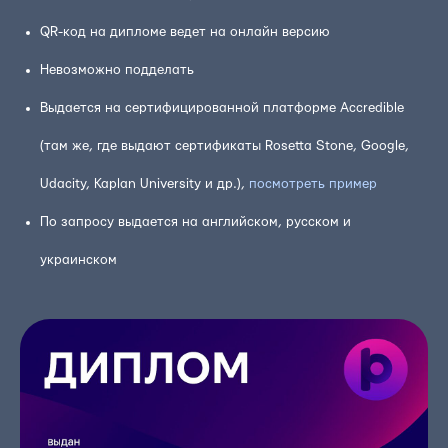
QR-код на дипломе ведет на онлайн версию
Невозможно подделать
Выдается на сертифицированной платформе Accredible
(там же, где выдают сертификаты Rosetta Stone, Google,
Udacity, Kaplan University и др.),
посмотреть пример
По запросу выдается на английском, русском и
украинском