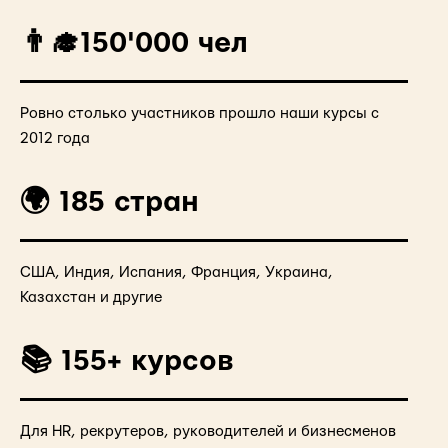
👨‍🎓150'000 чел
Ровно столько участников прошло наши курсы с
2012 года
🌍 185 стран
США, Индия, Испания, Франция, Украина,
Казахстан и другие
📚 155+ курсов
Для HR, рекрутеров, руководителей и бизнесменов