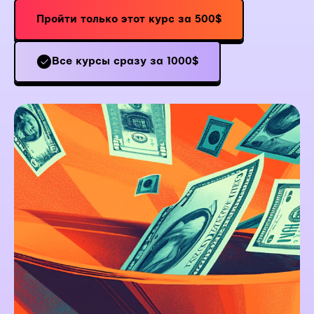
Пройти только этот курс за 500$
Все курсы сразу за 1000$