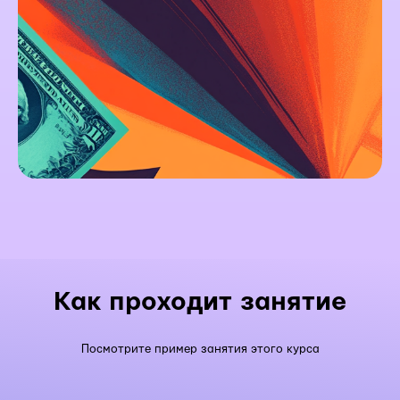
Как проходит занятие
Посмотрите пример занятия этого курса