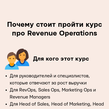
Почему стоит пройти курс
про Revenue Operations
Для кого этот курс
Для руководителей и специалистов,
которые отвечают за рост выручки
Для RevOps, Sales Ops, Marketing Ops и
Revenue Managers
Для Head of Sales, Head of Marketing, Head