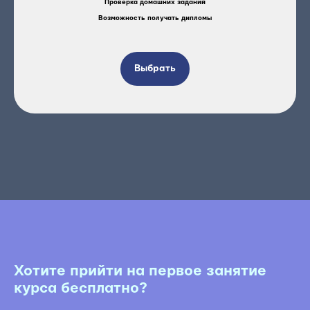
Проверка домашних заданий
Возможность получать дипломы
Выбрать
Хотите прийти на первое занятие
курса бесплатно?