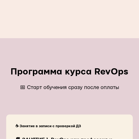
Программа курса
RevOps
📅 Старт обучения сразу после оплаты
☕️ Занятие в записи с проверкой ДЗ