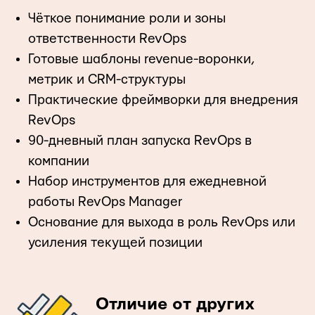
Чёткое понимание роли и зоны
ответственности RevOps
Готовые шаблоны revenue-воронки,
метрик и CRM-структуры
Практические фреймворки для внедрения
RevOps
90-дневный план запуска RevOps в
компании
Набор инструментов для ежедневной
работы RevOps Manager
Основание для выхода в роль RevOps или
усиления текущей позиции
Отличие от других