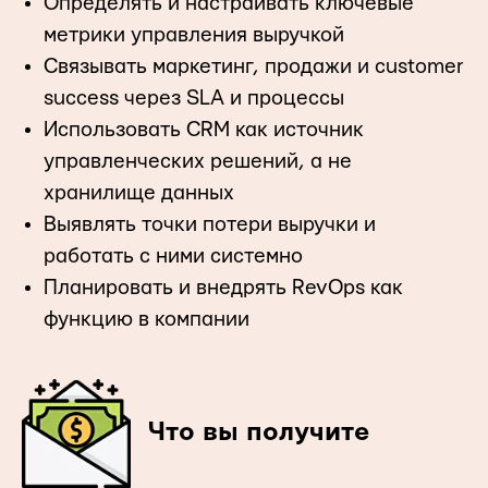
Определять и настраивать ключевые
метрики управления выручкой
Связывать маркетинг, продажи и customer
success через SLA и процессы
Использовать CRM как источник
управленческих решений, а не
хранилище данных
Выявлять точки потери выручки и
работать с ними системно
Планировать и внедрять RevOps как
функцию в компании
Что вы получите