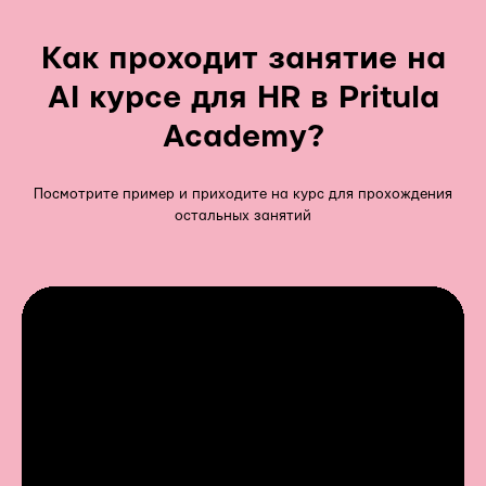
Как проходит занятие на
AI курсе для HR в Pritula
Academy?
Посмотрите пример и приходите на курс для прохождения
остальных занятий