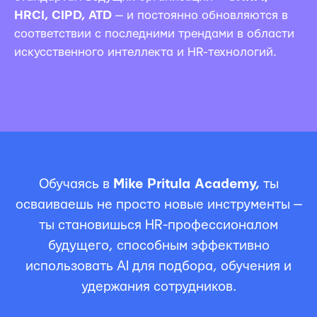
HRCI, CIPD, ATD
— и постоянно обновляются в
соответствии с последними трендами в области
искусственного интеллекта и HR-технологий.
Обучаясь в
Mike Pritula Academy
,
ты
осваиваешь не просто новые инструменты —
ты становишься HR-профессионалом
будущего, способным эффективно
использовать AI для подбора, обучения и
удержания сотрудников.