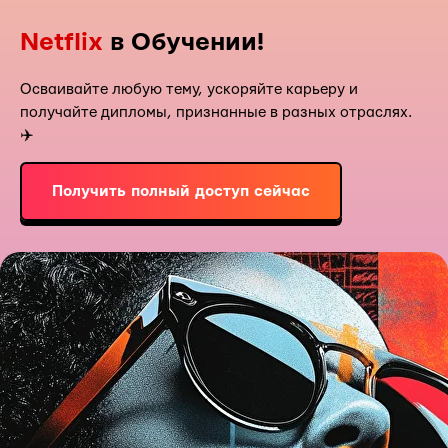
Netflix
в Обучении!
Осваивайте любую тему, ускоряйте карьеру и
получайте дипломы, признанные в разных отраслях.
✈️
Получить полный доступ сейчас