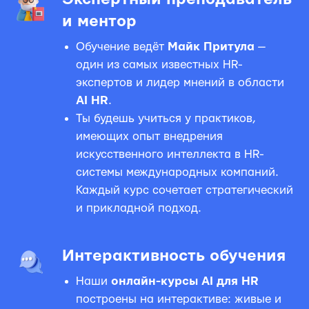
и ментор
Обучение ведёт
Майк Притула
—
один из самых известных HR-
экспертов и лидер мнений в области
AI HR
.
Ты будешь учиться у практиков,
имеющих опыт внедрения
искусственного интеллекта в HR-
системы международных компаний.
Каждый курс сочетает стратегический
и прикладной подход.
Интерактивность обучения
Наши
онлайн-курсы AI для HR
построены на интерактиве: живые и