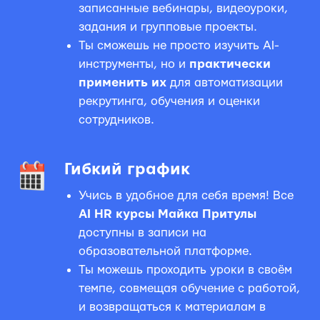
записанные вебинары, видеоуроки,
задания и групповые проекты.
Ты сможешь не просто изучить AI-
инструменты, но и
практически
применить их
для автоматизации
рекрутинга, обучения и оценки
сотрудников.
Гибкий график
Учись в удобное для себя время! Все
AI HR курсы Майка Притулы
доступны в записи на
образовательной платформе.
Ты можешь проходить уроки в своём
темпе, совмещая обучение с работой,
и возвращаться к материалам в