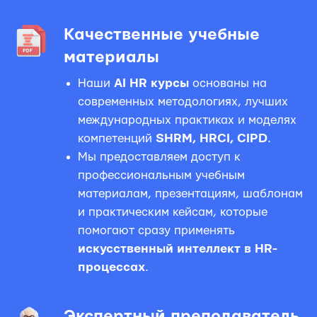
Качественные учебные
материалы
Наши
AI HR курсы
основаны на
современных методологиях, лучших
международных практиках и моделях
компетенций
SHRM, HRCI, CIPD
.
Мы предоставляем доступ к
профессиональным учебным
материалам, презентациям, шаблонам
и практическим кейсам, которые
помогают сразу применять
искусственный интеллект в HR-
процессах
.
Экспертный преподаватель