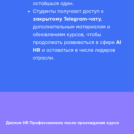
остаёшься один.
Студенты получают доступ к
закрытому Telegram-чату
,
дополнительным материалам и
обновлениям курсов, чтобы
продолжать развиваться в сфере
AI
HR
и оставаться в числе лидеров
отрасли.
Диплом HR Профессионала после прохождения курса