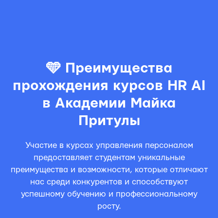
🩵 Преимущества
прохождения курсов HR AI
в Академии Майка
Притулы
Участие в курсах управления персоналом
предоставляет студентам уникальные
преимущества и возможности, которые отличают
нас среди конкурентов и способствуют
успешному обучению и профессиональному
росту.