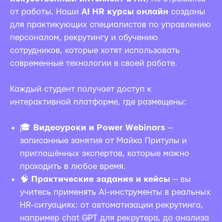
от работы. Наши
AI HR курсы онлайн
созданы
для практикующих специалистов по управлению
персоналом, рекрутингу и обучению
сотрудников, которые хотят использовать
современные технологии в своей работе.
Каждый студент получает доступ к
интерактивной платформе, где размещены:
🎓
Видеоуроки и Power Webinars
—
записанные занятия от Майка Притулы и
приглашённых экспертов, которые можно
проходить в любое время.
🧠
Практические задания и кейсы
— вы
учитесь применять AI-инструменты в реальных
HR-ситуациях: от автоматизации рекрутинга,
например chat GPT для рекрутера, до анализа