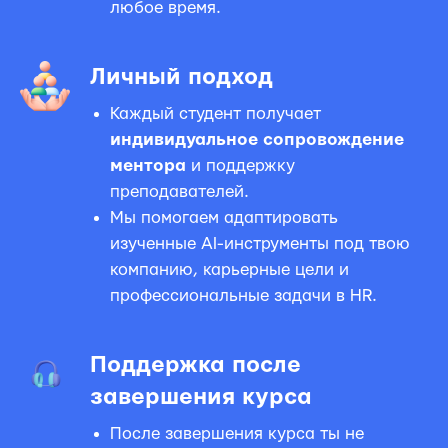
любое время.
Личный подход
Каждый студент получает
индивидуальное сопровождение
ментора
и поддержку
преподавателей.
Мы помогаем адаптировать
изученные AI-инструменты под твою
компанию, карьерные цели и
профессиональные задачи в HR.
Поддержка после
завершения курса
После завершения курса ты не