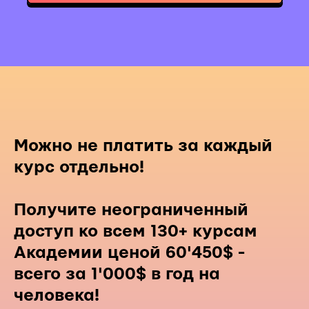
Можно не платить за каждый
курс отдельно!
Получите неограниченный
доступ ко всем 130+ курсам
Академии ценой 60'450$ -
всего за 1'000$ в год на
человека!