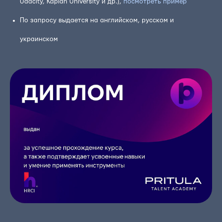
Udacity, Kaplan University и др.),
посмотреть пример
По запросу выдается на английском, русском и
украинском