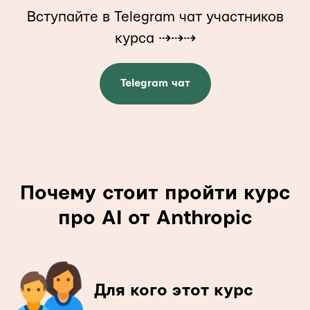
Вступайте в Telegram чат участников
курса ⇢⇢⇢
Telegram чат
Почему стоит пройти курс
про AI от Anthropic
Для кого этот курс