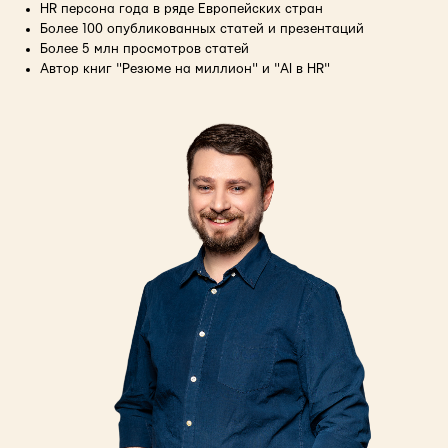
HR персона года в ряде Европейских стран
Более 100 опубликованных статей и презентаций
Более 5 млн просмотров статей
Автор книг "Резюме на миллион" и "AI в HR"