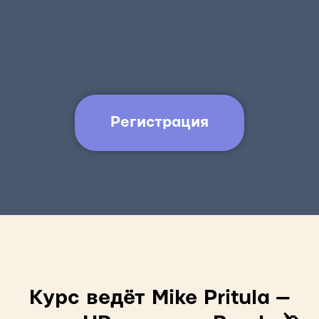
Регистрация
Курс ведёт Mike Pritula —