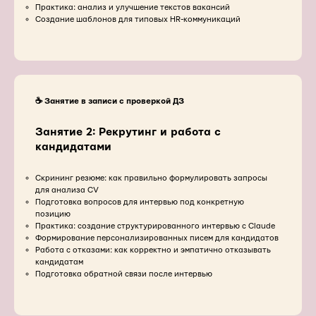
Практика: анализ и улучшение текстов вакансий
Создание шаблонов для типовых HR-коммуникаций
☕️ Занятие в записи с проверкой ДЗ
Занятие 2: Рекрутинг и работа с
кандидатами
Скрининг резюме: как правильно формулировать запросы
для анализа CV
Подготовка вопросов для интервью под конкретную
позицию
Практика: создание структурированного интервью с Claude
Формирование персонализированных писем для кандидатов
Работа с отказами: как корректно и эмпатично отказывать
кандидатам
Подготовка обратной связи после интервью