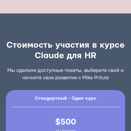
Стоимость участия в курсе
Claude для HR
Мы сделали доступные пакеты, выберите свой и
начните свое развитие с Mike Pritula
Стандартный - Один курс
$500
за 1 участника