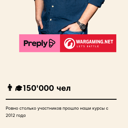
👨‍🎓150'000 чел
Ровно столько участников прошло наши курсы с
2012 года