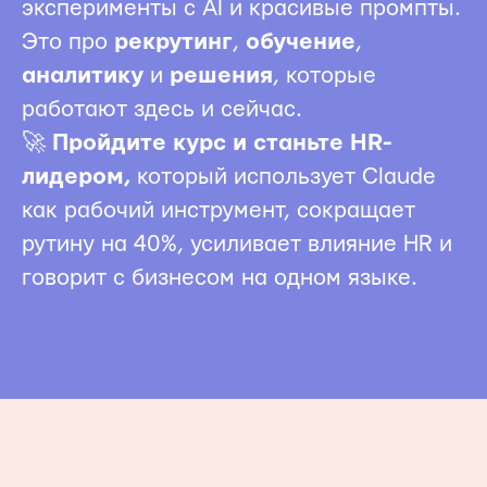
эксперименты с AI и красивые промпты.
Это про
рекрутинг
,
обучение
,
аналитику
и
решения
, которые
работают здесь и сейчас.
🚀
Пройдите курс и станьте HR-
лидером,
который использует Claude
как рабочий инструмент, сокращает
рутину на 40%, усиливает влияние HR и
говорит с бизнесом на одном языке.