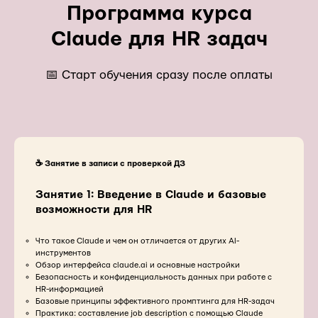
Программа курса
Claude для HR задач
📅 Старт обучения сразу после оплаты
☕️ Занятие в записи с проверкой ДЗ
Занятие 1: Введение в Claude и базовые
возможности для HR
Что такое Claude и чем он отличается от других AI-
инструментов
Обзор интерфейса claude.ai и основные настройки
Безопасность и конфиденциальность данных при работе с
HR-информацией
Базовые принципы эффективного промптинга для HR-задач
Практика: составление job description с помощью Claude