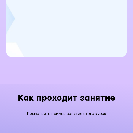
Как проходит занятие
Посмотрите пример занятия этого курса