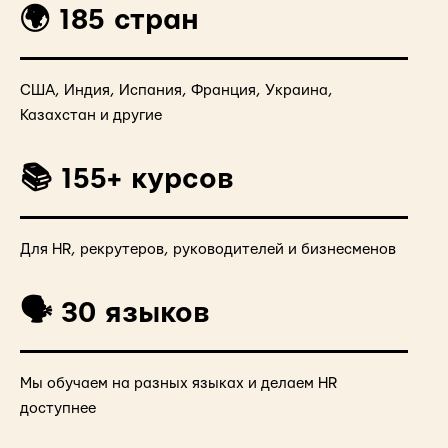
🌍 185 стран
США, Индия, Испания, Франция, Украина,
Казахстан и другие
📚 155+ курсов
Для HR, рекрутеров, руководителей и бизнесменов
🗣️ 30 языков
Мы обучаем на разных языках и делаем HR
доступнее