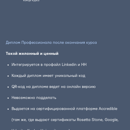
конце курса
Диплом Профессионала после окончания курса
Такой желанный и ценный
Интегрируется в профайл Linkedin и HH
Каждый диплом имеет уникальный код
QR-код на дипломе ведет на онлайн версию
Невозможно подделать
Выдается на сертифицированной платформе Accredible
(там же, где выдают сертификаты Rosetta Stone, Google,