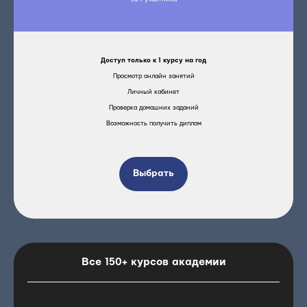
Доступ только к 1 курсу на год
Просмотр онлайн занятий
Личный кабинет
Проверка домашних заданий
Возможность получить диплом
Выбрать
Все 150+ курсов академии