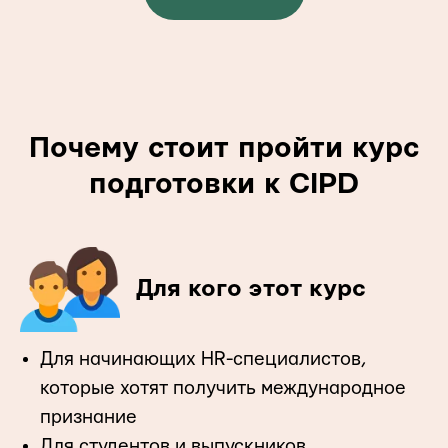
Почему стоит пройти курс
подготовки к CIPD
Для кого этот курс
Для начинающих HR-специалистов,
которые хотят получить международное
признание
Для студентов и выпускников,