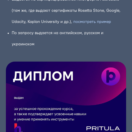
(там же, где выдают сертификаты Rosetta Stone, Google,
Udacity, Kaplan University и др.),
посмотреть пример
По запросу выдается на английском, русском и
украинском