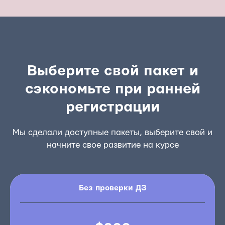
Выберите свой пакет и
сэкономьте при ранней
регистрации
Мы сделали доступные пакеты, выберите свой и
начните свое развитие на курсе
Без проверки ДЗ