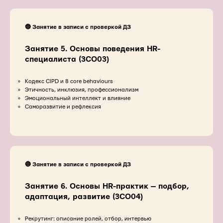
🔵 Занятие в записи с проверкой ДЗ
Занятие 5. Основы поведения HR-
специалиста (3CO03)
Кодекс CIPD и 8 core behaviours
Этичность, инклюзия, профессионализм
Эмоциональный интеллект и влияние
Саморазвитие и рефлексия
🔵 Занятие в записи с проверкой ДЗ
Занятие 6. Основы HR-практик — подбор,
адаптация, развитие (3CO04)
Рекрутинг: описание ролей, отбор, интервью