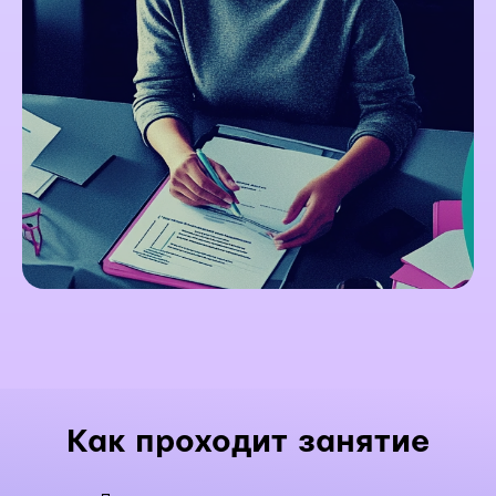
Как проходит занятие