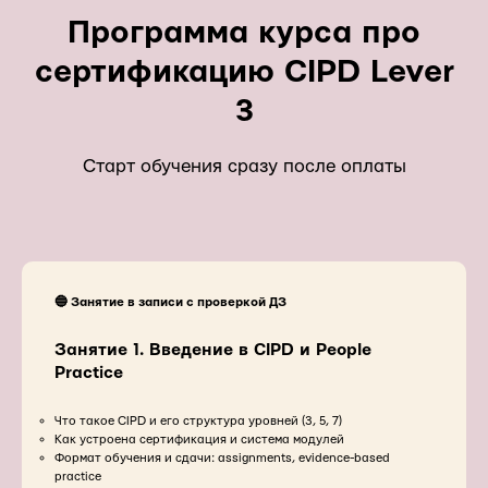
Программа курса про
сертификацию CIPD Lever
3
Старт обучения сразу после оплаты
🔵 Занятие в записи с проверкой ДЗ
Занятие 1. Введение в CIPD и People
Practice
Что такое CIPD и его структура уровней (3, 5, 7)
Как устроена сертификация и система модулей
Формат обучения и сдачи: assignments, evidence-based
practice