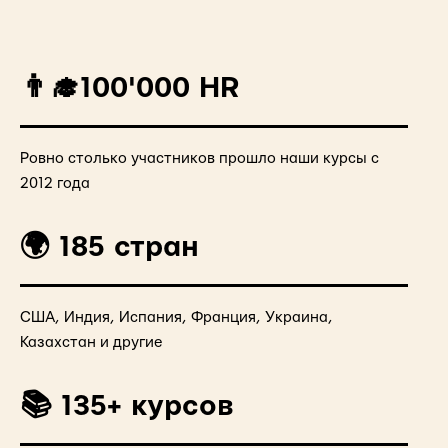
👨‍🎓100'000 HR
Ровно столько участников прошло наши курсы с
2012 года
🌍 185 стран
США, Индия, Испания, Франция, Украина,
Казахстан и другие
📚 135+ курсов