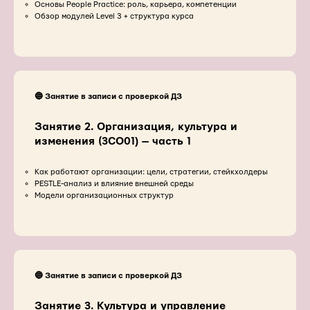
Основы People Practice: роль, карьера, компетенции
Обзор модулей Level 3 + структура курса
🔵 Занятие в записи с проверкой ДЗ
Занятие 2. Организация, культура и
изменения (3CO01) — часть 1
Как работают организации: цели, стратегии, стейкхолдеры
PESTLE-анализ и влияние внешней среды
Модели организационных структур
🔵 Занятие в записи с проверкой ДЗ
Занятие 3. Культура и управление