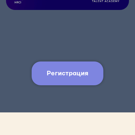
Регистрация