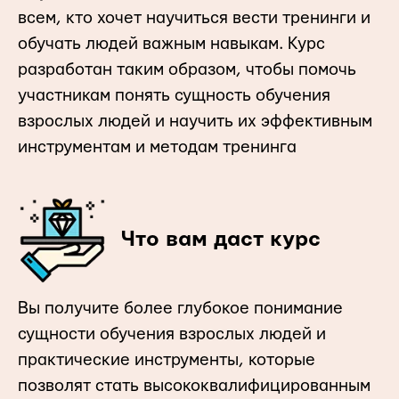
всем, кто хочет научиться вести тренинги и
обучать людей важным навыкам. Курс
разработан таким образом, чтобы помочь
участникам понять сущность обучения
взрослых людей и научить их эффективным
инструментам и методам тренинга
Что вам даст курс
Вы получите более глубокое понимание
сущности обучения взрослых людей и
практические инструменты, которые
позволят стать высококвалифицированным