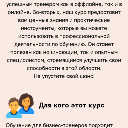
успешным тренером как в оффлайне, так и в
онлайне. Во-вторых, наш курс предоставит
вам ценные знания и практические
инструменты, которые вы можете
использовать в профессиональной
деятельности по обучению. Он станет
полезен как начинающим, так и опытным
специалистам, стремящимся улучшить свои
способности в этой области.
Не упустите свой шанс!
Для кого этот курс
Обучение для бизнес-тренеров подходит