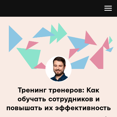
Тренинг тренеров: Как
обучать сотрудников и
повышать их эффективность