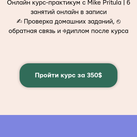
Онлайн курс-практикум с Mike Pritula | 6
занятий онлайн в записи
✍︎ Проверка домашних заданий, ⎋
обратная связь и ⎆диплом после курса
Пройти курс за 350$