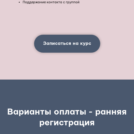
Поддержание контакта с группой
Записаться на курс
Варианты оплаты - ранняя
регистрация