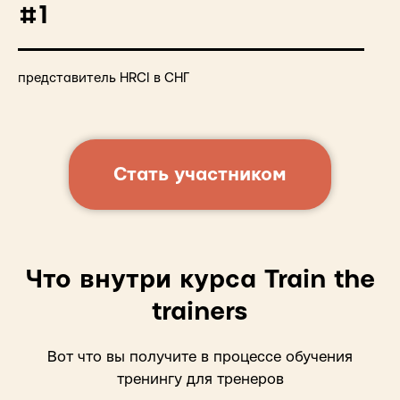
#1
представитель HRCI в СНГ
Стать участником
Что внутри курса Train the
trainers
Вот что вы получите в процессе обучения
тренингу для тренеров