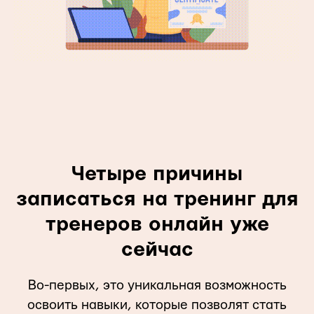
Четыре причины
записаться на тренинг для
тренеров онлайн уже
сейчас
Во-первых, это уникальная возможность
освоить навыки, которые позволят стать