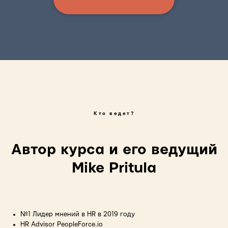
Кто ведет?
Автор курса и его ведущий
Mike Pritula
№1 Лидер мнений в HR в 2019 году
HR Advisor PeopleForce.io