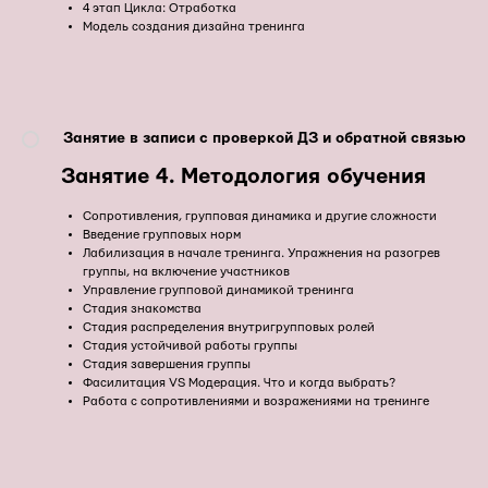
4 этап Цикла: Отработка
Модель создания дизайна тренинга
Занятие в записи с проверкой ДЗ и обратной связью
Занятие 4. Методология обучения
Сопротивления, групповая динамика и другие сложности
Введение групповых норм
Лабилизация в начале тренинга. Упражнения на разогрев
группы, на включение участников
Управление групповой динамикой тренинга
Стадия знакомства
Стадия распределения внутригрупповых ролей
Стадия устойчивой работы группы
Стадия завершения группы
Фасилитация VS Модерация. Что и когда выбрать?
Работа с сопротивлениями и возражениями на тренинге