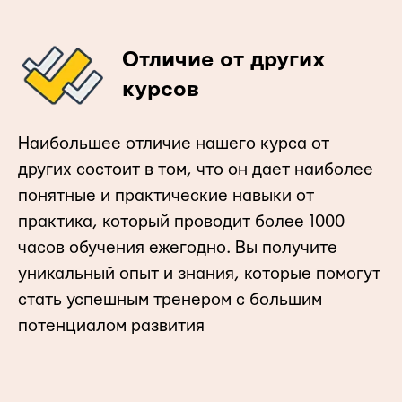
Отличие от других
курсов
Наибольшее отличие нашего курса от
других состоит в том, что он дает наиболее
понятные и практические навыки от
практика, который проводит более 1000
часов обучения ежегодно. Вы получите
уникальный опыт и знания, которые помогут
стать успешным тренером с большим
потенциалом развития