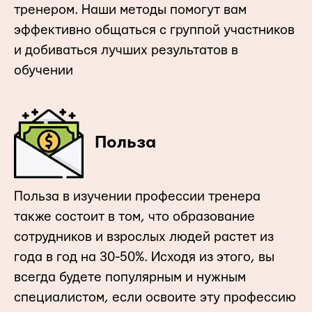
тренером. Наши методы помогут вам
эффективно общаться с группой участников
и добиваться лучших результатов в
обучении
Польза
Польза в изучении профессии тренера
также состоит в том, что образование
сотрудников и взрослых людей растет из
года в год на 30-50%. Исходя из этого, вы
всегда будете популярным и нужным
специалистом, если освоите эту профессию