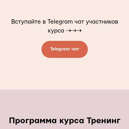
Вступайте в Telegram чат участников
курса ⇢⇢⇢
Telegram чат
Программа курса Тренинг