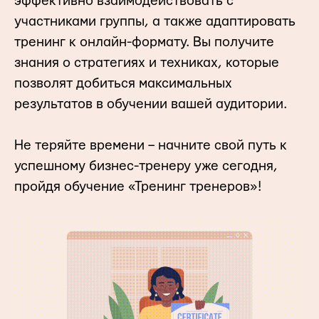
эффективно взаимодействовать с
участниками группы, а также адаптировать
тренинг к онлайн-формату. Вы получите
знания о стратегиях и техниках, которые
позволят добиться максимальных
результатов в обучении вашей аудитории.
Не теряйте времени – начните свой путь к
успешному бизнес-тренеру уже сегодня,
пройдя обучение «Тренинг тренеров»!