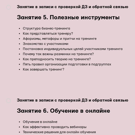
Занятие в записи с проверкой ДЗ и обратной связью
Занятие 5. Полезные инструменты
Структура бизнес-тренинга
Как представляться тренеру?
Афоризмы, метафоры и притчи на тренинге
Знакомство с участниками
Постановка индивидуальных целей участниками тренинга
Почему так важны разминки на тренинге?
Как преподносить теорию на тренинге?
Пять правил организации подготовки в подгруппах
Как завершать тренинг?
Занятие в записи с проверкой ДЗ и обратной связью
Занятие 6. Обучение в онлайне
Обучение в онлайне
Как эффективно проводить вебинары
Технические решения для онлайн обучения