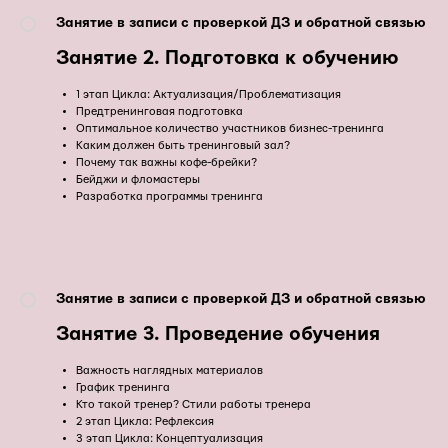
Занятие в записи с проверкой ДЗ и обратной связью
Занятие 2. Подготовка к обучению
1 этап Цикла: Актуализация/Проблематизация
Предтренинговая подготовка
Оптимальное количество участников бизнес-тренинга
Каким должен быть тренинговый зал?
Почему так важны кофе-брейки?
Бейджи и фломастеры
Разработка программы тренинга
Занятие в записи с проверкой ДЗ и обратной связью
Занятие 3. Проведение обучения
Важность наглядных материалов
График тренинга
Кто такой тренер? Стили работы тренера
2 этап Цикла: Рефлексия
3 этап Цикла: Концептуализация