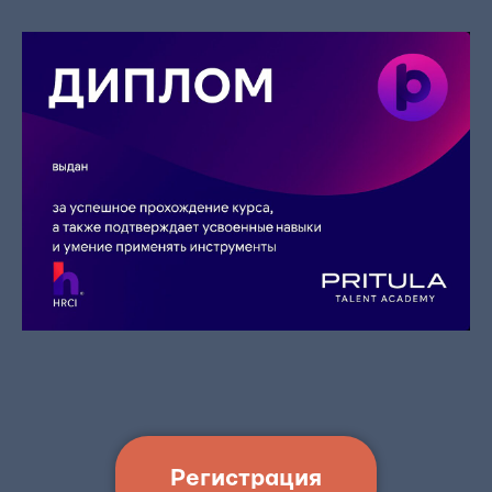
Регистрация