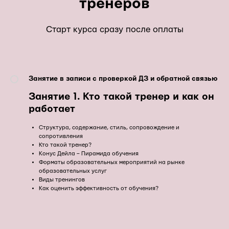
тренеров
Старт курса сразу после оплаты
Занятие в записи с проверкой ДЗ и обратной связью
Занятие 1. Кто такой тренер и как он
работает
Структура, содержание, стиль, сопровождение и
сопротивления
Кто такой тренер?
Конус Дейла – Пирамида обучения
Форматы образовательных мероприятий на рынке
образовательных услуг
Виды тренингов
Как оценить эффективность от обучения?