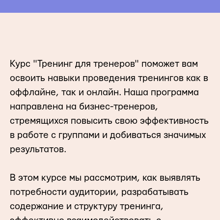
Курс "Тренинг для тренеров" поможет вам
освоить навыки проведения тренингов как в
оффлайне, так и онлайн. Наша программа
направлена на бизнес-тренеров,
стремящихся повысить свою эффективность
в работе с группами и добиваться значимых
результатов.
В этом курсе мы рассмотрим, как выявлять
потребности аудитории, разрабатывать
содержание и структуру тренинга,