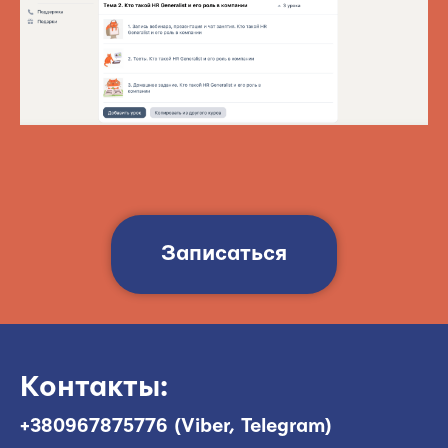
Записаться
Контакты:
+380967875776
(Viber, Telegram)