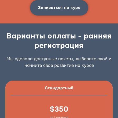
Записаться на курс
Варианты оплаты - ранняя
регистрация
Мы сделали доступные пакеты, выберите свой и
начните свое развитие на курсе
Стандартный
$350
за 1 участника