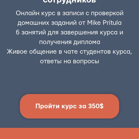
сотрудников
Онлайн курс в записи с проверкой
домашних заданий от Mike Pritula
6 занятий для завершения курса и
получения диплома
Живое общение в чате студентов курса,
ответы на вопросы
Пройти курс за 350$