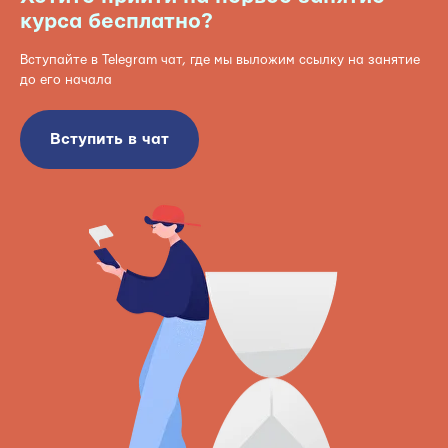
курса бесплатно?
Вступайте в Telegram чат, где мы выложим ссылку на занятие
до его начала
Вступить в чат