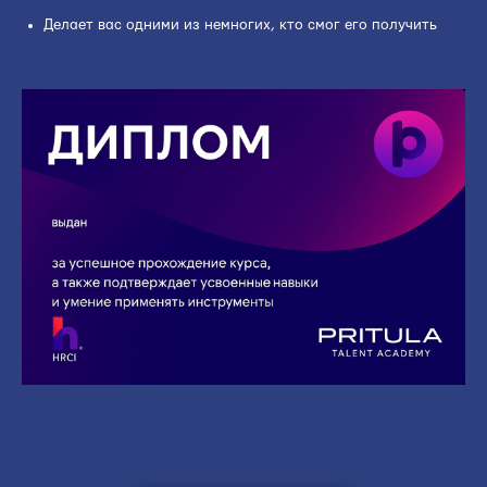
Делает вас одними из немногих, кто смог его получить