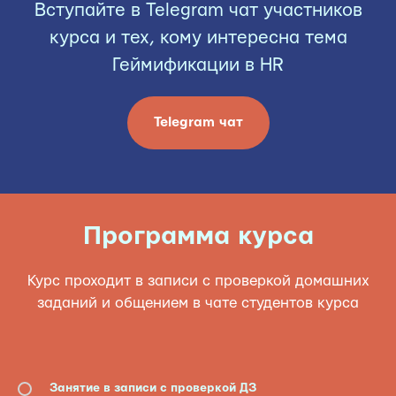
Вступайте в Telegram чат участников
курса и тех, кому интересна тема
Геймификации в HR
Telegram чат
Программа курса
Курс проходит в записи с проверкой домашних
заданий и общением в чате студентов курса
Занятие в записи с проверкой ДЗ