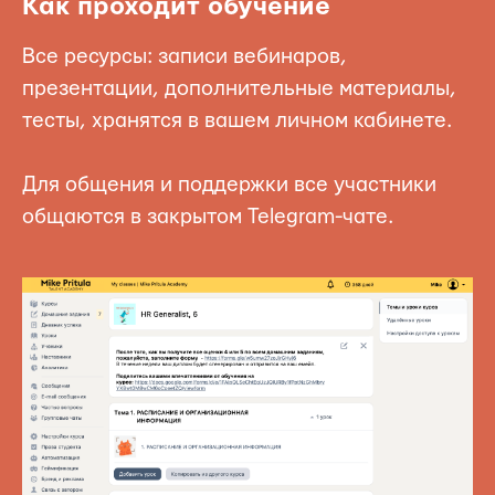
Как проходит обучение
Все ресурсы: записи вебинаров,
презентации, дополнительные материалы,
тесты, хранятся в вашем личном кабинете.
Для общения и поддержки все участники
общаются в закрытом Telegram-чате.