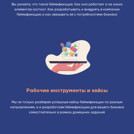
Вы узнаете, что такое Геймификация. Как она работает и из каких
элементов состоит. Как разрабатывать и внедрять в компании
Геймификацию и как связывать ее с потребностями бизнеса
Рабочие инструменты и кейсы
Мы не только разберем успешные кейсы Геймификации по разным
направлениям, а и разработаем Геймификацию для вашего бизнеса
самостоятельно в рамках домашних заданий