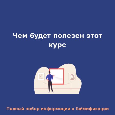
Чем будет полезен этот
курс
Полный набор информации о Геймификации