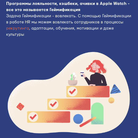
Программы лояльности, кэшбеки, ачивки в Apple Watch -
все это называется Геймификация
Задача Геймификации - вовлекать. С помощью Геймификации
в работе HR мы можем вовлекать сотрудников в процессы
рекрутинга
, адаптации, обучения, мотивации и даже
культуры