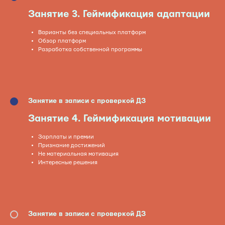
Занятие 3.
Геймификация адаптации
Варианты без специальных платформ
Обзор платформ
Разработка собственной программы
Занятие в записи с проверкой ДЗ
Занятие
4. Геймификация мотивации
Зарплаты и премии
Признание достижений
Не материальная мотивация
Интересные решения
Занятие в записи с проверкой ДЗ