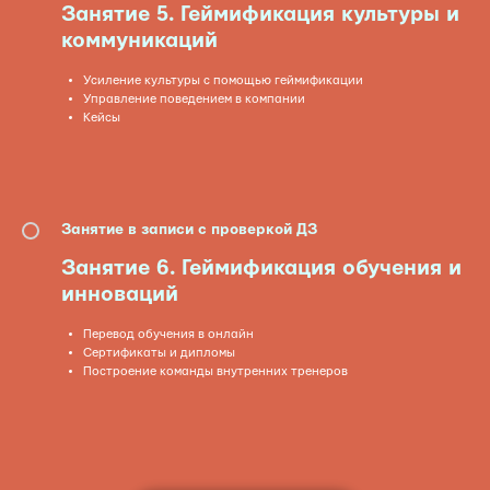
Занятие
5. Геймификация культуры и
коммуникаций
Усиление культуры с помощью геймификации
Управление поведением в компании
Кейсы
Занятие в записи с проверкой ДЗ
Занятие
6. Геймификация обучения и
инноваций
Перевод обучения в онлайн
Сертификаты и дипломы
Построение команды внутренних тренеров