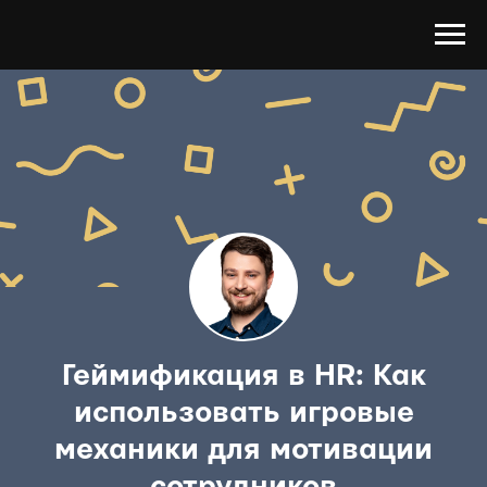
Геймификация в HR: Как
использовать игровые
механики для мотивации