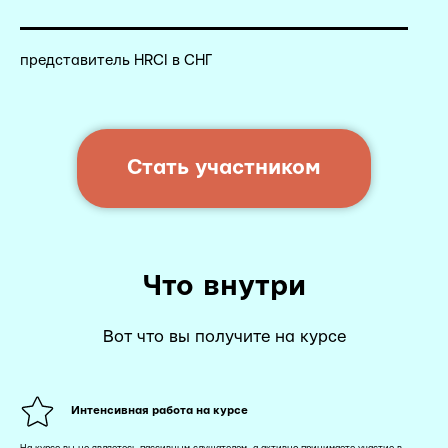
представитель HRCI в СНГ
Стать участником
Что внутри
Вот что вы получите на курсе
Интенсивная работа на курсе
На курсе вы не являетесь пассивным слушателем, а активно принимаете участие в