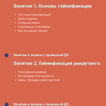
Занятие 1. Основы геймификации
Что такое геймификация
Цели и задачи
Успешные кейсы
Популярные платформы
Как это делает Google
Занятие в записи с проверкой ДЗ
Занятие
2. Геймификация рекрутинга
Популярные решения
Малобюджетные варианты
Связь с брендом работодателя
Занятие в записи с проверкой ДЗ