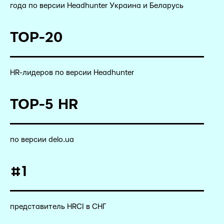
года по версии Headhunter Украина и Беларусь
TOP-20
HR-лидеров по версии Headhunter
TOP-5 HR
по версии delo.ua
#1
представитель HRCI в СНГ