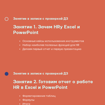
Занятие в записи с проверкой ДЗ
Занятие 1. Зачем HRу Excel и
PowerPoint
Основные кейсы использования инструментов
Набор наиболее полезных функций для HR
Делаем первый отчет и первую презентацию
Занятие в записи с проверкой ДЗ
Занятие
2. Готовим отчет о работе
HR в Excel и PowerPoint
Форматирование таблиц
Формулы
Итоги