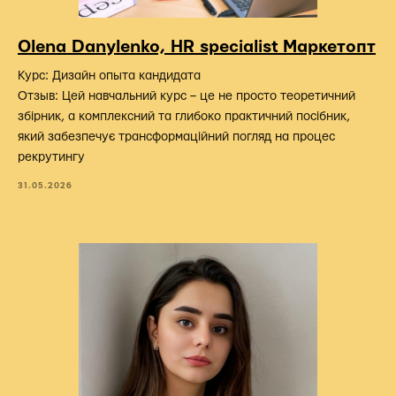
Olena Danylenko, HR specialist Маркетопт
Курс: Дизайн опыта кандидата
Отзыв: Цей навчальний курс – це не просто теоретичний
збірник, а комплексний та глибоко практичний посібник,
який забезпечує трансформаційний погляд на процес
рекрутингу
31.05.2026