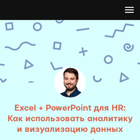
Excel + PowerPoint для HR:
Как использовать аналитику
и визуализацию данных