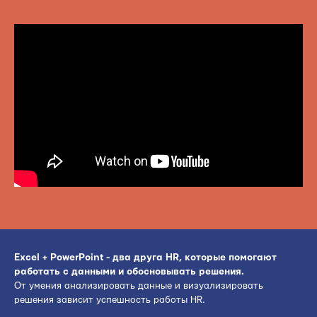
Excel + PowerPoint - два друга HR, которые помогают
работать с данными и обосновывать решения.
От умения анализировать данные и визуализировать
решения зависит успешность работы HR.