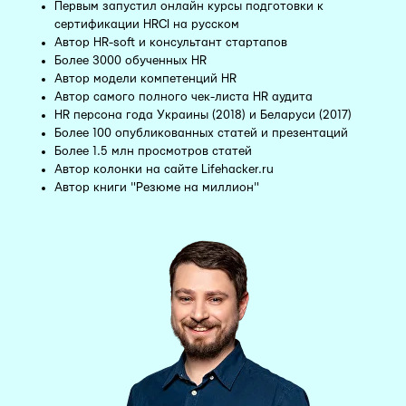
Первым запустил онлайн курсы подготовки к
сертификации HRCI на русском
Автор HR-soft и консультант стартапов
Более 3000 обученных HR
Автор модели компетенций HR
Автор самого полного чек-листа HR аудита
HR персона года Украины (2018) и Беларуси (2017)
Более 100 опубликованных статей и презентаций
Более 1.5 млн просмотров статей
Автор колонки на сайте Lifehacker.ru
Автор книги "Резюме на миллион"