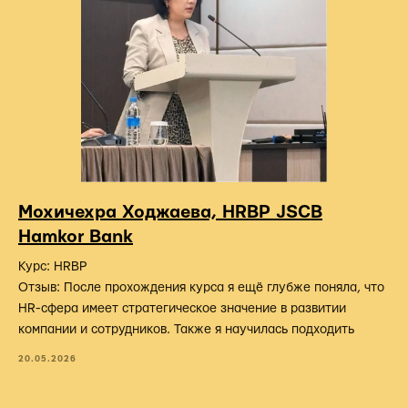
Мохичехра Ходжаева, HRBP JSCB
Hamkor Bank
Курс: HRBP
Отзыв: После прохождения курса я ещё глубже поняла, что
HR-сфера имеет стратегическое значение в развитии
компании и сотрудников. Также я научилась подходить
20.05.2026