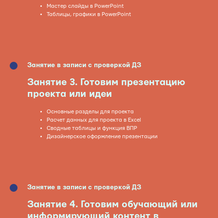
Мастер слайды в PowerPoint
Таблицы, графики в PowerPoint
Занятие в записи с проверкой ДЗ
Занятие 3. Готовим презентацию
проекта или идеи
Основные разделы для проекта
Расчет данных для проекта в Excel
Сводные таблицы и функция ВПР
Дизайнерское оформление презентации
Занятие в записи с проверкой ДЗ
Занятие
4. Готовим обучающий или
информирующий контент в