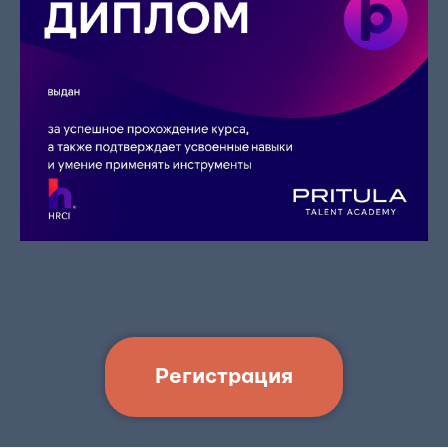
Регистрация