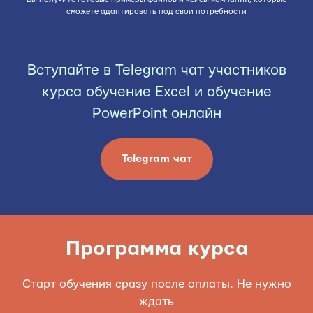
сможете адаптировать под свои потребности
Вступайте в Telegram чат участников
курса обучение Excel и обучение
PowerPoint онлайн
Telegram чат
Программа курса
Старт обучения сразу после оплаты. Не нужно
ждать