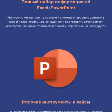
Полный набор информации об
Excel+PowerPoint
Мы изучим, как выполнять простые и сложные операции с данными в
Excel и презентовать идеи в PowerPoint. Как готовить отчеты, итоги
исследований, презентовать свои проекты, стратегию и многое другое
Рабочие инструменты и кейсы
Вы получите готовые примеры файлов и кейсы компаний, которые