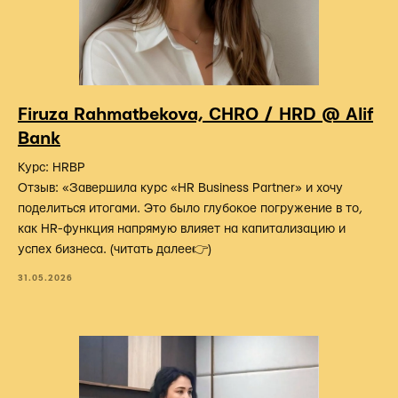
Firuza Rahmatbekova, CHRO / HRD @ Alif
Bank
Курс: HRBP
Отзыв: «Завершила курс «HR Business Partner» и хочу
поделиться итогами. Это было глубокое погружение в то,
как HR-функция напрямую влияет на капитализацию и
успех бизнеса. (читать далее👉)
31.05.2026