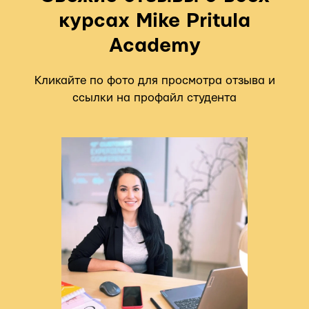
курсах Mike Pritula
Academy
Кликайте по фото для просмотра отзыва и
ссылки на профайл студента