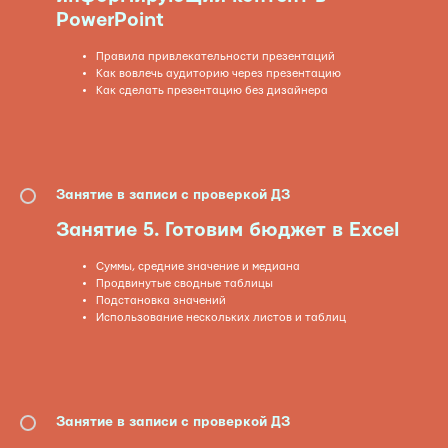
PowerPoint
Правила привлекательности презентаций
Как вовлечь аудиторию через презентацию
Как сделать презентацию без дизайнера
Занятие в записи с проверкой ДЗ
Занятие
5. Готовим бюджет в Excel
Суммы, средние значение и медиана
Продвинутые сводные таблицы
Подстановка значений
Использование нескольких листов и таблиц
Занятие в записи с проверкой ДЗ