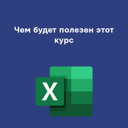
Чем будет полезен этот
курс