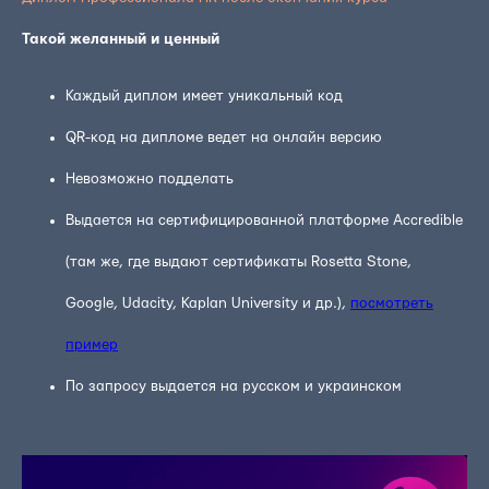
Такой желанный и ценный
Каждый диплом имеет уникальный код
QR-код на дипломе ведет на онлайн версию
Невозможно подделать
Выдается на сертифицированной платформе Accredible
(там же, где выдают сертификаты Rosetta Stone,
Google, Udacity, Kaplan University и др.),
посмотреть
пример
По запросу выдается на русском и украинском