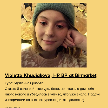
Violetta Khudiakova, HR BP at Birmarket
Курс: Удаленная работа
Отзыв: Я сама работаю удалённо, но открыла для себя
много нового и убедилась в чём-то, что уже знала. Подача
информации на высшем уровне (читать далее👉)
29.04.2026