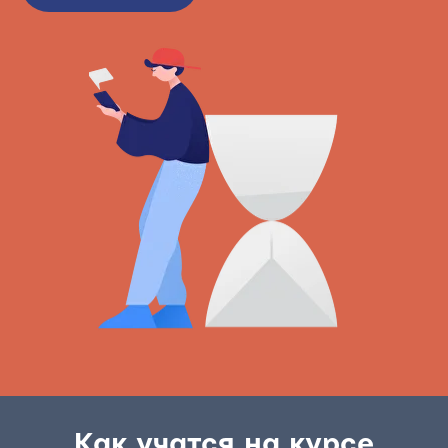
Как учатся на курсе