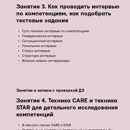
Занятие 3. Как проводить интервью
по компетенциям, как подобрать
тестовые задания
Суть техники интервью по компетенциям
Поведенческое интервью
Ситуационное интервью
Панельное интервью
Стресс-интервью
Структура интервью
Важные навыки интервьюера
Занятие в записи с проверкой ДЗ
Занятие 4. Техника CARE и техника
STAR для детального исследования
компетенций
В чем суть техник CARE и STAR