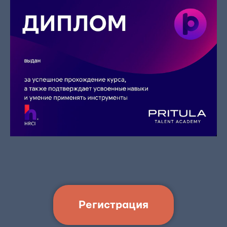
Регистрация