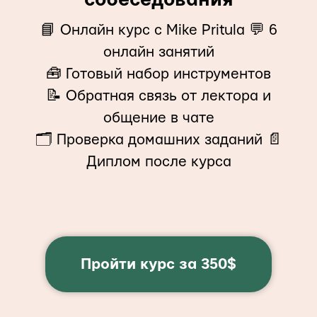
собеседования
📘 Онлайн курс с Mike Pritula 💬 6
онлайн занятий
🧰 Готовый набор инструментов
📝 Обратная связь от лектора и
общение в чате
🗂 Проверка домашних заданий 📄
Диплом после курса
Пройти курс за 350$