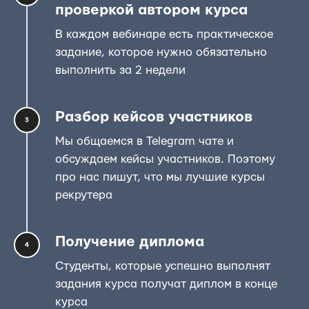
проверкой автором курса
В каждом вебинаре есть практическое
задание, которое нужно обязательно
выполнить за 2 недели
Разбор кейсов участников
3
Мы общаемся в Telegram чате и
обсуждаем кейсы участников. Поэтому
про нас пишут, что мы лучшие курсы
рекрутера
Получение диплома
4
Студенты, которые успешно выполнят
задания курса получат диплом в конце
курса