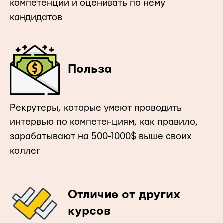
компетенций и оценивать по нему
кандидатов
Польза
Рекрутеры, которые умеют проводить
интервью по компетенциям, как правило,
зарабатывают на 500-1000$ выше своих
коллег
Отличие от других
курсов