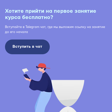
Хотите прийти на первое занятие
курса бесплатно?
Вступайте в Telegram чат, где мы выложим ссылку на занятие
до его начала
Вступить в чат