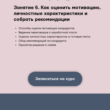
Занятие 6. Как оценить мотивацию,
личностные характеристики и
собрать рекомендации
Способы оценки мотивации кандидатов
Ведение переговоров о заработной плате
Оценка личностных характеристик и готовые тесты
Сбор рекомендаций на кандидата
Принятие решения о найме
Записаться на курс