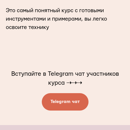
Это самый понятный курс с готовыми
инструментами и примерами, вы легко
освоите технику
Вступайте в Telegram чат участников
курса ⇢⇢⇢
Telegram чат