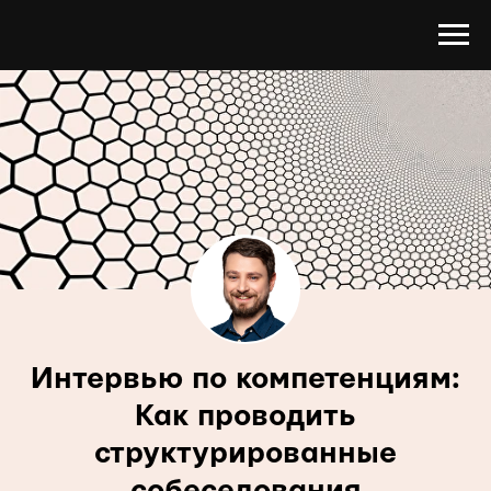
Интервью по компетенциям:
Как проводить
структурированные