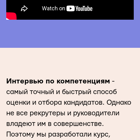
Интервью по компетенциям
-
самый точный и быстрый способ
оценки и отбора кандидатов. Однако
не все рекрутеры и руководители
владеют им в совершенстве.
Поэтому мы разработали курс,