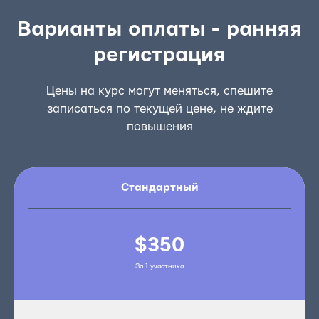
Варианты оплаты - ранняя
регистрация
Цены на курс могут меняться, спешите
записаться по текущей цене, не ждите
повышения
Стандартный
$350
За 1 участника