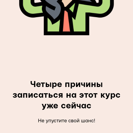
Четыре причины
записаться на этот курс
уже сейчас
Не упустите свой шанс!