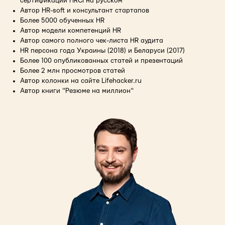
сертификации HRCI на русском
Автор HR-soft и консультант стартапов
Более 5000 обученных HR
Автор модели компетенций HR
Автор самого полного чек-листа HR аудита
HR персона года Украины (2018) и Беларуси (2017)
Более 100 опубликованных статей и презентаций
Более 2 млн просмотров статей
Автор колонки на сайте Lifehacker.ru
Автор книги "Резюме на миллион"