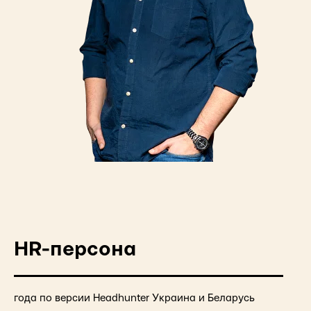
HR-персона
года по версии Headhunter Украина и Беларусь