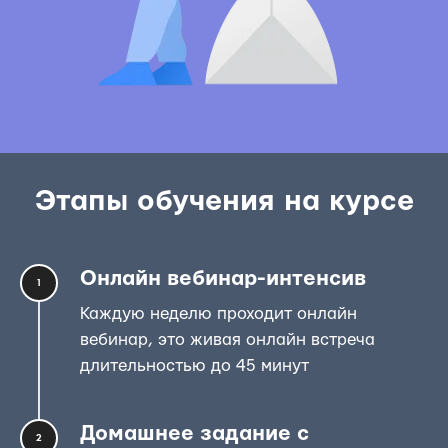
Этапы обучения на курсе
Онлайн вебинар-интенсив
1
Каждую неделю проходит онлайн
вебинар, это живая онлайн встреча
длительностью до 45 минут
Домашнее задание с
2