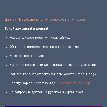
Диплом Профессионала HR после окончания курса
Такой желанный и ценный
Каждый диплом имеет уникальный код
QR-код на дипломе ведет на онлайн версию
Невозможно подделать
Выдается на сертифицированной платформе Accredible
(там же, где выдают сертификаты Rosetta Stone, Google,
Udacity, Kaplan University и др.),
посмотреть пример
По запросу выдается на русском и украинском