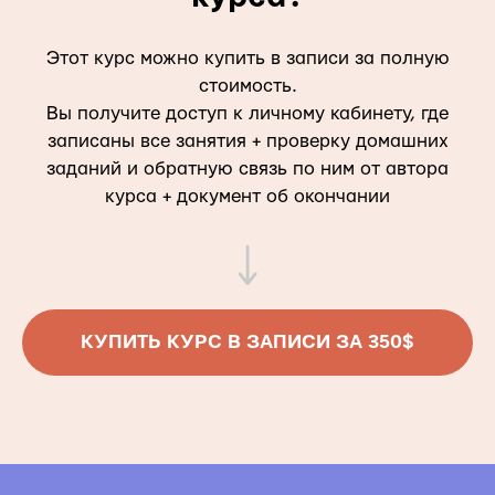
Этот курс можно купить в записи за полную
стоимость.
Вы получите доступ к личному кабинету, где
записаны все занятия + проверку домашних
заданий и обратную связь по ним от автора
курса + документ об окончании
КУПИТЬ КУРС В ЗАПИСИ ЗА 350$