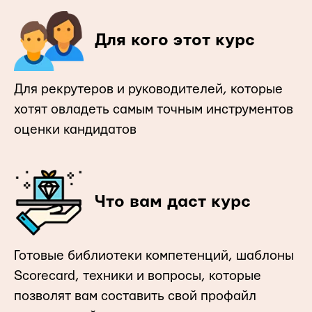
Для кого этот курс
Для рекрутеров и руководителей, которые
хотят овладеть самым точным инструментов
оценки кандидатов
Что вам даст курс
Готовые библиотеки компетенций, шаблоны
Scorecard, техники и вопросы, которые
позволят вам составить свой профайл