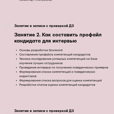
Занятие в записи с проверкой ДЗ
Занятие 2. Как составить профайл
кандидата для интервью
Основы разработки Scorecard
Составление профайла компетенций кандидатов
Техника исследования успешных компетенций на базе
изучения лучших сотрудников
Проведение интервью по получению поведенческих примеров
Формирования списка компетенций и поведенческих
индикторов
Формирование списка вопросов для оценки компетенций
Разработка этапов оценки компетенций кандидатов
Занятие в записи с проверкой ДЗ