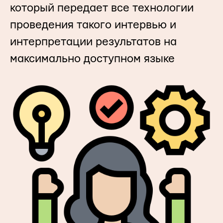
который передает все технологии
проведения такого интервью и
интерпретации результатов на
максимально доступном языке