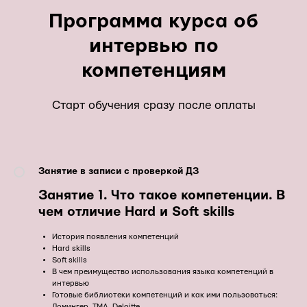
Программа курса об
интервью по
компетенциям
Старт обучения сразу после оплаты
Занятие в записи с проверкой ДЗ
Занятие 1. Что такое компетенции. В
чем отличие Hard и Soft skills
История появления компетенций
Hard skills
Soft skills
В чем преимущество использования языка компетенций в
интервью
Готовые библиотеки компетенций и как ими пользоваться:
Ломингер, TMA, Deloitte