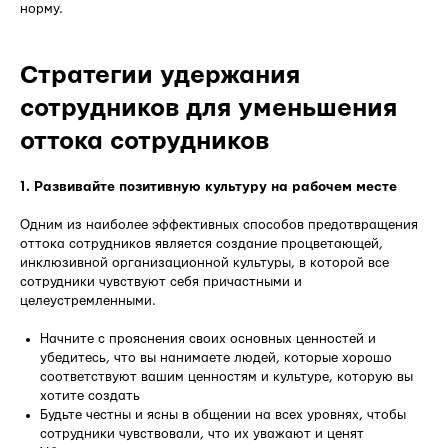
норму.
Стратегии удержания
сотрудников для уменьшения
оттока сотрудников
1. Развивайте позитивную культуру на рабочем месте
Одним из наиболее эффективных способов предотвращения
оттока сотрудников является создание процветающей,
инклюзивной организационной культуры, в которой все
сотрудники чувствуют себя причастными и
целеустремленными.
Начните с прояснения своих основных ценностей и
убедитесь, что вы нанимаете людей, которые хорошо
соответствуют вашим ценностям и культуре, которую вы
хотите создать
Будьте честны и ясны в общении на всех уровнях, чтобы
сотрудники чувствовали, что их уважают и ценят