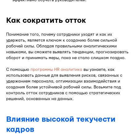
Как сократить отток
Понимание того, почему сотрудники уходят и как их
удержать, является ключом к созданию более сильной
рабочей силы. Обладая правильными аналитическими
навыками, вы сможете выявлять тенденции, прогнозировать
оборот и принимать меры, пока не стало слишком поздно.
С помощью
программы HR аналитика
вы узнаете, как
использовать данные для выявления рисков, связанных с
удержанием персонала, оптимизации взаимодействия и
создания более устойчивой рабочей силы. Возьмите под
контроль отток сотрудников с помощью стратегических
решений, основанных на данных.
Влияние высокой текучести
кадров