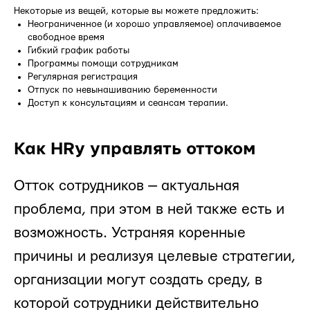
Некоторые из вещей, которые вы можете предложить:
Неограниченное (и хорошо управляемое) оплачиваемое
свободное время
Гибкий график работы
Программы помощи сотрудникам
Регулярная регистрация
Отпуск по невынашиванию беременности
Доступ к консультациям и сеансам терапии.
Как HRу управлять оттоком
Отток сотрудников — актуальная
проблема, при этом в ней также есть и
возможность. Устраняя коренные
причины и реализуя целевые стратегии,
организации могут создать среду, в
которой сотрудники действительно