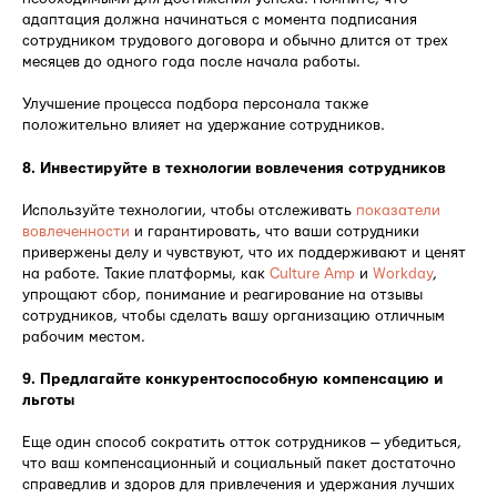
адаптация должна начинаться с момента подписания
сотрудником трудового договора и обычно длится от трех
месяцев до одного года после начала работы.
Улучшение процесса подбора персонала также
положительно влияет на удержание сотрудников.
8. Инвестируйте в технологии вовлечения сотрудников
Используйте технологии, чтобы отслеживать
показатели
вовлеченности
и гарантировать, что ваши сотрудники
привержены делу и чувствуют, что их поддерживают и ценят
на работе. Такие платформы, как
Culture Amp
и
Workday
,
упрощают сбор, понимание и реагирование на отзывы
сотрудников, чтобы сделать вашу организацию отличным
рабочим местом.
9. Предлагайте конкурентоспособную компенсацию и
льготы
Еще один способ сократить отток сотрудников — убедиться,
что ваш компенсационный и социальный пакет достаточно
справедлив и здоров для привлечения и удержания лучших