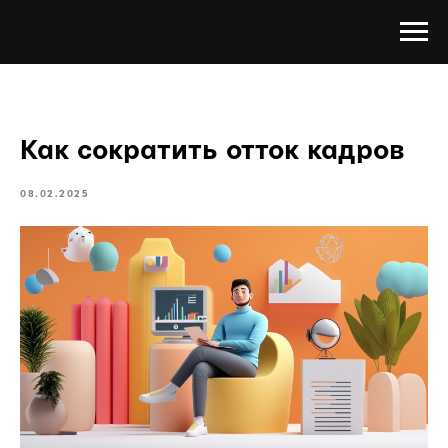
Как сократить отток кадров
08.02.2025