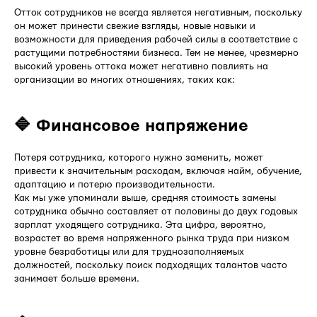
Отток сотрудников не всегда является негативным, поскольку
он может принести свежие взгляды, новые навыки и
возможности для приведения рабочей силы в соответствие с
растущими потребностями бизнеса. Тем не менее, чрезмерно
высокий уровень оттока может негативно повлиять на
организации во многих отношениях, таких как:
🔷 Финансовое напряжение
Потеря сотрудника, которого нужно заменить, может
привести к значительным расходам, включая найм, обучение,
адаптацию и потерю производительности.
Как мы уже упоминали выше, средняя стоимость замены
сотрудника обычно составляет от половины до двух годовых
зарплат уходящего сотрудника. Эта цифра, вероятно,
возрастет во время напряженного рынка труда при низком
уровне безработицы или для труднозаполняемых
должностей, поскольку поиск подходящих талантов часто
занимает больше времени.