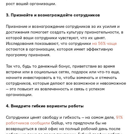
рост вашей организации.
3. Признайте и вознаграждайте сотрудников
Признание и вознаграждение сотрудников за их усилия и
достижения помогает создать культуру признательности, в
которой ваши сотрудники чувствуют, что их ценят.
Исследования показывают, что сотрудники
на 56% чаще
остаются в организации, которая имеет эффективную
программу признания.
Так что, будь то денежный бонус, приветствие во время
встречи или в социальных сетях, подарок или что-то еще,
начните инвестировать в то, чтобы замечать и отмечать
сотрудников, которые делают все возможное и невозможное
— это повысит их вовлеченность и связь с успехом
организации.
4. Внедрите гибкие варианты работы
Сотрудники ценят свободу и гибкость — на самом деле,
91%
работников сообщили
Gallup, что предпочли бы не
возвращаться в свой офис на полный рабочий день после