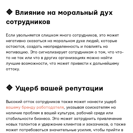
🔷 Влияние на моральный дух
сотрудников
Если увольняется слишком много сотрудников, это может
негативно сказаться на моральном духе людей, которые
остаются, создать неопределенность и повлиять на
мотивацию. Это сигнализирует сотрудникам о том, что что-
то не так или что в других организациях можно найти
лучшие возможности, что может привести к дальнейшему
оттоку.
🔷 Ущерб вашей репутации
Высокий отток сотрудников также может нанести ущерб
вашему бренду работодателя
, указывая соискателям на
наличие проблем в вашей культуре, рабочей среде или
стабильности бизнеса. Это может затруднить привлечение
новых талантов и удержание клиентов и заказчиков, а также
может потребоваться значительные усилия, чтобы прийти в