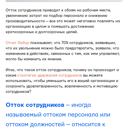
Отток сотрудников приводит к сбоям на рабочем месте,
увеличению затрат на подбор персонала и снижению
производительности — все это может негативно повлиять на
организацию в целом и помешать достижению
краткосрочных и долгосрочных целей.
Отчет Gallup
показывает, что 70% сотрудников, заявивших,
что их увольнение можно было предотвратить, заявили, что
изменение в действиях, связанных с тем, как ими управляют,
могло бы изменить их мнение.
Итак, что такое отток сотрудников, почему он происходит и
какие
стратегии удержания сотрудников
вы можете
использовать, чтобы уменьшить его в вашей организации и
сохранить удовлетворенность, вовлеченность и мотивацию
сотрудников?
Отток сотрудников
— иногда
называемый оттоком персонала или
оттоком должностей — относится к