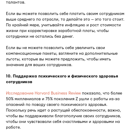
талантов.
Если вы можете позволить себе платить своим сотрудникам
выше среднего по отрасли, то делайте это — это того стоит.
По крайней мере, учитывайте инфляцию и рост стоимости
жизни при корректировке заработной платы, чтобы
сотрудники не остались без денег.
Если вы не можете позволить себе увеличить свои
компенсационные пакеты, взгляните на дополнительные
льготы, которые вы можете предложить, чтобы иметь
значение для ваших сотрудников.
10. Поддержка психического и физического здоровья
сотрудников
Исследование Harvard Business Review
показало, что более
50% миллениалов и 75% поколения Z ушли с работы из-за
опасений по поводу своего психического здоровья.
Поскольку речь идет о растущей обеспокоенности, важно,
чтобы вы поддерживали благополучие своих сотрудников,
чтобы они чувствовали себя счастливыми и здоровыми на
работе.