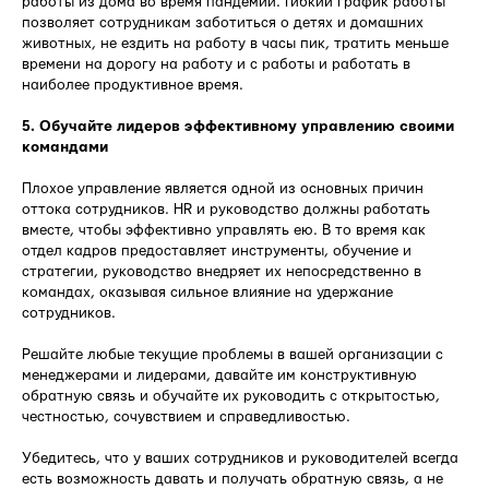
работы из дома во время пандемии. Гибкий график работы
позволяет сотрудникам заботиться о детях и домашних
животных, не ездить на работу в часы пик, тратить меньше
времени на дорогу на работу и с работы и работать в
наиболее продуктивное время.
5. Обучайте лидеров эффективному управлению своими
командами
Плохое управление является одной из основных причин
оттока сотрудников. HR и руководство должны работать
вместе, чтобы эффективно управлять ею. В то время как
отдел кадров предоставляет инструменты, обучение и
стратегии, руководство внедряет их непосредственно в
командах, оказывая сильное влияние на удержание
сотрудников.
Решайте любые текущие проблемы в вашей организации с
менеджерами и лидерами, давайте им конструктивную
обратную связь и обучайте их руководить с открытостью,
честностью, сочувствием и справедливостью.
Убедитесь, что у ваших сотрудников и руководителей всегда
есть возможность давать и получать обратную связь, а не