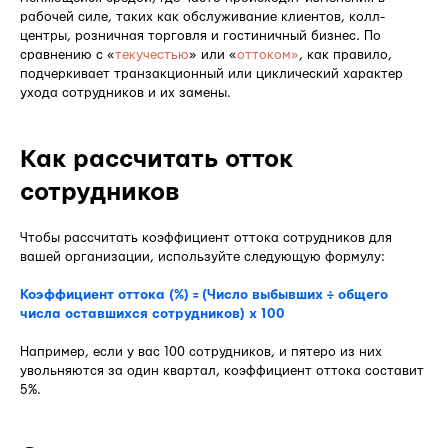
рабочей силе, таких как обслуживание клиентов, колл-
центры, розничная торговля и гостиничный бизнес. По
сравнению с «
текучестью
» или «
оттоком»
, как правило,
подчеркивает транзакционный или циклический характер
ухода сотрудников и их замены.
Как рассчитать отток
сотрудников
Чтобы рассчитать коэффициент оттока сотрудников для
вашей организации, используйте следующую формулу:
Коэффициент оттока (%) = (Число выбывших ÷ общего
числа оставшихся сотрудников) x 100
Например, если у вас 100 сотрудников, и пятеро из них
увольняются за один квартал, коэффициент оттока составит
5%.