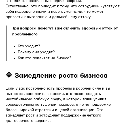
выполнять назначенные задачи вовремя.
Естественно, это приводит к тому, что сотрудники чувствуют
себя недооцененными и перегруженными, что может
привести к выгоранию и дальнейшему оттоку.
Три вопроса помогут вам отличить здоровый отток от
проблемного
Кто уходит?
Почему они уходят?
Как это повлияет на бизнес?
🔷 Замедление роста бизнеса
Если у вас постоянно есть пробелы в рабочей силе и вы
пытаетесь заполнить вакансии, это может создать
нестабильную рабочую среду, в которой ваши усилия
сосредоточены на тушении пожаров, а не на поддержке
более широкой стратегии и целей организации. Это
замедляет рост и затрудняет поддержание четкого
долгосрочного видения.