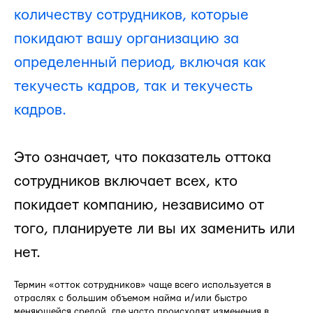
количеству сотрудников, которые
покидают вашу организацию за
определенный период, включая как
текучесть кадров, так и текучесть
кадров.
Это означает, что показатель оттока
сотрудников включает всех, кто
покидает компанию, независимо от
того, планируете ли вы их заменить или
нет.
Термин «отток сотрудников» чаще всего используется в
отраслях с большим объемом найма и/или быстро
меняющейся средой, где часто происходят изменения в