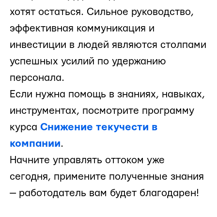
хотят остаться. Сильное руководство,
эффективная коммуникация и
инвестиции в людей являются столпами
успешных усилий по удержанию
персонала.
Если нужна помощь в знаниях, навыках,
инструментах, посмотрите программу
курса
Снижение текучести в
компании
.
Начните управлять оттоком уже
сегодня, примените полученные знания
— работодатель вам будет благодарен!