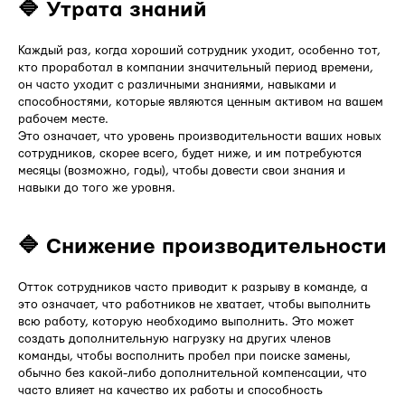
🔷 Утрата знаний
Каждый раз, когда хороший сотрудник уходит, особенно тот,
кто проработал в компании значительный период времени,
он часто уходит с различными знаниями, навыками и
способностями, которые являются ценным активом на вашем
рабочем месте.
Это означает, что уровень производительности ваших новых
сотрудников, скорее всего, будет ниже, и им потребуются
месяцы (возможно, годы), чтобы довести свои знания и
навыки до того же уровня.
🔷 Снижение производительности
Отток сотрудников часто приводит к разрыву в команде, а
это означает, что работников не хватает, чтобы выполнить
всю работу, которую необходимо выполнить. Это может
создать дополнительную нагрузку на других членов
команды, чтобы восполнить пробел при поиске замены,
обычно без какой-либо дополнительной компенсации, что
часто влияет на качество их работы и способность