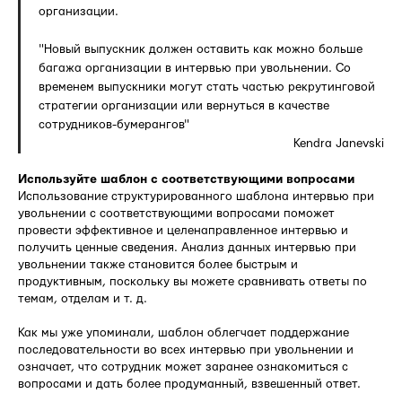
организации.
"Новый выпускник должен оставить как можно больше
багажа организации в интервью при увольнении. Со
временем выпускники могут стать частью рекрутинговой
стратегии организации или вернуться в качестве
сотрудников-бумерангов"
Kendra Janevski
Используйте шаблон с соответствующими вопросами
Использование структурированного шаблона интервью при
увольнении с соответствующими вопросами поможет
провести эффективное и целенаправленное интервью и
получить ценные сведения. Анализ данных интервью при
увольнении также становится более быстрым и
продуктивным, поскольку вы можете сравнивать ответы по
темам, отделам и т. д.
Как мы уже упоминали, шаблон облегчает поддержание
последовательности во всех интервью при увольнении и
означает, что сотрудник может заранее ознакомиться с
вопросами и дать более продуманный, взвешенный ответ.