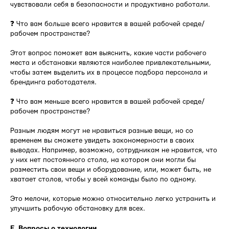
чувствовали себя в безопасности и продуктивно работали.
❓ Что вам больше всего нравится в вашей рабочей среде/
рабочем пространстве?
Этот вопрос поможет вам выяснить, какие части рабочего
места и обстановки являются наиболее привлекательными,
чтобы затем выделить их в процессе подбора персонала и
брендинга работодателя.
❓ Что вам меньше всего нравится в вашей рабочей среде/
рабочем пространстве?
Разным людям могут не нравиться разные вещи, но со
временем вы сможете увидеть закономерности в своих
выводах. Например, возможно, сотрудникам не нравится, что
у них нет постоянного стола, на котором они могли бы
разместить свои вещи и оборудование, или, может быть, не
хватает столов, чтобы у всей команды было по одному.
Это мелочи, которые можно относительно легко устранить и
улучшить рабочую обстановку для всех.
E. Вопросы о технологии