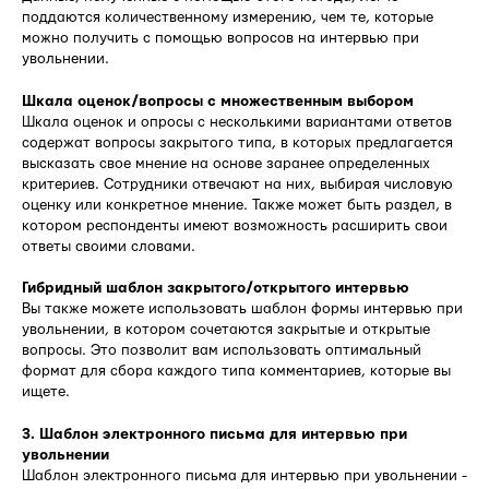
поддаются количественному измерению, чем те, которые
можно получить с помощью вопросов на интервью при
увольнении.
Шкала оценок/вопросы с множественным выбором
Шкала оценок и опросы с несколькими вариантами ответов
содержат вопросы закрытого типа, в которых предлагается
высказать свое мнение на основе заранее определенных
критериев. Сотрудники отвечают на них, выбирая числовую
оценку или конкретное мнение. Также может быть раздел, в
котором респонденты имеют возможность расширить свои
ответы своими словами.
Гибридный шаблон закрытого/открытого интервью
Вы также можете использовать шаблон формы интервью при
увольнении, в котором сочетаются закрытые и открытые
вопросы. Это позволит вам использовать оптимальный
формат для сбора каждого типа комментариев, которые вы
ищете.
3. Шаблон электронного письма для интервью при
увольнении
Шаблон электронного письма для интервью при увольнении -