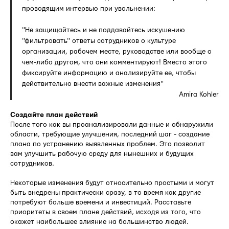
проводящим интервью при увольнении:
"Не защищайтесь и не поддавайтесь искушению
"фильтровать" ответы сотрудников о культуре
организации, рабочем месте, руководстве или вообще о
чем-либо другом, что они комментируют! Вместо этого
фиксируйте информацию и анализируйте ее, чтобы
действительно внести важные изменения"
Amira Kohler
Создайте план действий
После того как вы проанализировали данные и обнаружили
области, требующие улучшения, последний шаг - создание
плана по устранению выявленных проблем. Это позволит
вам улучшить рабочую среду для нынешних и будущих
сотрудников.
Некоторые изменения будут относительно простыми и могут
быть внедрены практически сразу, в то время как другие
потребуют больше времени и инвестиций. Расставьте
приоритеты в своем плане действий, исходя из того, что
окажет наибольшее влияние на большинство людей.