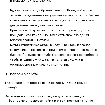
интервью при увольнении:
Будьте открыты и доброжелательны. Выслушайте все
жалобы, предложения по улучшению или похвалу. Это не
время менять точку зрения сотрудника, а скорее время
для установления доверия и связи.
Проявляйте сочувствие. Помните, что у сотрудника,
покидающего компанию, тоже есть свои ожидания,
разочарования и мотивы.
Будьте стратегическими. Прислушивайтесь к отзывам
сотрудников, не забывая при этом о широком взгляде на
бизнес. Погрузитесь глубже в представленные проблемы,
чтобы внедрить улучшения в команды, услуги и
организационную культуру компании.
B. Вопросы о работе
❓ Оправдала ли работа ваши ожидания? Если нет, то
почему?
Это важный вопрос, поскольку он дает вам ценную
информацию о процессе найма и о том, насколько точно