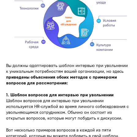
Вы должны адаптировать шаблон интервью при увольнении
к уникальным потребностям вашей организации, но здесь
приведены объяснения обоих методов с примерами
вопросов для рассмотрения:
1. Шаблон вопросов для интервью при увольнении
Шаблон вопросов для интервью при увольнении
используется HR-службой во время личного собеседования с
увольняющимся сотрудником. Обычно он состоит из
открытых вопросов, которые могут побудить к дискуссии.
Вот несколько примеров вопросов в каждой из пяти
категорий, которые вы можете добавить в свой шаблон.