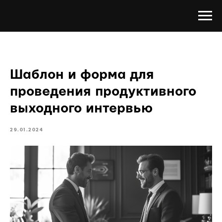
Шаблон и форма для
проведения продуктивного
выходного интервью
29.01.2024