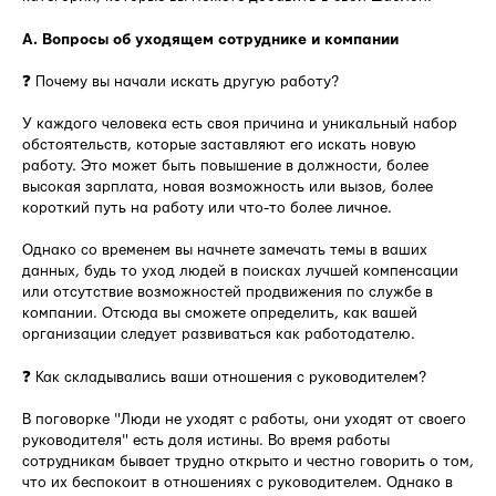
A. Вопросы об уходящем сотруднике и компании
❓ Почему вы начали искать другую работу?
У каждого человека есть своя причина и уникальный набор
обстоятельств, которые заставляют его искать новую
работу. Это может быть повышение в должности, более
высокая зарплата, новая возможность или вызов, более
короткий путь на работу или что-то более личное.
Однако со временем вы начнете замечать темы в ваших
данных, будь то уход людей в поисках лучшей компенсации
или отсутствие возможностей продвижения по службе в
компании. Отсюда вы сможете определить, как вашей
организации следует развиваться как работодателю.
❓ Как складывались ваши отношения с руководителем?
В поговорке "Люди не уходят с работы, они уходят от своего
руководителя" есть доля истины. Во время работы
сотрудникам бывает трудно открыто и честно говорить о том,
что их беспокоит в отношениях с руководителем. Однако в