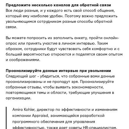
Предложите несколько каналов для обратной связи
Все люди разные, и у каждого есть свой способ общения,
который ему наиболее удобен. Поэтому важно предложить
увольняющимся сотрудникам разные способы обратной
связи.
Вы можете попросить их заполнить анкету, пройти онлайн-
опрос или принять участие в личном интервью. Таким
образом, сотрудники будут чувствовать себя комфортно и с
большей вероятностью откроются и поделятся своим опытом
и соображениями.
Проанализируйте данные интервью при увольнении
Следующий шаг - убедиться, что собранные вами данные
проанализированы и не пропадут зря. Проанализируйте
собранные отзывы, чтобы выявить закономерности,
повторяющиеся темы и области, требующие улучшения в
организации.
Amira Kohler, директор по эффективности и изменениям
компании Appraisd, занимающейся разработкой
программного обеспечения для управления
эффективностью, также дает советы HR-специалистам,