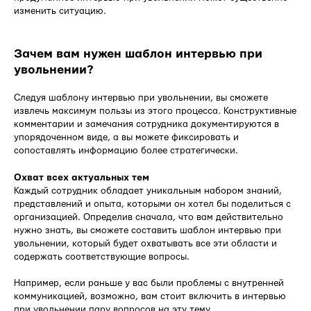
изменить ситуацию.
Зачем вам нужен шаблон интервью при
увольнении?
Следуя шаблону интервью при увольнении, вы сможете
извлечь максимум пользы из этого процесса. Конструктивные
комментарии и замечания сотрудника документируются в
упорядоченном виде, а вы можете фиксировать и
сопоставлять информацию более стратегически.
Охват всех актуальных тем
Каждый сотрудник обладает уникальным набором знаний,
представлений и опыта, которыми он хотел бы поделиться с
организацией. Определив сначала, что вам действительно
нужно знать, вы сможете составить шаблон интервью при
увольнении, который будет охватывать все эти области и
содержать соответствующие вопросы.
Например, если раньше у вас были проблемы с внутренней
коммуникацией, возможно, вам стоит включить в интервью
при увольнении пару вопросов на эту тему.