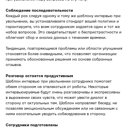
Соблюдение последовательности
Каждый раз следуя одному и тому же шаблону интервью при
увольнении, вы устанавливаете стандарт вашей политики и
гарантируете, что всем сотрудникам задается один и тот же
набор вопросов. Это свидетельствует о беспристрастности и
облегчает сбор и анализ данных с течением времени.
Тенденции, повторяющиеся проблемы или области улучшения
становятся более очевидными, что позволяет организации
принимать обоснованные решения на основе собранных
отзывов.
Разговор остается продуктивным
Шаблон интервью при увольнении сотрудника помогает
обеим сторонам не отвлекаться от работы. Некоторые
интервьюируемые будут очень разговорчивы и экспрессивны
в выражении своих чувств, что может увести диалог в
сторону от актуальных тем. Шаблон направляет беседу, не
позволяя эмоциональным обсуждениям или не связанным с
ними касательным уводить собеседование в сторону.
Сотрудники подготовлены