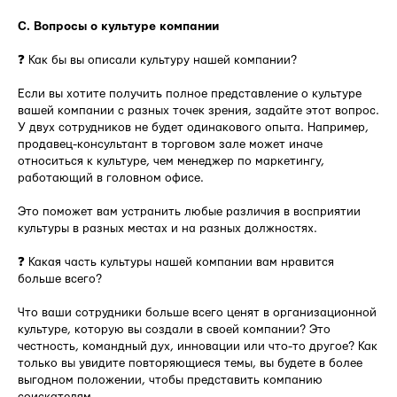
C. Вопросы о культуре компании
❓ Как бы вы описали культуру нашей компании?
Если вы хотите получить полное представление о культуре
вашей компании с разных точек зрения, задайте этот вопрос.
У двух сотрудников не будет одинакового опыта. Например,
продавец-консультант в торговом зале может иначе
относиться к культуре, чем менеджер по маркетингу,
работающий в головном офисе.
Это поможет вам устранить любые различия в восприятии
культуры в разных местах и на разных должностях.
❓ Какая часть культуры нашей компании вам нравится
больше всего?
Что ваши сотрудники больше всего ценят в организационной
культуре, которую вы создали в своей компании? Это
честность, командный дух, инновации или что-то другое? Как
только вы увидите повторяющиеся темы, вы будете в более
выгодном положении, чтобы представить компанию
соискателям.