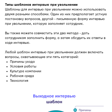
Типы шаблонов интервью при увольнении
Шаблоны для интервью при увольнении можно использовать
двумя разными способами. Один из них предполагает устную
постановку вопросов, другой - письменную форму интервью
при увольнении, которую заполняет сотрудник.
Вы также можете совместить эти два метода - дать
сотрудникам заполнить форму, а затем обсудить их ответы в
ходе интервью.
Любой шаблон интервью при увольнении должен включать
вопросы, охватывающие эти пять категорий:
Причины ухода
Условия работы
Культура компании
Рабочая среда
Технология