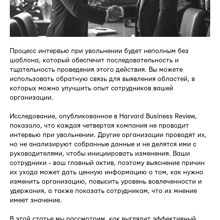
Процесс интервью при увольнении будет неполным без
шаблона, который обеспечит последовательность и
тщательность проведения этого действия. Вы можете
использовать обратную связь для выявления областей, в
которых можно улучшить опыт сотрудников вашей
организации.
Исследование, опубликованное в Harvard Business Review,
показало, что каждая четвертая компания не проводит
интервью при увольнении. Другие организации проводят их,
но не анализируют собранные данные и не делятся ими с
руководителями, чтобы инициировать изменения. Ваши
сотрудники - ваш главный актив, поэтому выяснение причин
их ухода может дать ценную информацию о том, как нужно
изменить организацию, повысить уровень вовлеченности и
удержания, а также показать сотрудникам, что их мнение
имеет значение.
В этой статье мы рассмотрим, как выглядит эффективный