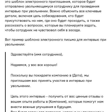
это шаблон электронного приглашения, которое будет
отправлено увольняющемуся сотруднику для проведения
интервью при увольнении. Важно объяснить все ключевые
детали, включая цель собеседования, кто будет
присутствовать на нем, где оно будет проходить, а также
рассказать о вопросах, которые вы планируете задать,
чтобы сотрудник не чувствовал себя в засаде.
Вот пример шаблона электронного письма для интервью при
увольнении:
Здравствуйте (имя сотрудника),
Надеемся, у вас все хорошо!
Поскольку вы покидаете компанию в (Дата), мы
приглашаем вас принять участие в интервью при
увольнении.
Цель этого интервью - получить от вас ценные отзывы о
вашем опыте работы в (Компания), которые помогут нам
внести важные улучшения в будущем.