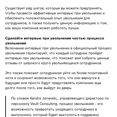
Существует ряд шагов, которые вы можете предпринять,
чтобы провести эффективные интервью при увольнении и
обеспечить положительный опыт увольнения для
сотрудников, а также получить ценную информацию о том,
как ваша компания может работать лучше.
Сделайте интервью при увольнении частью процесса
увольнения
Включение интервью при увольнении в официальный процесс
увольнения гарантирует, что каждый сотрудник пройдет
интервью при увольнении, что поможет вам собрать ценные
отзывы от широкого круга увольняющихся сотрудников.
Это также поможет сотрудникам уйти на более позитивной
ноте и сохранит возможность того, что они вернутся в
будущем или просто будут представлять компанию еще
долго после того, как выйдут за дверь.
По словам Kendra Janevski,, управляющего директора по
персоналу Vault Consulting, процесс увольнения - это
возможность превратить уходящего сотрудника в
выпускника, который будет выступать в поддержку