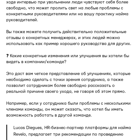
ходе интервью при увольнении люди чувствуют себя более
свободно, что может пролить свет на любые проблемы с
конкретными руководителями или на вашу практику найма
руководителей.
Вы также можете получить действительно положительные
отзывы о конкретных менеджерах, и этих людей можно
использовать как пример хорошего руководства для других.
❓ Какие конкретные изменения или улучшения вы хотели бы
видеть в компании/команде?
Это даст вам четкое представление об улучшениях, которые
необходимо сделать с точки зрения сотрудника, а также
позволит сотрудникам более свободно рассказать о
реальной причине своего ухода, не говоря об этом прямо.
Например, если у сотрудника были проблемы с несколькими
членами команды, он может сказать, что хотел бы иметь
возможность работать в другой команде.
Lucas Diegues, HR-бизнес-партнер платформы для найма
Revelo, предлагает три рекомендации по проведению