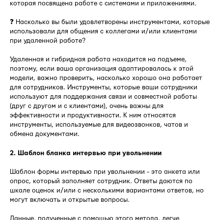
которая посвящена работе с системами и приложениями.
❓ Насколько вы были удовлетворены инструментами, которые
использовали для общения с коллегами и/или клиентами
при удаленной работе?
Удаленная и гибридная работа находится на подъеме,
поэтому, если ваша организация адаптировалась к этой
модели, важно проверить, насколько хорошо она работает
для сотрудников. Инструменты, которые ваши сотрудники
используют для поддержания связи и совместной работы
(друг с другом и с клиентами), очень важны для
эффективности и продуктивности. К ним относятся
инструменты, используемые для видеозвонков, чатов и
обмена документами.
2. Шаблон бланка интервью при увольнении
Шаблон формы интервью при увольнении - это анкета или
опрос, который заполняет сотрудник. Ответы даются по
шкале оценок и/или с несколькими вариантами ответов, но
могут включать и открытые вопросы.
Данные, полученные с помощью этого метода, легче