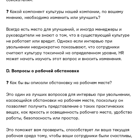
❓ Какой компонент культуры нашей компании, по вашему
мнению, необходимо изменить или улучшить?
Всегда есть место для улучшений, и иногда менеджеры и
руководители не знают о том, что в существующей культуре
не работает или вредит. Однако если интервью при
увольнении неоднократно показывают, что сотрудники
считают культуру токсичной на определенном уровне, HR
может начать изучать этот вопрос и вносить изменения.
D. Вопросы о рабочей обстановке
❓ Как бы вы описали обстановку на рабочем месте?
Это один из лучших вопросов для интервью при увольнении,
касающийся обстановки на рабочем месте, поскольку он
позволяет получить представление о таких практических
вещах, как яркость и освещенность рабочего места, удобство
работы, безопасность или простор.
Это поможет вам проверить, способствует ли ваша текущая
рабочая среда тому, чтобы ваши сотрудники были счастливы,