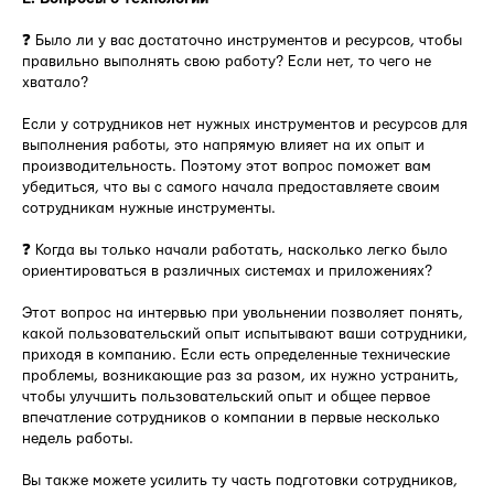
❓ Было ли у вас достаточно инструментов и ресурсов, чтобы
правильно выполнять свою работу? Если нет, то чего не
хватало?
Если у сотрудников нет нужных инструментов и ресурсов для
выполнения работы, это напрямую влияет на их опыт и
производительность. Поэтому этот вопрос поможет вам
убедиться, что вы с самого начала предоставляете своим
сотрудникам нужные инструменты.
❓ Когда вы только начали работать, насколько легко было
ориентироваться в различных системах и приложениях?
Этот вопрос на интервью при увольнении позволяет понять,
какой пользовательский опыт испытывают ваши сотрудники,
приходя в компанию. Если есть определенные технические
проблемы, возникающие раз за разом, их нужно устранить,
чтобы улучшить пользовательский опыт и общее первое
впечатление сотрудников о компании в первые несколько
недель работы.
Вы также можете усилить ту часть подготовки сотрудников,