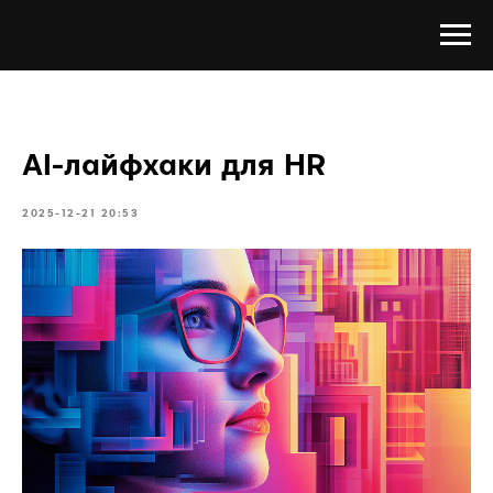
AI-лайфхаки для HR
2025-12-21 20:53