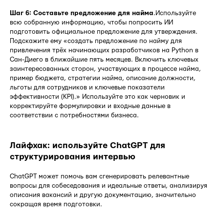
Шаг 6: Составьте предложение для найма
.Используйте
всю собранную информацию, чтобы попросить ИИ
подготовить официальное предложение для утверждения.
Подскажите ему «создать предложение по найму для
привлечения трёх начинающих разработчиков на Python в
Сан-Диего в ближайшие пять месяцев. Включить ключевых
заинтересованных сторон, участвующих в процессе найма,
пример бюджета, стратегии найма, описание должности,
льготы для сотрудников и ключевые показатели
эффективности (KPI).» Используйте это как черновик и
корректируйте формулировки и входные данные в
соответствии с потребностями бизнеса.
Лайфхак: используйте ChatGPT для
структурирования интервью
ChatGPT может помочь вам сгенерировать релевантные
вопросы для собеседования и идеальные ответы, анализируя
описания вакансий и другую документацию, значительно
сокращая время подготовки.