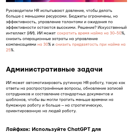
Руководители HR испытывают давление, чтобы делать
больше с меньшими ресурсами. Бюджеты ограничены, но
эффективность, управление талантами и ожидания по
эффективности остаются высокими. Решение? Искусственный
интеллект (ИИ). ИИ может
сократить время найма на 30–50
%,
снизить операционные затраты на управление
компенсациями
на 30
% и
снизить предвзятость при найме на
25
%.
Административные задачи
ИИ может автоматизировать рутинную HR-работу, такую как
ответы на распространённые вопросы, обновление записей
сотрудников и составление стандартных документов и
шаблонов, чтобы вы могли тратить меньше времени на
бумажную работу и больше — на стратегическую,
ориентированную на людей работу.
Лайфхак: Используйте ChatGPT для