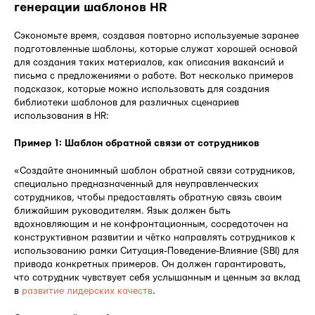
генерации шаблонов HR
Сэкономьте время, создавая повторно используемые заранее
подготовленные шаблоны, которые служат хорошей основой
для создания таких материалов, как описания вакансий и
письма с предложениями о работе. Вот несколько примеров
подсказок, которые можно использовать для создания
библиотеки шаблонов для различных сценариев
использования в HR:
Пример 1: Шаблон обратной связи от сотрудников
«Создайте анонимный шаблон обратной связи сотрудников,
специально предназначенный для неуправленческих
сотрудников, чтобы предоставлять обратную связь своим
ближайшим руководителям. Язык должен быть
вдохновляющим и не конфронтационным, сосредоточен на
конструктивном развитии и чётко направлять сотрудников к
использованию рамки Ситуация-Поведение-Влияние (SBI) для
привода конкретных примеров. Он должен гарантировать,
что сотрудник чувствует себя услышанным и ценным за вклад
в
развитие лидерских качеств
.