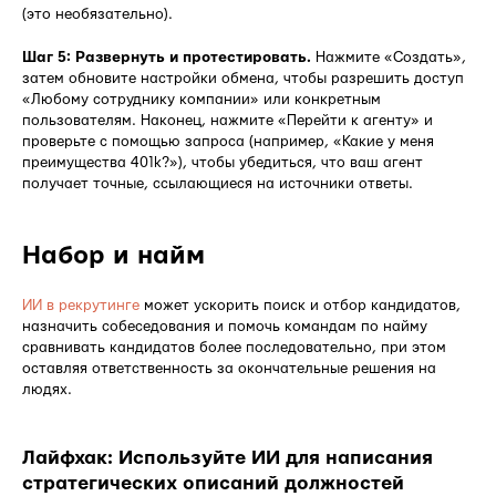
(это необязательно).
Шаг 5: Развернуть и протестировать.
Нажмите «Создать»,
затем обновите настройки обмена, чтобы разрешить доступ
«Любому сотруднику компании» или конкретным
пользователям. Наконец, нажмите «Перейти к агенту» и
проверьте с помощью запроса (например, «Какие у меня
преимущества 401k?»), чтобы убедиться, что ваш агент
получает точные, ссылающиеся на источники ответы.
Набор и найм
ИИ в рекрутинге
может ускорить поиск и отбор кандидатов,
назначить собеседования и помочь командам по найму
сравнивать кандидатов более последовательно, при этом
оставляя ответственность за окончательные решения на
людях.
Лайфхак: Используйте ИИ для написания
стратегических описаний должностей