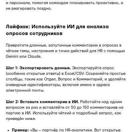
и персонале, помогая командам планировать проактивно, а
не реагировать поздно.
Лайфхак: Используйте ИИ для анализа
опросов сотрудников
Превратите длинные, запутанные комментарии в опросах в
чёткие темы, настроения и точки действий для HR с помощью
Gemini или Claude.
Шаг 1: Экспортировать данные.
Экспортируйте опрос
(особенно открытые ответы) в Excel/CSV. Сохраняйте простые
столбцы, такие как Отдел, Вопрос и Комментарий, и удаляйте
очевидные идентификаторы, включая имена и адреса
электронной почты.
Шаг 2: Вставьте комментарии в ИИ.
Работайте над одним
вопросом за раз и вставляйте от 50 до 150 комментариев на
партию в ИИ. Используйте чёткий и подробный запрос, как
приведён ниже.
Пример:
«Вы — партнёр по HR-аналитике. Вот открытые