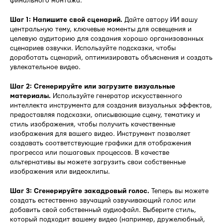
финального монтажа.
Шаг 1: Напишите свой сценарий.
Дайте автору ИИ вашу
центральную тему, ключевые моменты для освещения и
целевую аудиторию для создания хорошо организованных
сценариев озвучки. Используйте подсказки, чтобы
доработать сценарий, оптимизировать объяснения и создать
увлекательное видео.
Шаг 2: Сгенерируйте или загрузите визуальные
материалы.
Используйте генератор искусственного
интеллекта инструмента для создания визуальных эффектов,
предоставляя подсказки, описывающие сцену, тематику и
стиль изображения, чтобы получить качественные
изображения для вашего видео. Инструмент позволяет
создавать соответствующие графики для отображения
прогресса или пошаговых процессов. В качестве
альтернативы вы можете загрузить свои собственные
изображения или видеоклипы.
Шаг 3: Сгенерируйте закадровый голос.
Теперь вы можете
создать естественно звучащий озвучивающий голос или
добавить свой собственный аудиофайл. Выберите стиль,
который подходит вашему видео (например, дружелюбный,