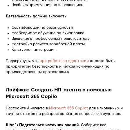
Чекбокс/примечания по завершению.
Деятельность должна включать:
Сертификации по безопасности
Необходимое обучение по экипировке
Введение в профсоюзный представитель
Настройка расчета заработной платы
Культурная интеграция.
Подчеркнуть, что
при работе по адаптации
должно быть
приоритетом безопасность и чёткая коммуникация по
производственным протоколам.»
Лайфхак: Создать HR-агента с помощью
Microsoft 365 Copilo
Настройте AI-агента в
Microsoft 365 Copilot
для мгновенных и
точных ответов на распространённые вопросы сотрудников.
Шаг 1: Подготовьте источник знаний.
Соберите все