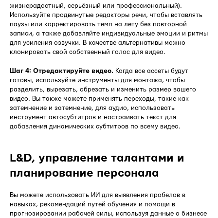
жизнерадостный, серьёзный или профессиональный).
Используйте продвинутые редакторы речи, чтобы вставлять
паузы или корректировать темп на лету без повторной
записи, а также добавляйте индивидуальные эмоции и ритмы
для усиления озвучки. В качестве альтернативы можно
клонировать свой собственный голос для видео.
Шаг 4: Отредактируйте видео.
Когда все ассеты будут
готовы, используйте инструменты для монтажа, чтобы
разделить, вырезать, обрезать и изменить размер вашего
видео. Вы также можете применять переходы, такие как
затемнение и затемнение, для аудио, использовать
инструмент автосубтитров и настраивать текст для
добавления динамических субтитров по всему видео.
L&D, управление талантами и
планирование персонала
Вы можете использовать ИИ для выявления пробелов в
навыках, рекомендаций путей обучения и помощи в
прогнозировании рабочей силы, используя данные о бизнесе