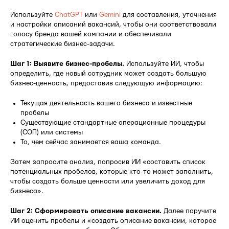
Используйте
ChatGPT
или
Gemini
для составления, уточнения
и настройки описаний вакансий, чтобы они соответствовали
голосу бренда вашей компании и обеспечивали
стратегические бизнес-задачи.
Шаг 1: Выявите бизнес-пробелы.
Используйте ИИ, чтобы
определить, где новый сотрудник может создать большую
бизнес-ценность, предоставив следующую информацию:
Текущая деятельность вашего бизнеса и известные
пробелы
Существующие стандартные операционные процедуры
(СОП) или системы
То, чем сейчас занимается ваша команда.
Затем запросите анализ, попросив ИИ «составить список
потенциальных пробелов, которые кто-то может заполнить,
чтобы создать больше ценности или увеличить доход для
бизнеса».
Шаг 2: Сформировать описание вакансии.
Далее поручите
ИИ оценить пробелы и «создать описание вакансии, которое