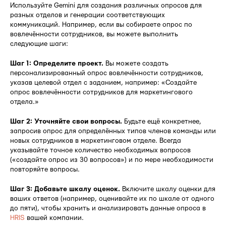
Используйте Gemini для создания различных опросов для
разных отделов и генерации соответствующих
коммуникаций. Например, если вы собираете опрос по
вовлечённости сотрудников, вы можете выполнить
следующие шаги:
Шаг 1: Определите проект.
Вы можете создать
персонализированный опрос вовлечённости сотрудников,
указав целевой отдел с заданием, например: «Создайте
опрос вовлечённости сотрудников для маркетингового
отдела.»
Шаг 2: Уточняйте свои вопросы.
Будьте ещё конкретнее,
запросив опрос для определённых типов членов команды или
новых сотрудников в маркетинговом отделе. Всегда
указывайте точное количество необходимых вопросов
(«создайте опрос из 30 вопросов») и по мере необходимости
повторяйте вопросы.
Шаг 3: Добавьте шкалу оценок.
Включите шкалу оценки для
ваших ответов (например, оценивайте их по шкале от одного
до пяти), чтобы хранить и анализировать данные опроса в
HRIS
вашей компании.