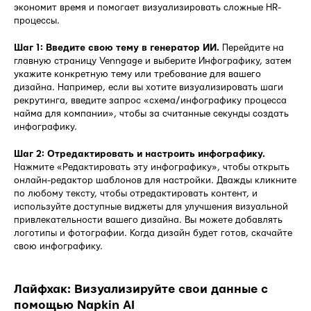
экономит время и помогает визуализировать сложные HR-
процессы.
Шаг 1: Введите свою тему в генератор ИИ.
Перейдите на
главную страницу Venngage и выберите Инфографику, затем
укажите конкретную тему или требование для вашего
дизайна. Например, если вы хотите визуализировать шаги
рекрутинга, введите запрос «схема/инфографику процесса
найма для компании», чтобы за считанные секунды создать
инфографику.
Шаг 2: Отредактировать и настроить инфографику.
Нажмите «Редактировать эту инфографику», чтобы открыть
онлайн-редактор шаблонов для настройки. Дважды кликните
по любому тексту, чтобы отредактировать контент, и
используйте доступные виджеты для улучшения визуальной
привлекательности вашего дизайна. Вы можете добавлять
логотипы и фотографии. Когда дизайн будет готов, скачайте
свою инфографику.
Лайфхак: Визуализируйте свои данные с
помощью Napkin AI