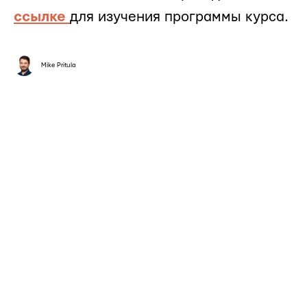
ссылке
для изучения программы курса.
Mike Pritula