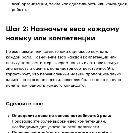
всей организации, такие как адаптивность или командная
работа.
Шаг 2: Назначьте веса каждому
навыку или компетенции
Не все навыки или компетенции одинаково важны для
каждой роли. Назначение веса каждой компетенции или
навыку помогает интервьюерам понять их относительную
значимость и оценить кандидатов соответственно. Это
гарантирует, что перечисленные навыки пропорционально
влияют на итоговые оценки, позволяя более тонко и точно
понять пригодность каждого кандидата.
Сделайте так:
Определите веса на основе потребностей роли:
Присваивайте более высокий вес компетенциям,
необходимым для успеха на этой должности
Проконсультируйтесь с менеджерами по найму: