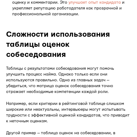
оценку и комментарии. Это
улучшает опыт кандидата
и
укрепляет репутацию работодателя как прозрачной и
профессиональной организации.
Сложности использования
таблицы оценок
собеседования
Таблицы с результатами собеседования могут помочь
улучшить процесс найма. Однако только если они
используются правильно. Одна из главных задач —
убедиться, что матрица оценок собеседования точно
отражает необходимые компетенции каждой роли.
Например, если критерии в рейтинговой таблице слишком
широкие или неактуальны, интервьюеры могут испытывать
трудности с эффективной оценкой кандидатов, что приводит
к неточным оценкам.
Другой пример — таблица оценок на собеседовании, в