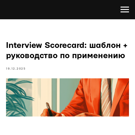
Interview Scorecard: шаблон +
руководство по применению
19.12.2025