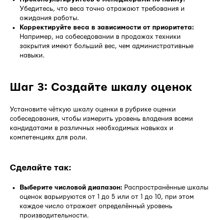
Убедитесь, что веса точно отражают требования и
ожидания работы.
Корректируйте веса в зависимости от приоритета:
Например, на собеседовании в продажах техники
закрытия имеют больший вес, чем административные
навыки.
Шаг 3: Создайте шкалу оценок
Установите чёткую шкалу оценки в рубрике оценки
собеседования, чтобы измерить уровень владения всеми
кандидатами в различных необходимых навыках и
компетенциях для роли.
Сделайте так:
Выберите числовой диапазон:
Распространённые шкалы
оценок варьируются от 1 до 5 или от 1 до 10, при этом
каждое число отражает определённый уровень
производительности.