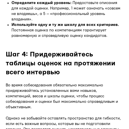
Определите каждый уровень:
Предоставьте описания
для каждой оценки. Например, 1 может означать «совсем
не владеешь», а 5 — «профессиональный уровень
владения».
Используйте одну и ту же шкалу для всех критериев.
Постоянная оценка по компетенциям гарантирует
равномерную и справедливую оценку кандидатов.
Шаг 4: Придерживайтесь
таблицы оценок на протяжении
всего интервью
Во время собеседования обязательно максимально
придерживайтесь установленных вами навыков,
компетенций, весов и шкалы оценки, чтобы процесс
собеседования и оценки был максимально справедливым и
объективным.
Однако не забывайте оставлять пространство для гибкости,
если есть важные вопросы, которые вы не подготовили