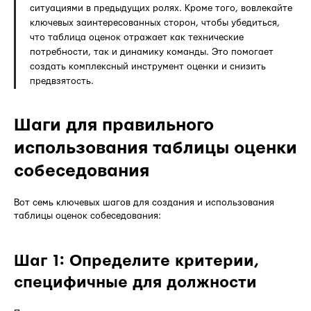
ситуациями в предыдущих ролях. Кроме того, вовлекайте
ключевых заинтересованных сторон, чтобы убедиться,
что таблица оценок отражает как технические
потребности, так и динамику команды. Это помогает
создать комплексный инструмент оценки и снизить
предвзятость.
Шаги для правильного
использования таблицы оценки
собеседования
Вот семь ключевых шагов для создания и использования
таблицы оценок собеседования:
Шаг 1: Определите критерии,
специфичные для должности