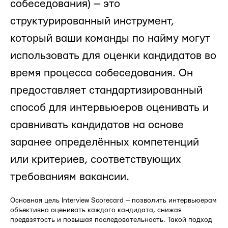
собеседования) — это
структурированный инструмент,
который ваши команды по найму могут
использовать для оценки кандидатов во
время процесса собеседования. Он
предоставляет стандартизированный
способ для интервьюеров оценивать и
сравнивать кандидатов на основе
заранее определённых компетенций
или критериев, соответствующих
требованиям вакансии.
Основная цель Interview Scorecard — позволить интервьюерам
объективно оценивать каждого кандидата, снижая
предвзятость и повышая последовательность. Такой подход