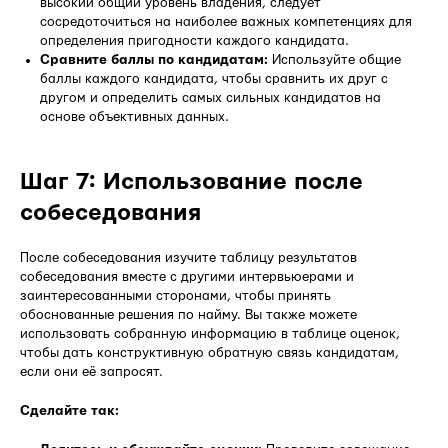
высокий общий уровень владения, следует
сосредоточиться на наиболее важных компетенциях для
определения пригодности каждого кандидата.
Сравните баллы по кандидатам:
Используйте общие
баллы каждого кандидата, чтобы сравнить их друг с
другом и определить самых сильных кандидатов на
основе объективных данных.
Шаг 7: Использование после
собеседования
После собеседования изучите таблицу результатов
собеседования вместе с другими интервьюерами и
заинтересованными сторонами, чтобы принять
обоснованные решения по найму. Вы также можете
использовать собранную информацию в таблице оценок,
чтобы дать конструктивную обратную связь кандидатам,
если они её запросят.
Сделайте так: