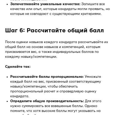
Запечатлевайте уникальные качества:
Запишите все
качества или опыт, которые кандидаты могли проявить, но
которые не совпадают с существующими критериями.
Шаг 6: Рассчитайте общий балл
После оценки навыков каждого кандидата рассчитывайте их
общий балл на основе навыков и компетенций, которым
присваивается вес, а также индивидуальных баллов по
каждому навыку/компетенции.
Сделайте так:
Рассчитывайте баллы пропорционально:
Умножьте
каждый балл на вес, присвоенный соответствующему
навыку/компетенции, чтобы обеспечить
пропорциональный расчет и справедливую оценку
кандидата.
Определите общую производительность:
Для этого
нужно суммировать все взвешенные баллы. Однако
помните, что хотя высокие баллы могут указывать на