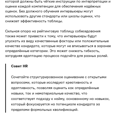
которой должны быть чёткие инструкции по интерпретации и
оценке каждой компетенции для обеспечения надёжных
оценок. Без должного обучения интервьюеры могут
использовать другие стандарты или шкалы оценки, что
снижает эффективность таблицы.
Сильная опора на рейтинговую таблицу собеседования
также может привести к тому, что интервьюеры будут
упускать из виду качественные факторы или положительные
качества кандидата, которые могут не вписываться в заранее
определённые категории. Это может снижать гибкость,
затрудняя адаптацию процесса подсчёта для разных ролей.
Совет HR
Сочетайте структурированное оценивание с открытыми
вопросами, которые исследуют креативность и
адаптивность, позволяя оценить как определённые
навыки, так и нематериальные качества, что
соответствует подходу к найму, основанному на навыках,
который фокусируется на потенциале кандидата за
пределами формальных квалификаций.