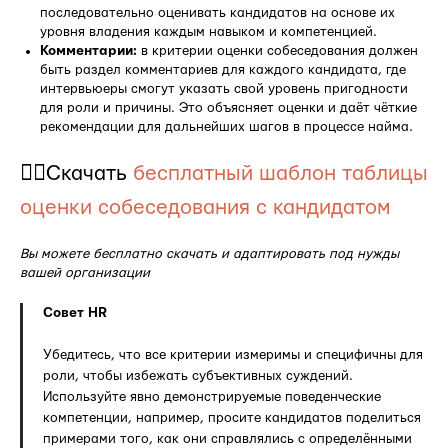
последовательно оценивать кандидатов на основе их
уровня владения каждым навыком и компетенцией.
Комментарии:
в критерии оценки собеседования должен
быть раздел комментариев для каждого кандидата, где
интервьюеры смогут указать свой уровень пригодности
для роли и причины. Это объясняет оценки и даёт чёткие
рекомендации для дальнейших шагов в процессе найма.
👉🏻Скачать
бесплатный шаблон таблицы
оценки собеседования с кандидатом
Вы можете бесплатно скачать и адаптировать под нужды
вашей организации
Совет HR
Убедитесь, что все критерии измеримы и специфичны для
роли, чтобы избежать субъективных суждений.
Используйте явно демонстрируемые поведенческие
компетенции, например, просите кандидатов поделиться
примерами того, как они справлялись с определёнными