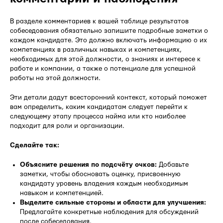
В разделе комментариев к вашей таблице результатов
собеседования обязательно запишите подробные заметки о
каждом кандидате. Это должно включать информацию о их
компетенциях в различных навыках и компетенциях,
необходимых для этой должности, о знаниях и интересе к
работе и компании, а также о потенциале для успешной
работы на этой должности.
Эти детали дадут всесторонний контекст, который поможет
вам определить, каким кандидатам следует перейти к
следующему этапу процесса найма или кто наиболее
подходит для роли и организации.
Сделайте так:
Объясните решения по подсчёту очков:
Добавьте
заметки, чтобы обосновать оценку, присвоенную
кандидату уровень владения каждым необходимым
навыком и компетенцией.
Выделите сильные стороны и области для улучшения:
Предлагайте конкретные наблюдения для обсуждений
после собеседования.