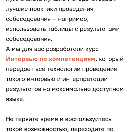
лучшие практики проведения
собеседования — например,
использовать таблицы с результатами
собеседования.
А мы для вас разработали курс
Интервью по компетенциям
, который
передает все технологии проведения
такого интервью и интерпретации
результатов на максимально доступном
языке.
Не теряйте время и воспользуйтесь
такой возможностью, переходите по