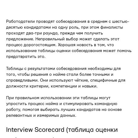
Работодатели проводят собеседования в среднем с шестью-
десятью кандидатами на одну роль, при этом финалисты
проходят два-три раунда, прежде чем получить
предложение. Неправильный выбор может сделать этот
процесс дорогостоящим. Хорошая новость в том, что
использование таблицы оценки собеседования может помочь
предотвратить это.
Таблицы с результатами собеседования необходимы для
того, чтобы решения о найме стали более точными и
справедливыми. Они используют чёткие, специфичные для
должности критерии, компетенции и навыки.
При правильном использовании эти таблицы могут
упростить процесс найма и стимулировать командную
работу, помогая выбирать лучших кандидатов на основе
релевантных и измеримых данных.
Interview Scorecard (таблица оценки