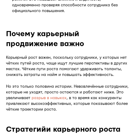
одновременно проверяя способности сотрудника без
официального повышения.
Почему карьерный
продвижение важно
Карьерный рост важен, поскольку сотрудники, у которых нет
чётких путей роста, чаще ищут лучшие перспективы в других
местах. Чёткие пути роста помогают удерживать таланты,
снижать затраты на найм и повышать эффективность.
Но это только половина истории. Невовлечённые сотрудники,
которые не уходят, просто остаются и работают ниже. Это
увеличивает
разрыв в навыках
, в то время как конкуренты
привлекают высокоэффективных, которые показывают более
чёткие траектории роста.
Стратегийи карьерного роста