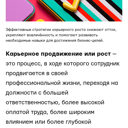
Эффективные стратегии карьерного роста снижают отток,
укрепляют вовлечённость и помогают развивать
необходимые навыки для достижения бизнес-целей.
Карьерное продвижение или рост
—
это процесс, в ходе которого сотрудник
продвигается в своей
профессиональной жизни, переходя на
должности с большей
ответственностью, более высокой
оплатой труда, более широким
влиянием или более глубокой