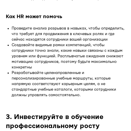
Как HR может помочь
Проведите анализ разрывов в навыках, чтобы определить,
что требует для продвижения в ключевых ролях и где
сейчас находятся сотрудники вашей организации
Создавайте видимые рамки компетенций, чтобы
сотрудники точно знали, какие навыки связаны с каждым
уровнем или функцией. Расплывчатые ожидания снижают
мотивацию сотрудников, поэтому будьте максимально
конкретны
Разрабатывайте целенаправленные и
персонализированные учебные маршруты, которые
напрямую соответствуют карьерным целям, а не
стандартные учебные каталоги, которыми сотрудники
должны управлять самостоятельно.
3. Инвестируйте в обучение
профессиональному росту