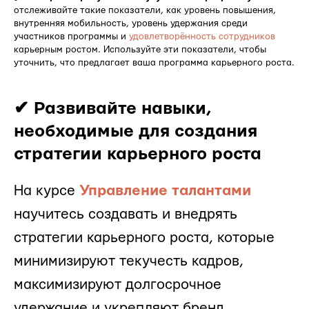
отслеживайте такие показатели, как уровень повышения,
внутренняя мобильность, уровень удержания среди
участников программы и
удовлетворённость сотрудников
карьерным ростом. Используйте эти показатели, чтобы
уточнить, что предлагает ваша программа карьерного роста.
✔ Развивайте навыки,
необходимые для создания
стратегии карьерного роста
На курсе
Управление талантами
научитесь создавать и внедрять
стратегии карьерного роста, которые
минимизируют текучесть кадров,
максимизируют долгосрочное
удержание и укрепляют бренд