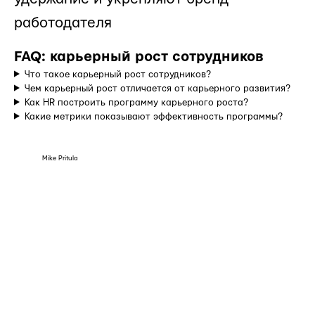
работодателя
FAQ: карьерный рост сотрудников
Что такое карьерный рост сотрудников?
Чем карьерный рост отличается от карьерного развития?
Как HR построить программу карьерного роста?
Какие метрики показывают эффективность программы?
Mike Pritula