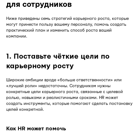
для сотрудников
Ниже приведены семь стратегий карьерного роста, которые
могут принести пользу вашему персоналу, помочь создать
практический план и изменить способ роста вашей
компании.
1. Поставьте чёткие цели по
карьерному росту
Широкие амбиции вроде «больше ответственности» или
«лучшей роли» недостаточны. Сотрудникам нужны
конкретные цели карьерного роста, связанные с целевой
ролью, навыками и реалистичными сроками. HR может
создать инструменты, которые помогают сделать постановку
целей конкретной.
Как HR может помочь