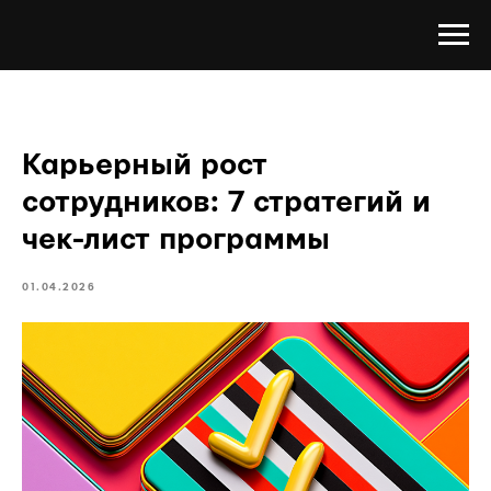
Карьерный рост
сотрудников: 7 стратегий и
чек-лист программы
01.04.2026