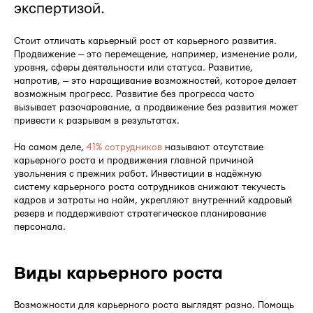
экспертизой.
Стоит отличать карьерный рост от карьерного развития.
Продвижение — это перемещение, например, изменение роли,
уровня, сферы деятельности или статуса. Развитие,
напротив, — это наращивание возможностей, которое делает
возможным прогресс. Развитие без прогресса часто
вызывает разочарование, а продвижение без развития может
привести к разрывам в результатах.
На самом деле,
41% сотрудников
называют отсутствие
карьерного роста и продвижения главной причиной
увольнения с прежних работ. Инвестиции в надёжную
систему карьерного роста сотрудников снижают текучесть
кадров и затраты на найм, укрепляют внутренний кадровый
резерв и поддерживают стратегическое планирование
персонала.
Виды карьерного роста
Возможности для карьерного роста выглядят разно. Помощь