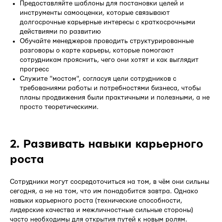
Предоставляйте шаблоны для постановки целей и
инструменты самооценки, которые связывают
долгосрочные карьерные интересы с краткосрочными
действиями по развитию
Обучайте менеджеров проводить структурированные
разговоры о карте карьеры, которые помогают
сотрудникам прояснить, чего они хотят и как выглядит
прогресс
Служите "мостом", согласуя цели сотрудников с
требованиями работы и потребностями бизнеса, чтобы
планы продвижения были практичными и полезными, а не
просто теоретическими.
2. Развивать навыки карьерного
роста
Сотрудники могут сосредоточиться на том, в чём они сильны
сегодня, а не на том, что им понадобится завтра. Однако
навыки карьерного роста (технические способности,
лидерские качества и межличностные сильные стороны)
часто необходимы для открытия путей к новым ролям.