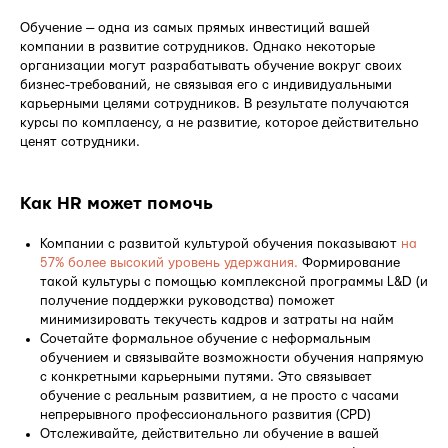
Обучение — одна из самых прямых инвестиций вашей
компании в развитие сотрудников. Однако некоторые
организации могут разрабатывать обучение вокруг своих
бизнес-требований, не связывая его с индивидуальными
карьерными целями сотрудников. В результате получаются
курсы по комплаенсу, а не развитие, которое действительно
ценят сотрудники.
Как HR может помочь
Компании с развитой культурой обучения показывают
на
57% более высокий уровень удержания.
Формирование
такой культуры с помощью комплексной программы L&D (и
получение поддержки руководства) поможет
минимизировать текучесть кадров и затраты на найм
Сочетайте формальное обучение с неформальным
обучением и связывайте возможности обучения напрямую
с конкретными карьерными путями. Это связывает
обучение с реальным развитием, а не просто с часами
непрерывного профессионального развития (CPD)
Отслеживайте, действительно ли обучение в вашей