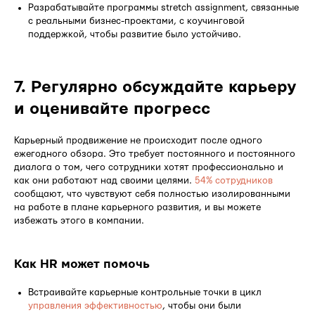
Разрабатывайте программы stretch assignment, связанные
с реальными бизнес-проектами, с коучинговой
поддержкой, чтобы развитие было устойчиво.
7. Регулярно обсуждайте карьеру
и оценивайте прогресс
Карьерный продвижение не происходит после одного
ежегодного обзора. Это требует постоянного и постоянного
диалога о том, чего сотрудники хотят профессионально и
как они работают над своими целями.
54% сотрудников
сообщают, что чувствуют себя полностью изолированными
на работе в плане карьерного развития, и вы можете
избежать этого в компании.
Как HR может помочь
Встраивайте карьерные контрольные точки в цикл
управления эффективностью
, чтобы они были