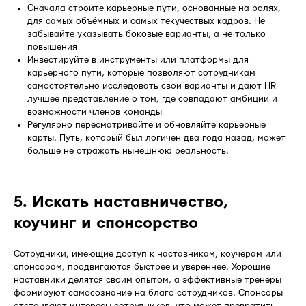
Сначала строите карьерные пути, основанные на ролях,
для самых объёмных и самых текучествых кадров. Не
забывайте указывать боковые варианты, а не только
повышения
Инвестируйте в инструменты или платформы для
карьерного пути, которые позволяют сотрудникам
самостоятельно исследовать свои варианты и дают HR
лучшее представление о том, где совпадают амбиции и
возможности членов команды
Регулярно пересматривайте и обновляйте карьерные
карты. Путь, который был логичен два года назад, может
больше не отражать нынешнюю реальность.
5. Искать наставничество,
коучинг и спонсорство
Сотрудники, имеющие доступ к наставникам, коучерам или
спонсорам, продвигаются быстрее и увереннее. Хорошие
наставники делятся своим опытом, а эффективные тренеры
формируют самосознание на благо сотрудников. Спонсоры
отстаивают интересы сотрудников, что может превратить