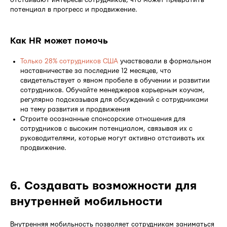
потенциал в прогресс и продвижение.
Как HR может помочь
Только 28% сотрудников США
участвовали в формальном
наставничестве за последние 12 месяцев, что
свидетельствует о явном пробеле в обучении и развитии
сотрудников. Обучайте менеджеров карьерным коучам,
регулярно подсказывая для обсуждений с сотрудниками
на тему развития и продвижения
Строите осознанные спонсорские отношения для
сотрудников с высоким потенциалом, связывая их с
руководителями, которые могут активно отстаивать их
продвижение.
6. Создавать возможности для
внутренней мобильности
Внутренняя мобильность позволяет сотрудникам заниматься