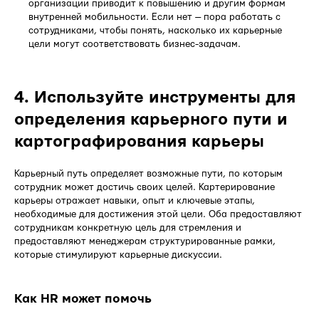
организации приводит к повышению и другим формам
внутренней мобильности. Если нет — пора работать с
сотрудниками, чтобы понять, насколько их карьерные
цели могут соответствовать бизнес-задачам.
4. Используйте инструменты для
определения карьерного пути и
картографирования карьеры
Карьерный путь определяет возможные пути, по которым
сотрудник может достичь своих целей. Картерирование
карьеры отражает навыки, опыт и ключевые этапы,
необходимые для достижения этой цели. Оба предоставляют
сотрудникам конкретную цель для стремления и
предоставляют менеджерам структурированные рамки,
которые стимулируют карьерные дискуссии.
Как HR может помочь