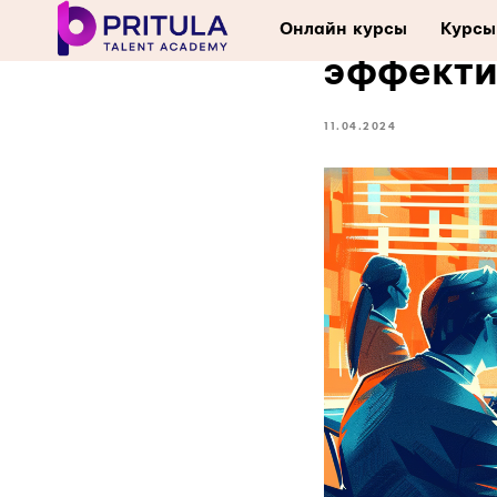
Шаблон 
Онлайн курсы
Курсы
эффекти
11.04.2024