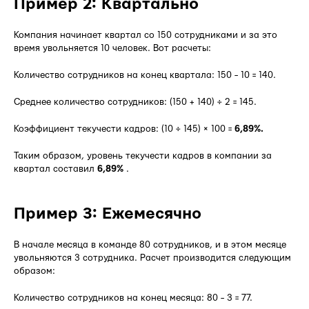
Пример 2: Квартально
Компания начинает квартал со 150 сотрудниками и за это
время увольняется 10 человек. Вот расчеты:
Количество сотрудников на конец квартала: 150 − 10 = 140.
Среднее количество сотрудников: (150 + 140) ÷ 2 = 145.
Коэффициент текучести кадров: (10 ÷ 145) × 100 =
6,89%.
Таким образом, уровень текучести кадров в компании за
квартал составил
6,89%
.
Пример 3: Ежемесячно
В начале месяца в команде 80 сотрудников, и в этом месяце
увольняются 3 сотрудника. Расчет производится следующим
образом:
Количество сотрудников на конец месяца: 80 − 3 = 77.