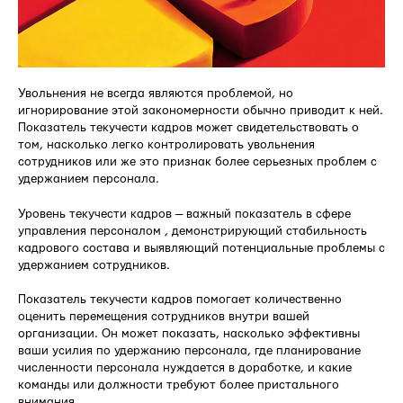
Увольнения не всегда являются проблемой, но
игнорирование этой закономерности обычно приводит к ней.
Показатель текучести кадров может свидетельствовать о
том, насколько легко контролировать увольнения
сотрудников или же это признак более серьезных проблем с
удержанием персонала.
Уровень текучести кадров — важный показатель в сфере
управления персоналом , демонстрирующий стабильность
кадрового состава и выявляющий потенциальные проблемы с
удержанием сотрудников.
Показатель текучести кадров помогает количественно
оценить перемещения сотрудников внутри вашей
организации. Он может показать, насколько эффективны
ваши усилия по удержанию персонала, где планирование
численности персонала нуждается в доработке, и какие
команды или должности требуют более пристального
внимания.