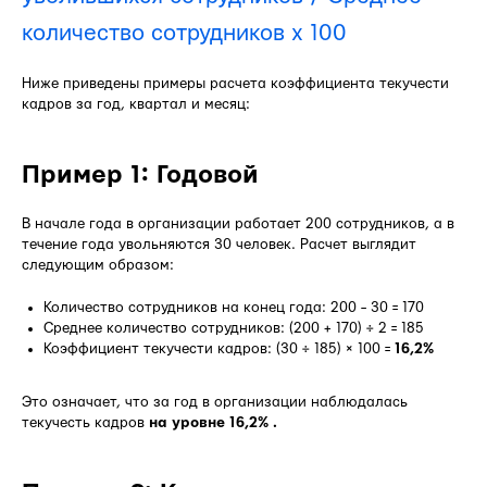
количество сотрудников x 100
Ниже приведены примеры расчета коэффициента текучести
кадров за год, квартал и месяц:
Пример 1: Годовой
В начале года в организации работает 200 сотрудников, а в
течение года увольняются 30 человек. Расчет выглядит
следующим образом:
Количество сотрудников на конец года: 200 − 30 = 170
Среднее количество сотрудников: (200 + 170) ÷ 2 = 185
Коэффициент текучести кадров: (30 ÷ 185) × 100 =
16,2%
Это означает, что за год в организации наблюдалась
текучесть кадров
на уровне 16,2% .