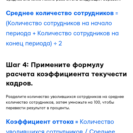
Среднее количество сотрудников
=
(Количество сотрудников на начало
периода + Количество сотрудников на
конец периода) ÷ 2
Шаг 4: Примените формулу
расчета коэффициента текучести
кадров.
Разделите количество уволившихся сотрудников на среднее
количество сотрудников, затем умножьте на 100, чтобы
перевести результат в проценты.
Коэффициент оттока =
Количество
уволившихся сотрудников / Среднее