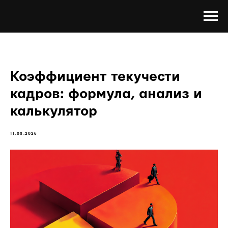
Коэффициент текучести
кадров: формула, анализ и
калькулятор
11.03.2026