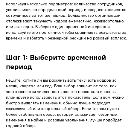
используя несколько параметров: количество сотрудников,
уволившихся за определенный период, и среднее количество
сотрудников за тот же период. Большинство организаций
отслеживают текучесть кадров ежемесячно, ежеквартально
или ежегодно. Выберите один временной интервал и
используйте его постоянно, чтобы сравнивать результаты во
времени и избегать чрезмерной реакции на разовый всплеск.
Шаг 1: Выберите временной
период
Решите, хотите ли вы рассчитывать текучесть кадров за
месяц, квартал или год. Ваш выбор зависит от того, как
часто меняется численность вашего персонала и как вы
планируете использовать этот показатель. Если вам нужно
быстро выявлять изменения, обычно лучше подходит
ежемесячный или квартальный обзор. Если же вам нужен
более стабильный обзор, который сглаживает сезонные
изменения в найме и разовые увольнения, лучше подойдет
годовой обзор.