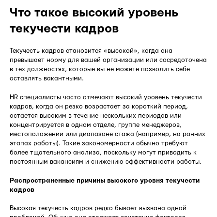
Что такое высокий уровень
текучести кадров
Текучесть кадров становится «высокой», когда она
превышает норму для вашей организации или сосредоточена
в тех должностях, которые вы не можете позволить себе
оставлять вакантными.
HR специалисты часто отмечают высокий уровень текучести
кадров, когда он резко возрастает за короткий период,
остается высоким в течение нескольких периодов или
концентрируется в одном отделе, группе менеджеров,
местоположении или диапазоне стажа (например, на ранних
этапах работы). Такие закономерности обычно требуют
более тщательного анализа, поскольку могут приводить к
постоянным вакансиям и снижению эффективности работы.
Распространенные причины высокого уровня текучести
кадров
Высокая текучесть кадров редко бывает вызвана одной