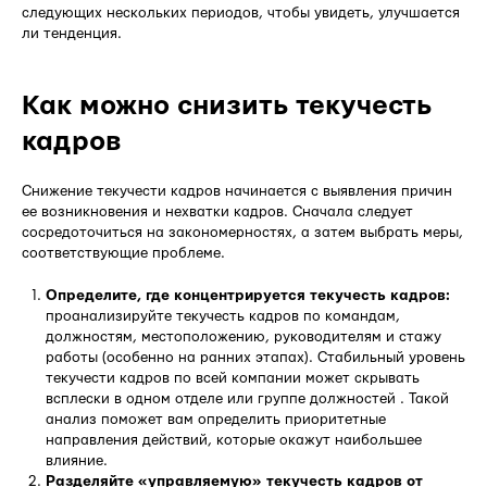
следующих нескольких периодов, чтобы увидеть, улучшается
ли тенденция.
Как можно снизить текучесть
кадров
Снижение текучести кадров начинается с выявления причин
ее возникновения и нехватки кадров. Сначала следует
сосредоточиться на закономерностях, а затем выбрать меры,
соответствующие проблеме.
Определите, где концентрируется текучесть кадров:
проанализируйте текучесть кадров по командам,
должностям, местоположению, руководителям и стажу
работы (особенно на ранних этапах). Стабильный уровень
текучести кадров по всей компании может скрывать
всплески в одном отделе или группе должностей . Такой
анализ поможет вам определить приоритетные
направления действий, которые окажут наибольшее
влияние.
Разделяйте «управляемую» текучесть кадров от