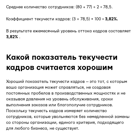
Среднее количество сотрудников: (80 + 77) ÷ 2 = 78,5.
Коэффициент текучести кадров: (3 ÷ 78,5) × 100 =
3,82%.
В результате ежемесячный уровень оттока кадров составляет
3,82%
.
Какой показатель текучести
кадров считается хорошим
Хороший показатель текучести кадров — это тот, с которым
ваша организация может справляться, не создавая
постоянных пробелов в производственных мощностях и не
оказывая давления на уровень обслуживания, сроки
выполнения заказов или благополучие сотрудников.
Поскольку текучесть кадров измеряет количество
сотрудников, которые увольняются без немедленной замены
со стороны организации, единого критерия, подходящего
для любого бизнеса, не существует.