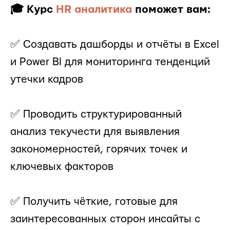
🎓 Курс
HR аналитика
поможет вам:
✅ Создавать дашборды и отчёты в Excel
и Power BI для мониторинга тенденций
утечки кадров
✅ Проводить структурированный
анализ текучести для выявления
закономерностей, горячих точек и
ключевых факторов
✅ Получить чёткие, готовые для
заинтересованных сторон инсайты с