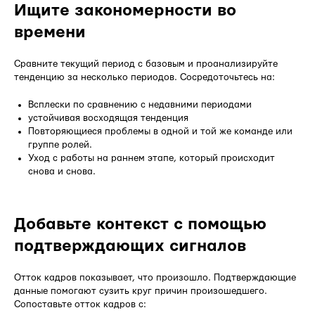
Ищите закономерности во
времени
Сравните текущий период с базовым и проанализируйте
тенденцию за несколько периодов. Сосредоточьтесь на:
Всплески по сравнению с недавними периодами
устойчивая восходящая тенденция
Повторяющиеся проблемы в одной и той же команде или
группе ролей.
Уход с работы на раннем этапе, который происходит
снова и снова.
Добавьте контекст с помощью
подтверждающих сигналов
Отток кадров показывает, что произошло. Подтверждающие
данные помогают сузить круг причин произошедшего.
Сопоставьте отток кадров с: