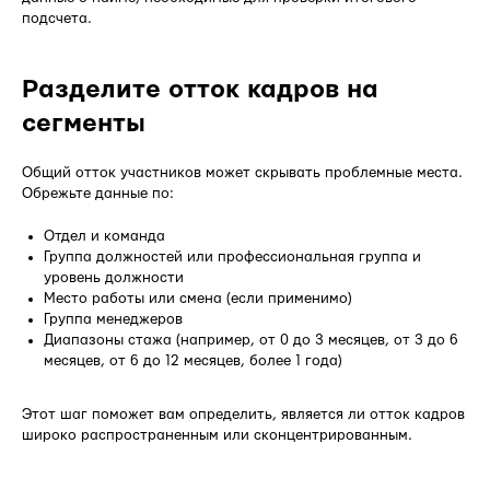
подсчета.
Разделите отток кадров на
сегменты
Общий отток участников может скрывать проблемные места.
Обрежьте данные по:
Отдел и команда
Группа должностей или профессиональная группа и
уровень должности
Место работы или смена (если применимо)
Группа менеджеров
Диапазоны стажа (например, от 0 до 3 месяцев, от 3 до 6
месяцев, от 6 до 12 месяцев, более 1 года)
Этот шаг поможет вам определить, является ли отток кадров
широко распространенным или сконцентрированным.