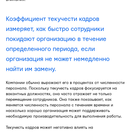
Коэффициент текучести кадров
измеряет, как быстро сотрудники
покидают организацию в течение
определенного периода, если
организация не может немедленно
найти им замену.
Компании обычно выражают его в процентах от численности
персонала. Поскольку текучесть кадров фокусируется на
вакантных должностях, она часто отражает не только
перемещение сотрудников. Она также показывает, как
меняется численность персонала с течением времени и
насколько хорошо организация может поддерживать
необходимую производительность для выполнения работы.
Текучесть кадров может негативно влиять на