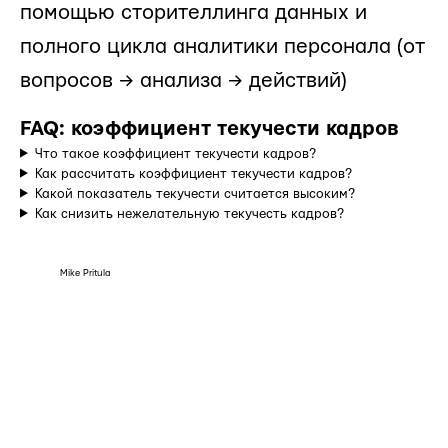
помощью сторителлинга данных и
полного цикла аналитики персонала (от
вопросов → анализа → действий)
FAQ: коэффициент текучести кадров
Что такое коэффициент текучести кадров?
Как рассчитать коэффициент текучести кадров?
Какой показатель текучести считается высоким?
Как снизить нежелательную текучесть кадров?
Mike Pritula