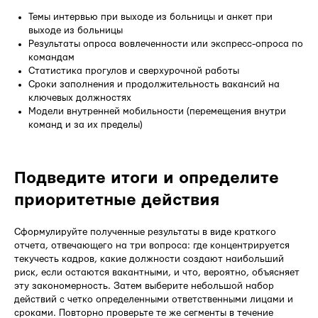
Темы интервью при выходе из больницы и анкет при
выходе из больницы
Результаты опроса вовлеченности или экспресс-опроса по
командам
Статистика прогулов и сверхурочной работы
Сроки заполнения и продолжительность вакансий на
ключевых должностях
Модели внутренней мобильности (перемещения внутри
команд и за их пределы)
Подведите итоги и определите
приоритетные действия
Сформулируйте полученные результаты в виде краткого
отчета, отвечающего на три вопроса: где концентрируется
текучесть кадров, какие должности создают наибольший
риск, если остаются вакантными, и что, вероятно, объясняет
эту закономерность. Затем выберите небольшой набор
действий с четко определенными ответственными лицами и
сроками. Повторно проверьте те же сегменты в течение