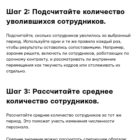
Шаг 2: Подсчитайте количество
уволившихся сотрудников.
Подсчитайте, сколько сотрудников уволилось за выбранный
период. Используйте одни и те же правила каждый раз,
чтобы результаты оставались сопоставимыми. Например,
заранее решите, включать ли сотрудников, работающих по
срочному контракту, и рассматривать ли внутренние
перемещения как текучесть кадров или отслеживать их
отдельно.
Шаг 3: Рассчитайте среднее
количество сотрудников.
Рассчитайте среднее количество сотрудников за тот же
период. Это поможет учесть изменения численности
персонала.
Среднее значение можно рассчитать следующим образом: