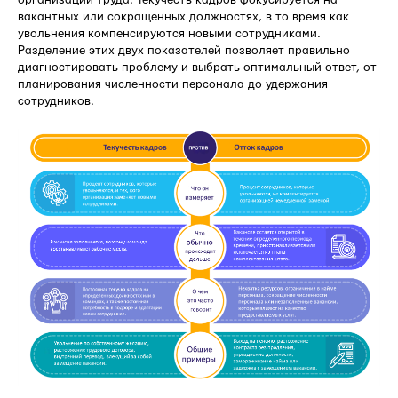
вакантных или сокращенных должностях, в то время как
увольнения компенсируются новыми сотрудниками.
Разделение этих двух показателей позволяет правильно
диагностировать проблему и выбрать оптимальный ответ, от
планирования численности персонала до удержания
сотрудников.