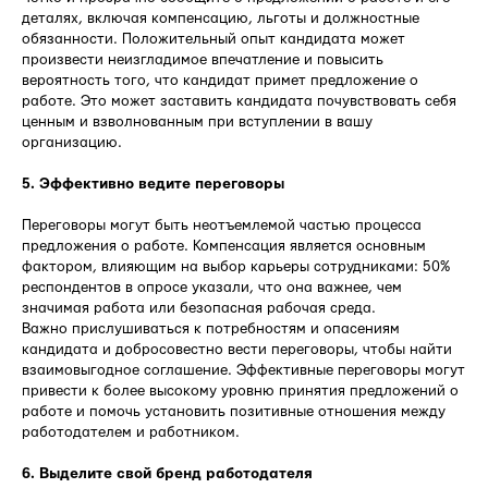
деталях, включая компенсацию, льготы и должностные
обязанности. Положительный опыт кандидата может
произвести неизгладимое впечатление и повысить
вероятность того, что кандидат примет предложение о
работе. Это может заставить кандидата почувствовать себя
ценным и взволнованным при вступлении в вашу
организацию.
5. Эффективно ведите переговоры
Переговоры могут быть неотъемлемой частью процесса
предложения о работе. Компенсация является основным
фактором, влияющим на выбор карьеры сотрудниками: 50%
респондентов в опросе указали, что она важнее, чем
значимая работа или безопасная рабочая среда.
Важно прислушиваться к потребностям и опасениям
кандидата и добросовестно вести переговоры, чтобы найти
взаимовыгодное соглашение. Эффективные переговоры могут
привести к более высокому уровню принятия предложений о
работе и помочь установить позитивные отношения между
работодателем и работником.
6. Выделите свой бренд работодателя