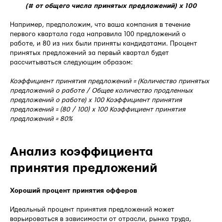
(# от общего числа принятых предложений) x 100
Например, предположим, что ваша компания в течение
первого квартала года направила 100 предложений о
работе, и 80 из них были приняты кандидатами. Процент
принятых предложений за первый квартал будет
рассчитываться следующим образом:
Коэффициент принятия предложений = (Количество принятых
предложений о работе / Общее количество продленных
предложений о работе) x 100 Коэффициент принятия
предложений = (80 / 100) x 100 Коэффициент принятия
предложений = 80%
Анализ коэффициента
принятия предложений
Хороший процент принятия офферов
Идеальный процент принятия предложений может
варьироваться в зависимости от отрасли, рынка труда,