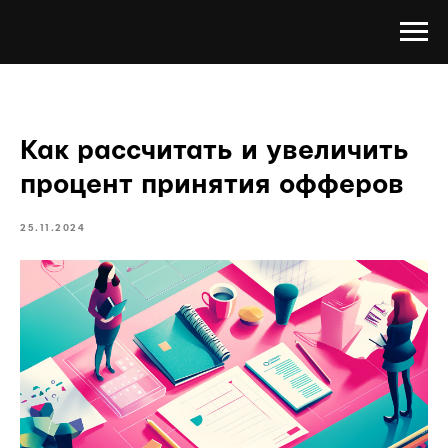
Как рассчитать и увеличить
процент принятия офферов
25.11.2024