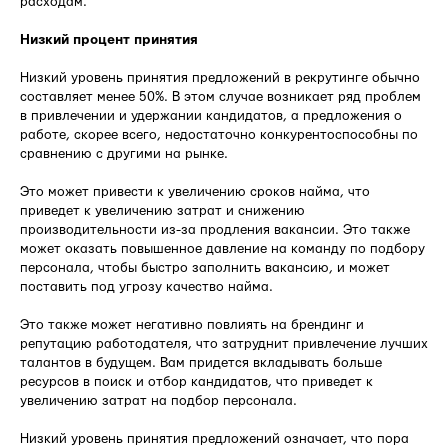
расходам.
Низкий процент принятия
Низкий уровень принятия предложений в рекрутинге обычно
составляет менее 50%. В этом случае возникает ряд проблем
в привлечении и удержании кандидатов, а предложения о
работе, скорее всего, недостаточно конкурентоспособны по
сравнению с другими на рынке.
Это может привести к увеличению сроков найма, что
приведет к увеличению затрат и снижению
производительности из-за продления вакансии. Это также
может оказать повышенное давление на команду по подбору
персонала, чтобы быстро заполнить вакансию, и может
поставить под угрозу качество найма.
Это также может негативно повлиять на брендинг и
репутацию работодателя, что затруднит привлечение лучших
талантов в будущем. Вам придется вкладывать больше
ресурсов в поиск и отбор кандидатов, что приведет к
увеличению затрат на подбор персонала.
Низкий уровень принятия предложений означает, что пора