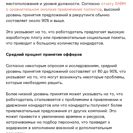
местоположения и уровня должности. Согласно
отчету SHRM
о сравнительном анализе привлечения талантов
, высокий
уровень принятия предложений в рекрутинге обычно
составляет около 90% и выше.
Это указывает на то, что работодатель предлагает высокую
заработную плату или привлекательные социальные пакеты,
что приводит к большому количеству кандидатов.
Средний процент принятия офферов
Согласно некоторым опросам и исследованиям, средний
уровень принятия предложений составляет от 80 до 90%, что
указывает на то, что могут возникнуть некоторые проблемы,
которые необходимо решить.
Более низкий уровень принятия может указывать на то, что
работодатель сталкивается с проблемами в привлечении и
удержании кандидатов или что кандидаты получают более
привлекательные предложения от других компаний. Это
может привести к увеличению времени и ресурсов,
затрачиваемых на подбор персонала, что приведет к
задержкам в заполнении вакансий и дополнительным