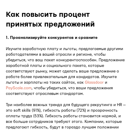
Как повысить процент
принятых предложений
1. Проанализируйте конкурентов и сравните
Изучите заработную плату и льготы, предлагаемые другими
работодателями в вашей отрасли и регионе, чтобы
убедиться, что ваш пакет конкурентоспособен. Предложение
заработной платы и социального пакета, которые
соответствуют рынку, может сделать ваше предложение о
работе более привлекательным для кандидатов. Изучите
льготы и зарплаты на таких сайтах, как
Glassdoor
и
PayScale.com
, чтобы убедиться, что ваши предложения
соответствуют отраслевым стандартам.
Три наиболее важных тренда для будущего рекрутинга и HR —
это soft skills (91%), гибкость работы (72%) и прозрачность
оплаты труда (53%). Гибкость работы становится нормой, и
все больше сотрудников требуют этого. Компании, которые
предлагают гибкость, будут в гораздо лучшем положении