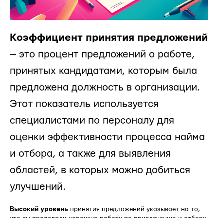
Коэффициент принятия предложений
— это процент предложений о работе,
принятых кандидатами, которым была
предложена должность в организации.
Этот показатель используется
специалистами по персоналу для
оценки эффективности процесса найма
и отбора, а также для выявления
областей, в которых можно добиться
улучшений.
Высокий уровень
принятия предложений указывает на то,