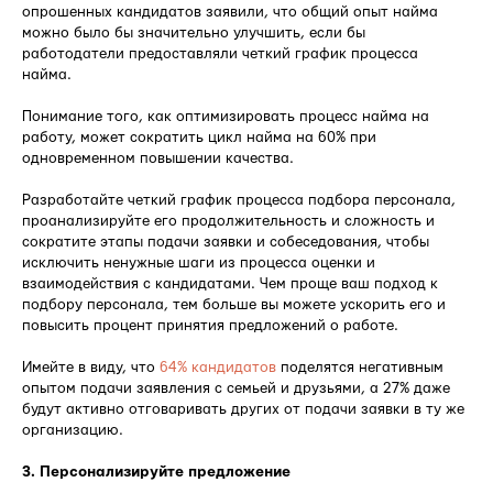
опрошенных кандидатов заявили, что общий опыт найма
можно было бы значительно улучшить, если бы
работодатели предоставляли четкий график процесса
найма.
Понимание того, как оптимизировать процесс найма на
работу, может сократить цикл найма на 60% при
одновременном повышении качества.
Разработайте четкий график процесса подбора персонала,
проанализируйте его продолжительность и сложность и
сократите этапы подачи заявки и собеседования, чтобы
исключить ненужные шаги из процесса оценки и
взаимодействия с кандидатами. Чем проще ваш подход к
подбору персонала, тем больше вы можете ускорить его и
повысить процент принятия предложений о работе.
Имейте в виду, что
64% кандидатов
поделятся негативным
опытом подачи заявления с семьей и друзьями, а 27% даже
будут активно отговаривать других от подачи заявки в ту же
организацию.
3. Персонализируйте предложение