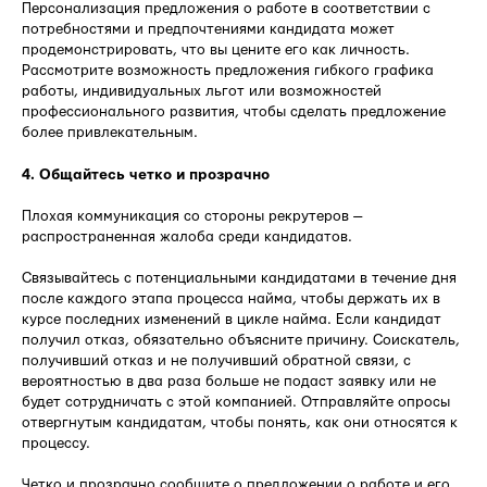
Персонализация предложения о работе в соответствии с
потребностями и предпочтениями кандидата может
продемонстрировать, что вы цените его как личность.
Рассмотрите возможность предложения гибкого графика
работы, индивидуальных льгот или возможностей
профессионального развития, чтобы сделать предложение
более привлекательным.
4. Общайтесь четко и прозрачно
Плохая коммуникация со стороны рекрутеров —
распространенная жалоба среди кандидатов.
Связывайтесь с потенциальными кандидатами в течение дня
после каждого этапа процесса найма, чтобы держать их в
курсе последних изменений в цикле найма. Если кандидат
получил отказ, обязательно объясните причину. Соискатель,
получивший отказ и не получивший обратной связи, с
вероятностью в два раза больше не подаст заявку или не
будет сотрудничать с этой компанией. Отправляйте опросы
отвергнутым кандидатам, чтобы понять, как они относятся к
процессу.
Четко и прозрачно сообщите о предложении о работе и его