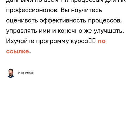
профессионалов. Вы научитесь
оценивать эффективность процессов,
управлять ими и конечно же улучшать.
Изучайте программу курса👉🏻
по
ссылке
.
Mike Pritula