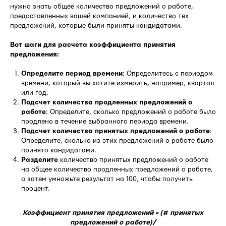
нужно знать общее количество предложений о работе,
предоставленных вашей компанией, и количество тех
предложений, которые были приняты кандидатами.
Вот шаги для расчета коэффициента принятия
предложения:
Определите период времени
: Определитесь с периодом
времени, который вы хотите измерить, например, квартал
или год.
Подсчет количества продленных предложений о
работе
: Определите, сколько предложений о работе было
продлено в течение выбранного периода времени.
Подсчет количества принятых предложений о работе
:
Определите, сколько из этих предложений о работе было
принято кандидатами.
Разделите
количество принятых предложений о работе
на общее количество продленных предложений о работе,
а затем умножьте результат на 100, чтобы получить
процент.
Коэффициент принятия предложений = (# принятых
предложений о работе)/