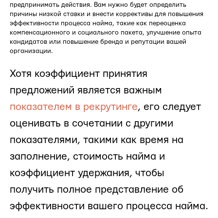
предпринимать действия. Вам нужно будет определить
причины низкой ставки и внести коррективы для повышения
эффективности процесса найма, такие как переоценка
компенсационного и социального пакета, улучшение опыта
кандидатов или повышение бренда и репутации вашей
организации.
Хотя коэффициент принятия
предложений является важным
показателем в рекрутинге
, его следует
оценивать в сочетании с другими
показателями, такими как время на
заполнение, стоимость найма и
коэффициент удержания, чтобы
получить полное представление об
эффективности вашего процесса найма.