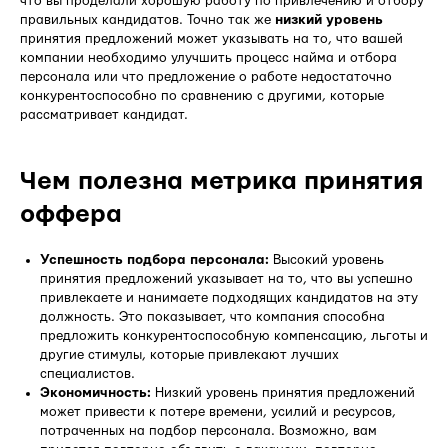
что вы проделали хорошую работу по привлечению и отбору
правильных кандидатов. Точно так же
низкий уровень
принятия предложений может указывать на то, что вашей
компании необходимо улучшить процесс найма и отбора
персонала или что предложение о работе недостаточно
конкурентоспособно по сравнению с другими, которые
рассматривает кандидат.
Чем полезна метрика принятия
оффера
Успешность подбора персонала:
Высокий уровень
принятия предложений указывает на то, что вы успешно
привлекаете и нанимаете подходящих кандидатов на эту
должность. Это показывает, что компания способна
предложить конкурентоспособную компенсацию, льготы и
другие стимулы, которые привлекают лучших
специалистов.
Экономичность:
Низкий уровень принятия предложений
может привести к потере времени, усилий и ресурсов,
потраченных на подбор персонала. Возможно, вам