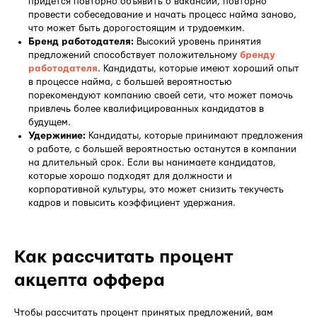
придется повторно объявить о вакансии, повторно
провести собеседование и начать процесс найма заново,
что может быть дорогостоящим и трудоемким.
Бренд работодателя:
Высокий уровень принятия
предложений способствует положительному
бренду
работодателя
. Кандидаты, которые имеют хороший опыт
в процессе найма, с большей вероятностью
порекомендуют компанию своей сети, что может помочь
привлечь более квалифицированных кандидатов в
будущем.
Удержиние:
Кандидаты, которые принимают предложения
о работе, с большей вероятностью останутся в компании
на длительный срок. Если вы нанимаете кандидатов,
которые хорошо подходят для должности и
корпоративной культуры, это может снизить текучесть
кадров и повысить коэффициент удержания.
Как рассчитать процент
акцепта оффера
Чтобы рассчитать процент принятых предложений, вам