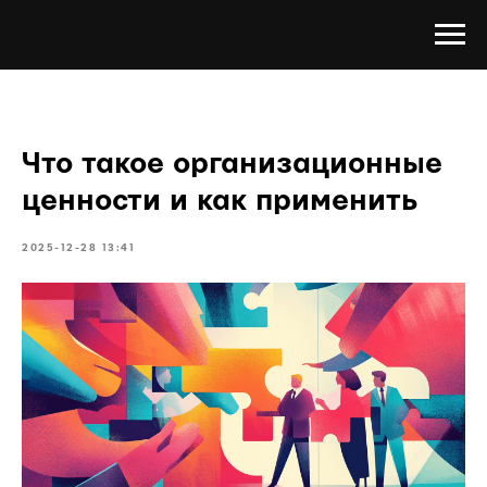
Что такое организационные
ценности и как применить
2025-12-28 13:41