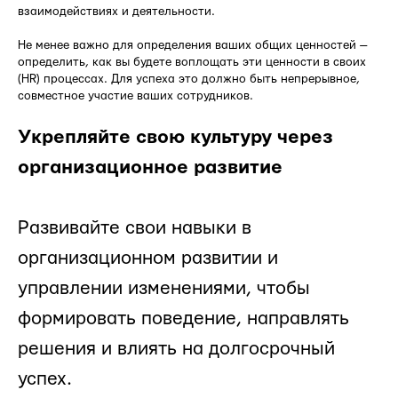
взаимодействиях и деятельности.
Не менее важно для определения ваших общих ценностей —
определить, как вы будете воплощать эти ценности в своих
(HR) процессах. Для успеха это должно быть непрерывное,
совместное участие ваших сотрудников.
Укрепляйте свою культуру через
организационное развитие
Развивайте свои навыки в
организационном развитии и
управлении изменениями, чтобы
формировать поведение, направлять
решения и влиять на долгосрочный
успех.