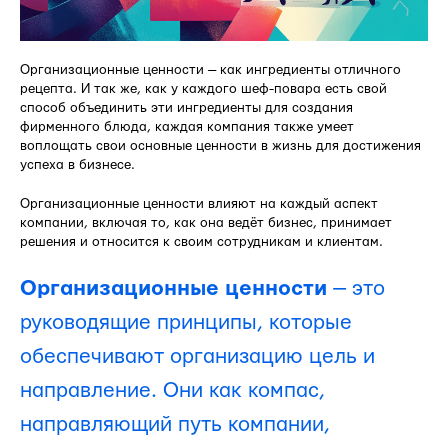
Организационные ценности — как ингредиенты отличного
рецепта. И так же, как у каждого шеф-повара есть свой
способ объединить эти ингредиенты для создания
фирменного блюда, каждая компания также умеет
воплощать свои основные ценности в жизнь для достижения
успеха в бизнесе.
Организационные ценности влияют на каждый аспект
компании, включая то, как она ведёт бизнес, принимает
решения и относится к своим сотрудникам и клиентам.
Организационные ценности
— это
руководящие принципы, которые
обеспечивают организацию цель и
направление. Они как компас,
направляющий путь компании,