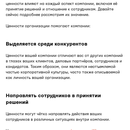
ценности влияют на каждый аспект компании, включая её
принятие решений и отношение к сотрудникам. Давайте
сейчас подробнее рассмотрим их значение.
Ценности организации помогают компании:
Выделяется среди конкурентов
Ценности вашей компании отличают вас от других компаний
в глазах ваших клиентов, деловых партнёров, сотрудников и
кандидатов. Таким образом, они являются неотъемлемой
частью корпоративной культуры, часто также описываемой
как личность вашей организации.
Направлять сотрудников в принятии
решений
Ценности могут чётко направлять действия ваших
сотрудников в различных ситуациях внутри компании.