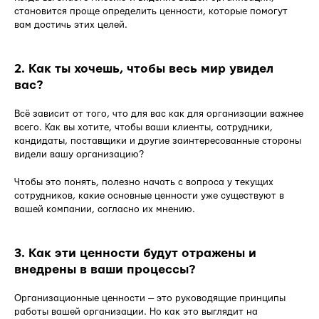
становится проще определить ценности, которые помогут
вам достичь этих целей.
2. Как ты хочешь, чтобы весь мир увидел
вас?
Всё зависит от того, что для вас как для организации важнее
всего. Как вы хотите, чтобы ваши клиенты, сотрудники,
кандидаты, поставщики и другие заинтересованные стороны
видели вашу организацию?
Чтобы это понять, полезно начать с вопроса у текущих
сотрудников, какие основные ценности уже существуют в
вашей компании, согласно их мнению.
3. Как эти ценности будут отражены и
внедрены в ваши процессы?
Организационные ценности — это руководящие принципы
работы вашей организации. Но как это выглядит на