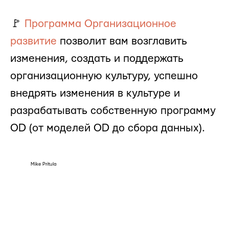
🚩
Программа Организационное
развитие
позволит вам возглавить
изменения, создать и поддержать
организационную культуру, успешно
внедрять изменения в культуре и
разрабатывать собственную программу
OD (от моделей OD до сбора данных).
Mike Pritula