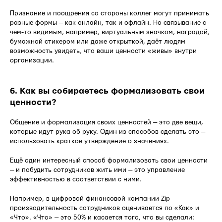
Признание и поощрения со стороны коллег могут принимать
разные формы — как онлайн, так и офлайн. Но связывание с
чем-то видимым, например, виртуальным значком, наградой,
бумажной стикером или даже открыткой, даёт людям
возможность увидеть, что ваши ценности «живы» внутри
организации.
6. Как вы собираетесь формализовать свои
ценности?
Общение и формализация своих ценностей — это две вещи,
которые идут рука об руку. Один из способов сделать это —
использовать краткое утверждение о значениях.
Ещё один интересный способ формализовать свои ценности
— и побудить сотрудников жить ими — это управление
эффективностью в соответствии с ними.
Например, в цифровой финансовой компании Zip
производительность сотрудников оценивается по «Как» и
«Что». «Что» — это 50% и касается того, что вы сделали: