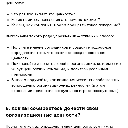
ценности:
Что для вас значит эта ценность?
Какие примеры поведения это демонстрируют?
Как мы, как компания, можем поощрять такое поведение?
Выполнение такого рода упражнений — отличный способ:
Получите мнение сотрудников и создайте подробное
определение того, что означает каждая основная
ценность
Признавайте и цените людей в организации, которые уже
живут ценностями компании, и делитесь реальными
примерами
В целом подумайте, как компания может способствовать
воплощению организационных ценностей (в этом
отношении признание сотрудников играет важную роль).
5. Как вы собираетесь донести свои
организационные ценности?
После того как вы определили свои ценности, вам нужно