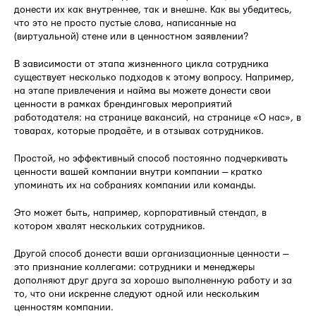
донести их как внутреннее, так и внешне. Как вы убедитесь,
что это не просто пустые слова, написанные на
(виртуальной) стене или в ценностном заявлении?
В зависимости от этапа жизненного цикла сотрудника
существует несколько подходов к этому вопросу. Например,
на этапе привлечения и найма вы можете донести свои
ценности в рамках брендинговых мероприятий
работодателя: на странице вакансий, на странице «О нас», в
товарах, которые продаёте, и в отзывах сотрудников.
Простой, но эффективный способ постоянно подчеркивать
ценности вашей компании внутри компании — кратко
упоминать их на собраниях компании или команды.
Это может быть, например, корпоративный стендап, в
котором хвалят нескольких сотрудников.
Другой способ донести ваши организационные ценности —
это признание коллегами: сотрудники и менеджеры
дополняют друг друга за хорошо выполненную работу и за
то, что они искренне следуют одной или нескольким
ценностям компании.