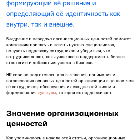
формирующий её решения и
определяющий её идентичность как
внутри, так и внешне.
Внедрение и передача организационных ценностей поможет
компаниям привлечь и нанять нужных специалистов,
получить поддержку сотрудников и убедиться, что
сотрудники знают, как лучше всего поддерживать бизнес-
стратегию и добиваться успеха в бизнесе.
HR хорошо подготовлен для выявления, понимания и
согласования основных ценностей организации с ценностями
её сотрудников, обеспечения их ежедневной жизни и
формирования
культуры
, которая их поддерживает.
Значение организационных
ценностей
Как упоминалось в начале этой статьи, организационные