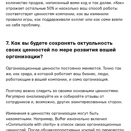
количество продаж, написанный вами код и так далее. «Как»
отражает остальные 50% и насколько ваш способ работы
соответствует ценностям компании, как вы изменили
правила игры, как поддерживали коллег или как сами взяли
на себя проблему.
7. Как вы будете сохранять актуальность
своих ценностей по мере развития вашей
организации?
Организационные ценности постоянно меняются. Точно так
же, как среда, в которой работает ваш бизнес, люди,
работающие в вашей компании, и сама организация.
Поэтому важно следить за своими основными ценностями.
Регулярно анализируйте их и собирайте отзывы от
сотрудников и, возможно, других заинтересованных сторон.
Изменения в ценностях организации могут быть
незаметными. Например, Buffer изначально включил
«Communicate with clarity» в список своих организационных
ценностей. После общекорпоративных усилий по пересмотру