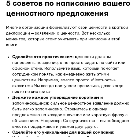
5 советов по написанию вашего
ценностного предложения
Многие организации формализуют свои ценности в краткой
декларации — заявлении о ценности. Вот несколько
моментов, которые стоит учитывать при написании этой
книги:
Сделайте это практическим: ц
енности должны
направлять поведение, а не просто сидеть на сайте или
офисной стене. Используйте язык, который помогает
сотрудникам понять, как ежедневно жить этими
ценностями. Например, вместо просто «Честность»
скажите: «Мы всегда поступаем правильно, даже когда
никто не смотрит.»
Держите каждое утверждение коротким и
запоминающимся: сильное ценностное заявление должно
быть легко запоминаемо. Стремитесь к одному
предложению на каждое значение или короткую фразу с
объяснением. Например: Сотрудничество — мы побеждаем
вместе, поддерживая и уважая друг друга.
Сделайте его уникальным для вашей компании: