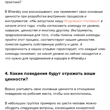
практике?
В Whereby они рассказывают, как применяют свои основные
ценности при разработке внутренних процессов и
инструментов:
«Мы запустили нашу
Progression Framework
в
начале этого года, чтобы согласовать команду по уровню,
навыкам, ценностям и многому другому. Инструменты,
предназначенные для того, чтобы помочь членам команды
пройти этот процесс, соответствуют нашим ценностям,
помогая оценить собственную работу и цели. А
прозрачность в наших отзывах гарантирует, что каждый член
команды понимает, на каком уровне он сейчас находится и
что нужно для продвижения в карьере в Whereby.
»
4. Какие поведения будут отражать ваши
ценности?
Важно учитывать свои основные ценности в отношении
поведения на рабочем месте, чтобы они воплотились.
В небольших группах примерно из шести человек можно
обсудить следующие вопросы, касающиеся конкретной