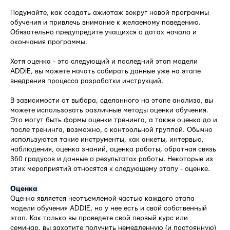
Подумайте, как создать ажиотаж вокруг новой программы
обучения и привлечь внимание к желаемому поведению.
Обязательно предупредите учащихся о датах начала и
окончания программы.
Хотя оценка - это следующий и последний этап модели
ADDIE, вы можете начать собирать данные уже на этапе
внедрения процесса разработки инструкций.
В зависимости от выбора, сделанного на этапе анализа, вы
можете использовать различные методы оценки обучения.
Это могут быть формы оценки тренинга, а также оценка до и
после тренинга, возможно, с контрольной группой. Обычно
используются такие инструменты, как анкеты, интервью,
наблюдения, оценка знаний, оценка работы, обратная связь
360 градусов и данные о результатах работы. Некоторые из
этих мероприятий относятся к следующему этапу - оценке.
Оценка
Оценка является неотъемлемой частью каждого этапа
модели обучения ADDIE, но у нее есть и свой собственный
этап. Как только вы проведете свой первый курс или
семинар, вы захотите получить немедленную (и постоянную)