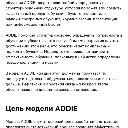
обучения ADDIE представляет собой упорядоченную,
структурированную структуру, которая поможет вам создать
эффективный продукт обучения, будь то онлайн- или
офлайн-программа обучения, коучинг-сессия, презентация
или информационный буклет.
ADDIE помогает структурированно определить потребность в
обучении и убедиться, что все учебные мероприятия служат
достижению этой цели, что обеспечивает комплексный
подход к обучению. Модель также позволяет измерить
эффективность обучения, поскольку в ней четко определены
поведение, знания и навыки.
В модели ADDIE каждый этап должен выполняться по
порядку и тщательно обдумываться, прежде чем двигаться
дальше. Рефлексия и обратная связь на каждом этапе
обеспечивают непрерывное совершенствование.
Цель модели ADDIE
Модель ADDIE служит основой для разработки инструкций,
предлагая систематический процесс создания эффективных