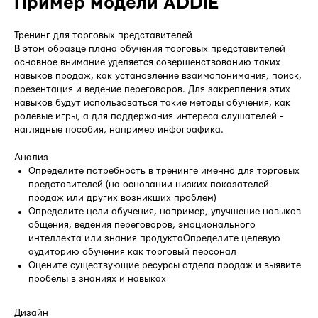
Пример модели ADDIE
Тренинг для торговых представителей
В этом образце плана обучения торговых представителей
основное внимание уделяется совершенствованию таких
навыков продаж, как установление взаимопонимания, поиск,
презентация и ведение переговоров. Для закрепления этих
навыков будут использоваться такие методы обучения, как
ролевые игры, а для поддержания интереса слушателей -
наглядные пособия, например инфографика.
Анализ
Определите потребность в тренинге именно для торговых
представителей (на основании низких показателей
продаж или других возникших проблем)
Определите цели обучения, например, улучшение навыков
общения, ведения переговоров, эмоционального
интеллекта или знания продуктаОпределите целевую
аудиторию обучения как торговый персонал
Оцените существующие ресурсы отдела продаж и выявите
пробелы в знаниях и навыках
Дизайн