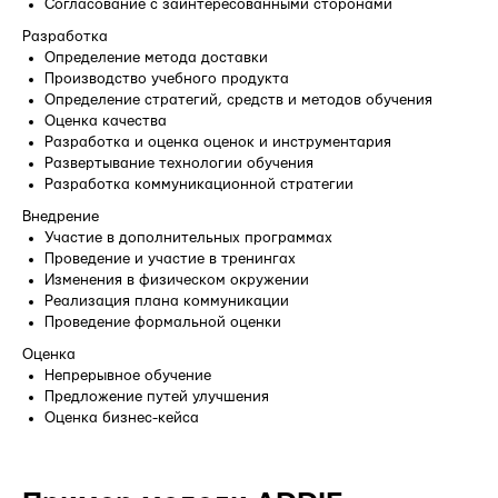
Согласование с заинтересованными сторонами
Разработка
Определение метода доставки
Производство учебного продукта
Определение стратегий, средств и методов обучения
Оценка качества
Разработка и оценка оценок и инструментария
Развертывание технологии обучения
Разработка коммуникационной стратегии
Внедрение
Участие в дополнительных программах
Проведение и участие в тренингах
Изменения в физическом окружении
Реализация плана коммуникации
Проведение формальной оценки
Оценка
Непрерывное обучение
Предложение путей улучшения
Оценка бизнес-кейса