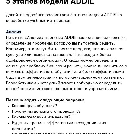
5 этапов модели ADDIE
Давайте подробнее рассмотрим 5 этапов модели ADDIE по
разработке учебных материалов:
Анализ
На этапе «Анализ» процесса ADDIE первой задачей является
определение проблемы, которую вы пытаетесь решить.
Например, это могут быть низкие продажи, неинклюзивная
культура или нехватка навыков для перехода к более
оцифрованной организации. Отсюда можно определить
основную проблему бизнеса и решить, можно ли решить ее с
помощью эффективного обучения или более эффективными
будут другие мероприятия по организационному развитию.
Разработчикам инструкций также необходимо определить
потребности заинтересованных сторон и управлять ими.
Полезно задать следующие вопросы:
Какова цель обучения?
Почему мы должны его проводить?
Каковы желаемые изменения?
Будет ли тренинг эффективным в создании этих
изменений?