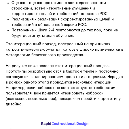
Оценка - оценка прототипа с заинтересованными
сторонами, затем итеративные улучшения и
корректировка целей и требований на основе POC.
Реализация - реализация скорректированных целей и
требований в обновленной версии POC.
Повторение - Шаги 2-4 повторяются до тех пор, пока не
будут достигнуты цели обучения.
Это итерационный подход, построенный на принципах
«строить-измерять-обучать», которые широко применяются в
методологии бережливого производства.
На рисунке ниже показан этот итерационный процесс.
Прототипы разрабатываются в быстром темпе и постоянно
согласуются с планированием проекта и его целями. Нередко
в рамках одного этапа проводится несколько итераций.
Например, если набросок не соответствует потребностям
пользователя, вам придется итерировать набросок
(возможно, несколько раз), прежде чем перейти к прототипу
дизайна.