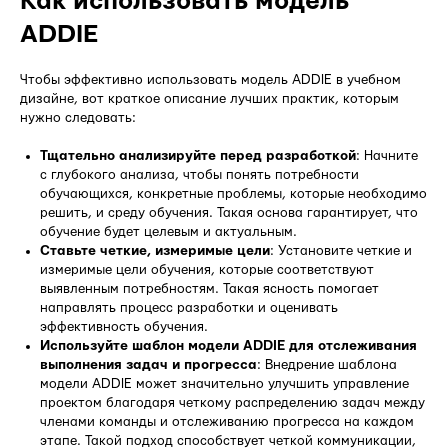
Как использовать модель
ADDIE
Чтобы эффективно использовать модель ADDIE в учебном
дизайне, вот краткое описание лучших практик, которым
нужно следовать:
Тщательно анализируйте перед разработкой
: Начните
с глубокого анализа, чтобы понять потребности
обучающихся, конкретные проблемы, которые необходимо
решить, и среду обучения. Такая основа гарантирует, что
обучение будет целевым и актуальным.
Ставьте четкие, измеримые цели
: Установите четкие и
измеримые цели обучения, которые соответствуют
выявленным потребностям. Такая ясность помогает
направлять процесс разработки и оценивать
эффективность обучения.
Используйте шаблон модели ADDIE для отслеживания
выполнения задач и прогресса
: Внедрение шаблона
модели ADDIE может значительно улучшить управление
проектом благодаря четкому распределению задач между
членами команды и отслеживанию прогресса на каждом
этапе. Такой подход способствует четкой коммуникации,