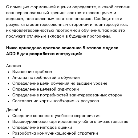
С помощью формальной оценки определите, в какой степени
ваш первоначальный тренинг соответствовал целям и
задачам, поставленным на этапе анализа. Сообщите эти
результаты заинтересованным сторонам и поинтересуйтесь
их удовлетворенностью программой обучения, так как это
послужит отличным вкладом в будущие программы.
Ниже приведено краткое описание 5 этапов модели
ADDIE для разработки инструкций:
Анализ
Выявление проблем
Анализ потребностей в обучении
Определение цели обучения на высшем уровне
Определение целевой аудитории
Определение потребностей заинтересованных сторон
Составление карты необходимых ресурсов
Дизайн
Создание конспекта учебного мероприятия
Высокоуровневое картирование учебного вмешательства
Определение методов оценки
Разработка коммуникационной стратегии