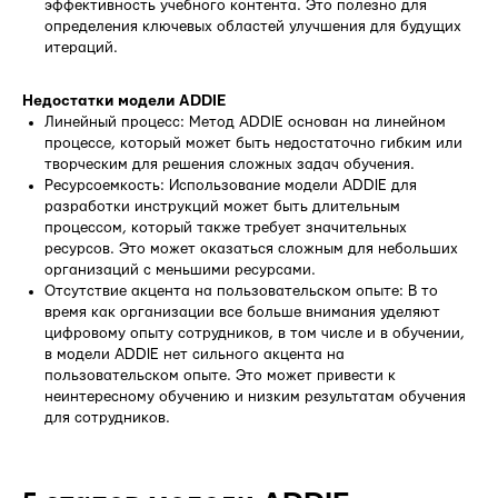
эффективность учебного контента. Это полезно для
определения ключевых областей улучшения для будущих
итераций.
Недостатки модели ADDIE
Линейный процесс: Метод ADDIE основан на линейном
процессе, который может быть недостаточно гибким или
творческим для решения сложных задач обучения.
Ресурсоемкость: Использование модели ADDIE для
разработки инструкций может быть длительным
процессом, который также требует значительных
ресурсов. Это может оказаться сложным для небольших
организаций с меньшими ресурсами.
Отсутствие акцента на пользовательском опыте: В то
время как организации все больше внимания уделяют
цифровому опыту сотрудников, в том числе и в обучении,
в модели ADDIE нет сильного акцента на
пользовательском опыте. Это может привести к
неинтересному обучению и низким результатам обучения
для сотрудников.