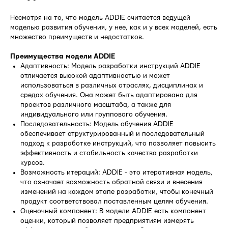
Несмотря на то, что модель ADDIE считается ведущей
моделью развития обучения, у нее, как и у всех моделей, есть
множество преимуществ и недостатков.
Преимущества модели ADDIE
Адаптивность: Модель разработки инструкций ADDIE
отличается высокой адаптивностью и может
использоваться в различных отраслях, дисциплинах и
средах обучения. Она может быть адаптирована для
проектов различного масштаба, а также для
индивидуального или группового обучения.
Последовательность: Модель обучения ADDIE
обеспечивает структурированный и последовательный
подход к разработке инструкций, что позволяет повысить
эффективность и стабильность качества разработки
курсов.
Возможность итераций: ADDIE - это итеративная модель,
что означает возможность обратной связи и внесения
изменений на каждом этапе разработки, чтобы конечный
продукт соответствовал поставленным целям обучения.
Оценочный компонент: В модели ADDIE есть компонент
оценки, который позволяет предприятиям измерять