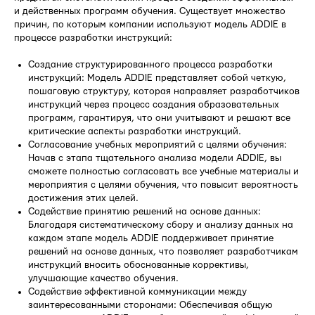
и действенных программ обучения. Существует множество
причин, по которым компании используют модель ADDIE в
процессе разработки инструкций:
Создание структурированного процесса разработки
инструкций: Модель ADDIE представляет собой четкую,
пошаговую структуру, которая направляет разработчиков
инструкций через процесс создания образовательных
программ, гарантируя, что они учитывают и решают все
критические аспекты разработки инструкций.
Согласование учебных мероприятий с целями обучения:
Начав с этапа тщательного анализа модели ADDIE, вы
сможете полностью согласовать все учебные материалы и
мероприятия с целями обучения, что повысит вероятность
достижения этих целей.
Содействие принятию решений на основе данных:
Благодаря систематическому сбору и анализу данных на
каждом этапе модель ADDIE поддерживает принятие
решений на основе данных, что позволяет разработчикам
инструкций вносить обоснованные коррективы,
улучшающие качество обучения.
Содействие эффективной коммуникации между
заинтересованными сторонами: Обеспечивая общую