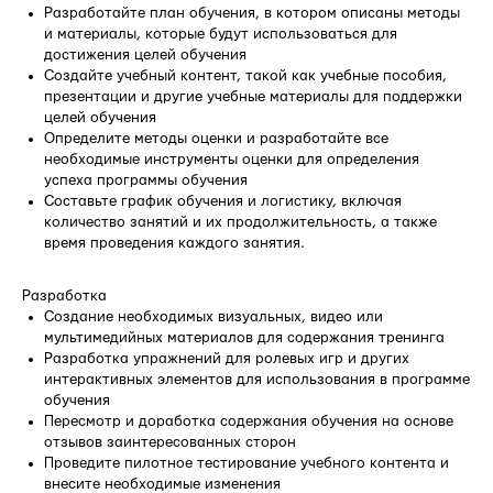
Разработайте план обучения, в котором описаны методы
и материалы, которые будут использоваться для
достижения целей обучения
Создайте учебный контент, такой как учебные пособия,
презентации и другие учебные материалы для поддержки
целей обучения
Определите методы оценки и разработайте все
необходимые инструменты оценки для определения
успеха программы обучения
Составьте график обучения и логистику, включая
количество занятий и их продолжительность, а также
время проведения каждого занятия.
Разработка
Создание необходимых визуальных, видео или
мультимедийных материалов для содержания тренинга
Разработка упражнений для ролевых игр и других
интерактивных элементов для использования в программе
обучения
Пересмотр и доработка содержания обучения на основе
отзывов заинтересованных сторон
Проведите пилотное тестирование учебного контента и
внесите необходимые изменения