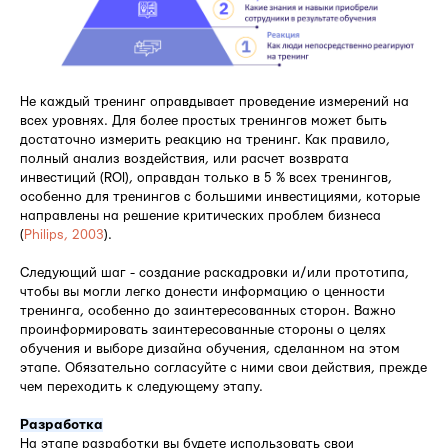
Не каждый тренинг оправдывает проведение измерений на
всех уровнях. Для более простых тренингов может быть
достаточно измерить реакцию на тренинг. Как правило,
полный анализ воздействия, или расчет возврата
инвестиций (ROI), оправдан только в 5 % всех тренингов,
особенно для тренингов с большими инвестициями, которые
направлены на решение критических проблем бизнеса
(
Philips, 2003
).
Следующий шаг - создание раскадровки и/или прототипа,
чтобы вы могли легко донести информацию о ценности
тренинга, особенно до заинтересованных сторон. Важно
проинформировать заинтересованные стороны о целях
обучения и выборе дизайна обучения, сделанном на этом
этапе. Обязательно согласуйте с ними свои действия, прежде
чем переходить к следующему этапу.
Разработка
На этапе разработки вы будете использовать свои