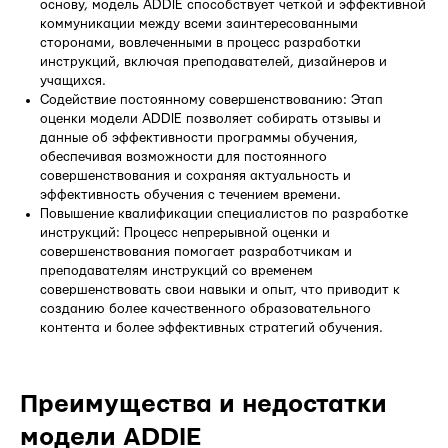
основу, модель ADDIE способствует четкой и эффективной
коммуникации между всеми заинтересованными
сторонами, вовлеченными в процесс разработки
инструкций, включая преподавателей, дизайнеров и
учащихся.
Содействие постоянному совершенствованию: Этап
оценки модели ADDIE позволяет собирать отзывы и
данные об эффективности программы обучения,
обеспечивая возможности для постоянного
совершенствования и сохраняя актуальность и
эффективность обучения с течением времени.
Повышение квалификации специалистов по разработке
инструкций: Процесс непрерывной оценки и
совершенствования помогает разработчикам и
преподавателям инструкций со временем
совершенствовать свои навыки и опыт, что приводит к
созданию более качественного образовательного
контента и более эффективных стратегий обучения.
Преимущества и недостатки
модели ADDIE