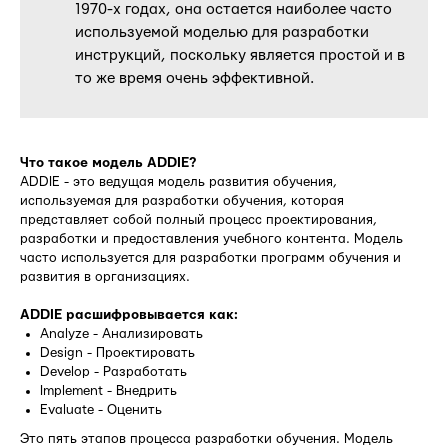
1970-х годах, она остается наиболее часто
используемой моделью для разработки
инструкций, поскольку является простой и в
то же время очень эффективной.
Что такое модель ADDIE?
ADDIE - это ведущая модель развития обучения,
используемая для разработки обучения, которая
представляет собой полный процесс проектирования,
разработки и предоставления учебного контента. Модель
часто используется для разработки программ обучения и
развития в организациях.
ADDIE расшифровывается как:
Analyze - Анализировать
Design - Проектировать
Develop - Разработать
Implement - Внедрить
Evaluate - Оценить
Это пять этапов процесса разработки обучения. Модель