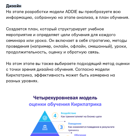
Дизайн
На этапе разработки модели ADDIE вы преобразуете всю
информацию, собранную на этапе анализа, в план обучения.
Создается план, который структурирует учебное
мероприятие и определяет цели обучения для каждого
семинара или урока. Он включает в себя стратегию, методы
проведения (например, онлайн, офлайн, смешанный), уроки,
продолжительность, оценку и обратную связь.
На этом этапе вы также выбираете подходящий метод оценки
с точки зрения дизайна обучения. Согласно модели
Киркпатрика, эффективность может быть измерена на
разных уровнях.