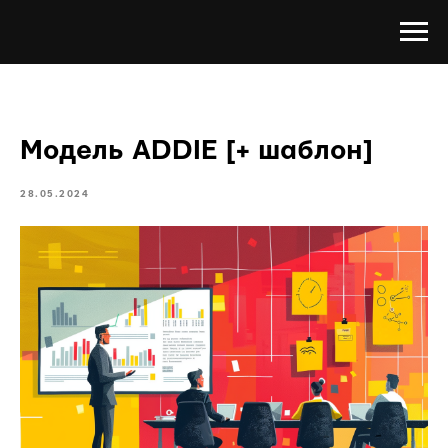
Модель ADDIE [+ шаблон]
28.05.2024