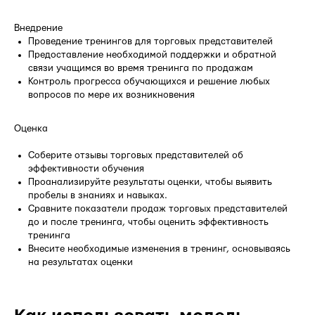
Внедрение
Проведение тренингов для торговых представителей
Предоставление необходимой поддержки и обратной
связи учащимся во время тренинга по продажам
Контроль прогресса обучающихся и решение любых
вопросов по мере их возникновения
Оценка
Соберите отзывы торговых представителей об
эффективности обучения
Проанализируйте результаты оценки, чтобы выявить
пробелы в знаниях и навыках.
Сравните показатели продаж торговых представителей
до и после тренинга, чтобы оценить эффективность
тренинга
Внесите необходимые изменения в тренинг, основываясь
на результатах оценки