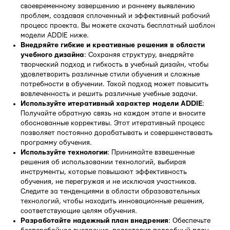
своевременному завершению и раннему выявлению
проблем, создавая сплоченный и эффективный рабочий
процесс проекта. Вы можете скачать бесплатный шаблон
модели ADDIE ниже.
Внедряйте гибкие и креативные решения в области
учебного дизайна
: Сохраняя структуру, внедряйте
творческий подход и гибкость в учебный дизайн, чтобы
удовлетворить различные стили обучения и сложные
потребности в обучении. Такой подход может повысить
вовлеченность и решить различные учебные задачи.
Используйте итеративный характер модели ADDIE
:
Получайте обратную связь на каждом этапе и вносите
обоснованные коррективы. Этот итеративный процесс
позволяет постоянно дорабатывать и совершенствовать
программу обучения.
Используйте технологии
: Принимайте взвешенные
решения об использовании технологий, выбирая
инструменты, которые повышают эффективность
обучения, не перегружая и не исключая участников.
Следите за тенденциями в области образовательных
технологий, чтобы находить инновационные решения,
соответствующие целям обучения.
Разработайте надежный план внедрения
: Обеспечьте