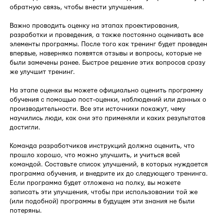
обратную связь, чтобы внести улучшения.
Важно проводить оценку на этапах проектирования,
разработки и проведения, а также постоянно оценивать все
элементы программы. После того как тренинг будет проведен
впервые, наверняка появятся отзывы и вопросы, которые не
были замечены ранее. Быстрое решение этих вопросов сразу
же улучшит тренинг.
На этапе оценки вы можете официально оценить программу
обучения с помощью пост-оценки, наблюдений или данных о
производительности. Все эти источники покажут, чему
научились люди, как они это применяли и каких результатов
достигли.
Команда разработчиков инструкций должна оценить, что
прошло хорошо, что можно улучшить, и учиться всей
командой. Составьте список улучшений, в которых нуждается
программа обучения, и внедрите их до следующего тренинга.
Если программа будет отложена на полку, вы можете
записать эти улучшения, чтобы при использовании той же
(или подобной) программы в будущем эти знания не были
потеряны.