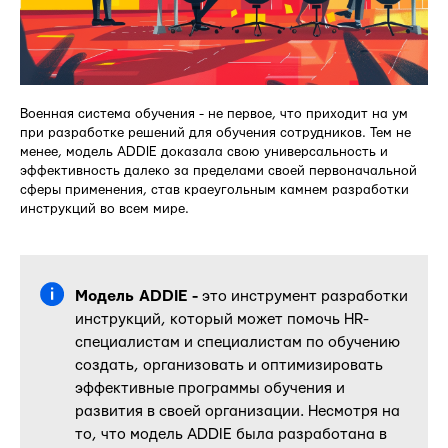
Военная система обучения - не первое, что приходит на ум
при разработке решений для обучения сотрудников. Тем не
менее, модель ADDIE доказала свою универсальность и
эффективность далеко за пределами своей первоначальной
сферы применения, став краеугольным камнем разработки
инструкций во всем мире.
Модель ADDIE -
это инструмент разработки
инструкций, который может помочь HR-
специалистам и специалистам по обучению
создать, организовать и оптимизировать
эффективные программы обучения и
развития в своей организации. Несмотря на
то, что модель ADDIE была разработана в