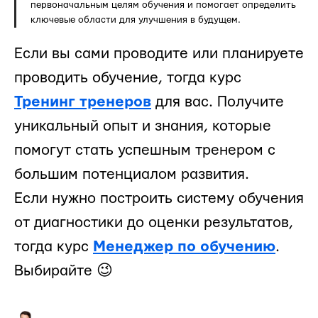
первоначальным целям обучения и помогает определить
ключевые области для улучшения в будущем.
Если вы сами проводите или планируете
проводить обучение, тогда курс
Тренинг тренеров
для вас. Получите
уникальный опыт и знания, которые
помогут стать успешным тренером с
большим потенциалом развития.
Если нужно построить систему обучения
от диагностики до оценки результатов,
тогда курс
Менеджер по обучению
.
Выбирайте 😉