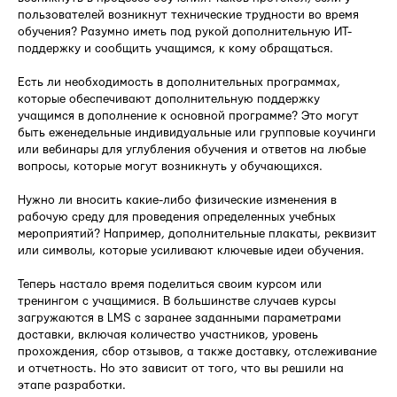
пользователей возникнут технические трудности во время
обучения? Разумно иметь под рукой дополнительную ИТ-
поддержку и сообщить учащимся, к кому обращаться.
Есть ли необходимость в дополнительных программах,
которые обеспечивают дополнительную поддержку
учащимся в дополнение к основной программе? Это могут
быть еженедельные индивидуальные или групповые коучинги
или вебинары для углубления обучения и ответов на любые
вопросы, которые могут возникнуть у обучающихся.
Нужно ли вносить какие-либо физические изменения в
рабочую среду для проведения определенных учебных
мероприятий? Например, дополнительные плакаты, реквизит
или символы, которые усиливают ключевые идеи обучения.
Теперь настало время поделиться своим курсом или
тренингом с учащимися. В большинстве случаев курсы
загружаются в LMS с заранее заданными параметрами
доставки, включая количество участников, уровень
прохождения, сбор отзывов, а также доставку, отслеживание
и отчетность. Но это зависит от того, что вы решили на
этапе разработки.