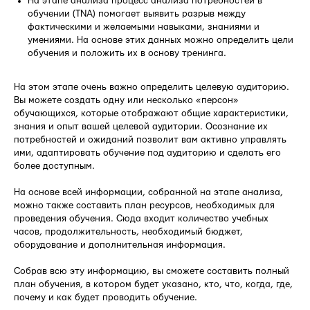
На этапе анализа процесс анализа потребностей в
обучении (TNA) помогает выявить разрыв между
фактическими и желаемыми навыками, знаниями и
умениями. На основе этих данных можно определить цели
обучения и положить их в основу тренинга.
На этом этапе очень важно определить целевую аудиторию.
Вы можете создать одну или несколько «персон»
обучающихся, которые отображают общие характеристики,
знания и опыт вашей целевой аудитории. Осознание их
потребностей и ожиданий позволит вам активно управлять
ими, адаптировать обучение под аудиторию и сделать его
более доступным.
На основе всей информации, собранной на этапе анализа,
можно также составить план ресурсов, необходимых для
проведения обучения. Сюда входит количество учебных
часов, продолжительность, необходимый бюджет,
оборудование и дополнительная информация.
Собрав всю эту информацию, вы сможете составить полный
план обучения, в котором будет указано, кто, что, когда, где,
почему и как будет проводить обучение.