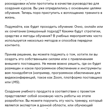
раскадровки и/или прототипы в качестве руководства для
создания курсов. Вы уже определились с основными целями
обучения. Теперь пора приступить к воплощению тренинга в
жизнь.
Подумайте, как будет проходить обучение: Очно, онлайн или
их сочетание (смешанный подход)? Какими будут стратегии,
средства и методы обучения? В учебных мероприятиях часто
используется несколько методов и способов передачи
контента.
Приняв решение, вы можете подумать о том, хотите ли вы
создать это собственными силами или с привлечением
внешнего поставщика. Не менее важно решить, где он будет
размещен и какое программное обеспечение и инструменты
вам понадобятся (например, программное обеспечение для
видеоконференций, такое как Zoom, платформа поставщика
или LMS).
Создание учебного продукта в соответствии с проектом
представляет собой основную часть работы на этапе
разработки. Вы можете поручить эту часть тренеру, который
является экспертом в данной области, или обучающей