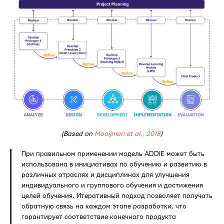
(Based on
Mooijman et al., 2018
)
При правильном применении модель ADDIE может быть
использована в инициативах по обучению и развитию в
различных отраслях и дисциплинах для улучшения
индивидуального и группового обучения и достижения
целей обучения. Итеративный подход позволяет получать
обратную связь на каждом этапе разработки, что
гарантирует соответствие конечного продукта