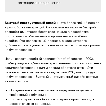
потенциальное решение.
Быстрый инструктивный дизайн
- это более гибкий подход
к разработке инструкций. Он основан на технике быстрой
разработки, которая берет свое начало в разработке
программного обеспечения и применяется в учебном
дизайне. Это непрерывный процесс, в ходе которого
добавляются и оцениваются новые аспекты, пока программа
не будет завершена.
Цель - создать пробный вариант (proof of concept - POC),
чтобы учащиеся и/или заинтересованные стороны постоянно
взаимодействовали с ним и давали обратную связь. Эти
отзывы затем включаются в следующий POC, пока продукт
не будет завершен. Быстрый инструктивный дизайн состоит
из пяти этапов:
Определение - первоначальное определение целей и
требований к обучению
Прототипирование - быстрое создание прототипа для
доказательства концепции.