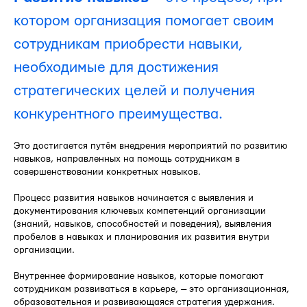
котором организация помогает своим
сотрудникам приобрести навыки,
необходимые для достижения
стратегических целей и получения
конкурентного преимущества.
Это достигается путём внедрения мероприятий по развитию
навыков, направленных на помощь сотрудникам в
совершенствовании конкретных навыков.
Процесс развития навыков начинается с выявления и
документирования ключевых компетенций организации
(знаний, навыков, способностей и поведения), выявления
пробелов в навыках и планирования их развития внутри
организации.
Внутреннее формирование навыков, которые помогают
сотрудникам развиваться в карьере, — это организационная,
образовательная и развивающаяся стратегия удержания.