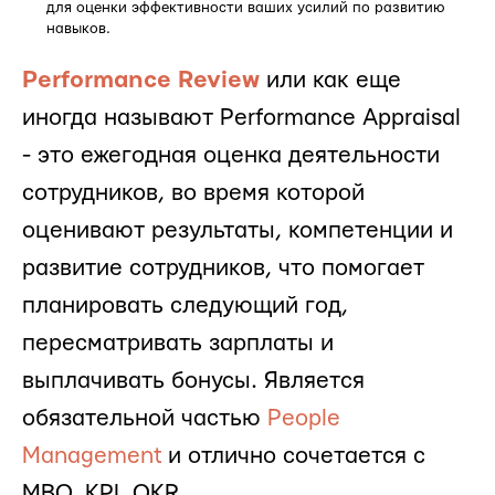
для оценки эффективности ваших усилий по развитию
навыков.
Performance Review
или как еще
иногда называют Performance Appraisal
- это ежегодная оценка деятельности
сотрудников, во время которой
оценивают результаты, компетенции и
развитие сотрудников, что помогает
планировать следующий год,
пересматривать зарплаты и
выплачивать бонусы. Является
обязательной частью
People
Management
и отлично сочетается с
MBO, KPI, OKR.