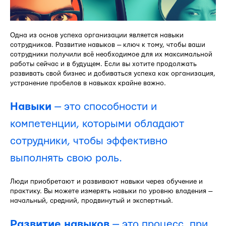
Одна из основ успеха организации является навыки
сотрудников. Развитие навыков — ключ к тому, чтобы ваши
сотрудники получили всё необходимое для их максимальной
работы сейчас и в будущем. Если вы хотите продолжать
развивать свой бизнес и добиваться успеха как организация,
устранение пробелов в навыках крайне важно.
Навыки
— это способности и
компетенции, которыми обладают
сотрудники, чтобы эффективно
выполнять свою роль.
Люди приобретают и развивают навыки через обучение и
практику. Вы можете измерять навыки по уровню владения —
начальный, средний, продвинутый и экспертный.
Развитие навыков
— это процесс, при