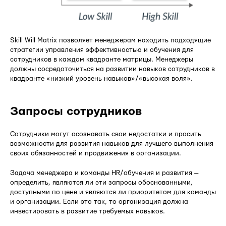
Skill Will Matrix позволяет менеджерам находить подходящие
стратегии управления эффективностью и обучения для
сотрудников в каждом квадранте матрицы. Менеджеры
должны сосредоточиться на развитии навыков сотрудников в
квадранте «низкий уровень навыков»/«высокая воля».
Запросы сотрудников
Сотрудники могут осознавать свои недостатки и просить
возможности для развития навыков для лучшего выполнения
своих обязанностей и продвижения в организации.
Задача менеджера и команды HR/обучения и развития —
определить, являются ли эти запросы обоснованными,
доступными по цене и являются ли приоритетом для команды
и организации. Если это так, то организация должна
инвестировать в развитие требуемых навыков.