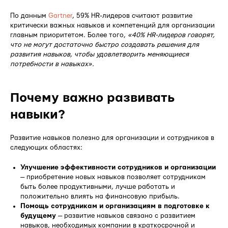
По данным
Gartner
, 59% HR-лидеров считают развитие
критически важных навыков и компетенций для организации
главным приоритетом. Более того,
«40% HR-лидеров говорят,
что не могут достаточно быстро создавать решения для
развития навыков, чтобы удовлетворить меняющиеся
потребности в навыках».
Почему важно развивать
навыки?
Развитие навыков полезно для организации и сотрудников в
следующих областях:
Улучшение эффективности сотрудников и организации
— приобретение новых навыков позволяет сотрудникам
быть более продуктивными, лучше работать и
положительно влиять на финансовую прибыль.
Помощь сотрудникам и организациям в подготовке к
будущему
— развитие навыков связано с развитием
навыков, необходимых компании в краткосрочной и