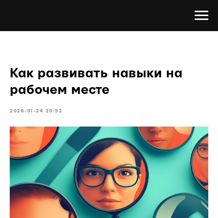
Как развивать навыки на
рабочем месте
2026-01-24 20:52