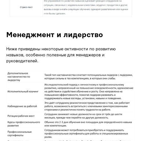
Менеджмент и лидерство
Ниже приведены некоторые активности по развитию
навыков, особенно полезные для менеджеров и
руководителей.