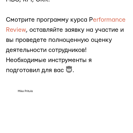
Смотрите программу курса P
erformance
Review
, оставляйте заявку на участие и
вы проведете полноценную оценку
деятельности сотрудников!
Необходимые инструменты я
подготовил для вас 😇.
Mike Pritula