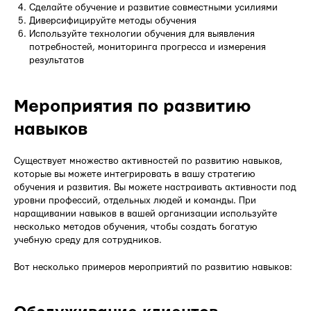
Сделайте обучение и развитие совместными усилиями
Диверсифицируйте методы обучения
Используйте технологии обучения для выявления
потребностей, мониторинга прогресса и измерения
результатов
Мероприятия по развитию
навыков
Существует множество активностей по развитию навыков,
которые вы можете интегрировать в вашу стратегию
обучения и развития. Вы можете настраивать активности под
уровни профессий, отдельных людей и команды. При
наращивании навыков в вашей организации используйте
несколько методов обучения, чтобы создать богатую
учебную среду для сотрудников.
Вот несколько примеров мероприятий по развитию навыков: