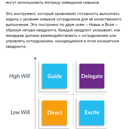
могут использовать матрицу завещания навыков.
Это инструмент, который сравнивает готовность выполнять
задачу с уровнем навыков сотрудников для её качественного
выполнения. Это построено по двум осям — Навык и Воля —
образуя четыре квадранта. Каждый квадрант указывает, как
менеджер должен взаимодействовать с сотрудниками или
управлять сотрудниками, находящимися в этом конкретном
квадранте.