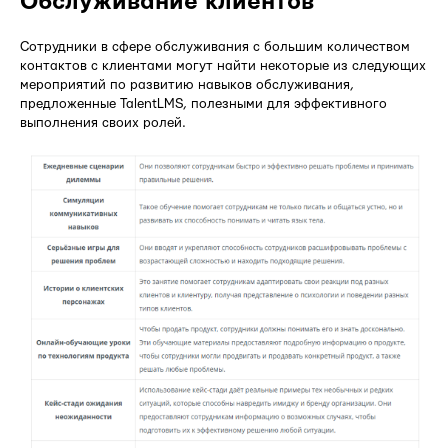
Обслуживание клиентов
Сотрудники в сфере обслуживания с большим количеством
контактов с клиентами могут найти некоторые из следующих
мероприятий по развитию навыков обслуживания,
предложенные TalentLMS, полезными для эффективного
выполнения своих ролей.