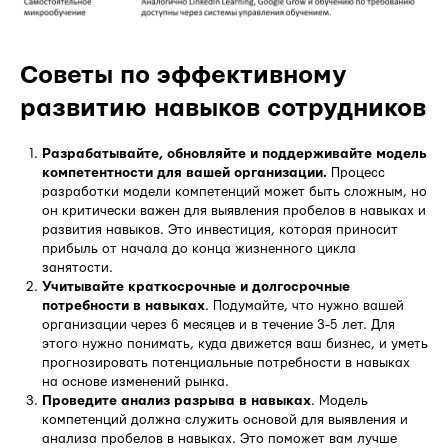
Советы по эффективному
развитию навыков сотрудников
Разрабатывайте, обновляйте и поддерживайте модель
компетентности для вашей организации.
Процесс
разработки модели компетенций может быть сложным, но
он критически важен для выявления пробелов в навыках и
развития навыков. Это инвестиция, которая приносит
прибыль от начала до конца жизненного цикла
занятости.
Учитывайте краткосрочные и долгосрочные
потребности в навыках
. Подумайте, что нужно вашей
организации через 6 месяцев и в течение 3-5 лет. Для
этого нужно понимать, куда движется ваш бизнес, и уметь
прогнозировать потенциальные потребности в навыках
на основе изменений рынка.
Проведите анализ разрыва в навыках
. Модель
компетенций должна служить основой для выявления и
анализа пробелов в навыках. Это поможет вам лучше