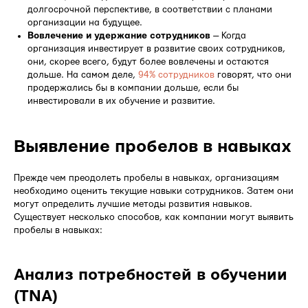
долгосрочной перспективе, в соответствии с планами
организации на будущее.
Вовлечение и удержание сотрудников
— Когда
организация инвестирует в развитие своих сотрудников,
они, скорее всего, будут более вовлечены и остаются
дольше. На самом деле,
94% сотрудников
говорят, что они
продержались бы в компании дольше, если бы
инвестировали в их обучение и развитие.
Выявление пробелов в навыках
Прежде чем преодолеть пробелы в навыках, организациям
необходимо оценить текущие навыки сотрудников. Затем они
могут определить лучшие методы развития навыков.
Существует несколько способов, как компании могут выявить
пробелы в навыках:
Анализ потребностей в обучении
(TNA)