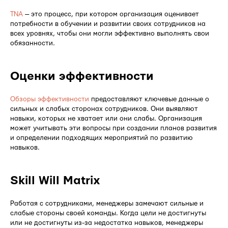
TNA
— это процесс, при котором организация оценивает
потребности в обучении и развитии своих сотрудников на
всех уровнях, чтобы они могли эффективно выполнять свои
обязанности.
Оценки эффективности
Обзоры эффективности
предоставляют ключевые данные о
сильных и слабых сторонах сотрудников. Они выявляют
навыки, которых не хватает или они слабы. Организация
может учитывать эти вопросы при создании планов развития
и определении подходящих мероприятий по развитию
навыков.
Skill Will Matrix
Работая с сотрудниками, менеджеры замечают сильные и
слабые стороны своей команды. Когда цели не достигнуты
или не достигнуты из-за недостатка навыков, менеджеры