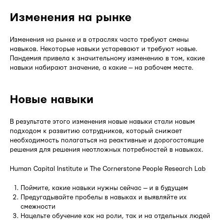
Изменения на рынке
Изменения на рынке и в отраслях часто требуют смены
навыков. Некоторые навыки устаревают и требуют новые.
Пандемия привела к значительному изменению в том, какие
навыки набирают значение, а какие — на рабочем месте.
Новые навыки
В результате этого изменения новые навыки стали новым
подходом к развитию сотрудников, который снижает
необходимость полагаться на реактивные и дорогостоящие
решения для решения неотложных потребностей в навыках.
Human Capital Institute и The Cornerstone People Research Lab
Поймите, какие навыки нужны сейчас — и в будущем
Предугадывайте пробелы в навыках и выявляйте их
смежности
Нацельте обучение как на роли, так и на отдельных людей