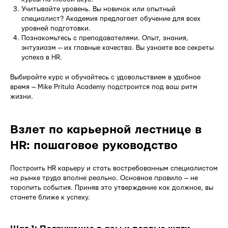
Учитывайте уровень. Вы новичок или опытный
специалист? Академия предлагает обучение для всех
уровней подготовки.
Познакомьтесь с преподавателями. Опыт, знания,
энтузиазм — их главные качества. Вы узнаете все секреты
успеха в HR.
Выбирайте курс и обучайтесь с удовольствием в удобное
время — Mike Pritula Academy подстроится под ваш ритм
жизни.
Взлет по карьерной лестнице в
HR: пошаговое руководство
Построить HR карьеру и стать востребованным специалистом
на рынке труда вполне реально. Основное правило — не
торопить события. Приняв это утверждение как должное, вы
станете ближе к успеху.