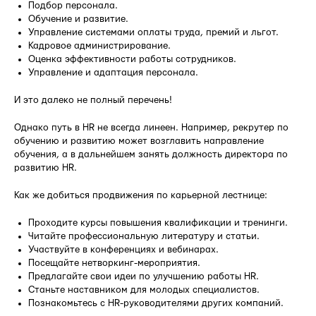
Подбор персонала.
Обучение и развитие.
Управление системами оплаты труда, премий и льгот.
Кадровое администрирование.
Оценка эффективности работы сотрудников.
Управление и адаптация персонала.
И это далеко не полный перечень!
Однако путь в HR не всегда линеен. Например, рекрутер по
обучению и развитию может возглавить направление
обучения, а в дальнейшем занять должность директора по
развитию HR.
Как же добиться продвижения по карьерной лестнице:
Проходите курсы повышения квалификации и тренинги.
Читайте профессиональную литературу и статьи.
Участвуйте в конференциях и вебинарах.
Посещайте нетворкинг-мероприятия.
Предлагайте свои идеи по улучшению работы HR.
Станьте наставником для молодых специалистов.
Познакомьтесь с HR-руководителями других компаний.