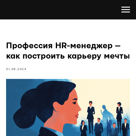
Профессия HR-менеджер —
как построить карьеру мечты
01.08.2024