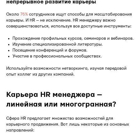
непрерывное развитие карьеры
Около
76%
сотрудников ищут способы для масштабирования
карьеры. И HR — не исключение. HR менеджеру важно
совершенствоваться, используя все доступные инструменты:
Прохождение профильных курсов, семинаров и вебинаров.
Изучение специализированной литературы.
Посещение конференций и форумов.
Участие в профессиональных сообществах.
Используйте возможности нетворкинга, изучая передовой
опыт коллег из других компаний.
Карьера HR менеджера —
линейная или многогранная?
Сфера HR предлагает множество возможностей для
карьерного продвижения. Вот лишь некоторые из основных
направлений: