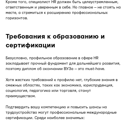
Кроме того, специалист HR должен быть целеустремленным,
ответственным и уверенным в себе. Но главное — не стоять на
месте, а стремиться к расширению профессиональных
горизонтов.
Требования к образованию и
сертификации
Безусловно, профильное образование в сфере HR
закладывает прочный фундамент для дальнейшего развития,
поэтому диплом об окончании ВУЗа — это must-have.
Хотя жестких требований к профилю нет, глубокие знания в
смежных областях, таких как экономика, юриспруденция,
социология, педагогика или торговля, станут
преимуществом.
Подтвердить вашу компетенцию и повысить шансы на
трудоустройство могут профессиональные международные
сертификации. Среди наиболее значимых: