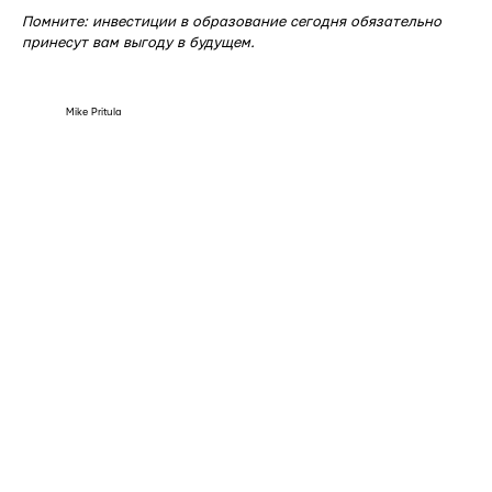
Помните: инвестиции в образование сегодня обязательно
принесут вам выгоду в будущем.
Mike Pritula