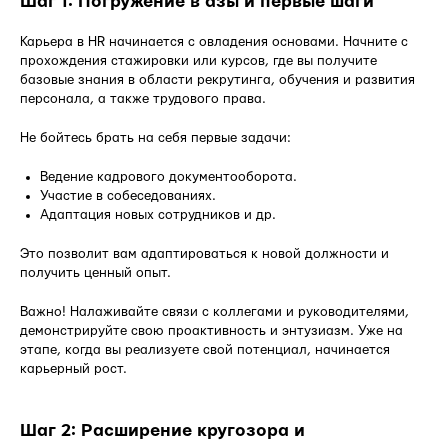
Шаг 1: Погружение в азы и первые шаги
Карьера в HR начинается с овладения основами. Начните с
прохождения стажировки или курсов, где вы получите
базовые знания в области рекрутинга, обучения и развития
персонала, а также трудового права.
Не бойтесь брать на себя первые задачи:
Ведение кадрового документооборота.
Участие в собеседованиях.
Адаптация новых сотрудников и др.
Это позволит вам адаптироваться к новой должности и
получить ценный опыт.
Важно! Налаживайте связи с коллегами и руководителями,
демонстрируйте свою проактивность и энтузиазм. Уже на
этапе, когда вы реализуете свой потенциал, начинается
карьерный рост.
Шаг 2: Расширение кругозора и