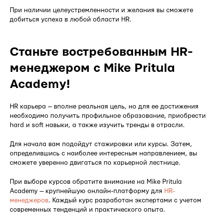
При наличии целеустремленности и желания вы сможете
добиться успеха в любой области HR.
Станьте востребованным HR-
менеджером с Mike Pritula
Academy!
HR карьера — вполне реальная цель, но для ее достижения
необходимо получить профильное образование, приобрести
hard и soft навыки, а также изучить тренды в отрасли.
Для начала вам подойдут стажировки или курсы. Затем,
определившись с наиболее интересным направлением, вы
сможете уверенно двигаться по карьерной лестнице.
При выборе курсов обратите внимание на Mike Pritula
Academy — крупнейшую онлайн-платформу для
HR-
менеджеров
. Каждый курс разработан экспертами с учетом
современных тенденций и практического опыта.