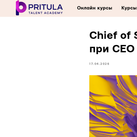
Онлайн курсы
Курсы
Chief of 
при CEO
17.04.2026