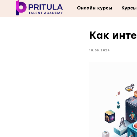
Онлайн курсы
Курсы
Как инт
18.06.2024