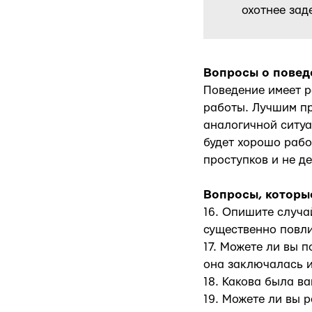
охотнее зад
Вопросы о повед
Поведение имеет р
работы. Лучшим пр
аналогичной ситуа
будет хорошо рабо
проступков и не д
Вопросы, которы
16. Опишите случа
существенно повли
17. Можете ли вы 
она заключалась и
18. Какова была ва
19. Можете ли вы 