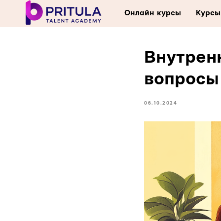
Онлайн курсы
Курсы
Внутрен
вопросы
06.10.2024