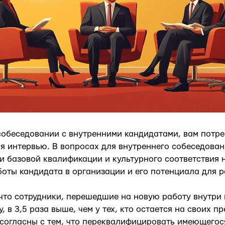
 собеседовании с внутренними кандидатами, вам потре
я интервью. В вопросах для внутреннего собеседован
и базовой квалификации и культурного соответствия 
оты кандидата в организации и его потенциала для р
 что сотрудники, перешедшие на новую работу внутри 
, в 3,5 раза выше, чем у тех, кто остается на своих п
согласны с тем, что переквалифицировать имеющегос