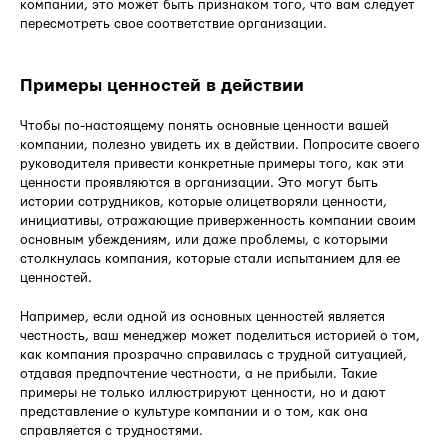
компании, это может быть признаком того, что вам следует
пересмотреть свое соответствие организации.
Примеры ценностей в действии
Чтобы по-настоящему понять основные ценности вашей
компании, полезно увидеть их в действии. Попросите своего
руководителя привести конкретные примеры того, как эти
ценности проявляются в организации. Это могут быть
истории сотрудников, которые олицетворяли ценности,
инициативы, отражающие приверженность компании своим
основным убеждениям, или даже проблемы, с которыми
столкнулась компания, которые стали испытанием для ее
ценностей.
Например, если одной из основных ценностей является
честность, ваш менеджер может поделиться историей о том,
как компания прозрачно справилась с трудной ситуацией,
отдавая предпочтение честности, а не прибыли. Такие
примеры не только иллюстрируют ценности, но и дают
представление о культуре компании и о том, как она
справляется с трудностями.