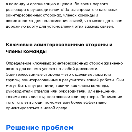
в команду и организацию в целом. Во время первого
разговора с руководителем «1:1» вы спросите о ключевых
заинтересованных сторонах, членах команды и
возможностях для налаживания связей, что может дать вам
дорожную карту для установления этих важных связей.
Ключевые заинтересованные стороны и
члены команды
Определение ключевых заинтересованных сторон жизненно
важно для вашего успеха на любой должности.
Заинтересованные стороны — это отдельные лица или
группы, заинтересованные в результатах вашей работы. Они
могут быть внутренними, такими как члены команды,
руководители отделов или руководители, или внешними,
такими как клиенты, поставщики или партнеры. Понимание
того, кто эти люди, поможет вам более эффективно
ориентироваться в новой среде.
Решение проблем