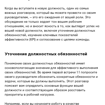
Когда вы вступаете в новую должность, один из самых
важных разговоров, который вы можете провести со своим
руководителем, — это его ожидания от вашей роли. Это
обсуждение не только задает тон вашим рабочим
отношениям, но и вносит ясность в то, как выглядит успех на
вашей новой должности, включая уточнение должностных
обязанностей, изучение ключевых показателей
эффективности (KPI) и согласование с целями команды.
Уточнение должностных обязанностей
Понимание своих должностных обязанностей имеет
основополагающее значение для эффективного выполнения
своих обязанностей. Во время первой встречи 1:1 попросите
своего руководителя обозначить конкретные обязанности и
задачи, которые вы должны выполнять. Этот разговор
поможет вам определить основные функции вашей
должности и соответствующим образом расставить
приоритеты в рабочей нагрузке.
Например, если вы начинаете работу в качестве