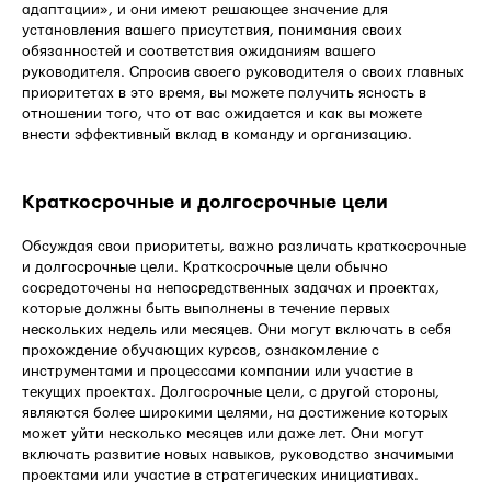
адаптации», и они имеют решающее значение для
установления вашего присутствия, понимания своих
обязанностей и соответствия ожиданиям вашего
руководителя. Спросив своего руководителя о своих главных
приоритетах в это время, вы можете получить ясность в
отношении того, что от вас ожидается и как вы можете
внести эффективный вклад в команду и организацию.
Краткосрочные и долгосрочные цели
Обсуждая свои приоритеты, важно различать краткосрочные
и долгосрочные цели. Краткосрочные цели обычно
сосредоточены на непосредственных задачах и проектах,
которые должны быть выполнены в течение первых
нескольких недель или месяцев. Они могут включать в себя
прохождение обучающих курсов, ознакомление с
инструментами и процессами компании или участие в
текущих проектах. Долгосрочные цели, с другой стороны,
являются более широкими целями, на достижение которых
может уйти несколько месяцев или даже лет. Они могут
включать развитие новых навыков, руководство значимыми
проектами или участие в стратегических инициативах.