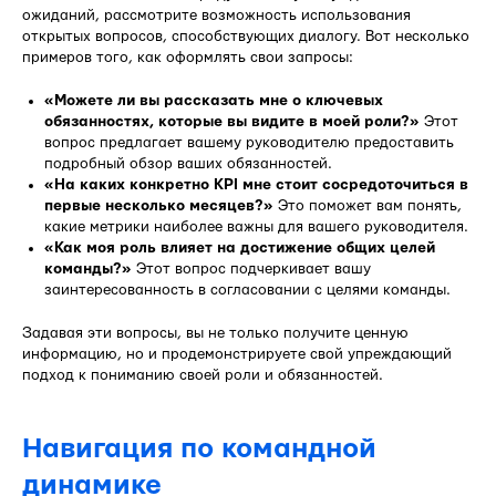
ожиданий, рассмотрите возможность использования
открытых вопросов, способствующих диалогу. Вот несколько
примеров того, как оформлять свои запросы:
«Можете ли вы рассказать мне о ключевых
обязанностях, которые вы видите в моей роли?»
Этот
вопрос предлагает вашему руководителю предоставить
подробный обзор ваших обязанностей.
«На каких конкретно KPI мне стоит сосредоточиться в
первые несколько месяцев?»
Это поможет вам понять,
какие метрики наиболее важны для вашего руководителя.
«Как моя роль влияет на достижение общих целей
команды?»
Этот вопрос подчеркивает вашу
заинтересованность в согласовании с целями команды.
Задавая эти вопросы, вы не только получите ценную
информацию, но и продемонстрируете свой упреждающий
подход к пониманию своей роли и обязанностей.
Навигация по командной
динамике