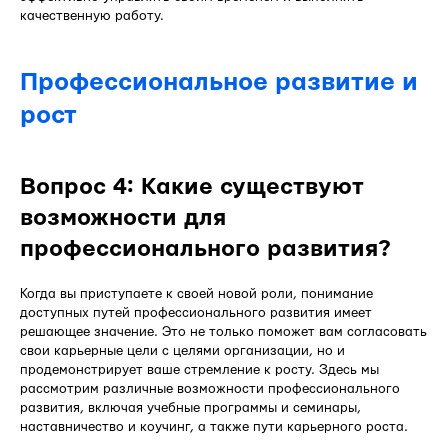
качественную работу.
Профессиональное развитие и
рост
Вопрос 4: Какие существуют
возможности для
профессионального развития?
Когда вы приступаете к своей новой роли, понимание
доступных путей профессионального развития имеет
решающее значение. Это не только поможет вам согласовать
свои карьерные цели с целями организации, но и
продемонстрирует ваше стремление к росту. Здесь мы
рассмотрим различные возможности профессионального
развития, включая учебные программы и семинары,
наставничество и коучинг, а также пути карьерного роста.