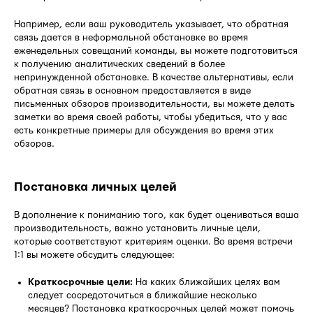
Например, если ваш руководитель указывает, что обратная
связь дается в неформальной обстановке во время
еженедельных совещаний команды, вы можете подготовиться
к получению аналитических сведений в более
непринужденной обстановке. В качестве альтернативы, если
обратная связь в основном предоставляется в виде
письменных обзоров производительности, вы можете делать
заметки во время своей работы, чтобы убедиться, что у вас
есть конкретные примеры для обсуждения во время этих
обзоров.
Постановка личных целей
В дополнение к пониманию того, как будет оцениваться ваша
производительность, важно установить личные цели,
которые соответствуют критериям оценки. Во время встречи
1:1 вы можете обсудить следующее:
Краткосрочные цели:
На каких ближайших целях вам
следует сосредоточиться в ближайшие несколько
месяцев? Постановка краткосрочных целей может помочь