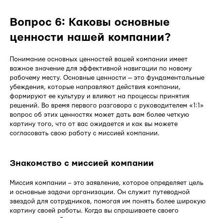
Вопрос 6: Каковы основные
ценности нашей компании?
Понимание основных ценностей вашей компании имеет
важное значение для эффективной навигации по новому
рабочему месту. Основные ценности — это фундаментальные
убеждения, которые направляют действия компании,
формируют ее культуру и влияют на процессы принятия
решений. Во время первого разговора с руководителем «1:1»
вопрос об этих ценностях может дать вам более четкую
картину того, что от вас ожидается и как вы можете
согласовать свою работу с миссией компании.
Знакомство с миссией компании
Миссия компании – это заявление, которое определяет цель
и основные задачи организации. Он служит путеводной
звездой для сотрудников, помогая им понять более широкую
картину своей работы. Когда вы спрашиваете своего