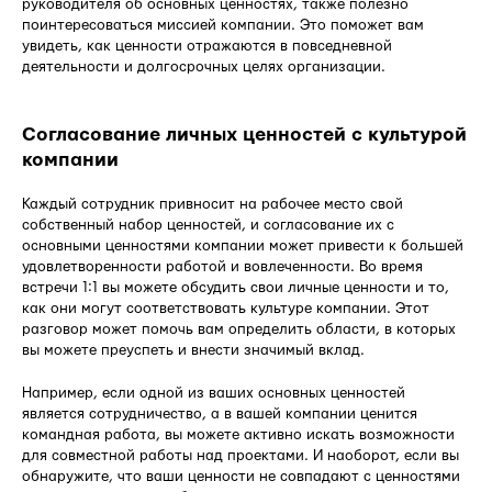
руководителя об основных ценностях, также полезно
поинтересоваться миссией компании. Это поможет вам
увидеть, как ценности отражаются в повседневной
деятельности и долгосрочных целях организации.
Согласование личных ценностей с культурой
компании
Каждый сотрудник привносит на рабочее место свой
собственный набор ценностей, и согласование их с
основными ценностями компании может привести к большей
удовлетворенности работой и вовлеченности. Во время
встречи 1:1 вы можете обсудить свои личные ценности и то,
как они могут соответствовать культуре компании. Этот
разговор может помочь вам определить области, в которых
вы можете преуспеть и внести значимый вклад.
Например, если одной из ваших основных ценностей
является сотрудничество, а в вашей компании ценится
командная работа, вы можете активно искать возможности
для совместной работы над проектами. И наоборот, если вы
обнаружите, что ваши ценности не совпадают с ценностями