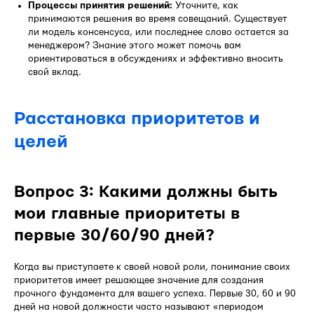
Процессы принятия решений:
Уточните, как
принимаются решения во время совещаний. Существует
ли модель консенсуса, или последнее слово остается за
менеджером? Знание этого может помочь вам
ориентироваться в обсуждениях и эффективно вносить
свой вклад.
Расстановка приоритетов и
целей
Вопрос 3: Какими должны быть
мои главные приоритеты в
первые 30/60/90 дней?
Когда вы приступаете к своей новой роли, понимание своих
приоритетов имеет решающее значение для создания
прочного фундамента для вашего успеха. Первые 30, 60 и 90
дней на новой должности часто называют «периодом