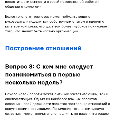
воплотить эти ценности в своей повседневной работе и
общении с коллегами.
Более того, этот разговор может побудить вашего
руководителя поделиться собственным опытом и идеями о
культуре компании, что даст вам более глубокое понимание
того, что значит быть частью организации.
Построение отношений
Вопрос 8: С кем мне следует
познакомиться в первые
несколько недель?
Начало новой работы может быть как захватывающим, так и
ошеломляющим. Одним из наиболее важных аспектов
освоения новой должности является построение отношений с
окружающими вас людьми. Понимание того, с кем следует
связаться, может значительно повлиять на вашу интеграцию