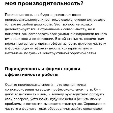
моя производительность?
Понимание того, как будет оцениваться ваша
производительность, имеет решающее значение для вашего
успеха на любой должности. Этот вопрос не только
демонстрирует ваше стремление к совершенству, но и
помогает вам согласовать свои усилия с ожиданиями вашего
руководителя и организации. В этой статье мы рассмотрим
различные аспекты оценки эффективности, включая частоту
и формат оценки эффективности, критерии успеха и
механизмы получения конструктивной обратной связи.
Периодичность и формат оценки
эффективности работы
Оценка производительности — это важная точка
соприкосновения на вашем профессиональном пути. Они
дают возможность и вам, и вашему руководителю обсудить
свой прогресс, установить будущие цели и решить любые
проблемы, с которыми вы можете столкнуться. Спрашивая о
частоте и формате таких обзоров, учитывайте следующее: