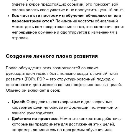
будете в курсе предстоящих событий, это поможет вам
спланировать свое участие и не пропустить ценный опыт.
Как часто эти программы обучения обновляются или
пересматриваются?
Понимание частоты обновлений
может дать вам представление о том, как компания ценит
непрерывное обучение и адаптируется к изменениям в
отрасли.
Создание личного плана развития
После обсуждения этих возможностей со своим
руководителем может быть полезно создать личный план
развития (PDP). PDP — это структурированный подход к
постановке и достижению ваших профессиональных целей.
Обычно он включает в себя:
Целей:
Определите краткосрочные и долгосрочные
карьерные цели на основе информации, полученной от
вашего руководителя.
Действия на практике:
Наметьте конкретные действия,
которые вы предпримете для достижения этих целей,
например, запишитесь на программы обучения или