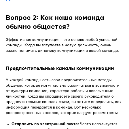
Вопрос 2: Как наша команда
обычно общается?
Эффективная коммуникация – это основа любой успешной
команды. Когда вы вступаете в новую должность, очень
важно понимать динамику коммуникации в вашей команде.
Предпочтительные каналы коммуникации
У каждой команды есть свои предпочтительные методы
общения, которые могут сильно различаться в зависимости
от культуры компании, характера работы и вовлеченных
личностей. Когда вы спрашиваете своего руководителя о
предпочтительных каналах связи, вы хотите определить, как
информация передается в команде. Вот несколько
распространенных каналов, которые следует рассмотреть:
Отправить по электронной почте:
Часто используется