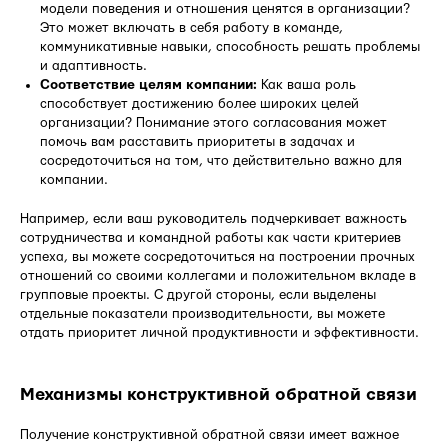
модели поведения и отношения ценятся в организации?
Это может включать в себя работу в команде,
коммуникативные навыки, способность решать проблемы
и адаптивность.
Соответствие целям компании:
Как ваша роль
способствует достижению более широких целей
организации? Понимание этого согласования может
помочь вам расставить приоритеты в задачах и
сосредоточиться на том, что действительно важно для
компании.
Например, если ваш руководитель подчеркивает важность
сотрудничества и командной работы как части критериев
успеха, вы можете сосредоточиться на построении прочных
отношений со своими коллегами и положительном вкладе в
групповые проекты. С другой стороны, если выделены
отдельные показатели производительности, вы можете
отдать приоритет личной продуктивности и эффективности.
Механизмы конструктивной обратной связи
Получение конструктивной обратной связи имеет важное