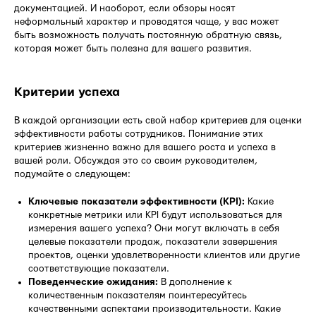
документацией. И наоборот, если обзоры носят
неформальный характер и проводятся чаще, у вас может
быть возможность получать постоянную обратную связь,
которая может быть полезна для вашего развития.
Критерии успеха
В каждой организации есть свой набор критериев для оценки
эффективности работы сотрудников. Понимание этих
критериев жизненно важно для вашего роста и успеха в
вашей роли. Обсуждая это со своим руководителем,
подумайте о следующем:
Ключевые показатели эффективности (KPI):
Какие
конкретные метрики или KPI будут использоваться для
измерения вашего успеха? Они могут включать в себя
целевые показатели продаж, показатели завершения
проектов, оценки удовлетворенности клиентов или другие
соответствующие показатели.
Поведенческие ожидания:
В дополнение к
количественным показателям поинтересуйтесь
качественными аспектами производительности. Какие