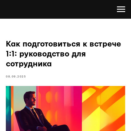
Как подготовиться к встрече
1:1: руководство для
сотрудника
08.09.2025