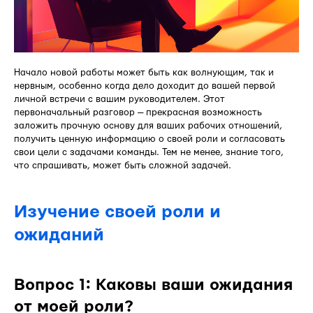
Начало новой работы может быть как волнующим, так и
нервным, особенно когда дело доходит до вашей первой
личной встречи с вашим руководителем. Этот
первоначальный разговор — прекрасная возможность
заложить прочную основу для ваших рабочих отношений,
получить ценную информацию о своей роли и согласовать
свои цели с задачами команды. Тем не менее, знание того,
что спрашивать, может быть сложной задачей.
Изучение своей роли и
ожиданий
Вопрос 1: Каковы ваши ожидания
от моей роли?