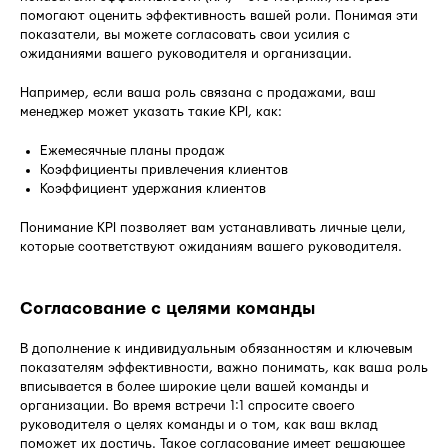
помогают оценить эффективность вашей роли. Понимая эти
показатели, вы можете согласовать свои усилия с
ожиданиями вашего руководителя и организации.
Например, если ваша роль связана с продажами, ваш
менеджер может указать такие KPI, как:
Ежемесячные планы продаж
Коэффициенты привлечения клиентов
Коэффициент удержания клиентов
Понимание KPI позволяет вам устанавливать личные цели,
которые соответствуют ожиданиям вашего руководителя.
Согласование с целями команды
В дополнение к индивидуальным обязанностям и ключевым
показателям эффективности, важно понимать, как ваша роль
вписывается в более широкие цели вашей команды и
организации. Во время встречи 1:1 спросите своего
руководителя о целях команды и о том, как ваш вклад
поможет их достичь. Такое согласование имеет решающее