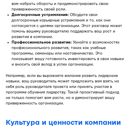
вам набрать обороты и продемонстрировать свою
приверженность своей роли.
Долгосрочные устремления:
Обсудите свои
долгосрочные карьерные устремления и то, как они
согласуются с целями организации. Этот разговор может
помочь вашему руководителю поддержать ваш рост и
развитие в компании.
Профессиональное развитие:
Узнайте о возможностях
профессионального развития, таких как учебные
программы, семинары или наставничество. Это
показывает вашу готовность инвестировать в свои навыки
и вносить свой вклад в успех организации.
Например, если вы выражаете желание развить лидерские
навыки, ваш руководитель может предложить вам взять на
себя роль руководителя проекта или принять участие в
программе обучения лидерству. Такой проактивный подход
не только помогает вам расти, но и демонстрирует вашу
приверженность организации.
Культура и ценности компании