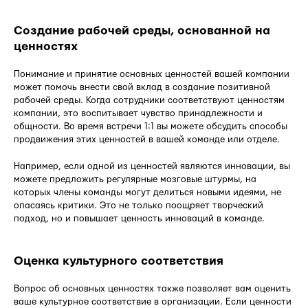
Создание рабочей среды, основанной на
ценностях
Понимание и принятие основных ценностей вашей компании
может помочь внести свой вклад в создание позитивной
рабочей среды. Когда сотрудники соответствуют ценностям
компании, это воспитывает чувство принадлежности и
общности. Во время встречи 1:1 вы можете обсудить способы
продвижения этих ценностей в вашей команде или отделе.
Например, если одной из ценностей являются инновации, вы
можете предложить регулярные мозговые штурмы, на
которых члены команды могут делиться новыми идеями, не
опасаясь критики. Это не только поощряет творческий
подход, но и повышает ценность инноваций в команде.
Оценка культурного соответствия
Вопрос об основных ценностях также позволяет вам оценить
ваше культурное соответствие в организации. Если ценности