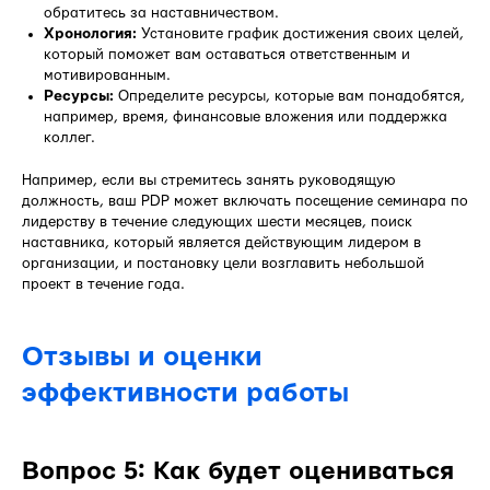
обратитесь за наставничеством.
Хронология:
Установите график достижения своих целей,
который поможет вам оставаться ответственным и
мотивированным.
Ресурсы:
Определите ресурсы, которые вам понадобятся,
например, время, финансовые вложения или поддержка
коллег.
Например, если вы стремитесь занять руководящую
должность, ваш PDP может включать посещение семинара по
лидерству в течение следующих шести месяцев, поиск
наставника, который является действующим лидером в
организации, и постановку цели возглавить небольшой
проект в течение года.
Отзывы и оценки
эффективности работы
Вопрос 5: Как будет оцениваться