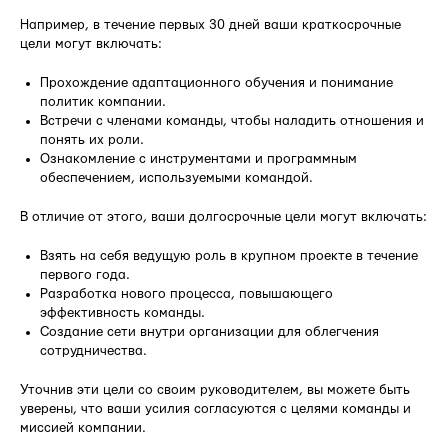
Например, в течение первых 30 дней ваши краткосрочные
цели могут включать:
Прохождение адаптационного обучения и понимание
политик компании.
Встречи с членами команды, чтобы наладить отношения и
понять их роли.
Ознакомление с инструментами и программным
обеспечением, используемыми командой.
В отличие от этого, ваши долгосрочные цели могут включать:
Взять на себя ведущую роль в крупном проекте в течение
первого года.
Разработка нового процесса, повышающего
эффективность команды.
Создание сети внутри организации для облегчения
сотрудничества.
Уточнив эти цели со своим руководителем, вы можете быть
уверены, что ваши усилия согласуются с целями команды и
миссией компании.