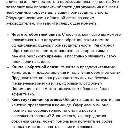
значение для личностного и профессионального роста. Это
позволяет вам определить области для улучшения и внести
необходимые коррективы в вашу производительность.
Обсуждая механизмы обратной связи со своим
руководителем, учитывайте следующие моменты:
Частота обратной связи:
Спросите, как часто вы можете
рассчитывать на получение обратной связи помимо
официальных оценок производительности. Регулярная
обратная связь поможет вам вносить коррективы в
режиме реального времени и постоянно улучшать свою
производительность.
Каналы обратной связи:
Узнайте о предпочтительных
каналах для предоставления и получения обратной связи.
Предпочитает ли ваш руководитель личные беседы,
письменные заметки или цифровые платформы?
Понимание этого может помочь вам общаться более
эффективно.
Конструктивная критика:
Обсудите, как конструктивная
критика проявляется в команде. Оформлено ли оно
позитивно, сосредоточено ли оно на росте и
совершенствовании? Знание того, как передается
обратная связь, может помочь вам получать ее более
открыто и использовать в своих интересах.