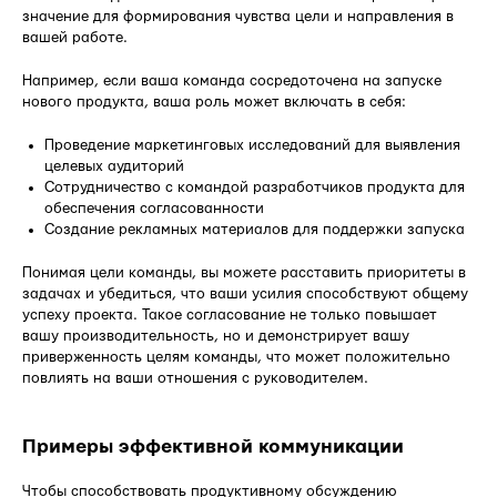
значение для формирования чувства цели и направления в
вашей работе.
Например, если ваша команда сосредоточена на запуске
нового продукта, ваша роль может включать в себя:
Проведение маркетинговых исследований для выявления
целевых аудиторий
Сотрудничество с командой разработчиков продукта для
обеспечения согласованности
Создание рекламных материалов для поддержки запуска
Понимая цели команды, вы можете расставить приоритеты в
задачах и убедиться, что ваши усилия способствуют общему
успеху проекта. Такое согласование не только повышает
вашу производительность, но и демонстрирует вашу
приверженность целям команды, что может положительно
повлиять на ваши отношения с руководителем.
Примеры эффективной коммуникации
Чтобы способствовать продуктивному обсуждению