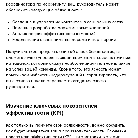
координатора по маркетингу, ваш руководитель может
обозначить следующие обязанности:
Создание и управление контентом в социальных сетях
Помощь в разработке маркетинговых кампаний
Анализ метрик эффективности кампаний
Координация с внешними вендорами и партнерами
Получив четкое представление об этих обязанностях, вы
сможете лучше управлять своим временем и сосредоточиться
на задачах, которые окажут наиболее значительное влияние
на успех вашей команды. Кроме того, эта ясность может
помочь вам избежать недоразумений и гарантировать, что
вы с самого начала оправдаете ожидания своего
руководителя.
Изучение ключевых показателей
эффективности (KPI)
Как только вы поймете свои обязанности, важно обсудить,
как будет измеряться ваша производительность. Ключевые
показатели эффективности (KPI) — это метрики, которые