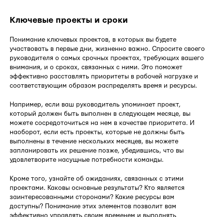
Ключевые проекты и сроки
Понимание ключевых проектов, в которых вы будете
участвовать в первые дни, жизненно важно. Спросите своего
руководителя о самых срочных проектах, требующих вашего
внимания, и о сроках, связанных с ними. Это поможет
эффективно расставлять приоритеты в рабочей нагрузке и
соответствующим образом распределять время и ресурсы.
Например, если ваш руководитель упоминает проект,
который должен быть выполнен в следующем месяце, вы
можете сосредоточиться на нем в качестве приоритета. И
наоборот, если есть проекты, которые не должны быть
выполнены в течение нескольких месяцев, вы можете
запланировать их решение позже, убедившись, что вы
удовлетворите насущные потребности команды.
Кроме того, узнайте об ожиданиях, связанных с этими
проектами. Каковы основные результаты? Кто является
заинтересованными сторонами? Какие ресурсы вам
доступны? Понимание этих элементов позволит вам
эффективно управлять своим временем и выполнять