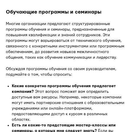
Обучающие программы и семинары
Многие организации предлагают структурированные
программы обучения и семинары, предназначенные для
повышения квалификации и знаний сотрудников. Эти
программы могут варьироваться от технического обучения,
связанного с конкретными инструментами или программным
обеспечением, до развития навыков межличностного
общения, таких как обучение коммуникации и лидерству.
Обсуждая программы обучения со своим руководителем,
подумайте о том, чтобы спросить:
Какие конкретно программы обучения предлагает
компания?
Этот вопрос поможет вам определить
доступные вам ресурсы. Например, некоторые компании
могут иметь партнерские отношения с образовательными
учреждениями или онлайн-платформами,
предоставляющими доступ к курсам в различных
областях.
Есть ли какие-то предстоящие мастер-классы или
семинары, о которых мне следует знать?
Если вы