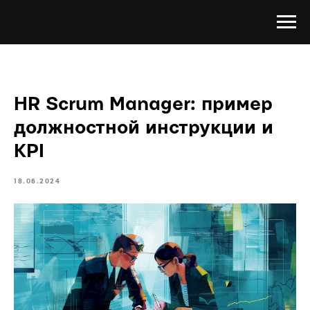
HR Scrum Manager: пример
должностной инструкции и
KPI
18.06.2024