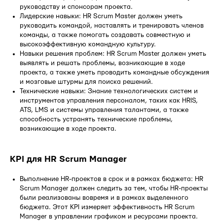
руководству и спонсорам проекта.
Лидерские навыки: HR Scrum Master должен уметь
руководить командой, наставлять и тренировать членов
команды, а также помогать создавать совместную и
высокоэффективную командную культуру.
Навыки решения проблем: HR Scrum Master должен уметь
выявлять и решать проблемы, возникающие в ходе
проекта, а также уметь проводить командные обсуждения
и мозговые штурмы для поиска решений.
Технические навыки: Знание технологических систем и
инструментов управления персоналом, таких как HRIS,
ATS, LMS и системы управления талантами, а также
способность устранять технические проблемы,
возникающие в ходе проекта.
KPI для HR Scrum Manager
Выполнение HR-проектов в срок и в рамках бюджета: HR
Scrum Manager должен следить за тем, чтобы HR-проекты
были реализованы вовремя и в рамках выделенного
бюджета. Этот KPI измеряет эффективность HR Scrum
Manager в управлении графиком и ресурсами проекта.