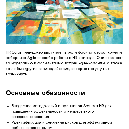
HR Scrum менеджер выступает в роли фасилитатора, коуча и
поборника Agile-способа работы в HR-команде. Они отвечают
за модерацию и фасилитацию встреч Agile-команды, а также
за любые другие взаимодействия, которые могут у них
возникнуть.
Основные обязанности
Внедрение методологий и принципов Scrum в HR для
повышения эффективности и непрерывного
совершенствования
Идентификация и снижение рисков для эффективной
работы с персоналом