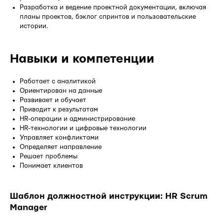
Разработка и ведение проектной документации, включая
планы проектов, бэклог спринтов и пользовательские
истории.
Навыки и компетенции
Работает с аналитикой
Ориентирован на данные
Развивает и обучает
Приводит к результатам
HR-операции и администрирование
HR-технологии и цифровые технологии
Управляет конфликтами
Определяет направление
Решает проблемы
Понимает клиентов
Шаблон должностной инструкции: HR Scrum
Manager