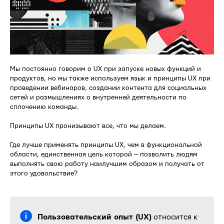
Мы постоянно говорим о UX при запуске новых функций и
продуктов, но мы также используем язык и принципы UX при
проведении вебинаров, создании контента для социальных
сетей и размышлениях о внутренней деятельности по
сплочению команды.
Принципы UX пронизывают все, что мы делаем.
Где лучше применять принципы UX, чем в функциональной
области, единственная цель которой — позволить людям
выполнять свою работу наилучшим образом и получать от
этого удовольствие?
Пользовательский опыт (UX)
относится к