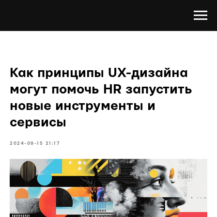
Как принципы UX-дизайна
могут помочь HR запустить
новые инструменты и
сервисы
2024-09-15 21:17