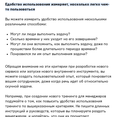
Eдобство использования измеряет, насколько легко чем-
то пользоваться
Вы можете измерить удобство использования несколькими
различными способами:
Могут ли люди выполнить задачу?
Сколько времени у них уходит на его завершение?
Могут ли они вспомнить, как выполнить задачу, даже по
прошествии более длительного периода времени?
Понравился ли им опыт выполнения задачи?
Обращая внимание на эти критерии при разработке нового
сервиса или запуске нового внутреннего инструмента, вы
можете создать пользовательский опыт, который понравится
вашим сотрудникам, даже когда речь идет об относительно
скучной задаче.
Например, при создании нового тренинга для менеджеров
подумайте о том, как повысить удобство использования
тренинга по вышеуказанным критериям. Не пишите длинных
инструкций и руководств, которые вы планируете раздать
менеджерам, и надейтесь, что они их прочитают.