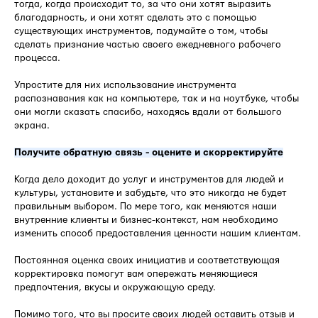
тогда, когда происходит то, за что они хотят выразить
благодарность, и они хотят сделать это с помощью
существующих инструментов, подумайте о том, чтобы
сделать признание частью своего ежедневного рабочего
процесса.
Упростите для них использование инструмента
распознавания как на компьютере, так и на ноутбуке, чтобы
они могли сказать спасибо, находясь вдали от большого
экрана.
Получите обратную связь - оцените и скорректируйте
Когда дело доходит до услуг и инструментов для людей и
культуры, установите и забудьте, что это никогда не будет
правильным выбором. По мере того, как меняются наши
внутренние клиенты и бизнес-контекст, нам необходимо
изменить способ предоставления ценности нашим клиентам.
Постоянная оценка своих инициатив и соответствующая
корректировка помогут вам опережать меняющиеся
предпочтения, вкусы и окружающую среду.
Помимо того, что вы просите своих людей оставить отзыв и