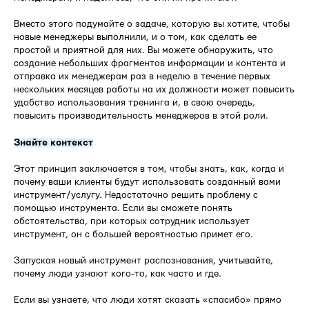
Вместо этого подумайте о задаче, которую вы хотите, чтобы
новые менеджеры выполнили, и о том, как сделать ее
простой и приятной для них. Вы можете обнаружить, что
создание небольших фрагментов информации и контента и
отправка их менеджерам раз в неделю в течение первых
нескольких месяцев работы на их должности может повысить
удобство использования тренинга и, в свою очередь,
повысить производительность менеджеров в этой роли.
Знайте контекст
Этот принцип заключается в том, чтобы знать, как, когда и
почему ваши клиенты будут использовать созданный вами
инструмент/услугу. Недостаточно решить проблему с
помощью инструмента. Если вы сможете понять
обстоятельства, при которых сотрудник использует
инструмент, он с большей вероятностью примет его.
Запуская новый инструмент распознавания, учитывайте,
почему люди узнают кого-то, как часто и где.
Если вы узнаете, что люди хотят сказать «спасибо» прямо