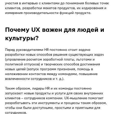
участия в интервью с клиентами до понимания болевых точек
клиентов, разработки макетов продуктов, их кодирования и
измерения производительности функций продукта.
Почему UX важен для людей и
культуры?
Перед руководителями HR постоянно стоит задача
разработки новых способов решения существующих задач
(управление расчетом заработной платы, льготами и
политикой отпусков) и творческих способов достижения
новых целей (запуск программ признания, помощь в
налаживании контактов между командами, повышение
вовлеченности сотрудников и т. д.).
Таким образом, лидеры HR и их команды постоянно
запускают новые продукты и услуги для своих внутренних
клиентов – сотрудников компании. UX-мышление помогает
разрабатывать эти инструменты и процессы таким образом,
чтобы они были доступными, простыми и приятными для
сотрудников.