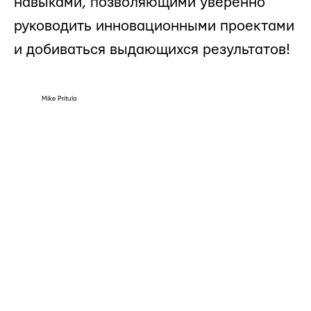
навыками, позволяющими уверенно
руководить инновационными проектами
и добиваться выдающихся результатов!
Mike Pritula