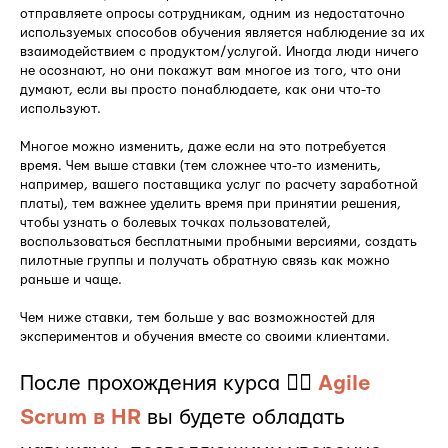
отправляете опросы сотрудникам, одним из недостаточно
используемых способов обучения является наблюдение за их
взаимодействием с продуктом/услугой. Иногда люди ничего
не осознают, но они покажут вам многое из того, что они
думают, если вы просто понаблюдаете, как они что-то
используют.
Многое можно изменить, даже если на это потребуется
время. Чем выше ставки (тем сложнее что-то изменить,
например, вашего поставщика услуг по расчету заработной
платы), тем важнее уделить время при принятии решения,
чтобы узнать о болевых точках пользователей,
воспользоваться бесплатными пробными версиями, создать
пилотные группы и получать обратную связь как можно
раньше и чаще.
Чем ниже ставки, тем больше у вас возможностей для
экспериментов и обучения вместе со своими клиентами.
После прохождения курса 👉🏻
Agile
Scrum в HR
вы будете обладать