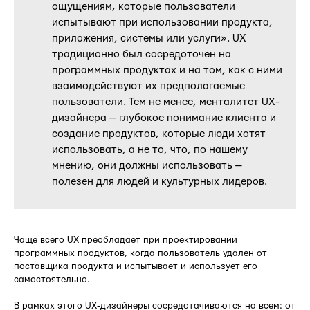
ощущениям, которые пользователи
испытывают при использовании продукта,
приложения, системы или услуги». UX
традиционно был сосредоточен на
программных продуктах и на том, как с ними
взаимодействуют их предполагаемые
пользователи. Тем не менее, менталитет UX-
дизайнера — глубокое понимание клиента и
создание продуктов, которые люди хотят
использовать, а не то, что, по нашему
мнению, они должны использовать —
полезен для людей и культурных лидеров.
Чаще всего UX преобладает при проектировании
программных продуктов, когда пользователь удален от
поставщика продукта и испытывает и использует его
самостоятельно.
В рамках этого UX-дизайнеры сосредотачиваются на всем: от