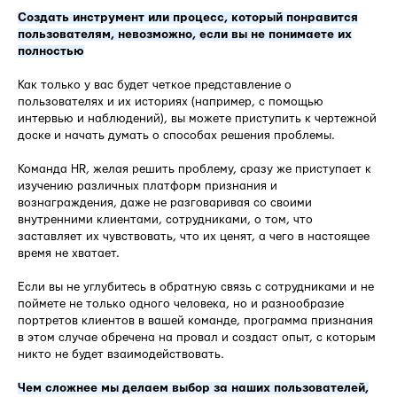
Создать инструмент или процесс, который понравится
пользователям, невозможно, если вы не понимаете их
полностью
Как только у вас будет четкое представление о
пользователях и их историях (например, с помощью
интервью и наблюдений), вы можете приступить к чертежной
доске и начать думать о способах решения проблемы.
Команда HR, желая решить проблему, сразу же приступает к
изучению различных платформ признания и
вознаграждения, даже не разговаривая со своими
внутренними клиентами, сотрудниками, о том, что
заставляет их чувствовать, что их ценят, а чего в настоящее
время не хватает.
Если вы не углубитесь в обратную связь с сотрудниками и не
поймете не только одного человека, но и разнообразие
портретов клиентов в вашей команде, программа признания
в этом случае обречена на провал и создаст опыт, с которым
никто не будет взаимодействовать.
Чем сложнее мы делаем выбор за наших пользователей,