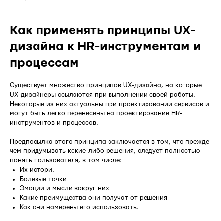
Как применять принципы UX-
дизайна к HR-инструментам и
процессам
Существует множество принципов UX-дизайна, на которые
UX-дизайнеры ссылаются при выполнении своей работы.
Некоторые из них актуальны при проектировании сервисов и
могут быть легко перенесены на проектирование HR-
инструментов и процессов.
Предпосылка этого принципа заключается в том, что прежде
чем придумывать какие-либо решения, следует полностью
понять пользователя, в том числе:
Их истори.
Болевые точки
Эмоции и мысли вокруг них
Какие преимущества они получат от решения
Как они намерены его использовать.