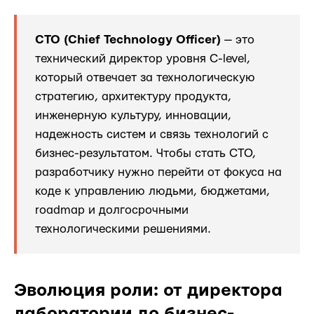
CTO (Chief Technology Officer)
— это
технический директор уровня C-level,
который отвечает за технологическую
стратегию, архитектуру продукта,
инженерную культуру, инновации,
надежность систем и связь технологий с
бизнес-результатом. Чтобы стать CTO,
разработчику нужно перейти от фокуса на
коде к управлению людьми, бюджетами,
roadmap и долгосрочными
технологическими решениями.
Эволюция роли: от директора
лаборатории до бизнес-