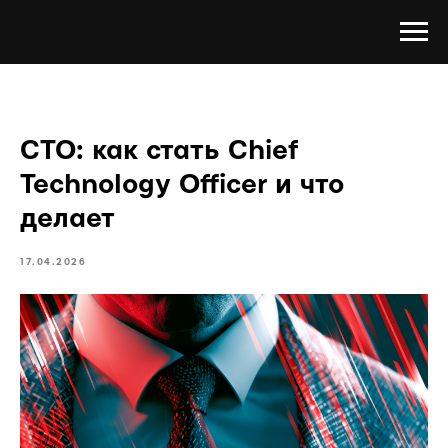
CTO: как стать Chief
Technology Officer и что
делает
17.04.2026