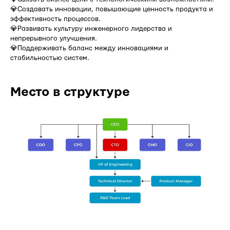
💎Создавать инновации, повышающие ценность продукта и
эффективность процессов.
💎Развивать культуру инженерного лидерства и
непрерывного улучшения.
💎Поддерживать баланс между инновациями и
стабильностью систем.
Место в структуре