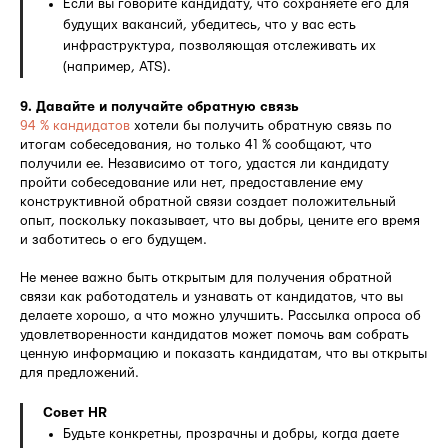
Если вы говорите кандидату, что сохраняете его для
будущих вакансий, убедитесь, что у вас есть
инфраструктура, позволяющая отслеживать их
(например, ATS).
9. Давайте и получайте обратную связь
94 % кандидатов
хотели бы получить обратную связь по
итогам собеседования, но только 41 % сообщают, что
получили ее. Независимо от того, удастся ли кандидату
пройти собеседование или нет, предоставление ему
конструктивной обратной связи создает положительный
опыт, поскольку показывает, что вы добры, цените его время
и заботитесь о его будущем.
Не менее важно быть открытым для получения обратной
связи как работодатель и узнавать от кандидатов, что вы
делаете хорошо, а что можно улучшить. Рассылка опроса об
удовлетворенности кандидатов может помочь вам собрать
ценную информацию и показать кандидатам, что вы открыты
для предложений.
Совет HR
Будьте конкретны, прозрачны и добры, когда даете