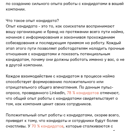
по созданию сильного опыта работы с кандидатами в вашей
компании.
Что такое опыт кандидата?
Опыт кандидата - это то, как соискатели воспринимают
вашу организацию и бренд на протяжении всего пути найма,
начиная с информирования и заканчивая прохождением
собеседования и последующим приемом на работу. Каждый
этап этого пути позволяет работодателям наладить прочные
отношения с кандидатами и показать потенциальным
кандидатам, почему они должны работать именно у вас, а не
в другой компании.
Каждое взаимодействие с кандидатом в процессе найма
способствует формированию положительного или
отрицательного общего впечатления. По данным пульс-
опроса, проведенного LinkedIn,
78 % кандидатов
отмечают,
что общий опыт работы с кандидатами свидетельствует о
том, как компания ценит своих сотрудников.
Положительный опыт работы с кандидатами, скорее всего,
приведет к тому, что кандидаты и сотрудники будут более
счастливы. У
70 % кандидатов
, которые сталкиваются с