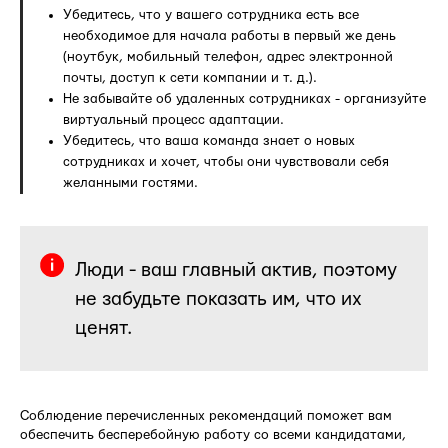
Убедитесь, что у вашего сотрудника есть все
необходимое для начала работы в первый же день
(ноутбук, мобильный телефон, адрес электронной
почты, доступ к сети компании и т. д.).
Не забывайте об удаленных сотрудниках - организуйте
виртуальный процесс адаптации.
Убедитесь, что ваша команда знает о новых
сотрудниках и хочет, чтобы они чувствовали себя
желанными гостями.
Люди - ваш главный актив, поэтому
не забудьте показать им, что их
ценят.
Соблюдение перечисленных рекомендаций поможет вам
обеспечить бесперебойную работу со всеми кандидатами,