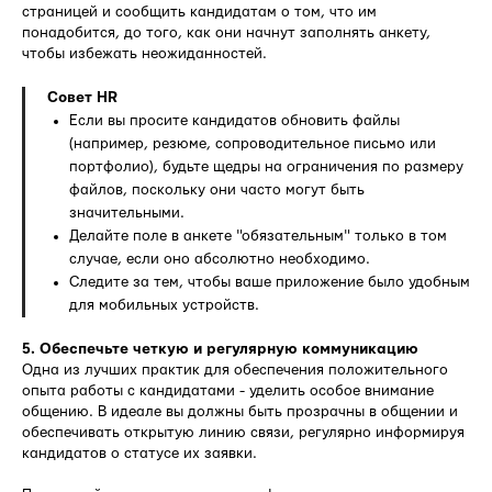
страницей и сообщить кандидатам о том, что им
понадобится, до того, как они начнут заполнять анкету,
чтобы избежать неожиданностей.
Совет HR
Если вы просите кандидатов обновить файлы
(например, резюме, сопроводительное письмо или
портфолио), будьте щедры на ограничения по размеру
файлов, поскольку они часто могут быть
значительными.
Делайте поле в анкете "обязательным" только в том
случае, если оно абсолютно необходимо.
Следите за тем, чтобы ваше приложение было удобным
для мобильных устройств.
5. Обеспечьте четкую и регулярную коммуникацию
Одна из лучших практик для обеспечения положительного
опыта работы с кандидатами - уделить особое внимание
общению. В идеале вы должны быть прозрачны в общении и
обеспечивать открытую линию связи, регулярно информируя
кандидатов о статусе их заявки.