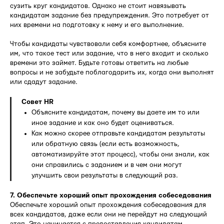
сузить круг кандидатов. Однако не стоит навязывать
кандидатам задание без предупреждения. Это потребует от
них времени на подготовку к нему и его выполнение.
Чтобы кандидаты чувствовали себя комфортнее, объясните
им, что такое тест или задание, что в него входит и сколько
времени это займет. Будьте готовы ответить на любые
вопросы и не забудьте поблагодарить их, когда они выполнят
или сдадут задание.
Совет HR
Объясните кандидатам, почему вы даете им то или
иное задание и как оно будет оцениваться.
Как можно скорее отправьте кандидатам результаты
или обратную связь (если есть возможность,
автоматизируйте этот процесс), чтобы они знали, как
они справились с заданием и в чем они могут
улучшить свои результаты в следующий раз.
7. Обеспечьте хороший опыт прохождения собеседования
Обеспечьте хороший опыт прохождения собеседования для
всех кандидатов, даже если они не перейдут на следующий
этап. Это начинается с предоставления кандидатам