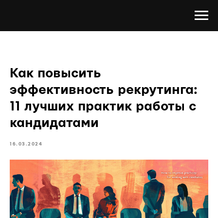
Как повысить
эффективность рекрутинга:
11 лучших практик работы с
кандидатами
16.03.2024