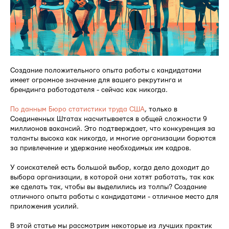
Создание положительного опыта работы с кандидатами
имеет огромное значение для вашего рекрутинга и
брендинга работодателя - сейчас как никогда.
По данным Бюро статистики труда США
, только в
Соединенных Штатах насчитывается в общей сложности 9
миллионов вакансий. Это подтверждает, что конкуренция за
таланты высока как никогда, и многие организации борются
за привлечение и удержание необходимых им кадров.
У соискателей есть большой выбор, когда дело доходит до
выбора организации, в которой они хотят работать, так как
же сделать так, чтобы вы выделились из толпы? Создание
отличного опыта работы с кандидатами - отличное место для
приложения усилий.
В этой статье мы рассмотрим некоторые из лучших практик