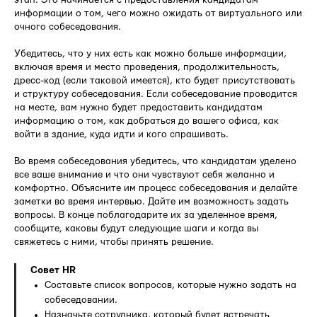
информации о том, чего можно ожидать от виртуального или
очного собеседования.
Убедитесь, что у них есть как можно больше информации,
включая время и место проведения, продолжительность,
дресс-код (если таковой имеется), кто будет присутствовать
и структуру собеседования. Если собеседование проводится
на месте, вам нужно будет предоставить кандидатам
информацию о том, как добраться до вашего офиса, как
войти в здание, куда идти и кого спрашивать.
Во время собеседования убедитесь, что кандидатам уделено
все ваше внимание и что они чувствуют себя желанно и
комфортно. Объясните им процесс собеседования и делайте
заметки во время интервью. Дайте им возможность задать
вопросы. В конце поблагодарите их за уделенное время,
сообщите, каковы будут следующие шаги и когда вы
свяжетесь с ними, чтобы принять решение.
Совет HR
Составьте список вопросов, которые нужно задать на
собеседовании.
Назначьте сотрудника, который будет встречать