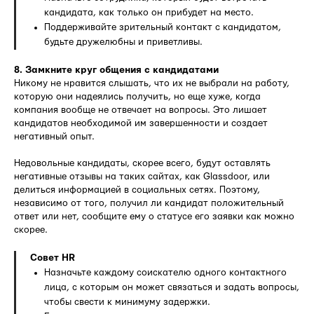
кандидата, как только он прибудет на место.
Поддерживайте зрительный контакт с кандидатом,
будьте дружелюбны и приветливы.
8. Замкните круг общения с кандидатами
Никому не нравится слышать, что их не выбрали на работу,
которую они надеялись получить, но еще хуже, когда
компания вообще не отвечает на вопросы. Это лишает
кандидатов необходимой им завершенности и создает
негативный опыт.
Недовольные кандидаты, скорее всего, будут оставлять
негативные отзывы на таких сайтах, как Glassdoor, или
делиться информацией в социальных сетях. Поэтому,
независимо от того, получил ли кандидат положительный
ответ или нет, сообщите ему о статусе его заявки как можно
скорее.
Совет HR
Назначьте каждому соискателю одного контактного
лица, с которым он может связаться и задать вопросы,
чтобы свести к минимуму задержки.