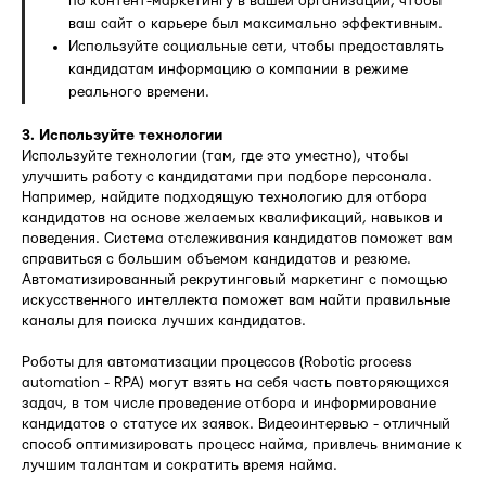
по контент-маркетингу в вашей организации, чтобы
ваш сайт о карьере был максимально эффективным.
Используйте социальные сети, чтобы предоставлять
кандидатам информацию о компании в режиме
реального времени.
3. Используйте технологии
Используйте технологии (там, где это уместно), чтобы
улучшить работу с кандидатами при подборе персонала.
Например, найдите подходящую технологию для отбора
кандидатов на основе желаемых квалификаций, навыков и
поведения. Система отслеживания кандидатов поможет вам
справиться с большим объемом кандидатов и резюме.
Автоматизированный рекрутинговый маркетинг с помощью
искусственного интеллекта поможет вам найти правильные
каналы для поиска лучших кандидатов.
Роботы для автоматизации процессов (Robotic process
automation - RPA) могут взять на себя часть повторяющихся
задач, в том числе проведение отбора и информирование
кандидатов о статусе их заявок. Видеоинтервью - отличный
способ оптимизировать процесс найма, привлечь внимание к
лучшим талантам и сократить время найма.