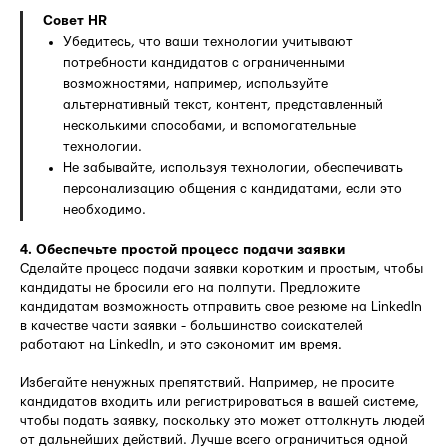
Совет HR
Убедитесь, что ваши технологии учитывают
потребности кандидатов с ограниченными
возможностями, например, используйте
альтернативный текст, контент, представленный
несколькими способами, и вспомогательные
технологии.
Не забывайте, используя технологии, обеспечивать
персонализацию общения с кандидатами, если это
необходимо.
4. Обеспечьте простой процесс подачи заявки
Сделайте процесс подачи заявки коротким и простым, чтобы
кандидаты не бросили его на полпути. Предложите
кандидатам возможность отправить свое резюме на LinkedIn
в качестве части заявки - большинство соискателей
работают на LinkedIn, и это сэкономит им время.
Избегайте ненужных препятствий. Например, не просите
кандидатов входить или регистрироваться в вашей системе,
чтобы подать заявку, поскольку это может оттолкнуть людей
от дальнейших действий. Лучше всего ограничиться одной