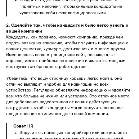
"приятных мелочей", чтобы сильные кандидаты не
чувствовали себя неквалифицированными
2. Сделайте так, чтобы кандидатам было легко узнать о
вашей компании
Кандидаты, как правило, изучают компанию, прежде чем
подать заявку на вакансию, чтобы получить информацию о
ваших ценностях, культуре, достижениях и многом другом.
Именно здесь ваша страница или сайт, посвященные
карьере, имеют наибольшее значение и являются мощным
инструментом брендинга работодателя.
Убедитесь, что вашу страницу карьеры легко найти, она
отлично выглядит и удобна для навигации на всех
устройствах. Регулярно обновляйте информацию и удаляйте
все, что больше не нужно или устарело. Это отличное место
для добавления видеоотзывов от ваших действующих
сотрудников, чтобы кандидаты могли получить реальное
представление о типичном дне в вашей компании.
Совет HR
Заручитесь помощью копирайтера или специалиста