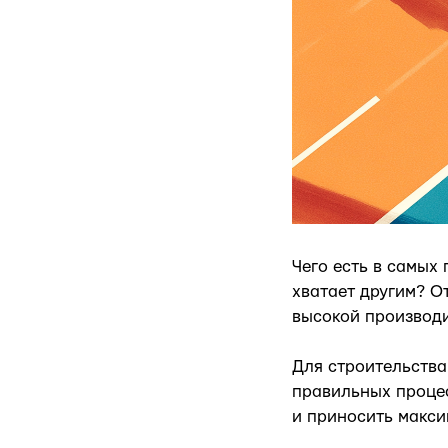
Чего есть в самых
хватает другим? О
высокой производ
Для строительства
правильных процес
и приносить макси