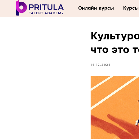
Онлайн курсы
Курсы
Культур
что это 
14.12.2025