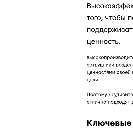
Высокаэффект
того, чтобы 
поддерживат
ценность.
высокопроизводите
сотрудники раздел
ценностями своей 
цели.
Поэтому неудивите
отлично подходят 
Ключевые 