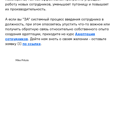
работу новых сотрудников, уменьшает путаницу и повышает
их производительность.
А если вы "ЗА" системный процесс введения сотрудника в
должность, при этом опасаетесь упустить что-то важное или
получить обратную связь относительно собственного опыта
создания адаптации, приходите на курс
Адаптация
сотрудников
. Дайте нам знать о своем желании - оставьте
заявку 👉🏻
по ссылке
.
Mike Pritula