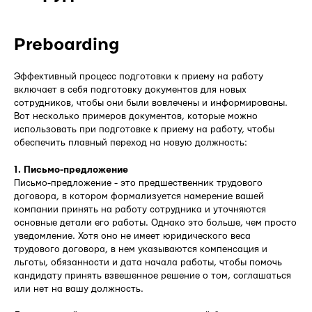
Preboarding
Эффективный процесс подготовки к приему на работу
включает в себя подготовку документов для новых
сотрудников, чтобы они были вовлечены и информированы.
Вот несколько примеров документов, которые можно
использовать при подготовке к приему на работу, чтобы
обеспечить плавный переход на новую должность:
1. Письмо-предложение
Письмо-предложение - это предшественник трудового
договора, в котором формализуется намерение вашей
компании принять на работу сотрудника и уточняются
основные детали его работы. Однако это больше, чем просто
уведомление. Хотя оно не имеет юридического веса
трудового договора, в нем указываются компенсация и
льготы, обязанности и дата начала работы, чтобы помочь
кандидату принять взвешенное решение о том, соглашаться
или нет на вашу должность.