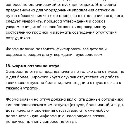
запроса на оплачиваемый отпуск для отдыха. Эта форма
предназначена для упорядочения управления отпусками
путем обеспечения четкого процесса в отношении того, кого
следует уведомить, процесса утверждения и сроков
уведомления, чтобы способствовать справедливому
составлению графика и избежать совпадения отсутствия
сотрудников.
Форма должна позволять фиксировать все детали и
содержать раздел для утверждения руководством.
18. Форма заявки на отгул
Запросы на отгулы предназначены не только для отпуска, но
и для более широкого круга случаев отсутствия на работе,
таких как отпуск по болезни, личные дни и отпуск в связи с
тяжелой утратой.
Форма заявки на отгул должна включать данные сотрудника,
тип запрашиваемого им отпуска (отпуск, больничный и т. д.),
даты начала и окончания отсутствия, а также любую
дополнительную информацию, касающуюся заявки,
например причину запроса на отгул.