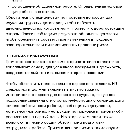
месте.
Соглашение об удаленной работе: Определенные условия
для работы вне офиса.
Обратитесь к специалистам по правовым вопросам для
изучения трудовых договоров, чтобы избежать
двусмысленностей, которые могут привести к дорогостоящим
спорам. Также необходимо регулярно обновлять договоры,
чтобы обеспечить соответствие изменениям в трудовом
законодательстве и минимизировать правовые риски.
3. Письмо с приветствием
Грамотно составленное письмо с приветствием коллектива
закладывает основу для успешного вхождения в должность,
создавая теплый тон и вызывая интерес к вакансии.
Чтобы обеспечить положительное первое впечатление, HR-
специалисты должны включить в письмо важную
информацию о первом дне нового сотрудника, такую как
подробные сведения о его роли, информация о команде, дата
начала работы, часы работы, необходимые документы,
логистика (например, инструкции по парковке и прибытию) и
расписание на первый день. Некоторые компании также
включают в письмо общий обзор плана подготовки
сотрудника к работе. Приветственное письмо также служит