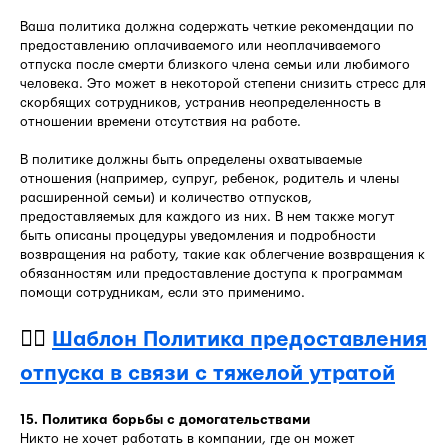
Ваша политика должна содержать четкие рекомендации по
предоставлению оплачиваемого или неоплачиваемого
отпуска после смерти близкого члена семьи или любимого
человека. Это может в некоторой степени снизить стресс для
скорбящих сотрудников, устранив неопределенность в
отношении времени отсутствия на работе.
В политике должны быть определены охватываемые
отношения (например, супруг, ребенок, родитель и члены
расширенной семьи) и количество отпусков,
предоставляемых для каждого из них. В нем также могут
быть описаны процедуры уведомления и подробности
возвращения на работу, такие как облегчение возвращения к
обязанностям или предоставление доступа к программам
помощи сотрудникам, если это применимо.
👉🏻
Шаблон Политика предоставления
отпуска в связи с тяжелой утратой
15. Политика борьбы с домогательствами
Никто не хочет работать в компании, где он может