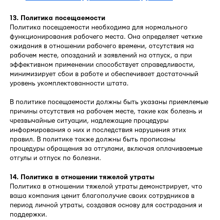
13. Политика посещаемости
Политика посещаемости необходима для нормального
функционирования рабочего места. Она определяет четкие
ожидания в отношении рабочего времени, отсутствия на
рабочем месте, опозданий и заявлений на отпуск, а при
эффективном применении способствует справедливости,
минимизирует сбои в работе и обеспечивает достаточный
уровень укомплектованности штата.
В политике посещаемости должны быть указаны приемлемые
причины отсутствия на рабочем месте, такие как болезнь и
чрезвычайные ситуации, надлежащие процедуры
информирования о них и последствия нарушения этих
правил. В политике также должны быть прописаны
процедуры обращения за отгулами, включая оплачиваемые
отгулы и отпуск по болезни.
14. Политика в отношении тяжелой утраты
Политика в отношении тяжелой утраты демонстрирует, что
ваша компания ценит благополучие своих сотрудников в
период личной утраты, создавая основу для сострадания и
поддержки.