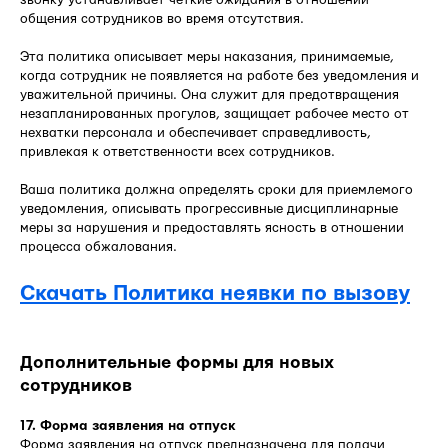
общения сотрудников во время отсутствия.
Эта политика описывает меры наказания, принимаемые,
когда сотрудник не появляется на работе без уведомления и
уважительной причины. Она служит для предотвращения
незапланированных прогулов, защищает рабочее место от
нехватки персонала и обеспечивает справедливость,
привлекая к ответственности всех сотрудников.
Ваша политика должна определять сроки для приемлемого
уведомления, описывать прогрессивные дисциплинарные
меры за нарушения и предоставлять ясность в отношении
процесса обжалования.
Скачать Политика неявки по вызову
Дополнительные формы для новых
сотрудников
17. Форма заявления на отпуск
Форма заявления на отпуск предназначена для подачи