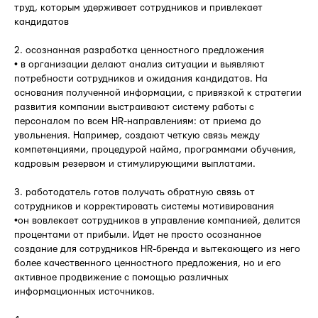
труд, которым удерживает сотрудников и привлекает
кандидатов
2. осознанная разработка ценностного предложения
• в организации делают анализ ситуации и выявляют
потребности сотрудников и ожидания кандидатов. На
основания полученной информации, с привязкой к стратегии
развития компании выстраивают систему работы с
персоналом по всем HR-направлениям: от приема до
увольнения. Например, создают четкую связь между
компетенциями, процедурой найма, программами обучения,
кадровым резервом и стимулирующими выплатами.
3. работодатель готов получать обратную связь от
сотрудников и корректировать системы мотивирования
•он вовлекает сотрудников в управление компанией, делится
процентами от прибыли. Идет не просто осознанное
создание для сотрудников HR-бренда и вытекающего из него
более качественного ценностного предложения, но и его
активное продвижение с помощью различных
информационных источников.