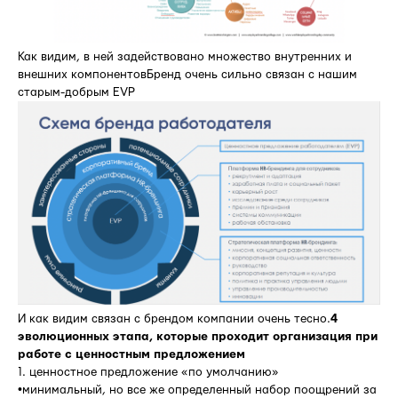
Как видим, в ней задействовано множество внутренних и
внешних компонентовБренд очень сильно связан с нашим
старым-добрым EVP
И как видим связан с брендом компании очень тесно.
4
эволюционных этапа, которые проходит организация при
работе с ценностным предложением
1. ценностное предложение «по умолчанию»
•минимальный, но все же определенный набор поощрений за