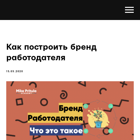
Как построить бренд
работодателя
15.03.2020