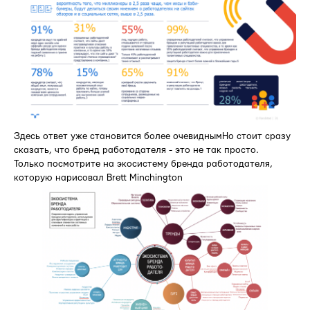
Здесь ответ уже становится более очевиднымНо стоит сразу
сказать, что бренд работодателя - это не так просто.
Только посмотрите на экосистему бренда работодателя,
которую нарисовал Brett Minchington