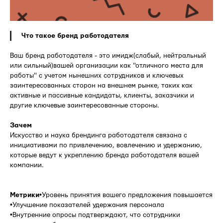
Что такое бренд работодателя
Ваш бренд работодателя - это имидж(слабый, нейтральный
или сильный)вашей организации как "отличного места для
работы" с учетом нынешних сотрудников и ключевых
заинтересованных сторон на внешнем рынке, таких как
активные и пассивные кандидаты, клиенты, заказчики и
другие ключевые заинтересованные стороны.
Зачем
Искусство и наука брендинга работодателя связана с
инициативами по привлечению, вовлечению и удержанию,
которые ведут к укреплению бренда работодателя вашей
компании.
Метрики
•Уровень принятия вашего предложения повышается
•Улучшение показателей удержания персонала
•Внутренние опросы подтверждают, что сотрудники