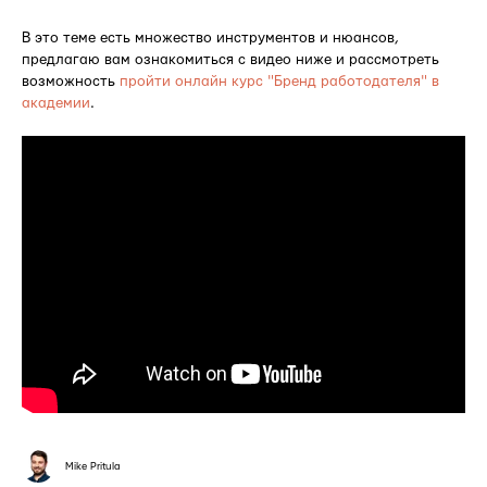
В это теме есть множество инструментов и нюансов,
предлагаю вам ознакомиться с видео ниже и рассмотреть
возможность
пройти онлайн курс "Бренд работодателя" в
академии
.
Mike Pritula