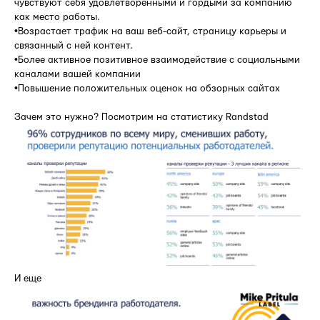
чувствуют себя удовлетворенными и гордыми за компанию
как место работы.
•Возрастает трафик на ваш веб-сайт, страницу карьеры и
связанный с ней контент.
•Более активное позитивное взаимодействие с социальными
каналами вашей компании
•Повышение положительных оценок на обзорных сайтах
Зачем это нужно? Посмотрим на статистику Randstad
И еще