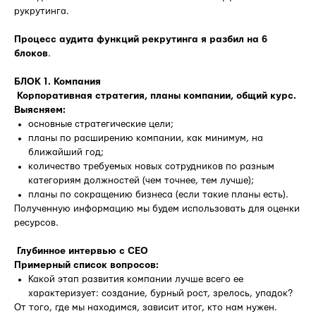
рукрутинга.
Процесс аудита функций рекрутинга я разбил на 6
блоков
.
БЛОК 1. Компания
Корпоративная стратегия, планы компании, общий курс.
Выясняем:
основные стратегические цели;
планы по расширению компании, как минимум, на
ближайший год;
количество требуемых новых сотрудников по разным
категориям должностей (чем точнее, тем лучше);
планы по сокращению бизнеса (если такие планы есть).
Полученную информацию мы будем использовать для оценки
ресурсов.
Глубинное интервью с CEO
Примерный список вопросов:
Какой этап развития компании лучше всего ее
характеризует: создание, бурный рост, зрелось, упадок?
От того, где мы находимся, зависит итог, кто нам нужен.