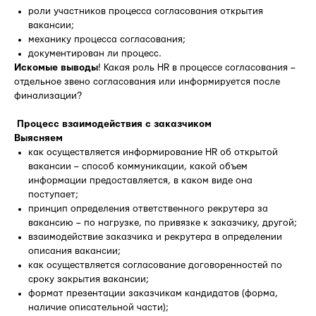
роли участников процесса согласования открытия
вакансии;
механику процесса согласования;
документирован ли процесс.
Искомые выводы
! Какая роль HR в процессе согласования –
отдельное звено согласования или информируется после
финализации?
Процесс взаимодействия с заказчиком
Выясняем
как осуществляется информирование HR об открытой
вакансии – способ коммуникации, какой объем
информации предоставляется, в каком виде она
поступает;
принцип определения ответственного рекрутера за
вакансию – по нагрузке, по привязке к заказчику, другой;
взаимодействие заказчика и рекрутера в определении
описания вакансии;
как осуществляется согласование договоренностей по
сроку закрытия вакансии;
формат презентации заказчикам кандидатов (форма,
наличие описательной части);