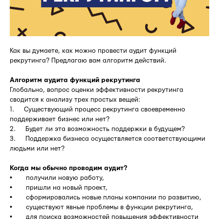
Как вы думаете, как можно провести аудит функций
рекрутинга? Предлагаю вам алгоритм действий.
Алгоритм аудита функций рекрутинга
Глобально, вопрос оценки эффективности рекрутинга
сводится к анализу трех простых вещей:
1. Существующий процесс рекрутинга своевременно
поддерживает бизнес или нет?
2. Будет ли эта возможность поддержки в будущем?
3. Поддержка бизнеса осуществляется соответствующими
людьми или нет?
Когда мы обычно проводим аудит?
• получили новую работу,
• пришли на новый проект,
• сформировались новые планы компании по развитию,
• существуют явные проблемы в функции рекрутинга,
• для поиска возможностей повышения эффективности