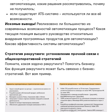
автоматизации, какие решения рассматривались, почему
не получилось;
если существует ATS-система – используются ли все её
возможности.
Искомые выводы!
Реализовано ли большинство из
современных возможностей автоматизации процесса? Какая
текущая позиция высшего руководства относительно
внедрения программных продуктов для автоматизации?
Какова эффективность системы автоматизации?
Стратегия рекрутинга: установление прочной связи с
общекорпоративной стратегией
Помните, какая задача рекрутинга? Помогать бизнесу.
Как функция рекрутинга может быть связана с бизнес-
стратегией. Вот вам пример.