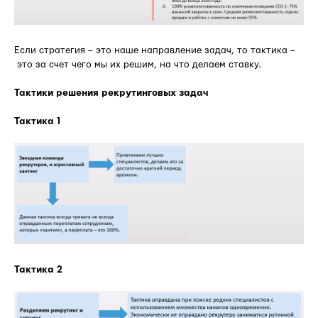
Если стратегия – это наше направление задач, то тактика –
это за счет чего мы их решим, на что делаем ставку.
Тактики решения рекрутинговых задач
Тактика 1
Тактика 2