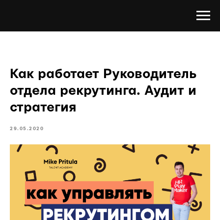
Как работает Руководитель
отдела рекрутинга. Аудит и
стратегия
29.05.2020