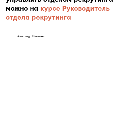
можно на
курсе Руководитель
отдела рекрутинга
Александр Шевченко