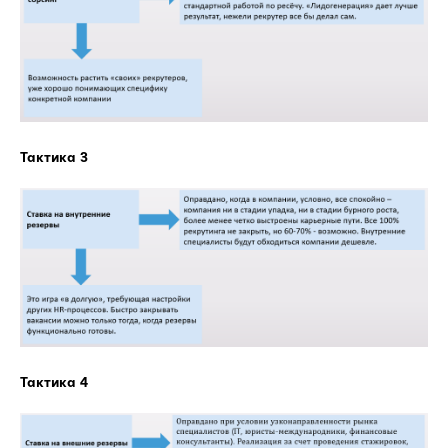
Тактика 3
Тактика 4