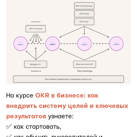
На курсе
OKR в бизнесе: как
внедрить систему целей и ключевых
результатов
узнаете:
✅ как стартовать,