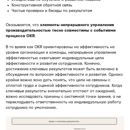
Конструктивная обратная связь
Частые проверки и беседы по результатам
Оказывается, что
элементы непрерывного управления
производительностью тесно совместимы с событиями
процесса OKR
.
В то время как OKR ориентированы на эффективность на
уровне организации и команды, непрерывное управление
эффективностью охватывает индивидуальные цели
эффективности и развитие сотрудников. Конечно,
достижение ключевых результатов может быть включено в
обсуждения по вопросам эффективности и развития. Однако
крайне важно ясно дать понять, что цели не связаны с
оплатой труда и оценкой эффективности сотрудников. Когда
ключевые результаты значительно отстают от ожиданий,
важно исследовать причины с системной точки зрения, а не
перекладывать ответственность на индивидуальную работу
сотрудника по умолчанию.