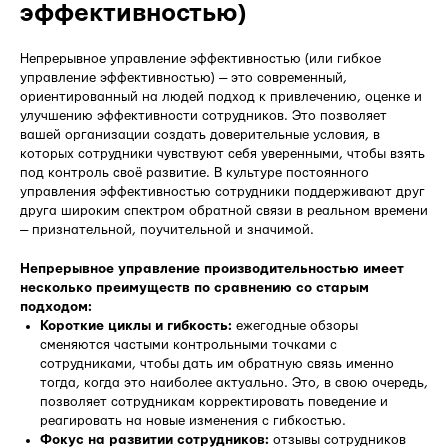
эффективностью)
Непрерывное управление эффективностью (или гибкое
управление эффективностью) — это современный,
ориентированный на людей подход к привлечению, оценке и
улучшению эффективности сотрудников. Это позволяет
вашей организации создать доверительные условия, в
которых сотрудники чувствуют себя уверенными, чтобы взять
под контроль своё развитие. В культуре постоянного
управления эффективностью сотрудники поддерживают друг
друга широким спектром обратной связи в реальном времени
— признательной, поучительной и значимой.
Непрерывное управление производительностью имеет
несколько преимуществ по сравнению со старым
подходом:
Короткие циклы и гибкость:
ежегодные обзоры
сменяются частыми контрольными точками с
сотрудниками, чтобы дать им обратную связь именно
тогда, когда это наиболее актуально. Это, в свою очередь,
позволяет сотрудникам корректировать поведение и
реагировать на новые изменения с гибкостью.
Фокус на развитии сотрудников:
отзывы сотрудников