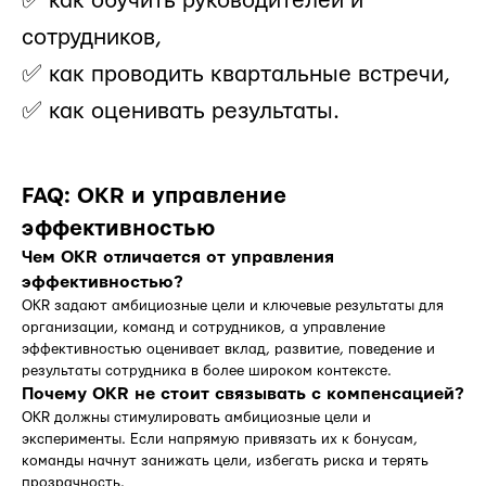
✅ как обучить руководителей и
сотрудников,
✅ как проводить квартальные встречи,
✅ как оценивать результаты.
FAQ: OKR и управление
эффективностью
Чем OKR отличается от управления
эффективностью?
OKR задают амбициозные цели и ключевые результаты для
организации, команд и сотрудников, а управление
эффективностью оценивает вклад, развитие, поведение и
результаты сотрудника в более широком контексте.
Почему OKR не стоит связывать с компенсацией?
OKR должны стимулировать амбициозные цели и
эксперименты. Если напрямую привязать их к бонусам,
команды начнут занижать цели, избегать риска и терять
прозрачность.