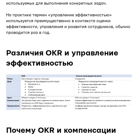
используемых для выполнения конкретных задач.
На практике термин «управление эффективностью»
используется преимущественно в контексте оценки
эффективности, управления и развития сотрудников, обычно
проводится раз в год.
Различия OKR и управление
эффективностью
Почему OKR и компенсации