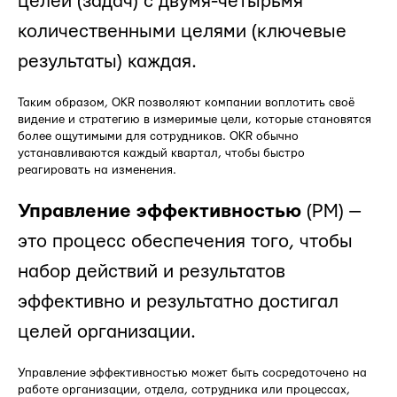
целей (задач) с двумя-четырьмя
количественными целями (ключевые
результаты) каждая.
Таким образом, OKR позволяют компании воплотить своё
видение и стратегию в измеримые цели, которые становятся
более ощутимыми для сотрудников. OKR обычно
устанавливаются каждый квартал, чтобы быстро
реагировать на изменения.
Управление эффективностью
(PM) —
это процесс обеспечения того, чтобы
набор действий и результатов
эффективно и результатно достигал
целей организации.
Управление эффективностью может быть сосредоточено на
работе организации, отдела, сотрудника или процессах,