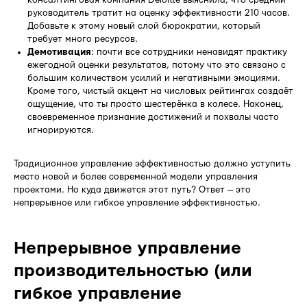
руководитель тратит на оценку эффективности 210 часов.
Добавьте к этому новый слой бюрократии, который
требует много ресурсов.
Демотивация
: почти все сотрудники ненавидят практику
ежегодной оценки результатов, потому что это связано с
большим количеством усилий и негативными эмоциями.
Кроме того, чистый акцент на числовых рейтингах создаёт
ощущение, что ты просто шестерёнка в колесе. Наконец,
своевременное признание достижений и похвалы часто
игнорируются.
Традиционное управление эффективностью должно уступить
место новой и более современной модели управления
проектами. Но куда движется этот путь? Ответ — это
непрерывное или гибкое управление эффективностью.
Непрерывное управление
производительностью (или
гибкое управление