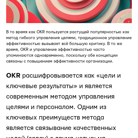
В то время как OKR пользуется растущей популярностью как
метод гибкого управления целями, традиционное управление
эффективностью вызывает всё большую критику. В то же
время, OKR и управление эффективностью часто
упоминаются одновременно, поскольку обе концепции
связаны с повышением эффективности организации.
OKR
расшифровывается как «цели и
ключевые результаты» и является
современным методом управления
целями и персоналом. Одним из
ключевых преимуществ метода
является связывание качественных