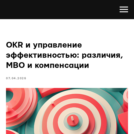
OKR и управление
эффективностью: различия,
MBO и компенсации
07.04.2026