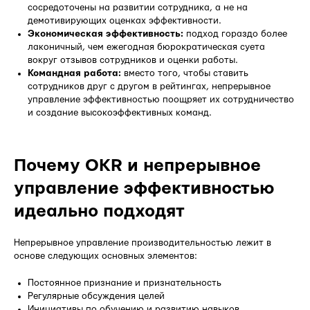
сосредоточены на развитии сотрудника, а не на
демотивирующих оценках эффективности.
Экономическая эффективность:
подход гораздо более
лаконичный, чем ежегодная бюрократическая суета
вокруг отзывов сотрудников и оценки работы.
Командная работа:
вместо того, чтобы ставить
сотрудников друг с другом в рейтингах, непрерывное
управление эффективностью поощряет их сотрудничество
и создание высокоэффективных команд.
Почему OKR и непрерывное
управление эффективностью
идеально подходят
Непрерывное управление производительностью лежит в
основе следующих основных элементов:
Постоянное признание и признательность
Регулярные обсуждения целей
Инициативы по обучению и развитию навыков