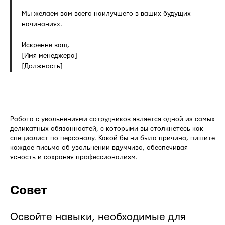
Мы желаем вам всего наилучшего в ваших будущих
начинаниях.
Искренне ваш,
[Имя менеджера]
[Должность]
Работа с увольнениями сотрудников является одной из самых
деликатных обязанностей, с которыми вы столкнетесь как
специалист по персоналу. Какой бы ни была причина, пишите
каждое письмо об увольнении вдумчиво, обеспечивая
ясность и сохраняя профессионализм.
Совет
Освойте навыки, необходимые для