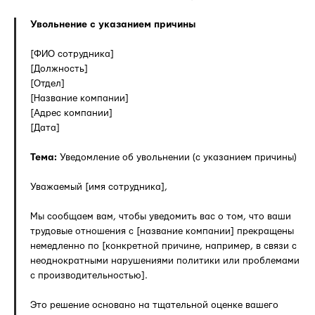
Увольнение с указанием причины
[ФИО сотрудника]
[Должность]
[Отдел]
[Название компании]
[Адрес компании]
[Дата]
Тема:
Уведомление об увольнении (с указанием причины)
Уважаемый [имя сотрудника],
Мы сообщаем вам, чтобы уведомить вас о том, что ваши
трудовые отношения с [название компании] прекращены
немедленно по [конкретной причине, например, в связи с
неоднократными нарушениями политики или проблемами
с производительностью].
Это решение основано на тщательной оценке вашего