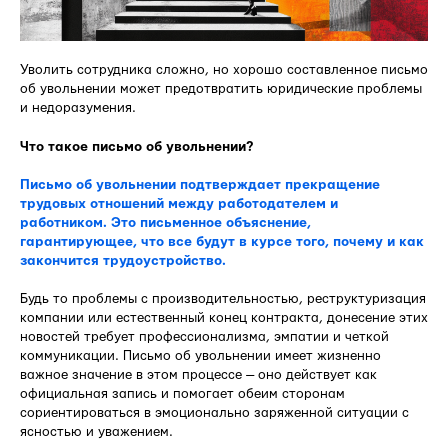
Уволить сотрудника сложно, но хорошо составленное письмо
об увольнении может предотвратить юридические проблемы
и недоразумения.
Что такое письмо об увольнении?
Письмо об увольнении подтверждает прекращение
трудовых отношений между работодателем и
работником. Это письменное объяснение,
гарантирующее, что все будут в курсе того, почему и как
закончится трудоустройство.
Будь то проблемы с производительностью, реструктуризация
компании или естественный конец контракта, донесение этих
новостей требует профессионализма, эмпатии и четкой
коммуникации. Письмо об увольнении имеет жизненно
важное значение в этом процессе — оно действует как
официальная запись и помогает обеим сторонам
сориентироваться в эмоционально заряженной ситуации с
ясностью и уважением.