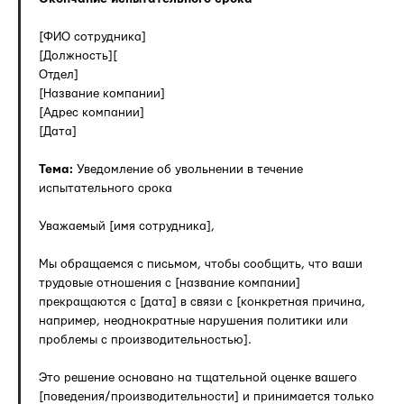
[ФИО сотрудника]
[Должность][
Отдел]
[Название компании]
[Адрес компании]
[Дата]
Тема:
Уведомление об увольнении в течение
испытательного срока
Уважаемый [имя сотрудника],
Мы обращаемся с письмом, чтобы сообщить, что ваши
трудовые отношения с [название компании]
прекращаются с [дата] в связи с [конкретная причина,
например, неоднократные нарушения политики или
проблемы с производительностью].
Это решение основано на тщательной оценке вашего
[поведения/производительности] и принимается только