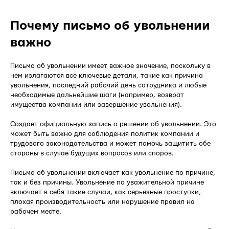
Почему письмо об увольнении
важно
Письмо об увольнении имеет важное значение, поскольку в
нем излагаются все ключевые детали, такие как причина
увольнения, последний рабочий день сотрудника и любые
необходимые дальнейшие шаги (например, возврат
имущества компании или завершение увольнения).
Создает официальную запись о решении об увольнении. Это
может быть важно для соблюдения политик компании и
трудового законодательства и может помочь защитить обе
стороны в случае будущих вопросов или споров.
Письмо об увольнении включает как увольнение по причине,
так и без причины. Увольнение по уважительной причине
включает в себя такие случаи, как серьезные проступки,
плохая производительность или нарушение правил на
рабочем месте.