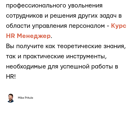
профессионального увольнения
сотрудников и решения других задач в
области управления персоналом -
Курс
HR Менеджер
.
Вы получите как теоретические знания,
так и практические инструменты,
необходимые для успешной работы в
HR!
Mike Pritula