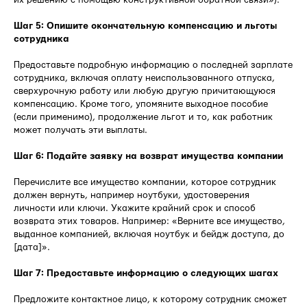
Шаг 5: Опишите окончательную компенсацию и льготы
сотрудника
Предоставьте подробную информацию о последней зарплате
сотрудника, включая оплату неиспользованного отпуска,
сверхурочную работу или любую другую причитающуюся
компенсацию. Кроме того, упомяните выходное пособие
(если применимо), продолжение льгот и то, как работник
может получать эти выплаты.
Шаг 6: Подайте заявку на возврат имущества компании
Перечислите все имущество компании, которое сотрудник
должен вернуть, например ноутбуки, удостоверения
личности или ключи. Укажите крайний срок и способ
возврата этих товаров. Например: «Верните все имущество,
выданное компанией, включая ноутбук и бейдж доступа, до
[дата]».
Шаг 7: Предоставьте информацию о следующих шагах
Предложите контактное лицо, к которому сотрудник сможет