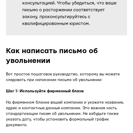
консультацией. Чтобы убедиться, что ваше
письмо о расторжении соответствует
закону, проконсультируйтесь с
квалифицированным юристом.
Как написать письмо об
увольнении
Вот простое пошаговое руководство, которому вы можете
следовать при написании письма об увольнении:
Шаг 1: Используйте фирменный бланк
На фирменном бланке вашей компании и укажите название,
адрес и контактные данные компании. Это важная часть
стандартизации писем об увольнении. Не забудьте также
указать дату, чтобы установить формальный график
документа.