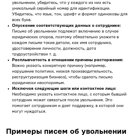
увольнении, убедитесь, что у каждого из них есть
уникальный серийный номер для идентификации.
Убедитесь, что язык, тон, шрифт и формат одинаковы для
всех букв.
Опускание соответствующих данных о сотруднике:
Письма об увольнении подлежат включению в случае
юридических споров, поэтому обязательно укажите в
каждом письме такие детали, как имя сотрудника,
удостоверение личности, должность, дата
трудоустройстваи т. д.
Расплывчатость в отношении причины расторжения:
Важно указать конкретную причину (например,
нарушение политики, низкая производительность,
реструктуризация бизнеса), чтобы сделать письмо
юридически неоспоримым.
Исключая следующие шаги или контактное лицо:
Необходимо указать контактное лицо, с которым бывший
сотрудник может связаться после увольнения. Это
помогает сотрудникам и дает поддержку, в которой они
могут нуждаться.
Примеры писем об увольнении