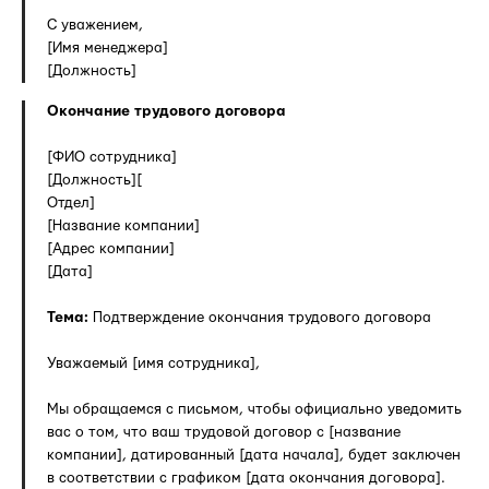
С уважением,
[Имя менеджера]
[Должность]
Окончание трудового договора
[ФИО сотрудника]
[Должность][
Отдел]
[Название компании]
[Адрес компании]
[Дата]
Тема:
Подтверждение окончания трудового договора
Уважаемый [имя сотрудника],
Мы обращаемся с письмом, чтобы официально уведомить
вас о том, что ваш трудовой договор с [название
компании], датированный [дата начала], будет заключен
в соответствии с графиком [дата окончания договора].