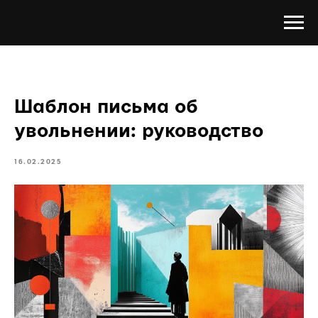
Шаблон письма об
увольнении: руководство
16.02.2025