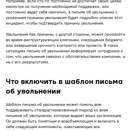
Например, если кто-то постоянно не достигает своих целей,
несмотря на получение необходимой поддержки, или
постоянно ведет себя неэтично, в письме об увольнении с
указанием причины увольнения будет подробно описан этот
инцидент, чтобы подтвердить причину увольнения.
Увольнение без причины, с другой стороны, может произойти
во время реструктуризации компании, сокращения бюджета
или завершения срочного контракта или проекта. В таких
ситуациях письмо об увольнении информирует сотрудника о
том, что увольнение связано с обстоятельствами компании, а
не с его результатами.
Что включить в шаблон письма
об увольнении
Шаблон письма об увольнении может помочь вам
поддерживать стандартизированный подход ко всем
письмам об увольнении, которые выдает ваша организация.
Он должен быть понятным и всеобъемлющим и включать в
себя следующие компоненты, охватывающие все