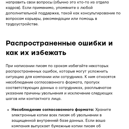
направить свои вопросы (обычно это кто-то из отдела
кадров). Если применимо, упомяните о любой
дополнительной поддержке, такой как консультирование по
вопросам карьеры, рекомендации или помощь в
трудоустройстве.
Распространенные ошибки и
как их избежать
При написании писем по срокам избегайте некоторых
распространенных ошибок, которые могут усложнить
ситуацию для компании или сотрудника. К ним относятся
несоблюдение согласованного формата, пропуск
соответствующих данных о сотрудниках, расплывчатое
указание причины увольнения и исключение следующих
шагов или контактного лица.
Несоблюдение согласованного формата:
Храните
электронные копии всех писем об увольнении в
защищенной внутренней базе данных. Если ваша
компания выпускает бумажные копии писем об