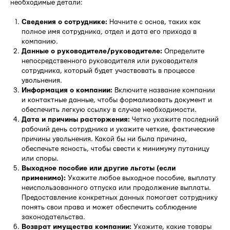
необходимые детали:
Сведения о сотруднике:
Начните с основ, таких как
полное имя сотрудника, отдел и дата его прихода в
компанию.
Данные о руководителе/руководителе:
Определите
непосредственного руководителя или руководителя
сотрудника, который будет участвовать в процессе
увольнения.
Информация о компании:
Включите название компании
и контактные данные, чтобы формализовать документ и
обеспечить легкую ссылку в случае необходимости.
Дата и причины расторжения:
Четко укажите последний
рабочий день сотрудника и укажите четкие, фактические
причины увольнения. Какой бы ни была причина,
обеспечьте ясность, чтобы свести к минимуму путаницу
или споры.
Выходное пособие или другие льготы (если
применимо):
Укажите любое выходное пособие, выплату
неиспользованного отпуска или продолжение выплаты.
Предоставление конкретных данных помогает сотруднику
понять свои права и может обеспечить соблюдение
законодательства.
Возврат имущества компании:
Укажите, какие товары