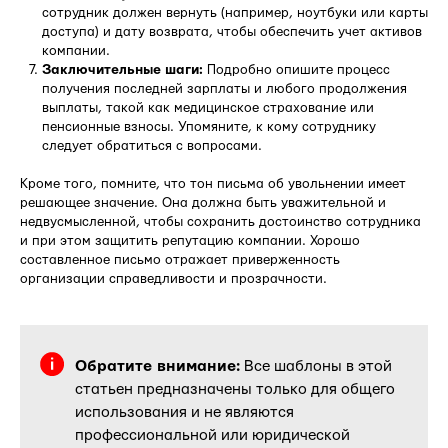
сотрудник должен вернуть (например, ноутбуки или карты
доступа) и дату возврата, чтобы обеспечить учет активов
компании.
Заключительные шаги:
Подробно опишите процесс
получения последней зарплаты и любого продолжения
выплаты, такой как медицинское страхование или
пенсионные взносы. Упомяните, к кому сотруднику
следует обратиться с вопросами.
Кроме того, помните, что тон письма об увольнении имеет
решающее значение. Она должна быть уважительной и
недвусмысленной, чтобы сохранить достоинство сотрудника
и при этом защитить репутацию компании. Хорошо
составленное письмо отражает приверженность
организации справедливости и прозрачности.
Обратите внимание:
Все шаблоны в этой
статьен предназначены только для общего
использования и не являются
профессиональной или юридической