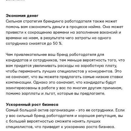
Экономия денег
Сильная стратегия брендинга работодателя также может
помочь вам сэкономить деньги в процессе найма. Она может
привести к сокращению времени на заполнение вакансий и
времени на наем, в результате чего затраты на одного
сотрудника снизятся до 50 %.
Чем привлекательнее ваш бренд работодателя для
кандидатов и сотрудников, тем меньше вероятность того, что
вам придется увеличивать расходы на заработную плату,
чтобы переманить лучших специалистов у конкурентов. Это
не означает, что вы можете предлагать самые низкие ставки
компенсации. Однако это означает, что кандидаты будут
заинтересованы в работе у вас по многим другим причинам,
помимо зарплаты и льгот, которые вы предлагаете.
Ускоренный рост бизнеса
Самый большой актив организации - это ее сотрудники. Если
у вас сильный бренд работодателя и хорошая репутация, вы
с большей вероятностью сможете нанять лучших
специалистов, что приведет к ускорению роста бизнеса.