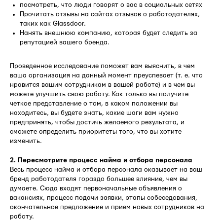
посмотреть, что люди говорят о вас в социальных сетях
Прочитать отзывы на сайтах отзывов о работодателях,
таких как Glassdoor.
Нанять внешнюю компанию, которая будет следить за
репутацией вашего бренда.
Проведенное исследование поможет вам выяснить, в чем
ваша организация на данный момент преуспевает (т. е. что
нравится вашим сотрудникам в вашей работе) и в чем вы
можете улучшить свою работу. Как только вы получите
четкое представление о том, в каком положении вы
находитесь, вы будете знать, какие шаги вам нужно
предпринять, чтобы достичь желаемого результата, и
сможете определить приоритеты того, что вы хотите
изменить.
2. Пересмотрите процесс найма и отбора персонала
Весь процесс найма и отбора персонала оказывает на ваш
бренд работодателя гораздо большее влияние, чем вы
думаете. Сюда входят первоначальные объявления о
вакансиях, процесс подачи заявки, этапы собеседования,
окончательное предложение и прием новых сотрудников на
работу.