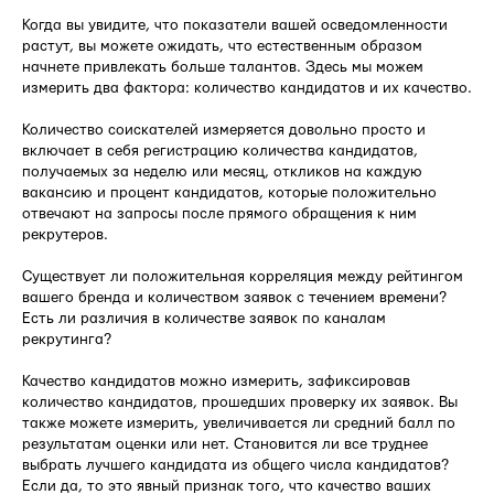
Когда вы увидите, что показатели вашей осведомленности
растут, вы можете ожидать, что естественным образом
начнете привлекать больше талантов. Здесь мы можем
измерить два фактора: количество кандидатов и их качество.
Количество соискателей измеряется довольно просто и
включает в себя регистрацию количества кандидатов,
получаемых за неделю или месяц, откликов на каждую
вакансию и процент кандидатов, которые положительно
отвечают на запросы после прямого обращения к ним
рекрутеров.
Существует ли положительная корреляция между рейтингом
вашего бренда и количеством заявок с течением времени?
Есть ли различия в количестве заявок по каналам
рекрутинга?
Качество кандидатов можно измерить, зафиксировав
количество кандидатов, прошедших проверку их заявок. Вы
также можете измерить, увеличивается ли средний балл по
результатам оценки или нет. Становится ли все труднее
выбрать лучшего кандидата из общего числа кандидатов?
Если да, то это явный признак того, что качество ваших