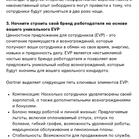
некачественный опыт онбординга могут привести к тому, что
сотрудники будут увольняться в два раза чаще.
3. Начните строить свой бренд работодателя на основе
вашего уникального EVP
Ценностное предложение для сотрудников (EVP) - это
сочетание преимуществ и вознаграждений, которые
получают ваши сотрудники в обмен на свое время, энергию,
навыки и преданность делу. EVP является неотъемлемой
частью вашего бренда работодателя и позволяет вам
предложить уникальный набор вознаграждений, которые
будут значимы для вашего идеального кандидата.
Gartner выделяет следующие пять ключевых элементов EVP:
Компенсация: Насколько сотрудники удовлетворены своей
зарплатой, а также дополнительными вознаграждениями
и бонусами.
Баланс между работой и личной жизнью: Предлагаемые
льготы, включая оплачиваемый отпуск, отпуск по
болезни, гибкий график, возможность удаленной работы,
медицинское обслуживание и пенсионные планы.
Стабильность: Возможности для продвижения по службе,