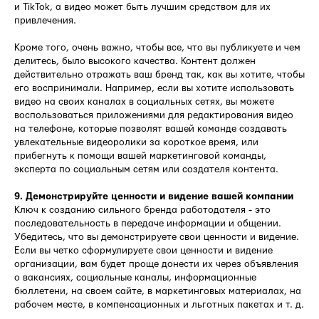
и TikTok, а видео может быть лучшим средством для их
привлечения.
Кроме того, очень важно, чтобы все, что вы публикуете и чем
делитесь, было высокого качества. Контент должен
действительно отражать ваш бренд так, как вы хотите, чтобы
его воспринимали. Например, если вы хотите использовать
видео на своих каналах в социальных сетях, вы можете
воспользоваться приложениями для редактирования видео
на телефоне, которые позволят вашей команде создавать
увлекательные видеоролики за короткое время, или
прибегнуть к помощи вашей маркетинговой команды,
эксперта по социальным сетям или создателя контента.
9. Демонстрируйте ценности и видение вашей компании
Ключ к созданию сильного бренда работодателя - это
последовательность в передаче информации и общении.
Убедитесь, что вы демонстрируете свои ценности и видение.
Если вы четко сформулируете свои ценности и видение
организации, вам будет проще донести их через объявления
о вакансиях, социальные каналы, информационные
бюллетени, на своем сайте, в маркетинговых материалах, на
рабочем месте, в компенсационных и льготных пакетах и т. д.