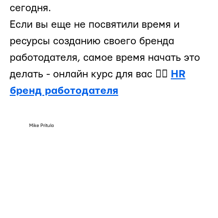
сегодня.
Если вы еще не посвятили время и
ресурсы созданию своего бренда
работодателя, самое время начать это
делать - онлайн курс для вас 👉🏻
HR
бренд работодателя
Mike Pritula