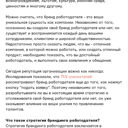
вознаграждениям, льготам, культуре, рабочей среде,
ценностям и многому другому.
Можно считать, что бренд работодателя - это ваша
уникальная сущность как компании. Независимо от того,
осознанно вы создали свой бренд работодателя или нет, он
существует и воспринимается каждый день вашими
сотрудниками, клиентами и широкой общественностью.
Недостаточно просто сказать людям, что вы - отличная
компания, в которой можно работать, или создать отличный
продукт; необходимо показать, что вы достойный
работодатель, и выполнить свои заявления и обещания.
Сегодня репутация организации важна как никогда.
Исследования показали, что
75% соискателей
рассматривают бренд работодателя еще до того, как нажмут
кнопку "подать заявку". Поэтому независимо от того,
разрабатываете ли вы в настоящее время стратегию и
отслеживаете свой бренд работодателя или нет, он уже
оказывает влияние на ваши усилия по привлечению
талантов.
Что такое стратегия брендинга работодателя?
Стратегия брендинга работодателя заключается в