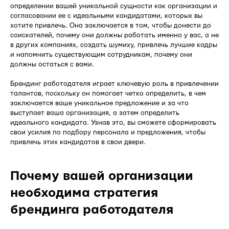
определении вашей уникальной сущности как организации и
согласовании ее с идеальными кандидатами, которых вы
хотите привлечь. Она заключается в том, чтобы донести до
соискателей, почему они должны работать именно у вас, а не
в других компаниях, создать шумиху, привлечь лучшие кадры
и напомнить существующим сотрудникам, почему они
должны остаться с вами.
Брендинг работодателя играет ключевую роль в привлечении
талантов, поскольку он помогает четко определить, в чем
заключается ваше уникальное предложение и за что
выступает ваша организация, а затем определить
идеального кандидата. Узнав это, вы сможете сформировать
свои усилия по подбору персонала и предложения, чтобы
привлечь этих кандидатов в свои двери.
Почему вашей организации
необходима стратегия
брендинга работодателя