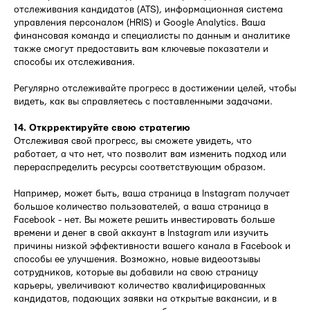
отслеживания кандидатов (ATS), информационная система
управления персоналом (HRIS) и Google Analytics. Ваша
финансовая команда и специалисты по данным и аналитике
также смогут предоставить вам ключевые показатели и
способы их отслеживания.
Регулярно отслеживайте прогресс в достижении целей, чтобы
видеть, как вы справляетесь с поставленными задачами.
14. Открректируйте свою стратегию
Отслеживая свой прогресс, вы сможете увидеть, что
работает, а что нет, что позволит вам изменить подход или
перераспределить ресурсы соответствующим образом.
Например, может быть, ваша страница в Instagram получает
большое количество пользователей, а ваша страница в
Facebook - нет. Вы можете решить инвестировать больше
времени и денег в свой аккаунт в Instagram или изучить
причины низкой эффективности вашего канала в Facebook и
способы ее улучшения. Возможно, новые видеоотзывы
сотрудников, которые вы добавили на свою страницу
карьеры, увеличивают количество квалифицированных
кандидатов, подающих заявки на открытые вакансии, и в