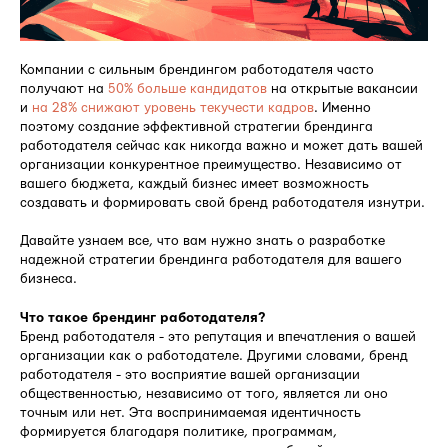
Компании с сильным брендингом работодателя часто
получают на
50% больше кандидатов
на открытые вакансии
и
на 28% снижают уровень текучести кадров
. Именно
поэтому создание эффективной стратегии брендинга
работодателя сейчас как никогда важно и может дать вашей
организации конкурентное преимущество. Независимо от
вашего бюджета, каждый бизнес имеет возможность
создавать и формировать свой бренд работодателя изнутри.
Давайте узнаем все, что вам нужно знать о разработке
надежной стратегии брендинга работодателя для вашего
бизнеса.
Что такое брендинг работодателя?
Бренд работодателя - это репутация и впечатления о вашей
организации как о работодателе. Другими словами, бренд
работодателя - это восприятие вашей организации
общественностью, независимо от того, является ли оно
точным или нет. Эта воспринимаемая идентичность
формируется благодаря политике, программам,