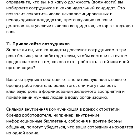
определите, кто вы, на какую должность (должности) вы
набираете сотрудников и каков идеальный кандидат. Это
позволит сократить число неквалифицированных и
неподходящих кандидатов, претендующих на ваши
должности, и увеличить число кандидатов, которые подходят
вам.
11. Привлекайте сотрудников
Знаете ли вы, что кандидаты доверяют сотрудникам в три
раза больше, чем работодателям, чтобы составить точное
представление о том, каково это - работать в той или иной
организации?
Ваши сотрудники составляют значительную часть вашего
бренда работодателя. Более того, они могут сыграть
ключевую роль в формировании желаемого восприятия и
привлечении нужных людей в вашу организацию.
Сильная внутренняя коммуникация в рамках стратегии
бренда работодателя, например, внутренние
информационные бюллетени, собрания и другие формы
общения, помогут убедиться, что ваши сотрудники находятся
на одной волне.