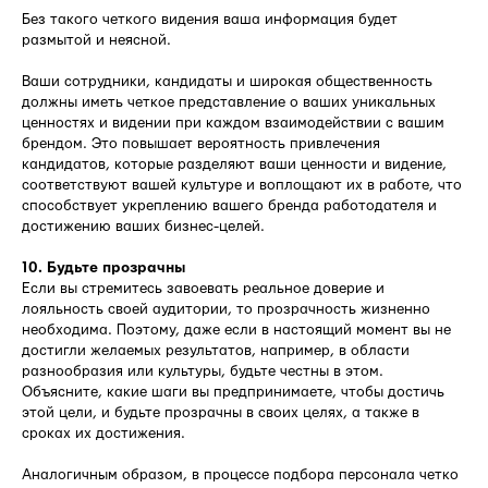
Без такого четкого видения ваша информация будет
размытой и неясной.
Ваши сотрудники, кандидаты и широкая общественность
должны иметь четкое представление о ваших уникальных
ценностях и видении при каждом взаимодействии с вашим
брендом. Это повышает вероятность привлечения
кандидатов, которые разделяют ваши ценности и видение,
соответствуют вашей культуре и воплощают их в работе, что
способствует укреплению вашего бренда работодателя и
достижению ваших бизнес-целей.
10. Будьте прозрачны
Если вы стремитесь завоевать реальное доверие и
лояльность своей аудитории, то прозрачность жизненно
необходима. Поэтому, даже если в настоящий момент вы не
достигли желаемых результатов, например, в области
разнообразия или культуры, будьте честны в этом.
Объясните, какие шаги вы предпринимаете, чтобы достичь
этой цели, и будьте прозрачны в своих целях, а также в
сроках их достижения.
Аналогичным образом, в процессе подбора персонала четко