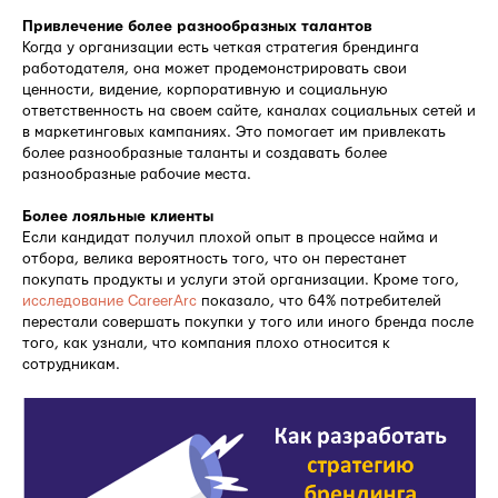
Привлечение более разнообразных талантов
Когда у организации есть четкая стратегия брендинга
работодателя, она может продемонстрировать свои
ценности, видение, корпоративную и социальную
ответственность на своем сайте, каналах социальных сетей и
в маркетинговых кампаниях. Это помогает им привлекать
более разнообразные таланты и создавать более
разнообразные рабочие места.
Более лояльные клиенты
Если кандидат получил плохой опыт в процессе найма и
отбора, велика вероятность того, что он перестанет
покупать продукты и услуги этой организации. Кроме того,
исследование CareerArc
показало, что 64% потребителей
перестали совершать покупки у того или иного бренда после
того, как узнали, что компания плохо относится к
сотрудникам.