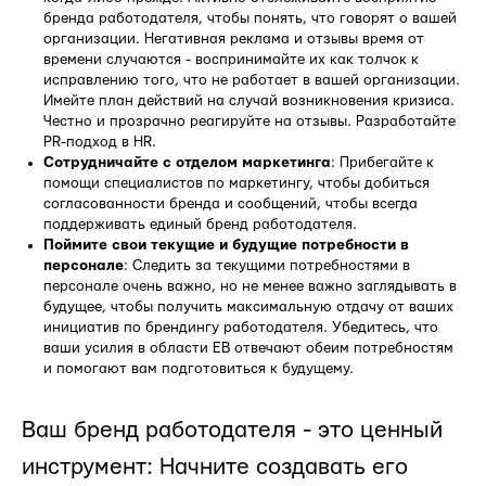
бренда работодателя, чтобы понять, что говорят о вашей
организации. Негативная реклама и отзывы время от
времени случаются - воспринимайте их как толчок к
исправлению того, что не работает в вашей организации.
Имейте план действий на случай возникновения кризиса.
Честно и прозрачно реагируйте на отзывы. Разработайте
PR-подход в HR.
Сотрудничайте с отделом маркетинга
: Прибегайте к
помощи специалистов по маркетингу, чтобы добиться
согласованности бренда и сообщений, чтобы всегда
поддерживать единый бренд работодателя.
Поймите свои текущие и будущие потребности в
персонале
: Следить за текущими потребностями в
персонале очень важно, но не менее важно заглядывать в
будущее, чтобы получить максимальную отдачу от ваших
инициатив по брендингу работодателя. Убедитесь, что
ваши усилия в области EB отвечают обеим потребностям
и помогают вам подготовиться к будущему.
Ваш бренд работодателя - это ценный
инструмент: Начните создавать его