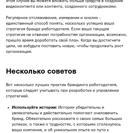
этом случае вы можете вложить больше средств в создание
видеоконтента или контента, созданного сотрудниками.
Регулярное отслеживание, измерение и анализ -
единственный способ понять, насколько успешна ваша
стратегия бренда работодателя. Если ваша текущая
стратегия не отвечает потребностям организации, возможно,
пришло время доработать свой план. Когда вы достигнете
цели, не забудьте поставить новую, чтобы продолжить рост
организации.
Несколько советов
Вот несколько лучших практик брендинга работодателя,
которые следует учитывать при разработке и управлении
стратегией.
Используйте истории:
Истории убедительны и
увлекательны и действительно помогают очеловечить
бренд. Обязательно расскажите о своих самых больших
успехах, а также о трудностях, с которыми столкнулась
ваша компания, и об уникальном опыте на пути к