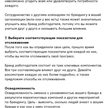
невозможно угодить всем или удовлетворить потребности
каждого.
Сотрудничество с другими командами по брендингу в вашей
организации (если они у вас есть) также может значительно
улучшить ваш бренд работодателя, потому что вы можете
учиться друг у друга и оказывать большее влияние.
7. Выберите соответствующие показатели для
отслеживания
После того как вы определили свои цели, пришло время
выбрать соответствующие показатели для каждой из них,
чтобы вы могли отслеживать свой прогресс.
Бренд работодателя состоит из трех ключевых компонентов.
Все три составляющие влияют друг на друга. Давайте
рассмотрим каждую из них более подробно, а также
предложим способы их отслеживания.
Осведомленность
Осведомленность связана с узнаваемостью вашего бренда в
результате маркетинговых кампаний и других мероприятий
по брендингу. Цель - выяснить, сколько людей знают о вашем
бренде и как они к нему относятся.