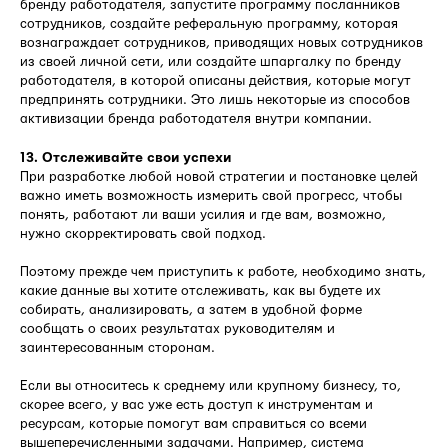
бренду работодателя, запустите программу посланников
сотрудников, создайте реферальную программу, которая
вознаграждает сотрудников, приводящих новых сотрудников
из своей личной сети, или создайте шпаргалку по бренду
работодателя, в которой описаны действия, которые могут
предпринять сотрудники. Это лишь некоторые из способов
активизации бренда работодателя внутри компании.
13. Отслеживайте свои успехи
При разработке любой новой стратегии и постановке целей
важно иметь возможность измерить свой прогресс, чтобы
понять, работают ли ваши усилия и где вам, возможно,
нужно скорректировать свой подход.
Поэтому прежде чем приступить к работе, необходимо знать,
какие данные вы хотите отслеживать, как вы будете их
собирать, анализировать, а затем в удобной форме
сообщать о своих результатах руководителям и
заинтересованным сторонам.
Если вы относитесь к среднему или крупному бизнесу, то,
скорее всего, у вас уже есть доступ к инструментам и
ресурсам, которые помогут вам справиться со всеми
вышеперечисленными задачами. Например, система