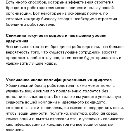
Есть много способов, которыми эффективная стратегия
брендинга работодателя может принести пользу вашей
организации. Вот некоторые из основных причин, по
которым каждому бизнесу сегодня необходима стратегия
брендинга работодателя.
Снижение текучести кадров и повышение уровня
удержания
Чем сильнее стратегия брендинга работодателя, тем больше
вероятность того, что существующие сотрудники захотят
продолжать работать у вас, и тем легче будет привлекать и
удерживать лучшие кадры.
Увеличение числа квалифицированных кандидатов
Убедительный бренд работодателя также может помочь
улучшить ваши усилия по привлечению талантов без
дополнительных затрат. Как только вы узнаете уникальную
сущность вашей компании и идеального кандидата,
которого вы хотите привлечь, вы сможете предпринять шаги,
чтобы ваши ценности, политика, культура, рабочая среда,
компенсации и льготы отражали это, и увеличить количество
квалифицированных кандидатов на все ваши открытые
вакансии.