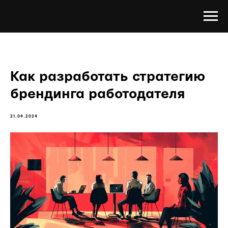
Как разработать стратегию
брендинга работодателя
21.04.2024