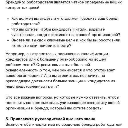
брендинга работодателя является четкое определение ваших
конкретных целей.
Как должен выглядеть и что должен говорить ваш бренд
работодателя?
Что вы хотите, чтобы кандидаты читали, видели и
чувствовали, когда сталкиваются с вашей организацией?
Знаете ли вы свои ключевые цели и как бы вы расставили
их по степени приоритетности?
Например, вы стремитесь к повышению квалификации
кандидатов или к большему разнообразию на вашем
рабочем месте? Стремитесь ли вы к большей
осведомленности о том, чем занимается и что отстаивает
ваша организация? Или вы стремитесь назначить на
руководящие должности больше женщин и кандидатов из
недопредставленных групп?
Это все важные вопросы, на которые нужно ответить, чтобы
поставить конкретные цели, учитывающие специфику вашей
организации и бренда, который вы хотите создать.
5. Привлеките руководителей высшего звена
Важно, чтобы инициативы по созданию бренда работодателя