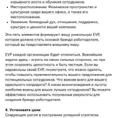
карьерного роста и обучения сотрудников.
Месторасположение: Физическое пространство и
культурная среда вашего офиса, а также его
местоположение.
Уважение: Командный дух, отношения, поддержка,
культура и ценности вашей компании.
Эти пять элементов формируют вашу уникальную EVP,
которая должна стать основой бренда работодателя,
который вы представляете внешнему миру.
EVP каждой организации будет отличаться. Важнейшая
задача здесь - играть на своих сильных сторонах, но при
этом сохранять целостность и быть честным. Если вы
недовольны своей EVP, посмотрите, что можно сделать,
чтобы повысить привлекательность вашего предложения для
потенциальных сотрудников. Что важнее всего для вашего
идеального кандидата? А какие вознаграждения и льготы
наиболее важны для ваших лучших сотрудников? Вы можете
эффективно использовать полученные результаты для
создания бренда работодателя.
4. Установите цели
Следующим шагом в построении успешной стратегии