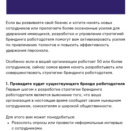
Если вы развиваете свой бизнес и хотите нанять новых
сотрудников или прилагаете более осознанные усилия для
удержания имеющихся, разработка и управление стратегией
брендинга работодателя помогут вам активизировать усилия
по привлечению талантов и повысить эффективность
удержания персонала.
Особенно если в вашей организации работает 50 или более
сотрудников, сейчас самое время начать разрабатывать или
совершенствовать стратегию брендинга работодателя.
1. Проведите аудит существующего бренда работодателя
Первым шагом к разработке стратегии брендинга
работодателя является выяснение того, что ваша
организация в настоящее время сообщает своим нынешним
сотрудникам, соискателям и широкой общественности.
Для этого вам может понадобиться:
Разослать опросы или провести неформальные интервью
с сотрудниками.