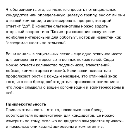
Чтобы измерить это, вы можете спросить потенциальных
кандидатов или определенную целевую группу, знают ли они
о вашей компании, и зафиксировать процент, который
ответит "да". В качестве альтернативы можно задать
открытый вопрос типа "Какие три компании кажутся вам
наиболее интересными для работы?", который известен как
"осведомленность по отзывам".
Ваши каналы в социальных сетях - еще одно отличное место
для измерения интересных и ценных показателей. Сюда
можно отнести количество подписчиков, впечатлений,
лайков, комментариев и акций. Если ваши показатели
продолжают расти с каждым месяцем, это отличный знак
того, что ваш бренд работодателя привлекает внимание и
что люди слышали о вашей организации и заинтересованы в
ней.
Привлекательность
Привлекательность - это то, насколько ваш бренд
работодателя привлекателен для кандидатов. Ее можно
измерить по тому, сколько кандидатов вам удается привлечь
и насколько они квалифицированы и компетентны.