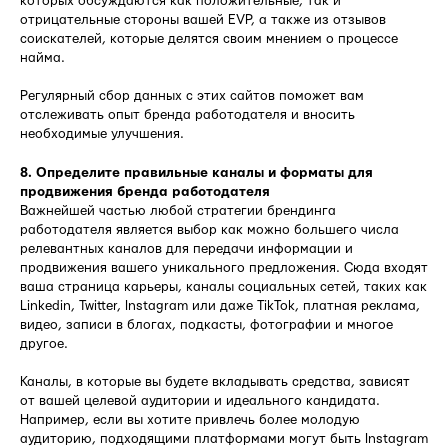
которых обсуждаются как положительные, так и
отрицательные стороны вашей EVP, а также из отзывов
соискателей, которые делятся своим мнением о процессе
найма.
Регулярный сбор данных с этих сайтов поможет вам
отслеживать опыт бренда работодателя и вносить
необходимые улучшения.
8. Определите правильные каналы и форматы для
продвижения бренда работодателя
Важнейшей частью любой стратегии брендинга
работодателя является выбор как можно большего числа
релевантных каналов для передачи информации и
продвижения вашего уникального предложения. Сюда входят
ваша страница карьеры, каналы социальных сетей, таких как
Linkedin, Twitter, Instagram или даже TikTok, платная реклама,
видео, записи в блогах, подкасты, фотографии и многое
другое.
Каналы, в которые вы будете вкладывать средства, зависят
от вашей целевой аудитории и идеального кандидата.
Например, если вы хотите привлечь более молодую
аудиторию, подходящими платформами могут быть Instagram