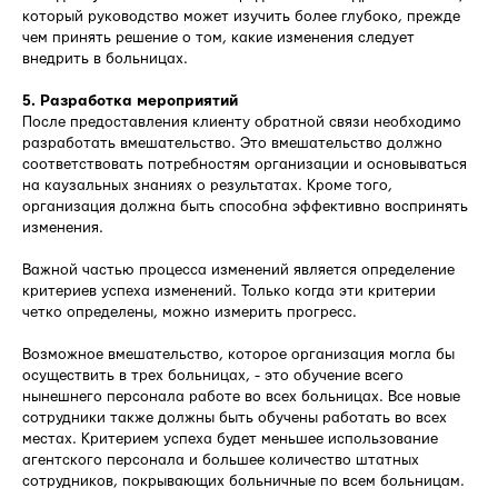
который руководство может изучить более глубоко, прежде
чем принять решение о том, какие изменения следует
внедрить в больницах.
5. Разработка мероприятий
После предоставления клиенту обратной связи необходимо
разработать вмешательство. Это вмешательство должно
соответствовать потребностям организации и основываться
на каузальных знаниях о результатах. Кроме того,
организация должна быть способна эффективно воспринять
изменения.
Важной частью процесса изменений является определение
критериев успеха изменений. Только когда эти критерии
четко определены, можно измерить прогресс.
Возможное вмешательство, которое организация могла бы
осуществить в трех больницах, - это обучение всего
нынешнего персонала работе во всех больницах. Все новые
сотрудники также должны быть обучены работать во всех
местах. Критерием успеха будет меньшее использование
агентского персонала и большее количество штатных
сотрудников, покрывающих больничные по всем больницам.