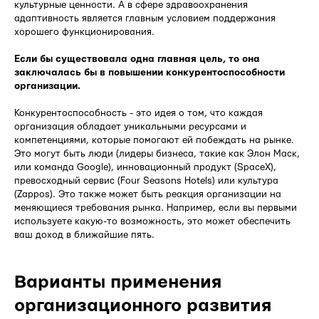
культурные ценности. А в сфере здравоохранения
адаптивность является главным условием поддержания
хорошего функционирования.
Если бы существовала одна главная цель, то она
заключалась бы в повышении конкурентоспособности
организации.
Конкурентоспособность - это идея о том, что каждая
организация обладает уникальными ресурсами и
компетенциями, которые помогают ей побеждать на рынке.
Это могут быть люди (лидеры бизнеса, такие как Элон Маск,
или команда Google), инновационный продукт (SpaceX),
превосходный сервис (Four Seasons Hotels) или культура
(Zappos). Это также может быть реакция организации на
меняющиеся требования рынка. Например, если вы первыми
используете какую-то возможность, это может обеспечить
ваш доход в ближайшие пять.
Варианты применения
организационного развития