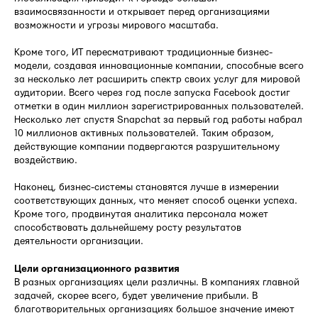
взаимосвязанности и открывает перед организациями
возможности и угрозы мирового масштаба.
Кроме того, ИТ пересматривают традиционные бизнес-
модели, создавая инновационные компании, способные всего
за несколько лет расширить спектр своих услуг для мировой
аудитории. Всего через год после запуска Facebook достиг
отметки в один миллион зарегистрированных пользователей.
Несколько лет спустя Snapchat за первый год работы набрал
10 миллионов активных пользователей. Таким образом,
действующие компании подвергаются разрушительному
воздействию.
Наконец, бизнес-системы становятся лучше в измерении
соответствующих данных, что меняет способ оценки успеха.
Кроме того, продвинутая аналитика персонала может
способствовать дальнейшему росту результатов
деятельности организации.
Цели организационного развития
В разных организациях цели различны. В компаниях главной
задачей, скорее всего, будет увеличение прибыли. В
благотворительных организациях большое значение имеют