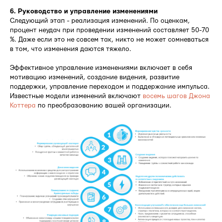
6. Руководство и управление изменениями
Следующий этап - реализация изменений. По оценкам,
процент неудач при проведении изменений составляет 50-70
%. Даже если это не совсем так, никто не может сомневаться
в том, что изменения даются тяжело.
Эффективное управление изменениями включает в себя
мотивацию изменений, создание видения, развитие
поддержки, управление переходом и поддержание импульса.
Известные модели изменений включают
восемь шагов Джона
Коттера
по преобразованию вашей организации.