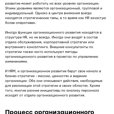
развитие может работать на всех уровнях организации.
Этими уровнями являются организационный, групповой и
индивидуальный. Однако в центре внимания всегда
находятся стратегические темы, в то время как HR зачастую
более оперативен.
Иногда функции организационного развития находятся в
структуре HR, но не всегда. Иногда они входят в состав
отдела обслуживания, корпоративной стратегии или
внутреннего консалтинга. Внешние консультанты по
стратегии также часто используют методы
организационного развития в проектах по управлению
изменениями.
И HRM, и организационное развитие берут свое начало в
бизнес-стратегии - миссии, ценностях и видении
организации. Оба они описывают действия, необходимые
для реализации этой стратегии в своих областях. Кроме
того, многие ранние инициативы по анализу персонала
исходят от отдела организационного развития.
Процесс организационного