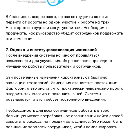
В больницах, скорее всего, не все сотрудники захотят
перейти от работы на одном участке к работе на трех.
Некоторые сотрудники могут уволиться. Необходимо
продумать, как руководство убедит сотрудников поддержать
эти изменения.
7. Оценка и институционализация изменений
После внедрения системы начинают проявляться
возможности для улучшения. Их реализация приведет к
улучшению работы пользователей и сотрудников.
Эти постепенные изменения характеризуют быструю
эволюцию технологий. Изменения становятся постоянным
фактором, а это значит, что практически невозможно просто
внедрить технологию и покончить с ней. Системы
развиваются, и это требует постоянного внедрения.
Необходимость для всех сотрудников работать в трех
больницах может потребовать от организации найти способ
сократить расходы на поездки сотрудников. Это может быть
повышение зарплаты сотрудников, чтобы компенсировать