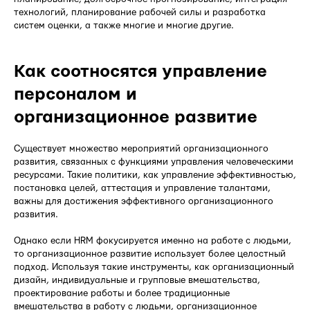
технологий, планирование рабочей силы и разработка
систем оценки, а также многие и многие другие.
Как соотносятся управление
персоналом и
организационное развитие
Существует множество мероприятий организационного
развития, связанных с функциями управления человеческими
ресурсами. Такие политики, как управление эффективностью,
постановка целей, аттестация и управление талантами,
важны для достижения эффективного организационного
развития.
Однако если HRM фокусируется именно на работе с людьми,
то организационное развитие использует более целостный
подход. Используя такие инструменты, как организационный
дизайн, индивидуальные и групповые вмешательства,
проектирование работы и более традиционные
вмешательства в работу с людьми, организационное