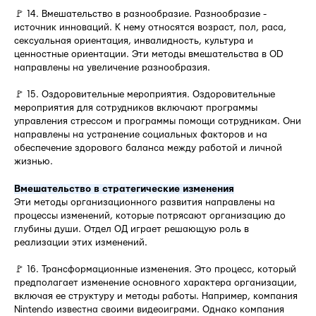
🚩 14. Вмешательство в разнообразие. Разнообразие -
источник инноваций. К нему относятся возраст, пол, раса,
сексуальная ориентация, инвалидность, культура и
ценностные ориентации. Эти методы вмешательства в OD
направлены на увеличение разнообразия.
🚩 15. Оздоровительные мероприятия. Оздоровительные
мероприятия для сотрудников включают программы
управления стрессом и программы помощи сотрудникам. Они
направлены на устранение социальных факторов и на
обеспечение здорового баланса между работой и личной
жизнью.
Вмешательство в стратегические изменения
Эти методы организационного развития направлены на
процессы изменений, которые потрясают организацию до
глубины души. Отдел ОД играет решающую роль в
реализации этих изменений.
🚩 16. Трансформационные изменения. Это процесс, который
предполагает изменение основного характера организации,
включая ее структуру и методы работы. Например, компания
Nintendo известна своими видеоиграми. Однако компания