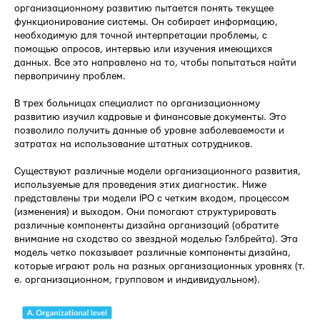
организационному развитию пытается понять текущее
функционирование системы. Он собирает информацию,
необходимую для точной интерпретации проблемы, с
помощью опросов, интервью или изучения имеющихся
данных. Все это направлено на то, чтобы попытаться найти
первопричину проблем.
В трех больницах специалист по организационному
развитию изучил кадровые и финансовые документы. Это
позволило получить данные об уровне заболеваемости и
затратах на использование штатных сотрудников.
Существуют различные модели организационного развития,
используемые для проведения этих диагностик. Ниже
представлены три модели IPO с четким входом, процессом
(изменения) и выходом. Они помогают структурировать
различные компоненты дизайна организаций (обратите
внимание на сходство со звездной моделью Гэлбрейта). Эта
модель четко показывает различные компоненты дизайна,
которые играют роль на разных организационных уровнях (т.
е. организационном, групповом и индивидуальном).