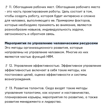
🚩 11. Обогащение рабочих мест. Обогащение рабочего места
- это часть проектирования работы. Цель состоит в том,
чтобы создать работу, которая будет интересна и сложна
для человека, выполняющего ее. Примерами факторов,
которые необходимо принимать во внимание, являются
разнообразие навыков, индивидуальность задачи,
автономность и обратная связь.
Мероприятия по управлению человеческими ресурсами
Это методы организационного развития, которые
направлены на управление человеком. Многие из них
являются частью функций HRM.
🚩 12. Управление эффективностью. Эффективное управление
эффективностью включает в себя такие методы, как
постановка целей, оценка эффективности и системы
вознаграждения.
🚩 13. Развитие талантов. Сюда входят такие методы
управления талантами, как коучинг и наставничество,
планирование карьеры, мероприятия по развитию, а также
развитие менеджмента и лидерства.