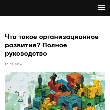
Что такое организационное
развитие? Полное
руководство
23.05.2024