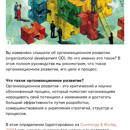
Вы наверняка слышали об организационном развитии
(organizational development OD). Но что именно это такое? В
этом полном руководстве мы рассмотрим, что такое
организационное развитие, его цели и процесс.
Что такое организационное развитие?
Организационное развитие - это критический и научно
обоснованный процесс, который помогает организациям
наращивать свой потенциал к изменениям и достигать
большей эффективности путем разработки,
совершенствования и укрепления стратегий, структур и
процессов.
В этом определении (адаптировано из
Cummings & Worley,