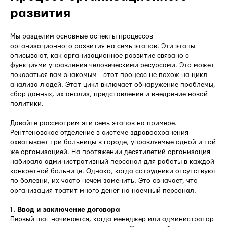
развития
Мы разделим основные аспекты процессов
организационного развития на семь этапов. Эти этапы
описывают, как организационное развитие связано с
функциями управления человеческими ресурсами. Это может
показаться вам знакомым - этот процесс не похож на цикл
анализа людей. Этот цикл включает обнаружение проблемы,
сбор данных, их анализ, представление и внедрение новой
политики.
Давайте рассмотрим эти семь этапов на примере.
Рентгеновское отделение в системе здравоохранения
охватывает три больницы в городе, управляемые одной и той
же организацией. На протяжении десятилетий организация
набирала административный персонал для работы в каждой
конкретной больнице. Однако, когда сотрудники отсутствуют
по болезни, их часто нечем заменить. Это означает, что
организация тратит много денег на наемный персонал.
1. Ввод и заключение договора
Первый шаг начинается, когда менеджер или администратор