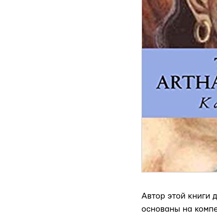
Автор этой книги 
основаны на компе