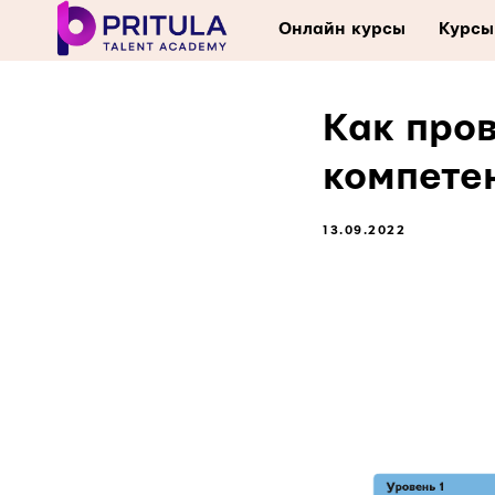
Онлайн курсы
Курсы
Как про
компетен
13.09.2022