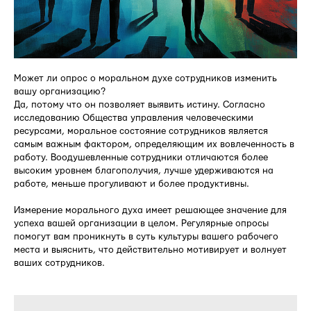
Может ли опрос о моральном духе сотрудников изменить
вашу организацию?
Да, потому что он позволяет выявить истину. Согласно
исследованию Общества управления человеческими
ресурсами, моральное состояние сотрудников является
самым важным фактором, определяющим их вовлеченность в
работу. Воодушевленные сотрудники отличаются более
высоким уровнем благополучия, лучше удерживаются на
работе, меньше прогуливают и более продуктивны.
Измерение морального духа имеет решающее значение для
успеха вашей организации в целом. Регулярные опросы
помогут вам проникнуть в суть культуры вашего рабочего
места и выяснить, что действительно мотивирует и волнует
ваших сотрудников.