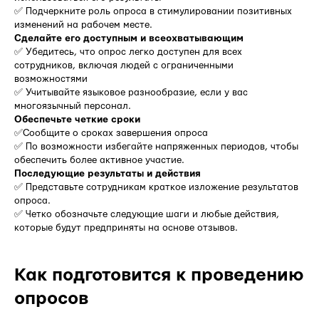
✅ Подчеркните роль опроса в стимулировании позитивных
изменений на рабочем месте.
Сделайте его доступным и всеохватывающим
✅ Убедитесь, что опрос легко доступен для всех
сотрудников, включая людей с ограниченными
возможностями
✅ Учитывайте языковое разнообразие, если у вас
многоязычный персонал.
Обеспечьте четкие сроки
✅Сообщите о сроках завершения опроса
✅ По возможности избегайте напряженных периодов, чтобы
обеспечить более активное участие.
Последующие результаты и действия
✅ Представьте сотрудникам краткое изложение результатов
опроса.
✅ Четко обозначьте следующие шаги и любые действия,
которые будут предприняты на основе отзывов.
Как подготовится к проведению
опросов