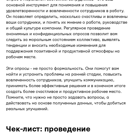
основной инструмент для понимания и повышения
удовлетворенности и вовлеченности сотрудников в работу.
Он позволяет определить, насколько счастливы и вовлечены
ваши сотрудники, и понять их мнение о работе, руководстве
и общей культуре компании. Регулярное проведение
анонимных и конфиденциальных опросов позволит вам
следить за моральным состоянием коллектива, выявлять
тенденции и вносить необходимые изменения для
поддержания позитивной и продуктивной атмосферы на
рабочем месте.
Эти опросы - не просто формальность. Они помогут вам
найти и устранить проблемы на ранней стадии, повысить
вовлеченность сотрудников, улучшить коммуникацию,
принимать более эффективные решения и в конечном итоге
создать более счастливое и продуктивное рабочее место.
Помните, что нужно не просто задавать вопросы, а
действовать на основе полученных данных, чтобы добиться
реальных улучшений.
Чек-лист: проведение