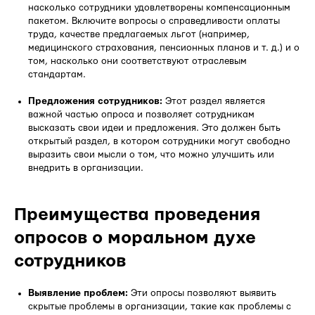
насколько сотрудники удовлетворены компенсационным
пакетом. Включите вопросы о справедливости оплаты
труда, качестве предлагаемых льгот (например,
медицинского страхования, пенсионных планов и т. д.) и о
том, насколько они соответствуют отраслевым
стандартам.
Предложения сотрудников:
Этот раздел является
важной частью опроса и позволяет сотрудникам
высказать свои идеи и предложения. Это должен быть
открытый раздел, в котором сотрудники могут свободно
выразить свои мысли о том, что можно улучшить или
внедрить в организации.
Преимущества проведения
опросов о моральном духе
сотрудников
Выявление проблем:
Эти опросы позволяют выявить
скрытые проблемы в организации, такие как проблемы с