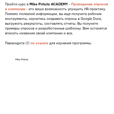
Пройти курс в
Mike Pritula ACADEMY
-
Проведение опросов
в компании
- это ваша возможность улучшить HR-практику.
Помимо полезной информации, вы еще получите рабочие
инструменты, научитесь создавать опросы в Google Docs,
выгружать результаты, составлять отчеты. Вы получите
примеры опросов и разработанные шаблоны. Вам останется
вписать название своей компании и все.
Переходите 👉🏻
по ссылке
для изучения программы.
Mike Pritula