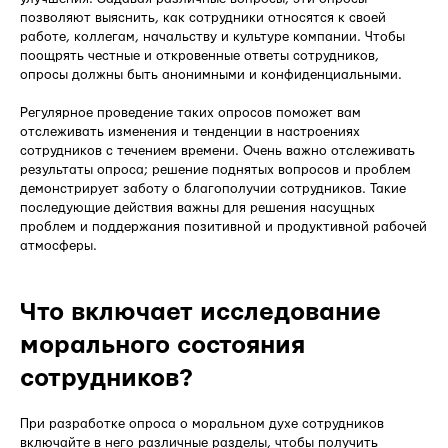
позволяют выяснить, как сотрудники относятся к своей
работе, коллегам, начальству и культуре компании. Чтобы
поощрять честные и откровенные ответы сотрудников,
опросы должны быть анонимными и конфиденциальными.
Регулярное проведение таких опросов поможет вам
отслеживать изменения и тенденции в настроениях
сотрудников с течением времени. Очень важно отслеживать
результаты опроса; решение поднятых вопросов и проблем
демонстрирует заботу о благополучии сотрудников. Такие
последующие действия важны для решения насущных
проблем и поддержания позитивной и продуктивной рабочей
атмосферы.
Что включает исследование
морального состояния
сотрудников?
При разработке опроса о моральном духе сотрудников
включайте в него различные разделы, чтобы получить