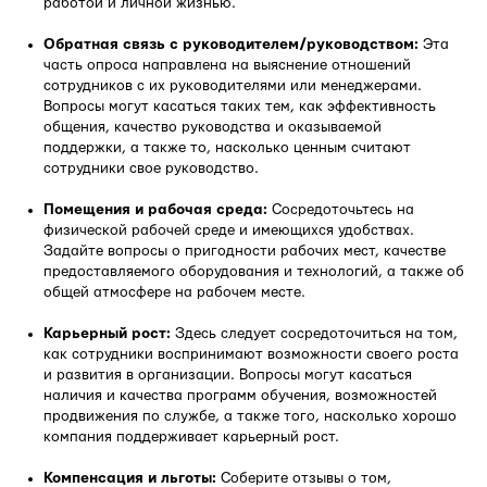
работой и личной жизнью.
Обратная связь с руководителем/руководством:
Эта
часть опроса направлена на выяснение отношений
сотрудников с их руководителями или менеджерами.
Вопросы могут касаться таких тем, как эффективность
общения, качество руководства и оказываемой
поддержки, а также то, насколько ценным считают
сотрудники свое руководство.
Помещения и рабочая среда:
Сосредоточьтесь на
физической рабочей среде и имеющихся удобствах.
Задайте вопросы о пригодности рабочих мест, качестве
предоставляемого оборудования и технологий, а также об
общей атмосфере на рабочем месте.
Карьерный рост:
Здесь следует сосредоточиться на том,
как сотрудники воспринимают возможности своего роста
и развития в организации. Вопросы могут касаться
наличия и качества программ обучения, возможностей
продвижения по службе, а также того, насколько хорошо
компания поддерживает карьерный рост.
Компенсация и льготы:
Соберите отзывы о том,