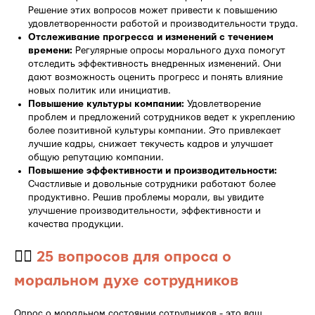
Решение этих вопросов может привести к повышению
удовлетворенности работой и производительности труда.
Отслеживание прогресса и изменений с течением
времени:
Регулярные опросы морального духа помогут
отследить эффективность внедренных изменений. Они
дают возможность оценить прогресс и понять влияние
новых политик или инициатив.
Повышение культуры компании:
Удовлетворение
проблем и предложений сотрудников ведет к укреплению
более позитивной культуры компании. Это привлекает
лучшие кадры, снижает текучесть кадров и улучшает
общую репутацию компании.
Повышение эффективности и производительности:
Счастливые и довольные сотрудники работают более
продуктивно. Решив проблемы морали, вы увидите
улучшение производительности, эффективности и
качества продукции.
👉🏻
25 вопросов для опроса о
моральном духе сотрудников
Опрос о моральном состоянии сотрудников - это ваш