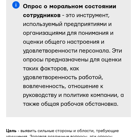
Опрос о моральном состоянии
сотрудников
- это инструмент,
используемый предприятиями и
организациями для понимания и
оценки общего настроения и
удовлетворенности персонала. Эти
опросы предназначены для оценки
таких факторов, как
удовлетворенность работой,
вовлеченность, отношение к
руководству и политике компании, а
также общая рабочая обстановка.
Цель
- выявить сильные стороны и области, требующие
улучшения. Задавая различные вопросы, эти опросы