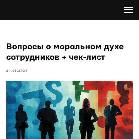
Вопросы о моральном духе
сотрудников + чек-лист
24.08.2024