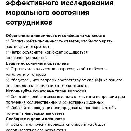
эффективного исследования
морального состояния
сотрудников
Обеспечьте анонимность и конфиденциальность
✅ Гарантируйте анонимность ответов, чтобы поощрять
честность и открытость.
✅ Четко объясните, как будет защищаться
конфиденциальность
Будьте лаконичны и актуальны
✅ Ограничьте количество вопросов, чтобы избежать
усталости от опроса
✅ Убедитесь, что вопросы соответствуют специфике вашего
персонала и организационного контекста.
Используйте сочетание типов вопросов
✅ Сочетайте рейтинговые шкалы с открытыми вопросами для
получения количественных и качественных данных.
✅ Избегайте наводящих или предвзятых вопросов, чтобы
получить непредвзятые ответы
Сообщите о цели и важности
✅ Объясните, почему проводится опрос и как будут
использоваться его результаты