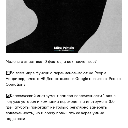
Мало кто знает все 10 фактов, а как насчет вас?
1️⃣Во всем мире функцию переименовывают на People.
Например, вместо HR Департамент в Google называют People
Operations
2️⃣Классический инструмент замера вовлеченности 1 раз в
год уже устарел и компании переходят на инструмент 3.0 -
где чат-боты помогают не только регулярно замерять
вовлеченность, но и сразу повышать ее через умные
подсказки