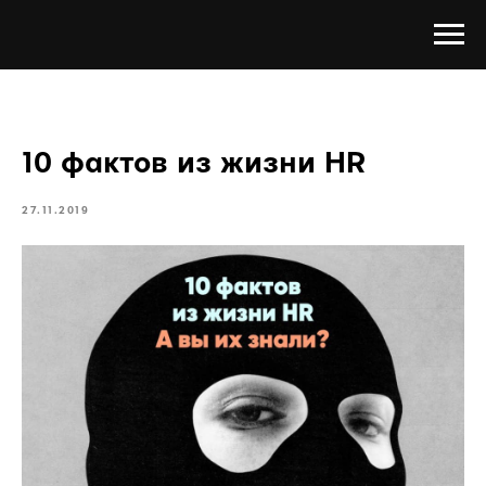
10 фактов из жизни HR
27.11.2019