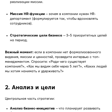
реализации миссии.
Миссия HR-функции
— зачем в компании нужен HR-
департамент (формулируется так, чтобы вдохновлять
сотрудников).
Стратегические цели бизнеса
— 3–5 приоритетных целей
на период.
Важный момент:
если в компании нет формализованного
видения, миссии и ценностей, проведите интервью с топ-
менеджментом. Спросите: «Ради чего существует
компания?», «Как мы видим себя через 5 лет?», «Каких людей
мы хотим нанимать и удерживать?»
2. Анализ и цели
Центральная часть стратегии:
Анализ бизнес-инициатив
— что планирует развивать