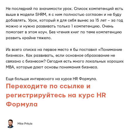
Не последний по значимости урок. Список компетенций есть
выше в модели SHRM, я с ним полностью согласен и не буду
добавлять. Урок, который я для себя вынес за 15 лет – за год
можно и нужно развивать только 1 компетенцию. Очень
помогает в этом коуч. Без чтения книг по теме компетенцию
развить крайне тяжело.
Из всего списка на первое место я бы поставил «Понимание
бизнеса». Как развивать, если основное образование не
связано с бизнесом? Сегодня есть много локальных хороших
MBA, которые дают основы понимания бизнеса.
Еще больше интересного на курсе HR Формула.
Переходите по ссылке и
регистрируйтесь на курс HR
Формула
Mike Pritula