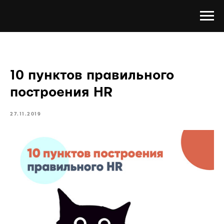
10 пунктов правильного
построения HR
27.11.2019