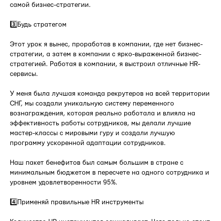
самой бизнес-стратегии.
3️⃣Будь стратегом
Этот урок я вынес, проработав в компании, где нет бизнес-
стратегии, а затем в компании с ярко-выраженной бизнес-
стратегией. Работая в компании, я выстроил отличные HR-
сервисы.
У меня была лучшая команда рекрутеров на всей территории
СНГ, мы создали уникальную систему переменного
вознаграждения, которая реально работала и влияла на
эффективность работы сотрудников, мы делали лучшие
мастер-классы с мировыми гуру и создали лучшую
программу ускоренной адаптации сотрудников.
Наш пакет бенефитов был самым большим в стране с
минимальным бюджетом в пересчете на одного сотрудника и
уровнем удовлетворенности 95%.
4️⃣Применяй правильные HR инструменты