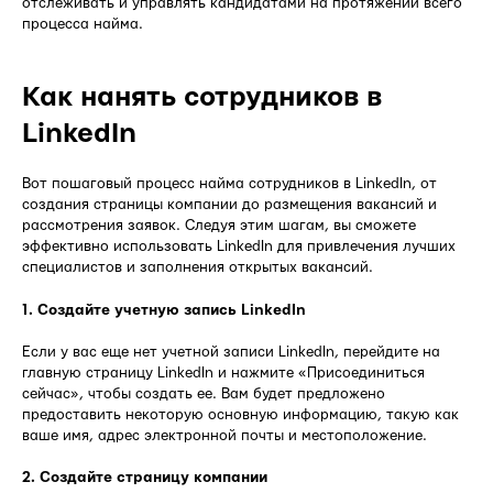
отслеживать и управлять кандидатами на протяжении всего
процесса найма.
Как нанять сотрудников в
LinkedIn
Вот пошаговый процесс найма сотрудников в LinkedIn, от
создания страницы компании до размещения вакансий и
рассмотрения заявок. Следуя этим шагам, вы сможете
эффективно использовать LinkedIn для привлечения лучших
специалистов и заполнения открытых вакансий.
1. Создайте учетную запись LinkedIn
Если у вас еще нет учетной записи LinkedIn, перейдите на
главную страницу LinkedIn и нажмите «Присоединиться
сейчас», чтобы создать ее. Вам будет предложено
предоставить некоторую основную информацию, такую как
ваше имя, адрес электронной почты и местоположение.
2. Создайте страницу компании