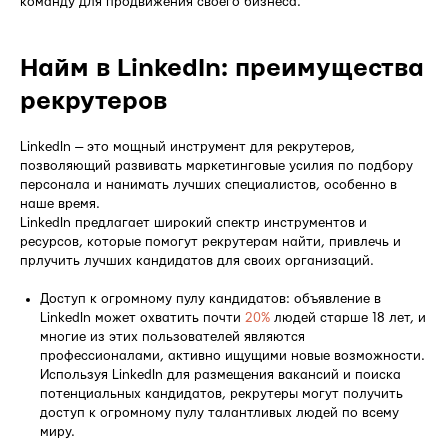
команду для продвижения своего бизнеса.
Найм в LinkedIn: преимущества
рекрутеров
LinkedIn — это мощный инструмент для рекрутеров,
позволяющий развивать маркетинговые усилия по подбору
персонала и нанимать лучших специалистов, особенно в
наше время.
LinkedIn предлагает широкий спектр инструментов и
ресурсов, которые помогут рекрутерам найти, привлечь и
прлучить лучших кандидатов для своих организаций.
Доступ к огромному пулу кандидатов: объявление в
LinkedIn может охватить почти
20%
людей старше 18 лет, и
многие из этих пользователей являются
профессионалами, активно ищущими новые возможности.
Используя LinkedIn для размещения вакансий и поиска
потенциальных кандидатов, рекрутеры могут получить
доступ к огромному пулу талантливых людей по всему
миру.