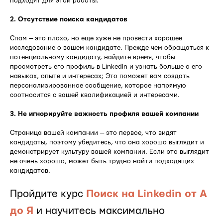
подходят для этой работы.
2. Отсутствие поиска кандидатов
Спам — это плохо, но еще хуже не провести хорошее
исследование о вашем кандидате. Прежде чем обращаться к
потенциальному кандидату, найдите время, чтобы
просмотреть его профиль в LinkedIn и узнать больше о его
навыках, опыте и интересах; Это поможет вам создать
персонализированное сообщение, которое напрямую
соотносится с вашей квалификацией и интересами.
3. Не игнорируйте важность профиля вашей компании
Страница вашей компании — это первое, что видят
кандидаты, поэтому убедитесь, что она хорошо выглядит и
демонстрирует культуру вашей компании. Если это выглядит
не очень хорошо, может быть трудно найти подходящих
кандидатов.
Пройдите курс
Поиск на Linkedin от А
до Я
и научитесь максимально