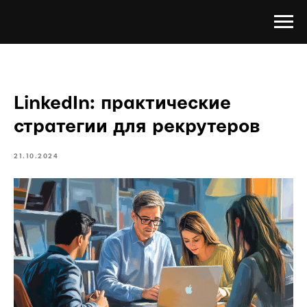
LinkedIn: практические
стратегии для рекрутеров
21.10.2024