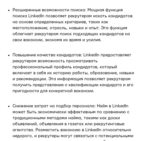
Расширенные возможности поиска: Мощная функция
поиска LinkedIn позволяет рекрутерам искать кандидатов
на основе определенных критериев, таких как
местоположение, отрасль, навыки и опыт. Эта функция
облегчает рекрутерам поиск подходящих кандидатов на
свои вакансии, экономя их время и усилия.
Повышение качества кандидатов: LinkedIn предоставляет
рекрутерам возможность просматривать
профессиональный профиль кандидатов, который
включает в себя их историю работы, образование, навыки
и рекомендации. Эта информация позволяет рекрутерам
получить представление о квалификации кандидата и его
пригодности для конкретной вакансии.
Снижение затрат на подбор персонала: Найм в LinkedIn
может быть экономически эффективным по сравнению с
традиционными методами найма, такими как доски
объявлений, объявления в газетах или рекрутинговые
агентства. Разместить вакансию в LinkedIn относительно
недорого, и рекрутеры могут связаться с потенциальными