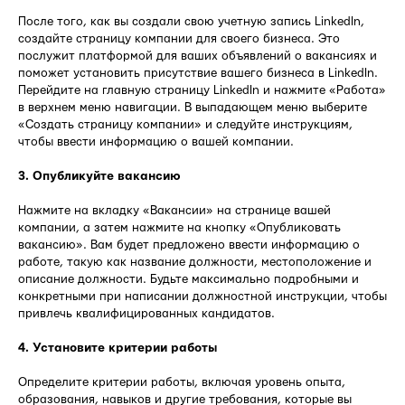
После того, как вы создали свою учетную запись LinkedIn,
создайте страницу компании для своего бизнеса. Это
послужит платформой для ваших объявлений о вакансиях и
поможет установить присутствие вашего бизнеса в LinkedIn.
Перейдите на главную страницу LinkedIn и нажмите «Работа»
в верхнем меню навигации. В выпадающем меню выберите
«Создать страницу компании» и следуйте инструкциям,
чтобы ввести информацию о вашей компании.
3. Опубликуйте вакансию
Нажмите на вкладку «Вакансии» на странице вашей
компании, а затем нажмите на кнопку «Опубликовать
вакансию». Вам будет предложено ввести информацию о
работе, такую как название должности, местоположение и
описание должности. Будьте максимально подробными и
конкретными при написании должностной инструкции, чтобы
привлечь квалифицированных кандидатов.
4. Установите критерии работы
Определите критерии работы, включая уровень опыта,
образования, навыков и другие требования, которые вы