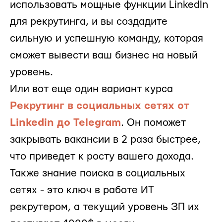
использовать мощные функции LinkedIn
для рекрутинга, и вы создадите
сильную и успешную команду, которая
сможет вывести ваш бизнес на новый
уровень.
Или вот еще один вариант курса
Рекрутинг в социальных сетях от
Linkedin до Telegram
. Он поможет
закрывать вакансии в 2 раза быстрее,
что приведет к росту вашего дохода.
Также знание поиска в социальных
сетях - это ключ в работе ИТ
рекрутером, а текущий уровень ЗП их