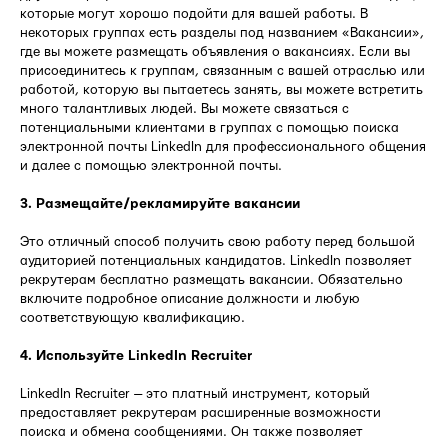
которые могут хорошо подойти для вашей работы. В
некоторых группах есть разделы под названием «Вакансии»,
где вы можете размещать объявления о вакансиях. Если вы
присоединитесь к группам, связанным с вашей отраслью или
работой, которую вы пытаетесь занять, вы можете встретить
много талантливых людей. Вы можете связаться с
потенциальными клиентами в группах с помощью поиска
электронной почты LinkedIn для профессионального общения
и далее с помощью электронной почты.
3. Размещайте/рекламируйте вакансии
Это отличный способ получить свою работу перед большой
аудиторией потенциальных кандидатов. LinkedIn позволяет
рекрутерам бесплатно размещать вакансии. Обязательно
включите подробное описание должности и любую
соответствующую квалификацию.
4. Используйте LinkedIn Recruiter
LinkedIn Recruiter — это платный инструмент, который
предоставляет рекрутерам расширенные возможности
поиска и обмена сообщениями. Он также позволяет