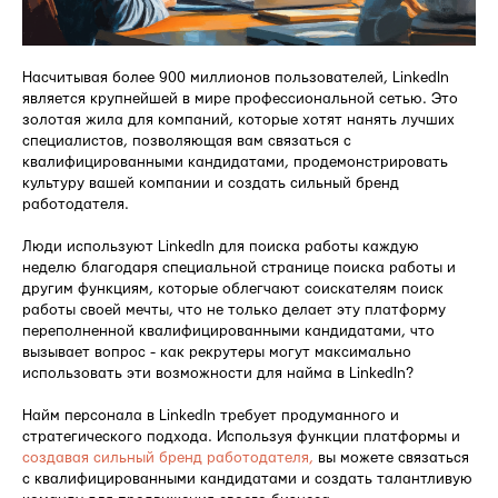
Насчитывая более 900 миллионов пользователей, LinkedIn
является крупнейшей в мире профессиональной сетью. Это
золотая жила для компаний, которые хотят нанять лучших
специалистов, позволяющая вам связаться с
квалифицированными кандидатами, продемонстрировать
культуру вашей компании и создать сильный бренд
работодателя.
Люди используют LinkedIn для поиска работы каждую
неделю благодаря специальной странице поиска работы и
другим функциям, которые облегчают соискателям поиск
работы своей мечты, что не только делает эту платформу
переполненной квалифицированными кандидатами, что
вызывает вопрос - как рекрутеры могут максимально
использовать эти возможности для найма в LinkedIn?
Найм персонала в LinkedIn требует продуманного и
стратегического подхода. Используя функции платформы и
создавая сильный бренд работодателя,
вы можете связаться
с квалифицированными кандидатами и создать талантливую