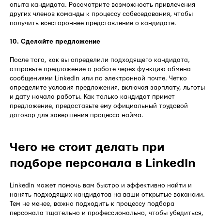
опыта кандидата. Рассмотрите возможность привлечения
других членов команды к процессу собеседования, чтобы
получить всестороннее представление о кандидате.
10. Сделайте предложение
После того, как вы определили подходящего кандидата,
отправьте предложение о работе через функцию обмена
сообщениями LinkedIn или по электронной почте. Четко
определите условия предложения, включая зарплату, льготы
и дату начала работы. Как только кандидат примет
предложение, предоставьте ему официальный трудовой
договор для завершения процесса найма.
Чего не стоит делать при
подборе персонала в LinkedIn
LinkedIn может помочь вам быстро и эффективно найти и
нанять подходящих кандидатов на ваши открытые вакансии.
Тем не менее, важно подходить к процессу подбора
персонала тщательно и профессионально, чтобы убедиться,