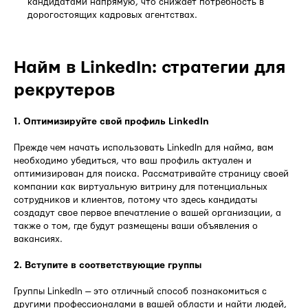
кандидатами напрямую, что снижает потребность в
дорогостоящих кадровых агентствах.
Найм в LinkedIn: стратегии для
рекрутеров
1. Оптимизируйте свой профиль LinkedIn
Прежде чем начать использовать LinkedIn для найма, вам
необходимо убедиться, что ваш профиль актуален и
оптимизирован для поиска. Рассматривайте страницу своей
компании как виртуальную витрину для потенциальных
сотрудников и клиентов, потому что здесь кандидаты
создадут свое первое впечатление о вашей организации, а
также о том, где будут размещены ваши объявления о
вакансиях.
2. Вступите в соответствующие группы
Группы LinkedIn — это отличный способ познакомиться с
другими профессионалами в вашей области и найти людей,