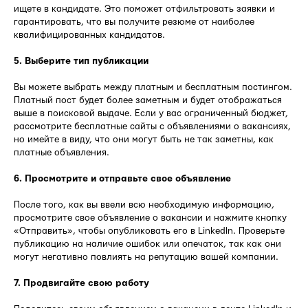
ищете в кандидате. Это поможет отфильтровать заявки и
гарантировать, что вы получите резюме от наиболее
квалифицированных кандидатов.
5. Выберите тип публикации
Вы можете выбрать между платным и бесплатным постингом.
Платный пост будет более заметным и будет отображаться
выше в поисковой выдаче. Если у вас ограниченный бюджет,
рассмотрите бесплатные сайты с объявлениями о вакансиях,
но имейте в виду, что они могут быть не так заметны, как
платные объявления.
6. Просмотрите и отправьте свое объявление
После того, как вы ввели всю необходимую информацию,
просмотрите свое объявление о вакансии и нажмите кнопку
«Отправить», чтобы опубликовать его в LinkedIn. Проверьте
публикацию на наличие ошибок или опечаток, так как они
могут негативно повлиять на репутацию вашей компании.
7. Продвигайте свою работу