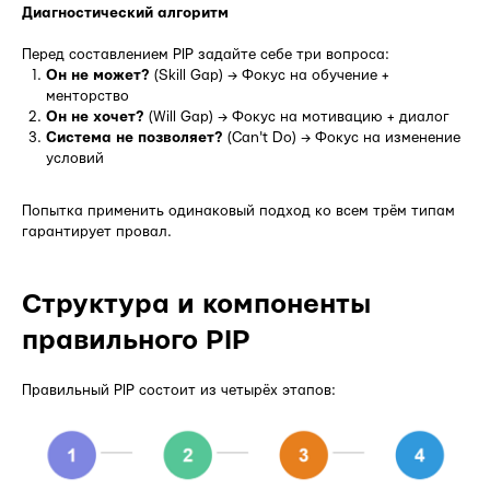
Диагностический алгоритм
Перед составлением PIP задайте себе три вопроса:
Он не может?
(Skill Gap) → Фокус на обучение +
менторство
Он не хочет?
(Will Gap) → Фокус на мотивацию + диалог
Система не позволяет?
(Can't Do) → Фокус на изменение
условий
Попытка применить одинаковый подход ко всем трём типам
гарантирует провал.
Структура и компоненты
правильного PIP
Правильный PIP состоит из четырёх этапов: