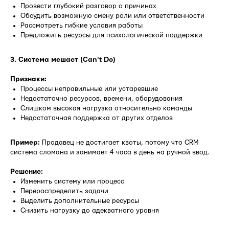
Провести глубокий разговор о причинах
Обсудить возможную смену роли или ответственности
Рассмотреть гибкие условия работы
Предложить ресурсы для психологической поддержки
3. Система мешает (Can't Do)
Признаки:
Процессы неправильные или устаревшие
Недостаточно ресурсов, времени, оборудования
Слишком высокая нагрузка относительно команды
Недостаточная поддержка от других отделов
Пример:
Продавец не достигает квоты, потому что CRM
система сломана и занимает 4 часа в день на ручной ввод.
Решение:
Изменить систему или процесс
Перераспределить задачи
Выделить дополнительные ресурсы
Снизить нагрузку до адекватного уровня