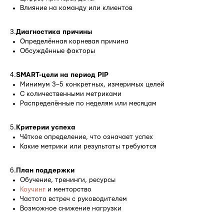
Влияние на команду или клиентов
3.
Диагностика причины
Определённая корневая причина
Обсуждённые факторы
4.
SMART-цели на период PIP
Минимум 3–5 конкретных, измеримых целей
С количественными метриками
Распределённые по неделям или месяцам
5.
Критерии успеха
Чёткое определение, что означает успех
Какие метрики или результаты требуются
6.
План поддержки
Обучение, тренинги, ресурсы
Коучинг
и менторство
Частота встреч с руководителем
Возможное снижение нагрузки