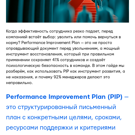
Когда эффективность сотрудника резко падает, перед
компанией встаёт выбор: уволить или помочь вернуться в
норму? Performance Improvement Plan — это не просто
оправдывающий документ перед увольнением, а мощный
инструмент восстановления, который при правильном
применении сохраняет 41% сотрудников и создаёт
психологическую безопасность в команде. В этом гайде мы
разберём, как использовать PIP как инструмент развития, а
не наказания, и почему 92% менеджеров делают это
неправильно.
Performance Improvement Plan (PIP)
—
это структурированный письменный
план с конкретными целями, сроками,
ресурсами поддержки и критериями