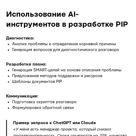
Использование AI-
инструментов в разработке PIP
Диагностика:
Анализ проблемы и определение корневой причины
Генерация вопросов для диагностического разговора
Разработка плана:
Генерация SMART-целей на основе описания проблемы
Предложение методов поддержки и ресурсов
Шаблоны документов PIP
Коммуникация:
Подготовка скриптов разговора
Формулировка обратной связи
Пример запроса к ChatGPT или Claude
«У меня есть менеджер проекта, который снизил
производительность. Сроки срываются на 20%, качество