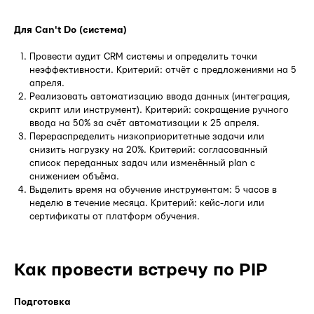
Для Can't Do (система)
Провести аудит CRM системы и определить точки
неэффективности. Критерий: отчёт с предложениями на 5
апреля.
Реализовать автоматизацию ввода данных (интеграция,
скрипт или инструмент). Критерий: сокращение ручного
ввода на 50% за счёт автоматизации к 25 апреля.
Перераспределить низкоприоритетные задачи или
снизить нагрузку на 20%. Критерий: согласованный
список переданных задач или изменённый plan с
снижением объёма.
Выделить время на обучение инструментам: 5 часов в
неделю в течение месяца. Критерий: кейс-логи или
сертификаты от платформ обучения.
Как провести встречу по PIP
Подготовка