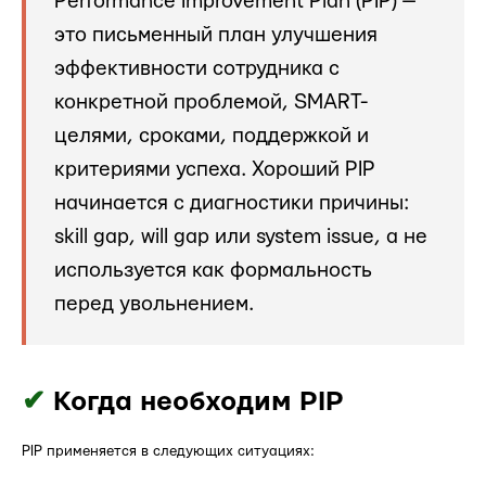
Performance Improvement Plan (PIP) —
это письменный план улучшения
эффективности сотрудника с
конкретной проблемой, SMART-
целями, сроками, поддержкой и
критериями успеха. Хороший PIP
начинается с диагностики причины:
skill gap, will gap или system issue, а не
используется как формальность
перед увольнением.
✔
Когда необходим PIP
PIP применяется в следующих ситуациях: