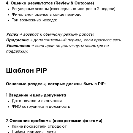
4. Оценка результатов (Review & Outcome)
Регулярные чекины (еженедельно или раз в 2 недели)
Финальная оценка в конце периода
Три возможных исхода:
Успех
→ возврат к обычному режиму работы.
Продление
→ дополнительный период, если прогресс есть.
Увольнение
→ если цели не достигнуты несмотря на
поддержку.
Шаблон PIP
Основные разделы, которые должны быть в PIP:
1.
Введение и цель документа
Дата начала и окончания
ФИО сотрудника и должность
2.
Описание проблемы (конкретными фактами)
Какие показатели страдают
Цифры, примеры, даты