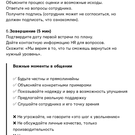
Объясните процесс оценки и возможные исходы.
Ответьте на вопросы сотрудника.
Получите подпись (сотрудник может не согласиться, но
должен подписать, что ознакомлен).
6.
Завершение (5 мин)
Подтвердите дату первой встречи по плану.
Дайте контактную информацию HR для вопросов.
Скажите: «Мы верим в то, что ты сможешь вернуться на
нужный уровень».
Важные моменты в общении
✅ Будьте честны и прямолинейны
✅ Объясняйте конкретными примерами
✅ Показывайте надежду и веру в возможность улучшения
✅ Предлагайте реальную поддержку
✅ Слушайте сотрудника и его точку зрения
❌ Не угрожайте, не говорите «это шаг к увольнению»
❌ Не обсуждайте личные качества, только
производительность