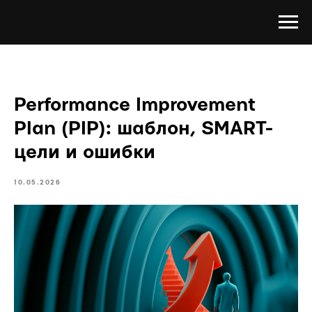
Performance Improvement
Plan (PIP): шаблон, SMART-
цели и ошибки
10.05.2026