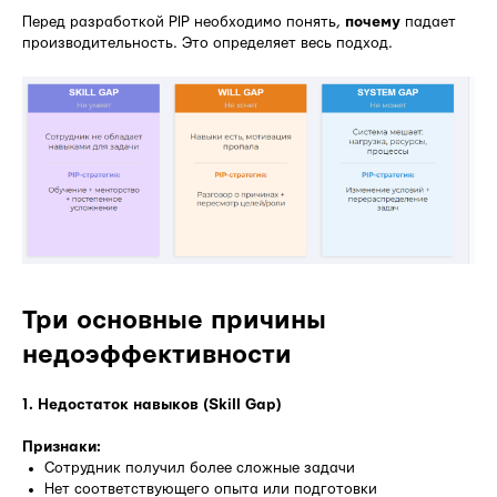
Перед разработкой PIP необходимо понять,
почему
падает
производительность. Это определяет весь подход.
Три основные причины
недоэффективности
1. Недостаток навыков (Skill Gap)
Признаки:
Сотрудник получил более сложные задачи
Нет соответствующего опыта или подготовки