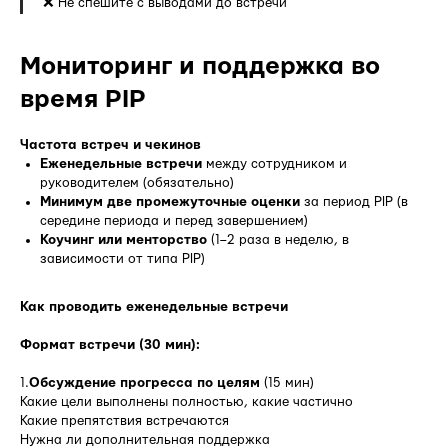
❌ Не спешите с выводами до встречи
Мониторинг и поддержка во
время PIP
Частота встреч и чекинов
Еженедельные встречи
между сотрудником и
руководителем (обязательно)
Минимум две промежуточные оценки
за период PIP (в
середине периода и перед завершением)
Коучинг или менторство
(1–2 раза в неделю, в
зависимости от типа PIP)
Как проводить еженедельные встречи
Формат встречи (30 мин):
1.
Обсуждение прогресса по целям
(15 мин)
Какие цели выполнены полностью, какие частично
Какие препятствия встречаются
Нужна ли дополнительная поддержка