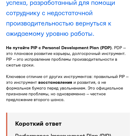
успеха, разработанный для помощи
сотруднику с недостаточной
производительностью вернуться к
ожидаемому уровню работы.
Не путайте PIP с Personal Development Plan (PDP)
. PDP —
это плановое развитие карьеры, долгосрочный инструмент.
PIP — это исправление проблемы производительности в
сжатые сроки.
Ключевое отличие от других инструментов: правильный PIP —
это инструмент
восстановления
и развития, а не
формальная бумага перед увольнением. Это официальное
признание проблемы, но одновременно — честное
предложение второго шанса.
Короткий ответ