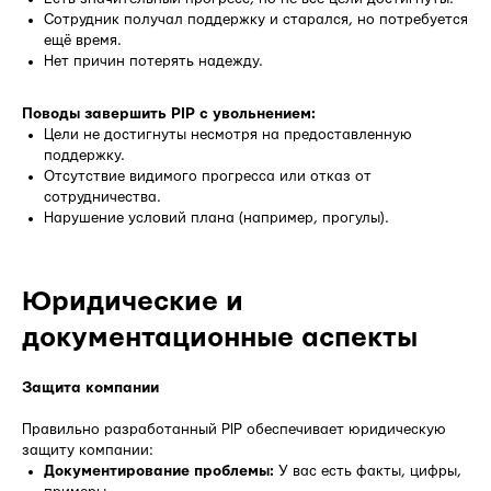
Сотрудник получал поддержку и старался, но потребуется
ещё время.
Нет причин потерять надежду.
Поводы завершить PIP с увольнением:
Цели не достигнуты несмотря на предоставленную
поддержку.
Отсутствие видимого прогресса или отказ от
сотрудничества.
Нарушение условий плана (например, прогулы).
Юридические и
документационные аспекты
Защита компании
Правильно разработанный PIP обеспечивает юридическую
защиту компании:
Документирование проблемы:
У вас есть факты, цифры,