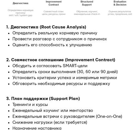
1. Диагностика (Root Cause Analysis)
Определить реальную корневую причину
Провести разговор с сотрудником о причинах
Оценить его способность к улучшению
2. Совместное соглашение (Improvement Contract)
Обсудить и согласовать SMART-цели
Определить сроки выполнения (30, 60 или 90 дней)
Установить критерии успеха и измеримые метрики
Обговорить необходимые ресурсы и поддержку
3. План поддержки (Support Plan)
Тренинги и курсы
Еженедельный коучинг или менторство
Еженедельные встречи с руководителем (One-on-One)
Снижение нагрузки (если требуется)
Назначение наставника