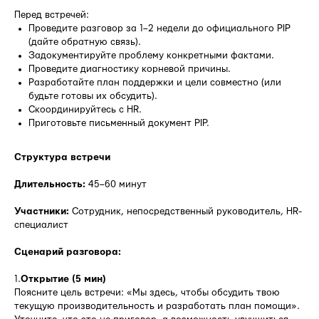
Перед встречей:
Проведите разговор за 1–2 недели до официального PIP
(дайте обратную связь).
Задокументируйте проблему конкретными фактами.
Проведите диагностику корневой причины.
Разработайте план поддержки и цели совместно (или
будьте готовы их обсудить).
Скоординируйтесь с HR.
Приготовьте письменный документ PIP.
Структура встречи
Длительность:
45–60 минут
Участники:
Сотрудник, непосредственный руководитель, HR-
специалист
Сценарий разговора:
1.
Открытие (5 мин)
Поясните цель встречи: «Мы здесь, чтобы обсудить твою
текущую производительность и разработать план помощи».