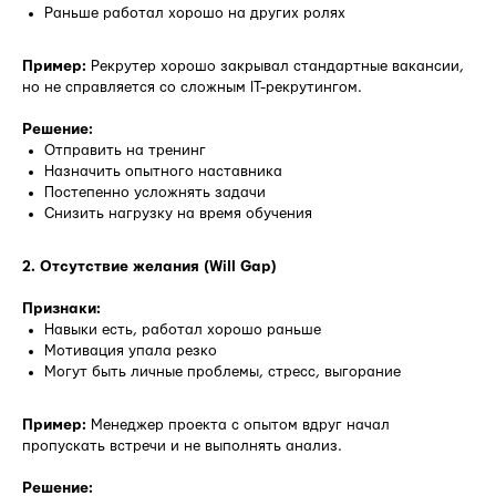
Раньше работал хорошо на других ролях
Пример:
Рекрутер хорошо закрывал стандартные вакансии,
но не справляется со сложным IT-рекрутингом.
Решение:
Отправить на тренинг
Назначить опытного наставника
Постепенно усложнять задачи
Снизить нагрузку на время обучения
2. Отсутствие желания (Will Gap)
Признаки:
Навыки есть, работал хорошо раньше
Мотивация упала резко
Могут быть личные проблемы, стресс, выгорание
Пример:
Менеджер проекта с опытом вдруг начал
пропускать встречи и не выполнять анализ.
Решение: