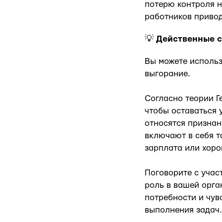
потерю контроля н
работников привод
💡
Действенные с
Вы можете использ
выгорание.
Согласно теории Г
чтобы оставаться 
относятся признан
включают в себя т
зарплата или хоро
Поговорите с учас
роль в вашей орга
потребности и чув
выполнения задач.