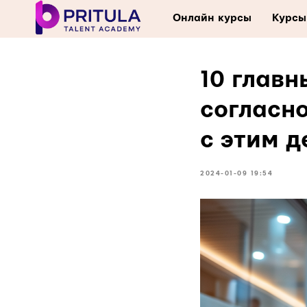
Онлайн курсы
Курсы
10 главн
согласно
с этим д
2024-01-09 19:54